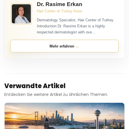
Dr. Rasime Erkan
Hair Center of Turkey Autor
Dermatology Specialist, Hair Center of Turkey
Introduction Dr. Rasime Erkan is a highly
respected dermatologist with ove...
→
Mehr erfahren
Verwandte Artikel
Entdecken Sie weitere Artikel zu ähnlichen Themen.