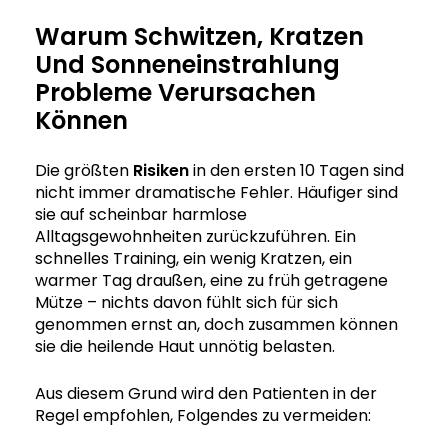
Warum Schwitzen, Kratzen
Und Sonneneinstrahlung
Probleme Verursachen
Können
Die größten
Risiken
in den ersten 10 Tagen sind
nicht immer dramatische Fehler. Häufiger sind
sie auf scheinbar harmlose
Alltagsgewohnheiten zurückzuführen. Ein
schnelles Training, ein wenig Kratzen, ein
warmer Tag draußen, eine zu früh getragene
Mütze – nichts davon fühlt sich für sich
genommen ernst an, doch zusammen können
sie die heilende Haut unnötig belasten.
Aus diesem Grund wird den Patienten in der
Regel empfohlen, Folgendes zu vermeiden: