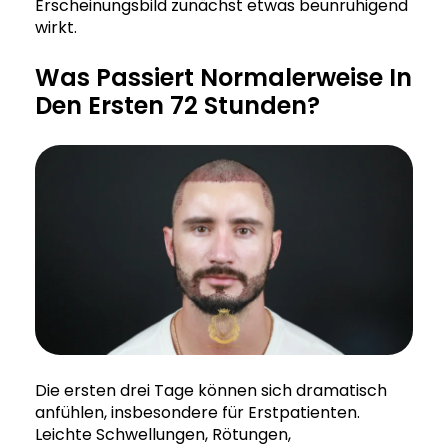
Erscheinungsbild zunächst etwas beunruhigend
wirkt.
Was Passiert Normalerweise In
Den Ersten 72 Stunden?
Die ersten drei Tage können sich dramatisch
anfühlen, insbesondere für Erstpatienten.
Leichte Schwellungen, Rötungen,