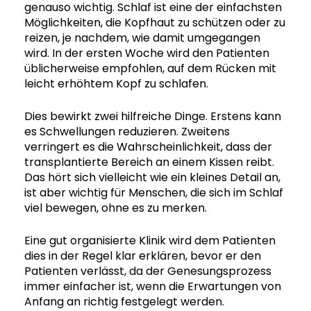
genauso wichtig. Schlaf ist eine der einfachsten
Möglichkeiten, die Kopfhaut zu schützen oder zu
reizen, je nachdem, wie damit umgegangen
wird. In der ersten Woche wird den Patienten
üblicherweise empfohlen, auf dem Rücken mit
leicht erhöhtem Kopf zu schlafen.
Dies bewirkt zwei hilfreiche Dinge. Erstens kann
es Schwellungen reduzieren. Zweitens
verringert es die Wahrscheinlichkeit, dass der
transplantierte Bereich an einem Kissen reibt.
Das hört sich vielleicht wie ein kleines Detail an,
ist aber wichtig für Menschen, die sich im Schlaf
viel bewegen, ohne es zu merken.
Eine gut organisierte Klinik wird dem Patienten
dies in der Regel klar erklären, bevor er den
Patienten verlässt, da der Genesungsprozess
immer einfacher ist, wenn die Erwartungen von
Anfang an richtig festgelegt werden.