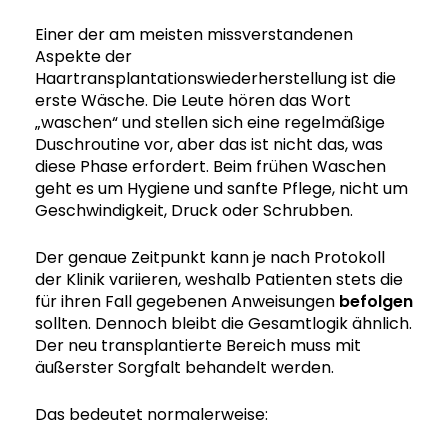
Einer der am meisten missverstandenen
Aspekte der
Haartransplantationswiederherstellung ist die
erste Wäsche. Die Leute hören das Wort
„waschen“ und stellen sich eine regelmäßige
Duschroutine vor, aber das ist nicht das, was
diese Phase erfordert. Beim frühen Waschen
geht es um Hygiene und sanfte Pflege, nicht um
Geschwindigkeit, Druck oder Schrubben.
Der genaue Zeitpunkt kann je nach Protokoll
der Klinik variieren, weshalb Patienten stets die
für ihren Fall gegebenen Anweisungen
befolgen
sollten. Dennoch bleibt die Gesamtlogik ähnlich.
Der neu transplantierte Bereich muss mit
äußerster Sorgfalt behandelt werden.
Das bedeutet normalerweise: