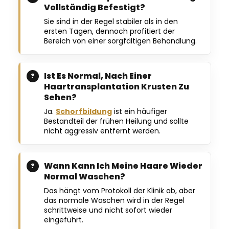
Vollständig Befestigt?
Sie sind in der Regel stabiler als in den
ersten Tagen, dennoch profitiert der
Bereich von einer sorgfältigen Behandlung.
Ist Es Normal, Nach Einer
Haartransplantation Krusten Zu
Sehen?
Ja.
Schorfbildung
ist ein häufiger
Bestandteil der frühen Heilung und sollte
nicht aggressiv entfernt werden.
Wann Kann Ich Meine Haare Wieder
Normal Waschen?
Das hängt vom Protokoll der Klinik ab, aber
das normale Waschen wird in der Regel
schrittweise und nicht sofort wieder
eingeführt.