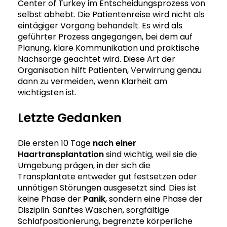
Center of Turkey im Entscheidungsprozess von
selbst abhebt. Die Patientenreise wird nicht als
eintägiger Vorgang behandelt. Es wird als
geführter Prozess angegangen, bei dem auf
Planung, klare Kommunikation und praktische
Nachsorge geachtet wird. Diese Art der
Organisation hilft Patienten, Verwirrung genau
dann zu vermeiden, wenn Klarheit am
wichtigsten ist.
Letzte Gedanken
Die ersten 10 Tage
nach einer
Haartransplantation
sind wichtig, weil sie die
Umgebung prägen, in der sich die
Transplantate entweder gut festsetzen oder
unnötigen Störungen ausgesetzt sind. Dies ist
keine Phase der
Panik
, sondern eine Phase der
Disziplin. Sanftes Waschen, sorgfältige
Schlafpositionierung, begrenzte körperliche