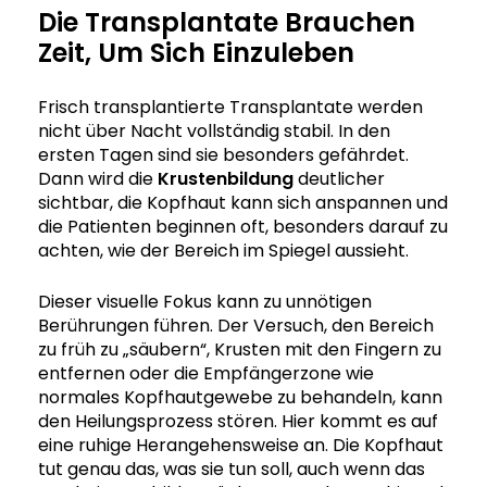
Die Transplantate Brauchen
Zeit, Um Sich Einzuleben
Frisch transplantierte Transplantate werden
nicht über Nacht vollständig stabil. In den
ersten Tagen sind sie besonders gefährdet.
Dann wird die
Krustenbildung
deutlicher
sichtbar, die Kopfhaut kann sich anspannen und
die Patienten beginnen oft, besonders darauf zu
achten, wie der Bereich im Spiegel aussieht.
Dieser visuelle Fokus kann zu unnötigen
Berührungen führen. Der Versuch, den Bereich
zu früh zu „säubern“, Krusten mit den Fingern zu
entfernen oder die Empfängerzone wie
normales Kopfhautgewebe zu behandeln, kann
den Heilungsprozess stören. Hier kommt es auf
eine ruhige Herangehensweise an. Die Kopfhaut
tut genau das, was sie tun soll, auch wenn das