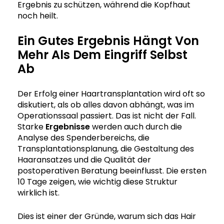
Ergebnis zu schützen, während die Kopfhaut
noch heilt.
Ein Gutes Ergebnis Hängt Von
Mehr Als Dem Eingriff Selbst
Ab
Der Erfolg einer Haartransplantation wird oft so
diskutiert, als ob alles davon abhängt, was im
Operationssaal passiert. Das ist nicht der Fall.
Starke
Ergebnisse
werden auch durch die
Analyse des Spenderbereichs, die
Transplantationsplanung, die Gestaltung des
Haaransatzes und die Qualität der
postoperativen Beratung beeinflusst. Die ersten
10 Tage zeigen, wie wichtig diese Struktur
wirklich ist.
Dies ist einer der Gründe, warum sich das Hair