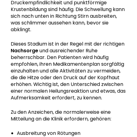
Druckempfindlichkeit und punktförmige
Krustenbildung sind häufig. Die Schwellung kann
sich nach unten in Richtung Stirn ausbreiten,
was schlimmer aussehen kann, bevor sie
abklingt.
Dieses Stadium ist in der Regel mit der richtigen
Nachsorge
und ausreichender Ruhe
beherrschbar. Den Patienten wird häufig
empfohlen, ihren Medikamentenplan sorgfältig
einzuhalten und alle Aktivitäten zu vermeiden,
die die Hitze oder den Druck auf der Kopfhaut
erhöhen. Wichtig ist, den Unterschied zwischen
einer normalen Heilungsreaktion und etwas, das
Aufmerksamkeit erfordert, zu kennen.
Zu den Anzeichen, die normalerweise eine
Mitteilung an die Klinik erfordern, gehören:
Ausbreitung von Rötungen