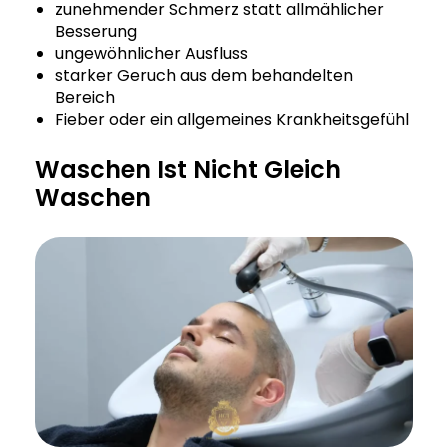
zunehmender Schmerz statt allmählicher
Besserung
ungewöhnlicher Ausfluss
starker Geruch aus dem behandelten
Bereich
Fieber oder ein allgemeines Krankheitsgefühl
Waschen Ist Nicht Gleich
Waschen