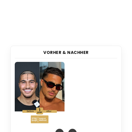
VORHER & NACHHER