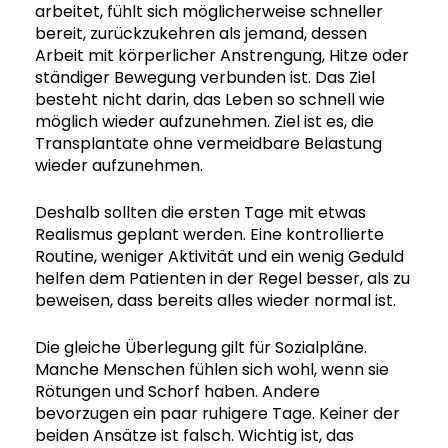
arbeitet, fühlt sich möglicherweise schneller
bereit, zurückzukehren als jemand, dessen
Arbeit mit körperlicher Anstrengung, Hitze oder
ständiger Bewegung verbunden ist. Das Ziel
besteht nicht darin, das Leben so schnell wie
möglich wieder aufzunehmen. Ziel ist es, die
Transplantate ohne vermeidbare Belastung
wieder aufzunehmen.
Deshalb sollten die ersten Tage mit etwas
Realismus geplant werden. Eine kontrollierte
Routine, weniger Aktivität und ein wenig Geduld
helfen dem Patienten in der Regel besser, als zu
beweisen, dass bereits alles wieder normal ist.
Die gleiche Überlegung gilt für Sozialpläne.
Manche Menschen fühlen sich wohl, wenn sie
Rötungen und Schorf haben. Andere
bevorzugen ein paar ruhigere Tage. Keiner der
beiden Ansätze ist falsch. Wichtig ist, das