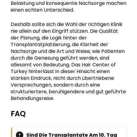
Belastung und konsequente Nachsorge machen
einen echten Unterschied.
Deshalb sollte sich die Wahl der richtigen Klinik
nie allein auf den Eingriff stützen. Die Qualität
der Planung, die Logik hinter der
Transplantatplatzierung, die Klarheit der
Nachsorge und die Art und Weise, wie Patienten
durch die Genesung geführt werden, sind
allesamt von Bedeutung. Das Hair Center of
Turkey hinterlässt in dieser Hinsicht einen
starken Eindruck, nicht durch übertriebene
Versprechungen, sondern durch eine
strukturiertere, beruhigendere und gut geführte
Behandlungsreise.
FAQ
Sind Die Transplantate Am 10. Tag