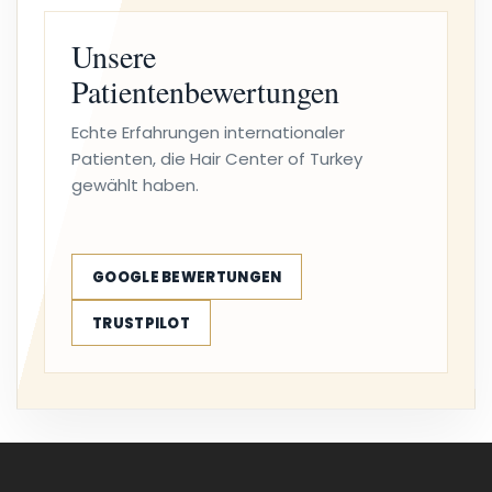
Unsere
Patientenbewertungen
Echte Erfahrungen internationaler
Patienten, die Hair Center of Turkey
gewählt haben.
GOOGLE BEWERTUNGEN
TRUSTPILOT