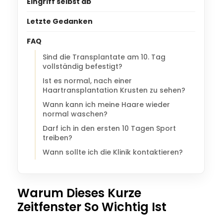
Eingriff selbst ab
Letzte Gedanken
FAQ
Sind die Transplantate am 10. Tag
vollständig befestigt?
Ist es normal, nach einer
Haartransplantation Krusten zu sehen?
Wann kann ich meine Haare wieder
normal waschen?
Darf ich in den ersten 10 Tagen Sport
treiben?
Wann sollte ich die Klinik kontaktieren?
Warum Dieses Kurze
Zeitfenster So Wichtig Ist