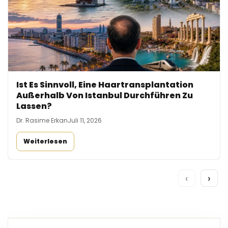
Ist Es Sinnvoll, Eine Haartransplantation
Außerhalb Von Istanbul Durchführen Zu
Lassen?
Dr. Rasime Erkan
Juli 11, 2026
Weiterlesen
‹
›