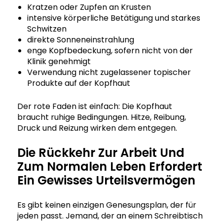
Kratzen oder Zupfen an Krusten
intensive körperliche Betätigung und starkes
Schwitzen
direkte Sonneneinstrahlung
enge Kopfbedeckung, sofern nicht von der
Klinik genehmigt
Verwendung nicht zugelassener topischer
Produkte auf der Kopfhaut
Der rote Faden ist einfach: Die Kopfhaut
braucht ruhige Bedingungen. Hitze, Reibung,
Druck und Reizung wirken dem entgegen.
Die Rückkehr Zur Arbeit Und
Zum Normalen Leben Erfordert
Ein Gewisses Urteilsvermögen
Es gibt keinen einzigen Genesungsplan, der für
jeden passt. Jemand, der an einem Schreibtisch