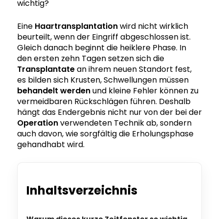
wichtig?
Eine
Haartransplantation
wird nicht wirklich
beurteilt, wenn der Eingriff abgeschlossen ist.
Gleich danach beginnt die heiklere Phase. In
den ersten zehn Tagen setzen sich die
Transplantate
an ihrem neuen Standort fest,
es bilden sich Krusten, Schwellungen müssen
behandelt werden
und kleine Fehler können zu
vermeidbaren Rückschlägen führen. Deshalb
hängt das Endergebnis nicht nur von der bei der
Operation
verwendeten Technik ab, sondern
auch davon, wie sorgfältig die Erholungsphase
gehandhabt wird.
Inhaltsverzeichnis