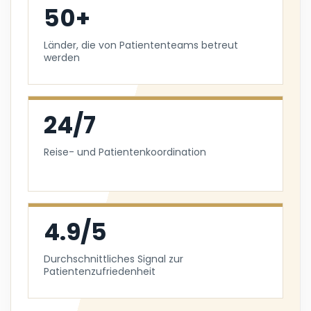
50+
Länder, die von Patiententeams betreut
werden
24/7
Reise- und Patientenkoordination
4.9/5
Durchschnittliches Signal zur
Patientenzufriedenheit