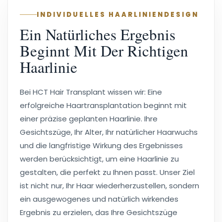
INDIVIDUELLES HAARLINIENDESIGN
Ein Natürliches Ergebnis
Beginnt Mit Der Richtigen
Haarlinie
Bei HCT Hair Transplant wissen wir: Eine
erfolgreiche Haartransplantation beginnt mit
einer präzise geplanten Haarlinie. Ihre
Gesichtszüge, Ihr Alter, Ihr natürlicher Haarwuchs
und die langfristige Wirkung des Ergebnisses
werden berücksichtigt, um eine Haarlinie zu
gestalten, die perfekt zu Ihnen passt. Unser Ziel
ist nicht nur, Ihr Haar wiederherzustellen, sondern
ein ausgewogenes und natürlich wirkendes
Ergebnis zu erzielen, das Ihre Gesichtszüge