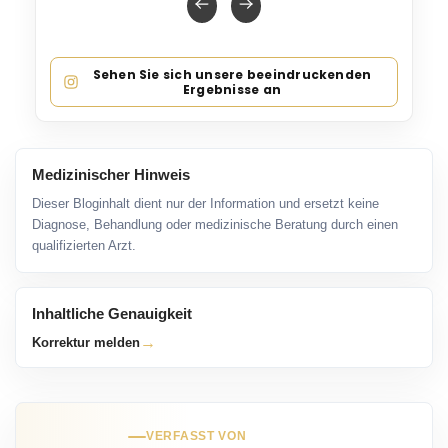
Sehen Sie sich unsere beeindruckenden
Ergebnisse an
Medizinischer Hinweis
Dieser Bloginhalt dient nur der Information und ersetzt keine
Diagnose, Behandlung oder medizinische Beratung durch einen
qualifizierten Arzt.
Inhaltliche Genauigkeit
→
Korrektur melden
VERFASST VON