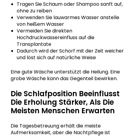
Tragen Sie Schaum oder Shampoo sanft auf,
ohne zu reiben
Verwenden Sie lauwarmes Wasser anstelle
von heißem Wasser
Vermeiden Sie direkten
Hochdruckwassereinfluss auf die
Transplantate
Dadurch wird der Schorf mit der Zeit weicher
und löst sich auf natürliche Weise
Eine gute Wäsche unterstützt die Heilung. Eine
grobe Wäsche kann das Gegenteil bewirken.
Die Schlafposition Beeinflusst
Die Erholung Stärker, Als Die
Meisten Menschen Erwarten
Die Tagesbetreuung erhält die meiste
Aufmerksamkeit, aber die Nachtpflege ist