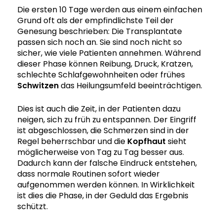
Die ersten 10 Tage werden aus einem einfachen
Grund oft als der empfindlichste Teil der
Genesung beschrieben: Die Transplantate
passen sich noch an. Sie sind noch nicht so
sicher, wie viele Patienten annehmen. Während
dieser Phase können Reibung, Druck, Kratzen,
schlechte Schlafgewohnheiten oder frühes
Schwitzen
das Heilungsumfeld beeinträchtigen.
Dies ist auch die Zeit, in der Patienten dazu
neigen, sich zu früh zu entspannen. Der Eingriff
ist abgeschlossen, die Schmerzen sind in der
Regel beherrschbar und die
Kopfhaut
sieht
möglicherweise von Tag zu Tag besser aus.
Dadurch kann der falsche Eindruck entstehen,
dass normale Routinen sofort wieder
aufgenommen werden können. In Wirklichkeit
ist dies die Phase, in der Geduld das Ergebnis
schützt.