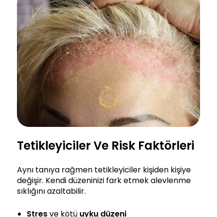
Tetikleyiciler Ve Risk Faktörleri
Aynı tanıya rağmen tetikleyiciler kişiden kişiye
değişir. Kendi düzeninizi fark etmek alevlenme
sıklığını azaltabilir.
Stres
ve kötü
uyku düzeni