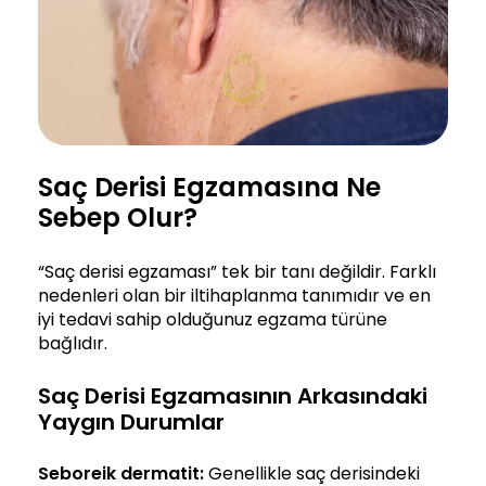
Saç Derisi Egzamasına Ne
Sebep Olur?
“Saç derisi egzaması” tek bir tanı değildir. Farklı
nedenleri olan bir iltihaplanma tanımıdır ve en
iyi tedavi sahip olduğunuz egzama türüne
bağlıdır.
Saç Derisi Egzamasının Arkasındaki
Yaygın Durumlar
Seboreik dermatit:
Genellikle saç derisindeki