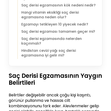
Saç derisi egzamasının kök nedeni nedir?
Hangi vitamin eksikliği saç derisi
egzamasına neden olur?
Egzamayı tetikleyen 10 yiyecek nedir?
Saç derisi egzaması tamamen geçer mi?
Saç derisi egzamasında nelerden
kaçınmalı?
Hindistan cevizi yağı saç derisi
egzamasına iyi gelir mi?
Saç Derisi Egzamasının Yaygın
Belirtileri
Belirtiler değişebilir ancak çoğu kişi kaşıntı,
görünür pullanma ve hassas cilt
kombinasyonunu fark eder. Alevlenmeler gelip