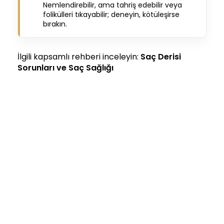
Nemlendirebilir, ama tahriş edebilir veya
folikülleri tıkayabilir; deneyin, kötüleşirse
bırakın.
İlgili kapsamlı rehberi inceleyin:
Saç Derisi
Sorunları ve Saç Sağlığı