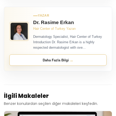
YAZAR
Dr. Rasime Erkan
Hair Center of Turkey Yazarı
Dermatology Specialist, Hair Center of Turkey
Introduction Dr. Rasime Erkan is a highly
respected dermatologist with ove...
→
Daha Fazla Bilgi
İlgili Makaleler
Benzer konulardan seçilen diğer makaleleri keşfedin.