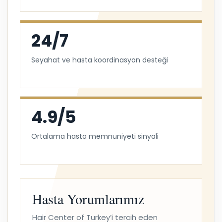
24/7
Seyahat ve hasta koordinasyon desteği
4.9/5
Ortalama hasta memnuniyeti sinyali
Hasta Yorumlarımız
Hair Center of Turkey’i tercih eden