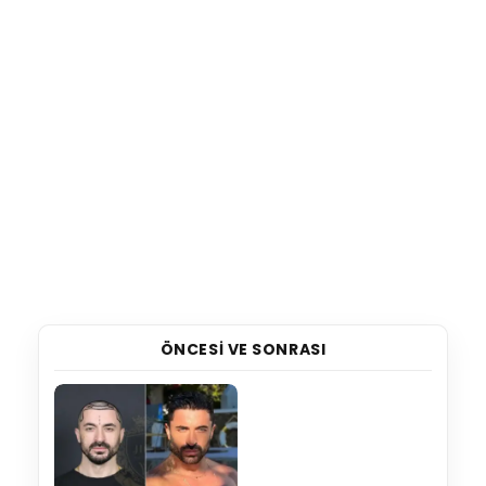
ÖNCESI VE SONRASI