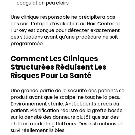
coagulation peu clairs
Une clinique responsable ne précipitera pas
ces cas. L’étape d’évaluation au Hair Center of
Turkey est conçue pour détecter exactement
ces situations avant qu’une procédure ne soit
programmée.
Comment Les Cliniques
Structurées Réduisent Les
Risques Pour La Santé
Une grande partie de la sécurité des patients se
produit avant que le scalpel ne touche la peau.
Environnement stérile. Antécédents précis du
patient. Planification réaliste de la greffe basée
sur la densité des donneurs plutôt que sur des
chiffres marketing flatteurs. Des instructions de
suivi réellement lisibles.