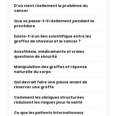
D’où vient réellement le problème du
cancer
Que se passe-t-il réellement pendant la
procédure
Existe-t-il un lien scientifique entre les
greffes de cheveux et le cancer ?
Anesthésie, médicaments et vraies
questions de sécurité
Manipulation des greffes et réponse
naturelle du corps
Qui devrait faire une pause avant de
réserver une greffe
Comment les cliniques structurées
réduisent les risques pour la santé
Ce que les patients internationaux