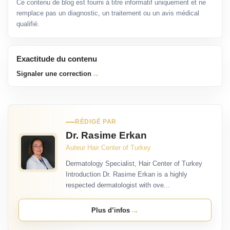
Ce contenu de blog est fourni à titre informatif uniquement et ne
remplace pas un diagnostic, un traitement ou un avis médical
qualifié.
Exactitude du contenu
→
Signaler une correction
RÉDIGÉ PAR
Dr. Rasime Erkan
Auteur Hair Center of Turkey
Dermatology Specialist, Hair Center of Turkey
Introduction Dr. Rasime Erkan is a highly
respected dermatologist with ove...
→
Plus d’infos