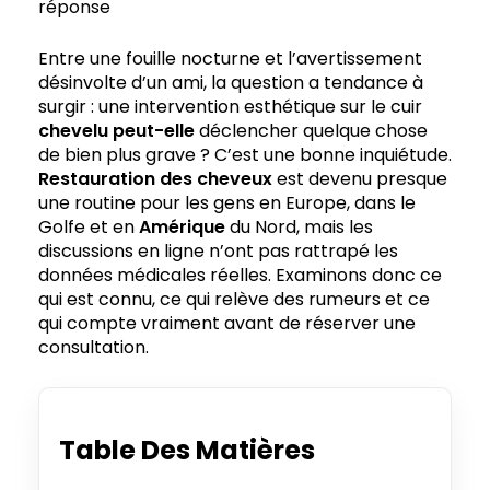
réponse
Entre une fouille nocturne et l’avertissement
désinvolte d’un ami, la question a tendance à
surgir : une intervention esthétique sur le cuir
chevelu
peut-elle
déclencher quelque chose
de bien plus grave ? C’est une bonne inquiétude.
Restauration des
cheveux
est devenu presque
une routine pour les gens en Europe, dans le
Golfe et en
Amérique
du Nord, mais les
discussions en ligne n’ont pas rattrapé les
données médicales réelles. Examinons donc ce
qui est connu, ce qui relève des rumeurs et ce
qui compte vraiment avant de réserver une
consultation.
Table Des Matières