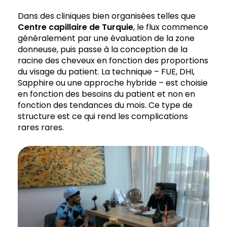
Dans des cliniques bien organisées telles que
Centre capillaire de
Turquie
, le flux commence
généralement par une évaluation de la zone
donneuse, puis passe à la conception de la
racine des cheveux en fonction des proportions
du visage du patient. La technique – FUE, DHI,
Sapphire ou une approche hybride – est choisie
en fonction des besoins du patient et non en
fonction des tendances du mois. Ce type de
structure est ce qui rend les complications
rares rares.