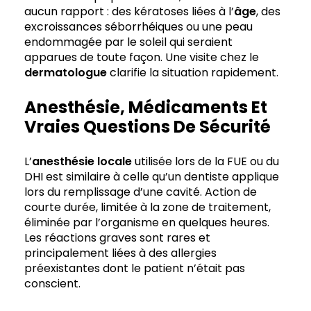
aucun rapport : des kératoses liées à l’
âge
, des
excroissances séborrhéiques ou une peau
endommagée par le soleil qui seraient
apparues de toute façon. Une visite chez le
dermatologue
clarifie la situation rapidement.
Anesthésie, Médicaments Et
Vraies Questions De Sécurité
L’
anesthésie locale
utilisée lors de la FUE ou du
DHI est similaire à celle qu’un dentiste applique
lors du remplissage d’une cavité. Action de
courte durée, limitée à la zone de traitement,
éliminée par l’organisme en quelques heures.
Les réactions graves sont rares et
principalement liées à des allergies
préexistantes dont le patient n’était pas
conscient.