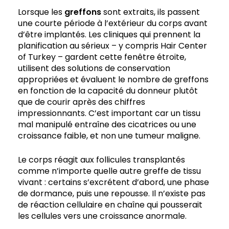
Lorsque les
greffons
sont extraits, ils passent
une courte période à l’extérieur du corps avant
d’être implantés. Les cliniques qui prennent la
planification au sérieux – y compris Hair Center
of Turkey – gardent cette fenêtre étroite,
utilisent des solutions de conservation
appropriées et évaluent le nombre de greffons
en fonction de la capacité du donneur plutôt
que de courir après des chiffres
impressionnants. C’est important car un tissu
mal manipulé entraîne des cicatrices ou une
croissance faible, et non une tumeur maligne.
Le corps réagit aux follicules transplantés
comme n’importe quelle autre greffe de tissu
vivant : certains s’excrétent d’abord, une phase
de dormance, puis une repousse. Il n’existe pas
de réaction cellulaire en chaîne qui pousserait
les cellules vers une croissance anormale.