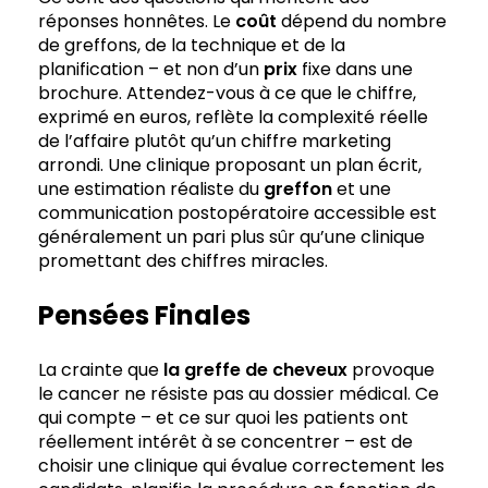
réponses honnêtes. Le
coût
dépend du nombre
de greffons, de la technique et de la
planification – et non d’un
prix
fixe dans une
brochure. Attendez-vous à ce que le chiffre,
exprimé en euros, reflète la complexité réelle
de l’affaire plutôt qu’un chiffre marketing
arrondi. Une clinique proposant un plan écrit,
une estimation réaliste du
greffon
et une
communication postopératoire accessible est
généralement un pari plus sûr qu’une clinique
promettant des chiffres miracles.
Pensées Finales
La crainte que
la greffe de cheveux
provoque
le cancer ne résiste pas au dossier médical. Ce
qui compte – et ce sur quoi les patients ont
réellement intérêt à se concentrer – est de
choisir une clinique qui évalue correctement les