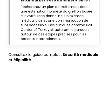
Istanbul Est Véritablement Sûre ?
Recherchez un plan de traitement écrit,
une estimation honnête du greffon basée
sur votre zone donneuse, un examen
médical clair et une communication de
suivi accessible. Des cliniques comme Hair
Center of Turkey structurent le parcours
autour de ces étapes précises pour les
patients internationaux.
Consultez le guide complet :
Sécurité médicale
et éligibilité