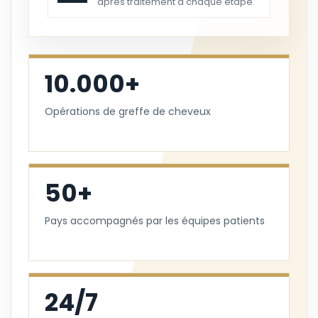
après traitement à chaque étape.
10.000+
Opérations de greffe de cheveux
50+
Pays accompagnés par les équipes patients
24/7