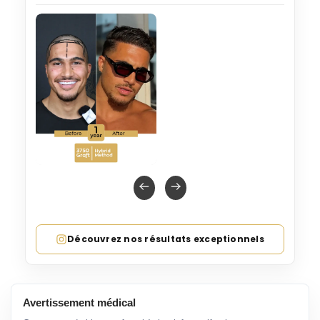
Découvrez nos résultats exceptionnels
Avertissement médical