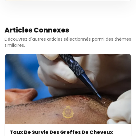
Articles Connexes
Découvrez d'autres articles sélectionnés parmi des thèmes
similaires.
Taux De Survie Des Greffes De Cheveux