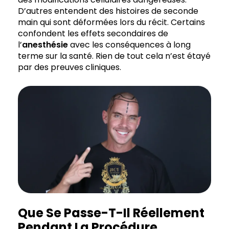
D’autres entendent des histoires de seconde
main qui sont déformées lors du récit. Certains
confondent les effets secondaires de
l’
anesthésie
avec les conséquences à long
terme sur la santé. Rien de tout cela n’est étayé
par des preuves cliniques.
Que Se Passe-T-Il Réellement
Pendant La Procédure