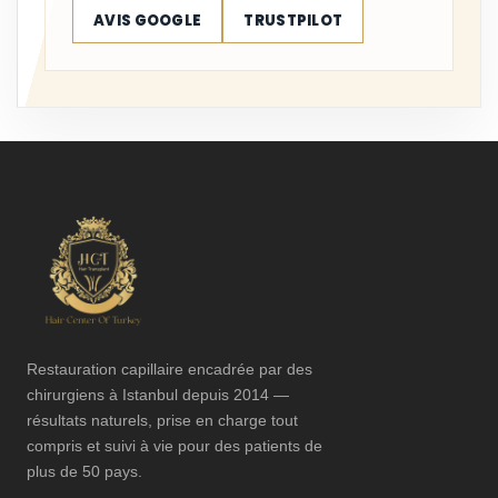
AVIS GOOGLE
TRUSTPILOT
Restauration capillaire encadrée par des
chirurgiens à Istanbul depuis 2014 —
résultats naturels, prise en charge tout
compris et suivi à vie pour des patients de
plus de 50 pays.