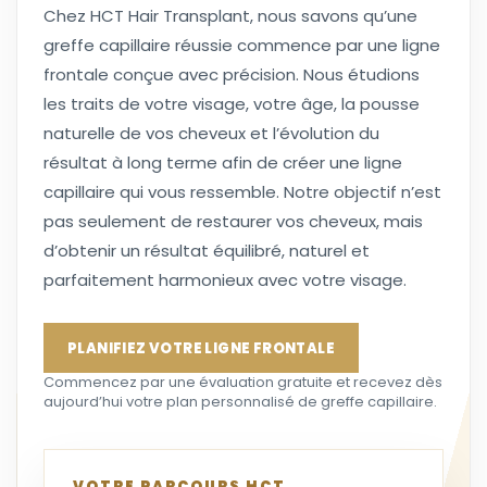
Chez HCT Hair Transplant, nous savons qu’une
greffe capillaire réussie commence par une ligne
frontale conçue avec précision. Nous étudions
les traits de votre visage, votre âge, la pousse
naturelle de vos cheveux et l’évolution du
résultat à long terme afin de créer une ligne
capillaire qui vous ressemble. Notre objectif n’est
pas seulement de restaurer vos cheveux, mais
d’obtenir un résultat équilibré, naturel et
parfaitement harmonieux avec votre visage.
PLANIFIEZ VOTRE LIGNE FRONTALE
Commencez par une évaluation gratuite et recevez dès
aujourd’hui votre plan personnalisé de greffe capillaire.
VOTRE PARCOURS HCT