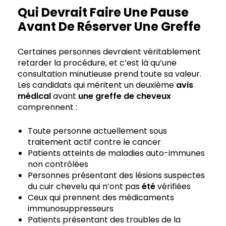
Qui Devrait Faire Une Pause
Avant De Réserver Une Greffe
Certaines personnes devraient véritablement
retarder la procédure, et c’est là qu’une
consultation minutieuse prend toute sa valeur.
Les candidats qui méritent un deuxième
avis
médical
avant
une greffe de cheveux
comprennent :
Toute personne actuellement sous
traitement actif contre le cancer
Patients atteints de maladies auto-immunes
non contrôlées
Personnes présentant des lésions suspectes
du cuir chevelu qui n’ont pas
été
vérifiées
Ceux qui prennent des médicaments
immunosuppresseurs
Patients présentant des troubles de la