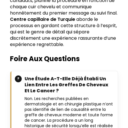
candidats, planifie la procédure en fonction de
chaque cuir chevelu et communique
honnêtement du premier message au suivi final.
Centre capillaire de Turquie
aborde le
processus en gardant cette structure à l’esprit,
qui est le genre de détail qui sépare
discrètement une expérience rassurante d’une
expérience regrettable.
Foire Aux Questions
Une Étude A-T-Elle Déjà Établi Un
Lien Entre Les Greffes De Cheveux
Et Le Cancer ?
Non. Les recherches publiées en
dermatologie et en chirurgie plastique n’ont
pas identifié de lien de causalité entre la
greffe de cheveux moderne et toute forme
de cancer. La procédure a un long
historique de sécurité lorsqu’elle est réalisée