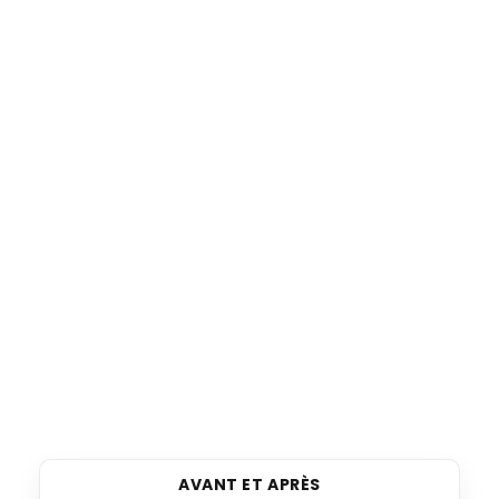
AVANT ET APRÈS