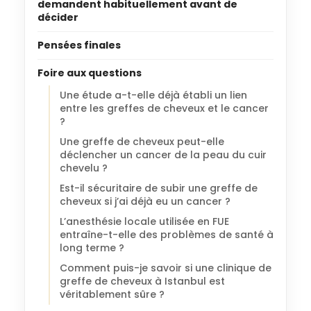
demandent habituellement avant de
décider
Pensées finales
Foire aux questions
Une étude a-t-elle déjà établi un lien
entre les greffes de cheveux et le cancer
?
Une greffe de cheveux peut-elle
déclencher un cancer de la peau du cuir
chevelu ?
Est-il sécuritaire de subir une greffe de
cheveux si j’ai déjà eu un cancer ?
L’anesthésie locale utilisée en FUE
entraîne-t-elle des problèmes de santé à
long terme ?
Comment puis-je savoir si une clinique de
greffe de cheveux à Istanbul est
véritablement sûre ?