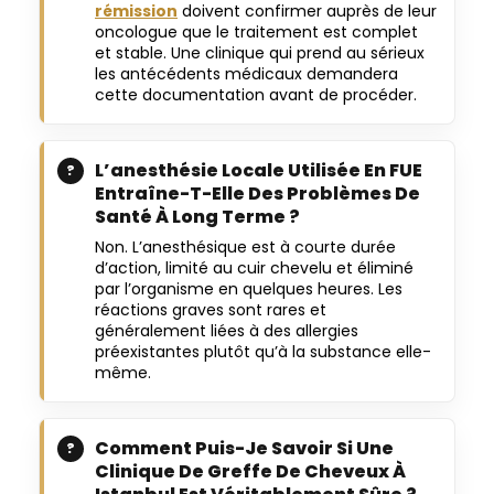
rémission
doivent confirmer auprès de leur
oncologue que le traitement est complet
et stable. Une clinique qui prend au sérieux
les antécédents médicaux demandera
cette documentation avant de procéder.
L’anesthésie Locale Utilisée En FUE
Entraîne-T-Elle Des Problèmes De
Santé À Long Terme ?
Non. L’anesthésique est à courte durée
d’action, limité au cuir chevelu et éliminé
par l’organisme en quelques heures. Les
réactions graves sont rares et
généralement liées à des allergies
préexistantes plutôt qu’à la substance elle-
même.
Comment Puis-Je Savoir Si Une
Clinique De Greffe De Cheveux À