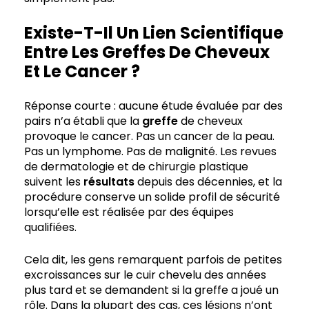
Existe-T-Il Un Lien Scientifique
Entre Les Greffes De Cheveux
Et Le Cancer ?
Réponse courte : aucune étude évaluée par des
pairs n’a établi que la
greffe
de cheveux
provoque le cancer. Pas un cancer de la peau.
Pas un lymphome. Pas de malignité. Les revues
de dermatologie et de chirurgie plastique
suivent les
résultats
depuis des décennies, et la
procédure conserve un solide profil de sécurité
lorsqu’elle est réalisée par des équipes
qualifiées.
Cela dit, les gens remarquent parfois de petites
excroissances sur le cuir chevelu des années
plus tard et se demandent si la greffe a joué un
rôle. Dans la plupart des cas, ces lésions n’ont