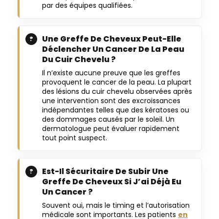
par des équipes qualifiées.
Une Greffe De Cheveux Peut-Elle
Déclencher Un Cancer De La Peau
Du Cuir Chevelu ?
Il n’existe aucune preuve que les greffes
provoquent le cancer de la peau. La plupart
des lésions du cuir chevelu observées après
une intervention sont des excroissances
indépendantes telles que des kératoses ou
des dommages causés par le soleil. Un
dermatologue peut évaluer rapidement
tout point suspect.
Est-Il Sécuritaire De Subir Une
Greffe De Cheveux Si J’ai Déjà Eu
Un Cancer ?
Souvent oui, mais le timing et l’autorisation
médicale sont importants. Les patients
en