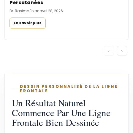
Percutanées
Dr. Rasime Erkan
avril 28, 2026
En savoir plus
‹
›
DESSIN PERSONNALISÉ DE LA LIGNE
FRONTALE
Un Résultat Naturel
Commence Par Une Ligne
Frontale Bien Dessinée