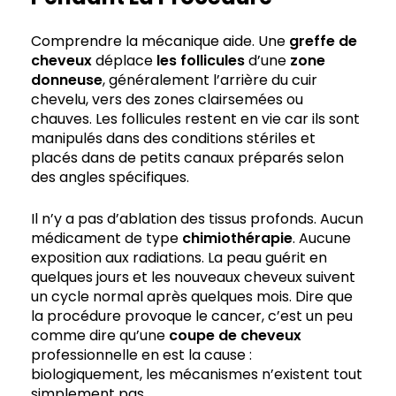
Comprendre la mécanique aide. Une
greffe de
cheveux
déplace
les follicules
d’une
zone
donneuse
, généralement l’arrière du cuir
chevelu, vers des zones clairsemées ou
chauves. Les follicules restent en vie car ils sont
manipulés dans des conditions stériles et
placés dans de petits canaux préparés selon
des angles spécifiques.
Il n’y a pas d’ablation des tissus profonds. Aucun
médicament de type
chimiothérapie
. Aucune
exposition aux radiations. La peau guérit en
quelques jours et les nouveaux cheveux suivent
un cycle normal après quelques mois. Dire que
la procédure provoque le cancer, c’est un peu
comme dire qu’une
coupe de cheveux
professionnelle en est la cause :
biologiquement, les mécanismes n’existent tout
simplement pas.