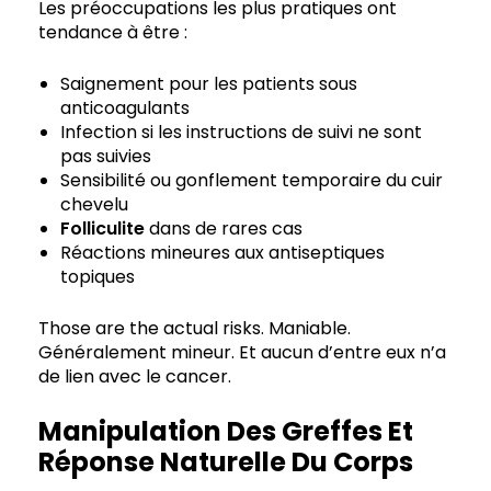
Les préoccupations les plus pratiques ont
tendance à être :
Saignement pour les patients sous
anticoagulants
Infection si les instructions de suivi ne sont
pas suivies
Sensibilité ou gonflement temporaire du cuir
chevelu
Folliculite
dans de rares cas
Réactions mineures aux antiseptiques
topiques
Those are the actual risks. Maniable.
Généralement mineur. Et aucun d’entre eux n’a
de lien avec le cancer.
Manipulation Des Greffes Et
Réponse Naturelle Du Corps