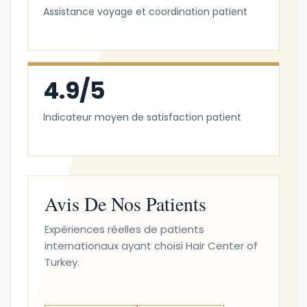
Assistance voyage et coordination patient
4.9/5
Indicateur moyen de satisfaction patient
Avis De Nos Patients
Expériences réelles de patients
internationaux ayant choisi Hair Center of
Turkey.