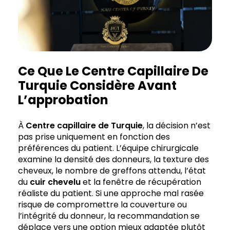
Ce Que Le Centre Capillaire De
Turquie Considère Avant
L’approbation
À
Centre capillaire de
Turquie
, la décision n’est
pas prise uniquement en fonction des
préférences du patient. L’équipe chirurgicale
examine la densité des donneurs, la texture des
cheveux, le nombre de greffons attendu, l’état
du
cuir chevelu
et la fenêtre de récupération
réaliste du patient. Si une approche mal rasée
risque de compromettre la couverture ou
l’intégrité du donneur, la recommandation se
déplace vers une option mieux adaptée plutôt