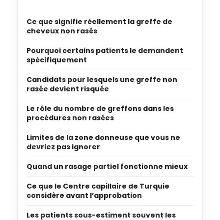
Ce que signifie réellement la greffe de
cheveux non rasés
Pourquoi certains patients le demandent
spécifiquement
Candidats pour lesquels une greffe non
rasée devient risquée
Le rôle du nombre de greffons dans les
procédures non rasées
Limites de la zone donneuse que vous ne
devriez pas ignorer
Quand un rasage partiel fonctionne mieux
Ce que le Centre capillaire de Turquie
considère avant l’approbation
Les patients sous-estiment souvent les