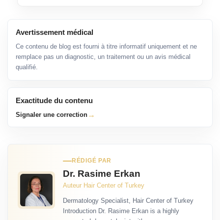
Avertissement médical
Ce contenu de blog est fourni à titre informatif uniquement et ne
remplace pas un diagnostic, un traitement ou un avis médical
qualifié.
Exactitude du contenu
→
Signaler une correction
RÉDIGÉ PAR
Dr. Rasime Erkan
Auteur Hair Center of Turkey
Dermatology Specialist, Hair Center of Turkey
Introduction Dr. Rasime Erkan is a highly