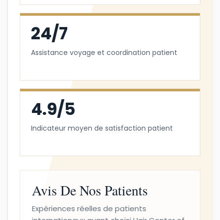
24/7
Assistance voyage et coordination patient
4.9/5
Indicateur moyen de satisfaction patient
Avis De Nos Patients
Expériences réelles de patients