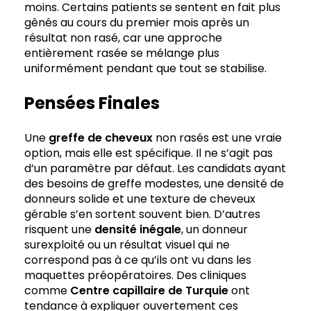
moins. Certains patients se sentent en fait plus
gênés au cours du premier mois après un
résultat non rasé, car une approche
entièrement rasée se mélange plus
uniformément pendant que tout se stabilise.
Pensées Finales
Une
greffe de cheveux
non rasés est une vraie
option, mais elle est spécifique. Il ne s’agit pas
d’un paramètre par défaut. Les candidats ayant
des besoins de greffe modestes, une densité de
donneurs solide et une texture de cheveux
gérable s’en sortent souvent bien. D’autres
risquent une
densité inégale
, un donneur
surexploité ou un résultat visuel qui ne
correspond pas à ce qu’ils ont vu dans les
maquettes préopératoires. Des cliniques
comme
Centre capillaire de Turquie
ont
tendance à expliquer ouvertement ces