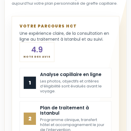
aujourd’hui votre plan personnalisé de greffe capillaire.
VOTRE PARCOURS HCT
Une expérience claire, de la consultation en
ligne au traitement à Istanbul et au suivi.
4.9
NOTE DES AVIS
Analyse capillaire en ligne
Les photos, objectifs et critères
1
d’éligibilité sont évalués avant le
voyage.
Plan de traitement à
Istanbul
2
Programme clinique, transfert
hôtel et accompagnement le jour
de l’intervention.