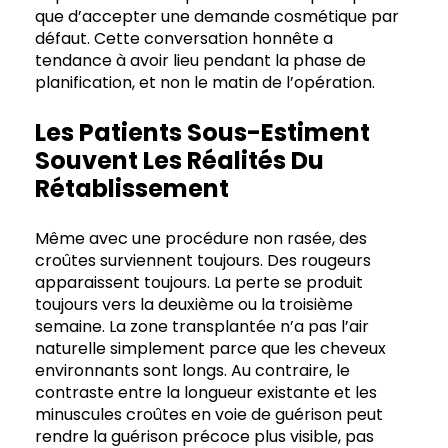
que d’accepter une demande cosmétique par
défaut. Cette conversation honnête a
tendance à avoir lieu pendant la phase de
planification, et non le matin de l’opération.
Les Patients Sous-Estiment
Souvent Les Réalités Du
Rétablissement
Même avec une procédure non rasée, des
croûtes surviennent toujours. Des rougeurs
apparaissent toujours. La perte se produit
toujours vers la deuxième ou la troisième
semaine. La zone transplantée n’a pas l’air
naturelle simplement parce que les cheveux
environnants sont longs. Au contraire, le
contraste entre la longueur existante et les
minuscules croûtes en voie de guérison peut
rendre la guérison précoce plus visible, pas