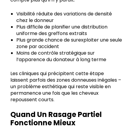
Visibilité réduite des variations de densité
chez le donneur
Plus difficile de planifier une distribution
uniforme des greffons extraits
Plus grande chance de surexploiter une seule
zone par accident
Moins de contrôle stratégique sur
l’apparence du donateur à long terme
Les cliniques qui précipitent cette étape
laissent parfois des zones donneuses inégales –
un problème esthétique qui reste visible en
permanence une fois que les cheveux
repoussent courts.
Quand Un Rasage Partiel
Fonctionne Mieux