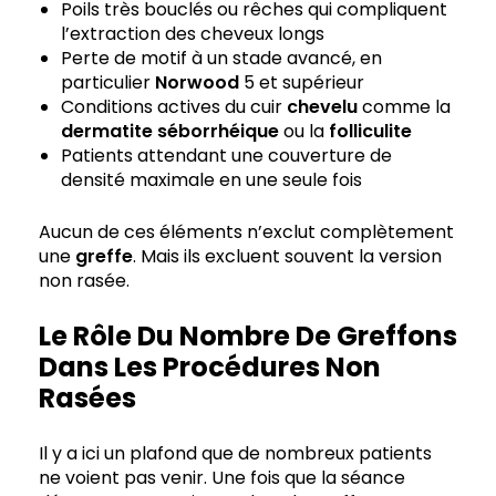
Poils très bouclés ou rêches qui compliquent
l’extraction des cheveux longs
Perte de motif à un stade avancé, en
particulier
Norwood
5 et supérieur
Conditions actives du cuir
chevelu
comme la
dermatite séborrhéique
ou la
folliculite
Patients attendant une couverture de
densité maximale en une seule fois
Aucun de ces éléments n’exclut complètement
une
greffe
. Mais ils excluent souvent la version
non rasée.
Le Rôle Du Nombre De Greffons
Dans Les Procédures Non
Rasées
Il y a ici un plafond que de nombreux patients
ne voient pas venir. Une fois que la séance