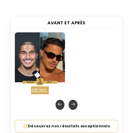
AVANT ET APRÈS
Découvrez nos résultats exceptionnels