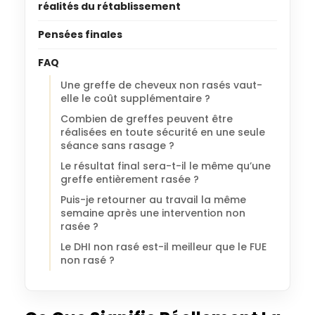
réalités du rétablissement
Pensées finales
FAQ
Une greffe de cheveux non rasés vaut-
elle le coût supplémentaire ?
Combien de greffes peuvent être
réalisées en toute sécurité en une seule
séance sans rasage ?
Le résultat final sera-t-il le même qu’une
greffe entièrement rasée ?
Puis-je retourner au travail la même
semaine après une intervention non
rasée ?
Le DHI non rasé est-il meilleur que le FUE
non rasé ?