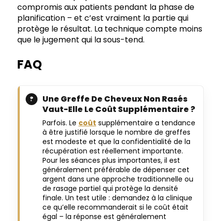
compromis aux patients pendant la phase de
planification – et c’est vraiment la partie qui
protège le résultat. La technique compte moins
que le jugement qui la sous-tend.
FAQ
Une Greffe De Cheveux Non Rasés
Vaut-Elle Le Coût Supplémentaire ?
Parfois. Le
coût
supplémentaire a tendance
à être justifié lorsque le nombre de greffes
est modeste et que la confidentialité de la
récupération est réellement importante.
Pour les séances plus importantes, il est
généralement préférable de dépenser cet
argent dans une approche traditionnelle ou
de rasage partiel qui protège la densité
finale. Un test utile : demandez à la clinique
ce qu’elle recommanderait si le coût était
égal – la réponse est généralement