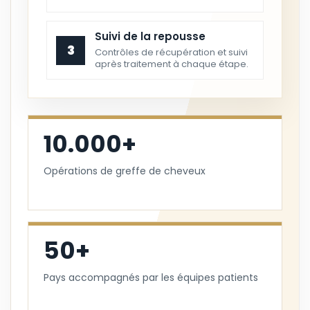
Suivi de la repousse
3
Contrôles de récupération et suivi
après traitement à chaque étape.
10.000+
Opérations de greffe de cheveux
50+
Pays accompagnés par les équipes patients