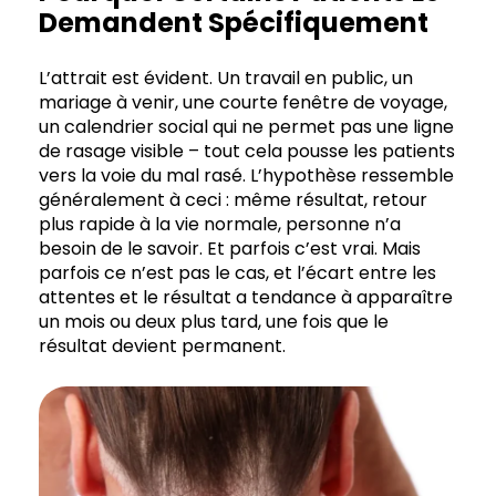
Demandent Spécifiquement
L’attrait est évident. Un travail en public, un
mariage à venir, une courte fenêtre de voyage,
un calendrier social qui ne permet pas une ligne
de rasage visible – tout cela pousse les patients
vers la voie du mal rasé. L’hypothèse ressemble
généralement à ceci : même résultat, retour
plus rapide à la vie normale, personne n’a
besoin de le savoir. Et parfois c’est vrai. Mais
parfois ce n’est pas le cas, et l’écart entre les
attentes et le résultat a tendance à apparaître
un mois ou deux plus tard, une fois que le
résultat devient permanent.