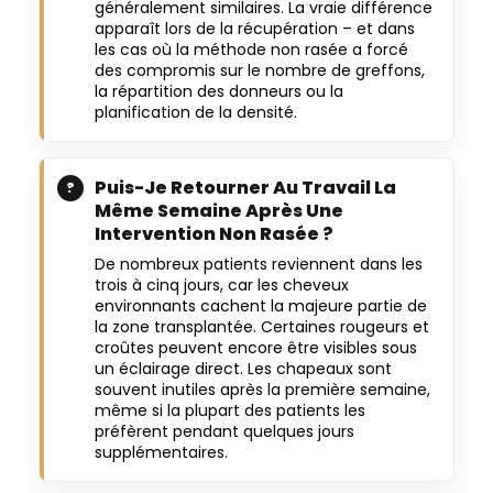
généralement similaires. La vraie différence
apparaît lors de la récupération – et dans
les cas où la méthode non rasée a forcé
des compromis sur le nombre de greffons,
la répartition des donneurs ou la
planification de la densité.
Puis-Je Retourner Au Travail La
Même Semaine Après Une
Intervention Non Rasée ?
De nombreux patients reviennent dans les
trois à cinq jours, car les cheveux
environnants cachent la majeure partie de
la zone transplantée. Certaines rougeurs et
croûtes peuvent encore être visibles sous
un éclairage direct. Les chapeaux sont
souvent inutiles après la première semaine,
même si la plupart des patients les
préfèrent pendant quelques jours
supplémentaires.