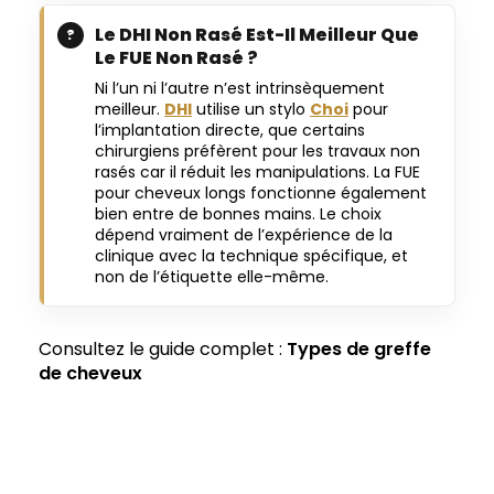
Le DHI Non Rasé Est-Il Meilleur Que
Le FUE Non Rasé ?
Ni l’un ni l’autre n’est intrinsèquement
meilleur.
DHI
utilise un stylo
Choi
pour
l’implantation directe, que certains
chirurgiens préfèrent pour les travaux non
rasés car il réduit les manipulations. La FUE
pour cheveux longs fonctionne également
bien entre de bonnes mains. Le choix
dépend vraiment de l’expérience de la
clinique avec la technique spécifique, et
non de l’étiquette elle-même.
Consultez le guide complet :
Types de greffe
de cheveux