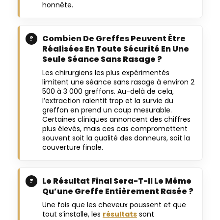
honnête.
Combien De Greffes Peuvent Être
Réalisées En Toute Sécurité En Une
Seule Séance Sans Rasage ?
Les chirurgiens les plus expérimentés
limitent une séance sans rasage à environ 2
500 à 3 000 greffons. Au-delà de cela,
l’extraction ralentit trop et la survie du
greffon en prend un coup mesurable.
Certaines cliniques annoncent des chiffres
plus élevés, mais ces cas compromettent
souvent soit la qualité des donneurs, soit la
couverture finale.
Le Résultat Final Sera-T-Il Le Même
Qu’une Greffe Entièrement Rasée ?
Une fois que les cheveux poussent et que
tout s’installe, les
résultats
sont