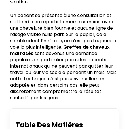
solution
Un patient se présente à une consultation et
s’attend à en repartir la même semaine avec
une chevelure bien fournie et aucune ligne de
rasage visible nulle part. Sur le papier, cela
semble idéal. En réalité, ce n’est pas toujours la
voie la plus intelligente.
Greffes de
cheveux
mal rasés
sont devenus une demande
populaire, en particulier parmi les patients
internationaux qui ne peuvent pas quitter leur
travail ou leur vie sociale pendant un mois. Mais
cette technique n’est pas universellement
adaptée et, dans certains cas, elle peut
discrètement compromettre le résultat
souhaité par les gens.
Table Des Matières