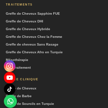
TRAITEMENTS
Greffe de Cheveux Sapphire FUE
Greffe de Cheveux DHI
Greffe de Cheveux Hybride
Greffe de Cheveux Chez la Femme
Greffe de cheveux Sans Rasage
Greffe de Cheveux Afro en Turquie
Mésothérapie
PRP Traitement
NOTRE CLINIQUE
Greffe de Cheveux
Greffe de Barbe
Greffe de Sourcils en Turquie