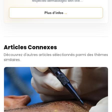
respected dermatologist with ove...
→
Plus d’infos
Articles Connexes
Découvrez d'autres articles sélectionnés parmi des thèmes
similaires.