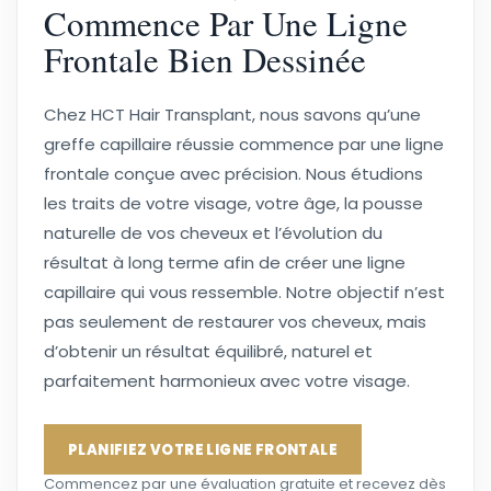
Commence Par Une Ligne
Frontale Bien Dessinée
Chez HCT Hair Transplant, nous savons qu’une
greffe capillaire réussie commence par une ligne
frontale conçue avec précision. Nous étudions
les traits de votre visage, votre âge, la pousse
naturelle de vos cheveux et l’évolution du
résultat à long terme afin de créer une ligne
capillaire qui vous ressemble. Notre objectif n’est
pas seulement de restaurer vos cheveux, mais
d’obtenir un résultat équilibré, naturel et
parfaitement harmonieux avec votre visage.
PLANIFIEZ VOTRE LIGNE FRONTALE
Commencez par une évaluation gratuite et recevez dès