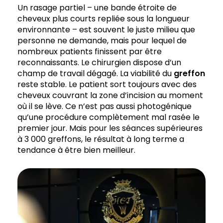
Un rasage partiel – une bande étroite de
cheveux plus courts repliée sous la longueur
environnante – est souvent le juste milieu que
personne ne demande, mais pour lequel de
nombreux patients finissent par être
reconnaissants. Le chirurgien dispose d’un
champ de travail dégagé. La viabilité du
greffon
reste stable. Le patient sort toujours avec des
cheveux couvrant la zone d’incision au moment
où il se lève. Ce n’est pas aussi photogénique
qu’une procédure complètement mal rasée le
premier jour. Mais pour les séances supérieures
à 3 000 greffons, le résultat à long terme a
tendance à être bien meilleur.