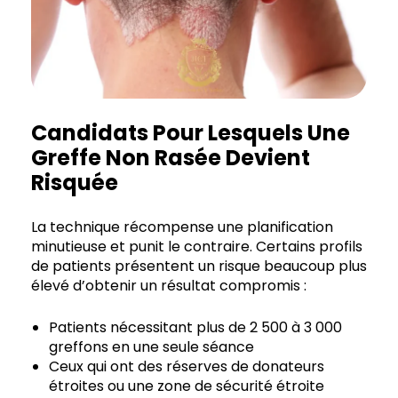
Candidats Pour Lesquels Une
Greffe Non Rasée Devient
Risquée
La technique récompense une planification
minutieuse et punit le contraire. Certains profils
de patients présentent un risque beaucoup plus
élevé d’obtenir un résultat compromis :
Patients nécessitant plus de 2 500 à 3 000
greffons en une seule séance
Ceux qui ont des réserves de donateurs
étroites ou une zone de sécurité étroite