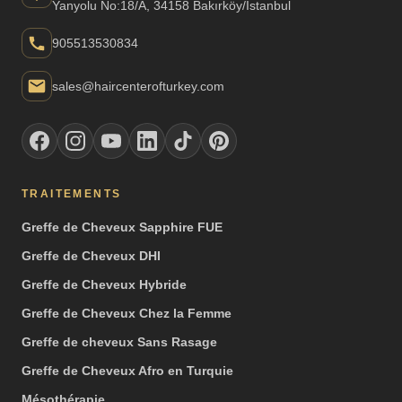
Yanyolu No:18/A, 34158 Bakırköy/İstanbul
905513530834
sales@haircenterofturkey.com
TRAITEMENTS
Greffe de Cheveux Sapphire FUE
Greffe de Cheveux DHI
Greffe de Cheveux Hybride
Greffe de Cheveux Chez la Femme
Greffe de cheveux Sans Rasage
Greffe de Cheveux Afro en Turquie
Mésothérapie