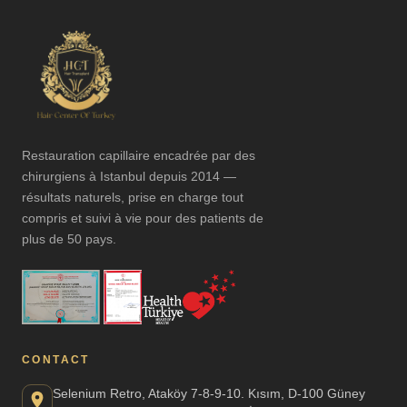
Restauration capillaire encadrée par des
chirurgiens à Istanbul depuis 2014 —
résultats naturels, prise en charge tout
compris et suivi à vie pour des patients de
plus de 50 pays.
CONTACT
Selenium Retro, Ataköy 7-8-9-10. Kısım, D-100 Güney