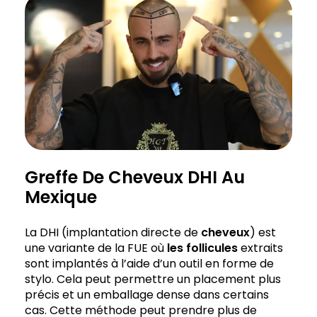
Greffe De Cheveux DHI Au
Mexique
La DHI (implantation directe de
cheveux
) est
une variante de la FUE où
les follicules
extraits
sont implantés à l’aide d’un outil en forme de
stylo. Cela peut permettre un placement plus
précis et un emballage dense dans certains
cas. Cette méthode peut prendre plus de