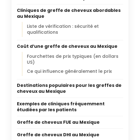
Cliniques de greffe de cheveux abordables
au Mexique
Liste de vérification : sécurité et
qualifications
Coût d’une greffe de cheveux au Mexique
Fourchettes de prix typiques (en dollars
US)
Ce qui influence généralement le prix
Destinations populaires pour les greffes de
cheveux au Mexique
Exemples de cliniques fréquemment
étudiées par les patients
Greffe de cheveux FUE au Mexique
Greffe de cheveux DHI au Mexique