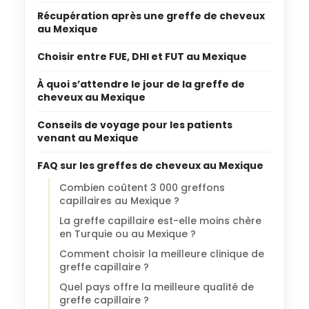
Récupération après une greffe de cheveux
au Mexique
Choisir entre FUE, DHI et FUT au Mexique
À quoi s’attendre le jour de la greffe de
cheveux au Mexique
Conseils de voyage pour les patients
venant au Mexique
FAQ sur les greffes de cheveux au Mexique
Combien coûtent 3 000 greffons
capillaires au Mexique ?
La greffe capillaire est-elle moins chère
en Turquie ou au Mexique ?
Comment choisir la meilleure clinique de
greffe capillaire ?
Quel pays offre la meilleure qualité de
greffe capillaire ?