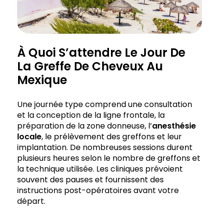
À Quoi S’attendre Le Jour De
La Greffe De Cheveux Au
Mexique
Une journée type comprend une consultation
et la conception de la ligne frontale, la
préparation de la zone donneuse, l’
anesthésie
locale
, le prélèvement des greffons et leur
implantation. De nombreuses sessions durent
plusieurs heures selon le nombre de greffons et
la technique utilisée. Les cliniques prévoient
souvent des pauses et fournissent des
instructions post-opératoires avant votre
départ.