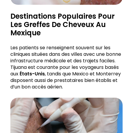
Destinations Populaires Pour
Les Greffes De Cheveux Au
Mexique
Les patients se renseignent souvent sur les
cliniques situées dans des villes avec une bonne
infrastructure médicale et des trajets faciles.
Tijuana est courante pour les voyageurs basés
aux
États-Unis
, tandis que Mexico et Monterrey
disposent aussi de prestataires bien établis et
d’un bon accès aérien.