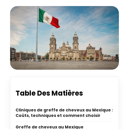
Table Des Matières
Cliniques de greffe de cheveux au Mexique :
Coûts, techniques et comment choisir
Greffe de cheveux au Mexique