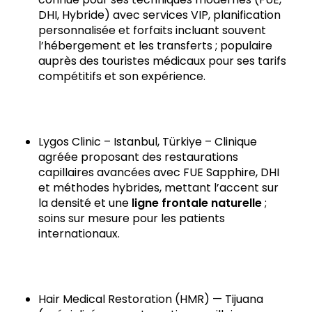
DHI, Hybride) avec services VIP, planification
personnalisée et forfaits incluant souvent
l’hébergement et les transferts ; populaire
auprès des touristes médicaux pour ses tarifs
compétitifs et son expérience.
Lygos Clinic – Istanbul, Türkiye – Clinique
agréée proposant des restaurations
capillaires avancées avec FUE Sapphire, DHI
et méthodes hybrides, mettant l’accent sur
la densité et une
ligne frontale naturelle
;
soins sur mesure pour les patients
internationaux.
Hair Medical Restoration (HMR) — Tijuana