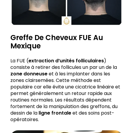
Greffe De Cheveux FUE Au
Mexique
La FUE (
extraction d’unités folliculaires
)
consiste à retirer des follicules un par un de la
zone donneuse
et à les implanter dans les
zones clairsemées. Cette méthode est
populaire car elle évite une cicatrice linéaire et
permet généralement un retour rapide aux
routines normales. Les résultats dépendent
fortement de la manipulation des greffons, du
dessin de la
ligne frontale
et des soins post-
opératoires.