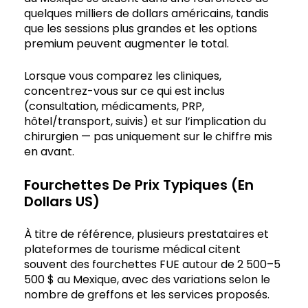
quelques milliers de dollars américains, tandis
que les sessions plus grandes et les options
premium peuvent augmenter le total.
Lorsque vous comparez les cliniques,
concentrez-vous sur ce qui est inclus
(consultation, médicaments, PRP,
hôtel/transport, suivis) et sur l’implication du
chirurgien — pas uniquement sur le chiffre mis
en avant.
Fourchettes De Prix Typiques (en
Dollars US)
À titre de référence, plusieurs prestataires et
plateformes de tourisme médical citent
souvent des fourchettes FUE autour de 2 500–5
500 $ au Mexique, avec des variations selon le
nombre de greffons et les services proposés.