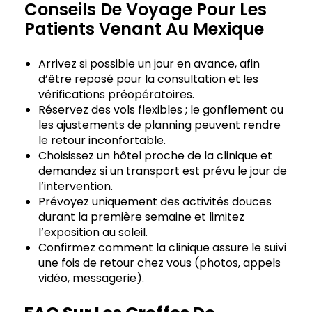
Conseils De Voyage Pour Les
Patients Venant Au Mexique
Arrivez si possible un jour en avance, afin
d’être reposé pour la consultation et les
vérifications préopératoires.
Réservez des vols flexibles ; le gonflement ou
les ajustements de planning peuvent rendre
le retour inconfortable.
Choisissez un hôtel proche de la clinique et
demandez si un transport est prévu le jour de
l’intervention.
Prévoyez uniquement des activités douces
durant la première semaine et limitez
l’exposition au soleil.
Confirmez comment la clinique assure le suivi
une fois de retour chez vous (photos, appels
vidéo, messagerie).