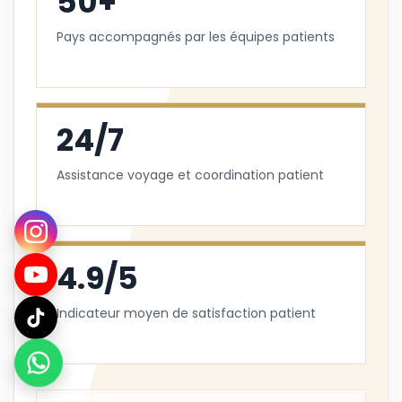
50+
Pays accompagnés par les équipes patients
24/7
Assistance voyage et coordination patient
4.9/5
Indicateur moyen de satisfaction patient