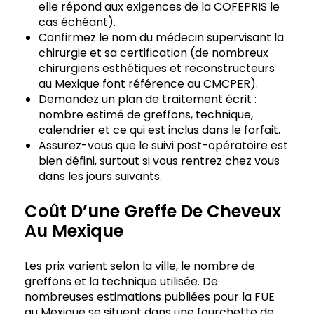
elle répond aux exigences de la COFEPRIS le
cas échéant).
Confirmez le nom du médecin supervisant la
chirurgie et sa certification (de nombreux
chirurgiens esthétiques et reconstructeurs
au Mexique font référence au CMCPER).
Demandez un plan de traitement écrit :
nombre estimé de greffons, technique,
calendrier et ce qui est inclus dans le forfait.
Assurez-vous que le suivi post-opératoire est
bien défini, surtout si vous rentrez chez vous
dans les jours suivants.
Coût D’une Greffe De Cheveux
Au Mexique
Les prix varient selon la ville, le nombre de
greffons et la technique utilisée. De
nombreuses estimations publiées pour la FUE
au Mexique se situent dans une fourchette de