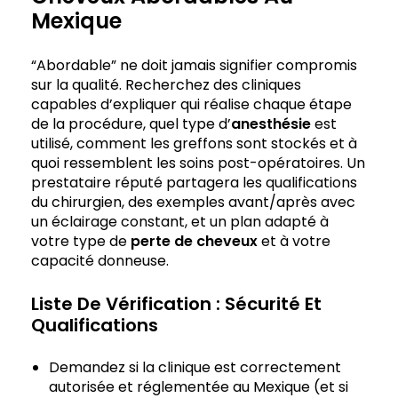
Mexique
“Abordable” ne doit jamais signifier compromis
sur la qualité. Recherchez des cliniques
capables d’expliquer qui réalise chaque étape
de la procédure, quel type d’
anesthésie
est
utilisé, comment les greffons sont stockés et à
quoi ressemblent les soins post-opératoires. Un
prestataire réputé partagera les qualifications
du chirurgien, des exemples avant/après avec
un éclairage constant, et un plan adapté à
votre type de
perte de cheveux
et à votre
capacité donneuse.
Liste De Vérification : Sécurité Et
Qualifications
Demandez si la clinique est correctement
autorisée et réglementée au Mexique (et si