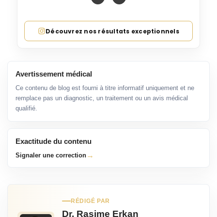
Découvrez nos résultats exceptionnels
Avertissement médical
Ce contenu de blog est fourni à titre informatif uniquement et ne
remplace pas un diagnostic, un traitement ou un avis médical
qualifié.
Exactitude du contenu
→
Signaler une correction
RÉDIGÉ PAR
Dr. Rasime Erkan