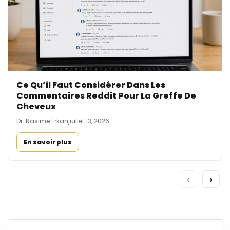
Ce Qu’il Faut Considérer Dans Les
Commentaires Reddit Pour La Greffe De
Cheveux
Dr. Rasime Erkan
juillet 13, 2026
En savoir plus
‹
›