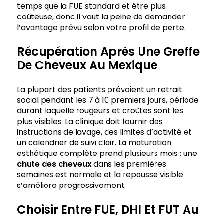
temps que la FUE standard et être plus
coûteuse, donc il vaut la peine de demander
l’avantage prévu selon votre profil de perte.
Récupération Après Une Greffe
De Cheveux Au Mexique
La plupart des patients prévoient un retrait
social pendant les 7 à 10 premiers jours, période
durant laquelle rougeurs et croûtes sont les
plus visibles. La clinique doit fournir des
instructions de lavage, des limites d’activité et
un calendrier de suivi clair. La maturation
esthétique complète prend plusieurs mois : une
chute des cheveux
dans les premières
semaines est normale et la repousse visible
s’améliore progressivement.
Choisir Entre FUE, DHI Et FUT Au