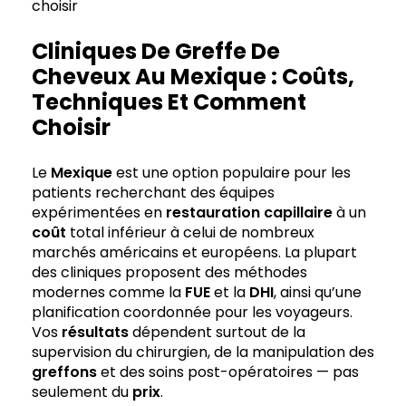
choisir
Cliniques De Greffe De
Cheveux Au Mexique : Coûts,
Techniques Et Comment
Choisir
Le
Mexique
est une option populaire pour les
patients recherchant des équipes
expérimentées en
restauration capillaire
à un
coût
total inférieur à celui de nombreux
marchés américains et européens. La plupart
des cliniques proposent des méthodes
modernes comme la
FUE
et la
DHI
, ainsi qu’une
planification coordonnée pour les voyageurs.
Vos
résultats
dépendent surtout de la
supervision du chirurgien, de la manipulation des
greffons
et des soins post-opératoires — pas
seulement du
prix
.