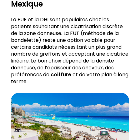
Mexique
La FUE et la DHI sont populaires chez les
patients souhaitant une cicatrisation discrète
de la zone donneuse. La FUT (méthode de la
bandelette) reste une option valable pour
certains candidats nécessitant un plus grand
nombre de greffons et acceptant une cicatrice
linéaire. Le bon choix dépend de la densité
donneuse, de l’épaisseur des cheveux, des
préférences de
coiffure
et de votre plan à long
terme.