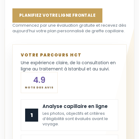
PLANIFIEZ VOTRE LIGNE FRONTALE
Commencez par une évaluation gratuite et recevez dès
aujourd’hui votre plan personnalisé de greffe capillaire.
VOTRE PARCOURS HCT
Une expérience claire, de la consultation en
ligne au traitement à Istanbul et au suivi.
4.9
NOTE DES AVIS
Analyse capillaire en ligne
Les photos, objectifs et critères
1
d’éligibilité sont évalués avant le
voyage.