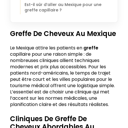
Est-il sûr d’aller au Mexique pour une
greffe capillaire ?
Greffe De Cheveux Au Mexique
Le Mexique attire les patients en
greffe
capillaire pour une raison simple : de
nombreuses cliniques allient techniques
modernes et prix plus accessibles. Pour les
patients nord-américains, le temps de trajet
peut être court et les villes populaires pour le
tourisme médical offrent une logistique simple.
L’essentiel est de choisir une clinique qui met
l’accent sur les normes médicales, une
planification claire et des résultats réalistes.
Cliniques De Greffe De
Cheveux Abordables Au