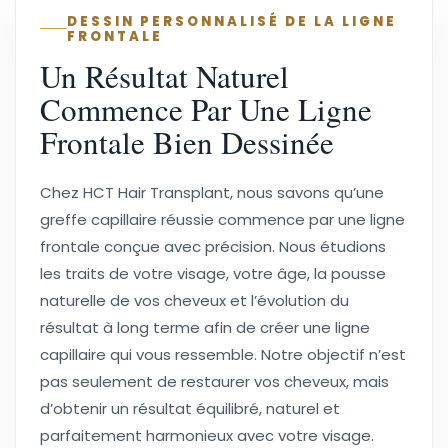
DESSIN PERSONNALISÉ DE LA LIGNE
FRONTALE
Un Résultat Naturel
Commence Par Une Ligne
Frontale Bien Dessinée
Chez HCT Hair Transplant, nous savons qu’une
greffe capillaire réussie commence par une ligne
frontale conçue avec précision. Nous étudions
les traits de votre visage, votre âge, la pousse
naturelle de vos cheveux et l’évolution du
résultat à long terme afin de créer une ligne
capillaire qui vous ressemble. Notre objectif n’est
pas seulement de restaurer vos cheveux, mais
d’obtenir un résultat équilibré, naturel et
parfaitement harmonieux avec votre visage.