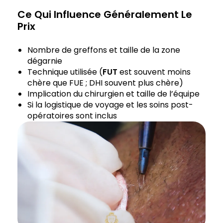
Ce Qui Influence Généralement Le
Prix
Nombre de greffons et taille de la zone
dégarnie
Technique utilisée (
FUT
est souvent moins
chère que FUE ; DHI souvent plus chère)
Implication du chirurgien et taille de l’équipe
Si la logistique de voyage et les soins post-
opératoires sont inclus