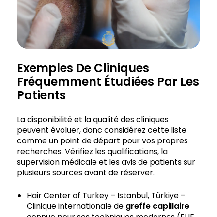
Exemples De Cliniques
Fréquemment Étudiées Par Les
Patients
La disponibilité et la qualité des cliniques
peuvent évoluer, donc considérez cette liste
comme un point de départ pour vos propres
recherches. Vérifiez les qualifications, la
supervision médicale et les avis de patients sur
plusieurs sources avant de réserver.
Hair Center of Turkey – Istanbul, Türkiye –
Clinique internationale de
greffe capillaire
connue pour ses techniques modernes (FUE,