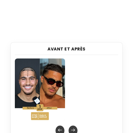
AVANT ET APRÈS