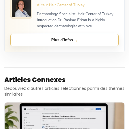
Auteur Hair Center of Turkey
Dermatology Specialist, Hair Center of Turkey
Introduction Dr. Rasime Erkan is a highly
respected dermatologist with ove...
→
Plus d’infos
Articles Connexes
Découvrez d'autres articles sélectionnés parmi des thèmes
similaires.