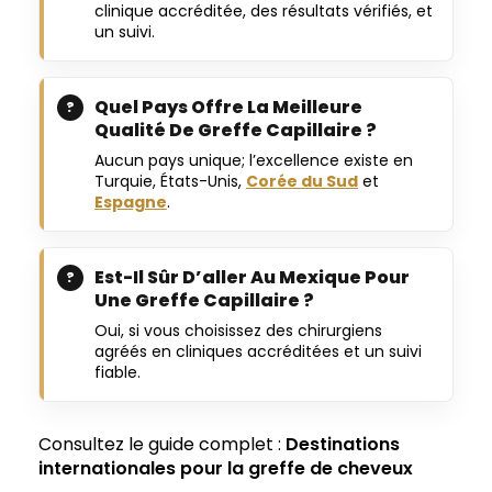
clinique accréditée, des résultats vérifiés, et
un suivi.
Quel Pays Offre La Meilleure
Qualité De Greffe Capillaire ?
Aucun pays unique; l’excellence existe en
Turquie, États-Unis,
Corée du Sud
et
Espagne
.
Est-Il Sûr D’aller Au Mexique Pour
Une Greffe Capillaire ?
Oui, si vous choisissez des chirurgiens
agréés en cliniques accréditées et un suivi
fiable.
Consultez le guide complet :
Destinations
internationales pour la greffe de cheveux