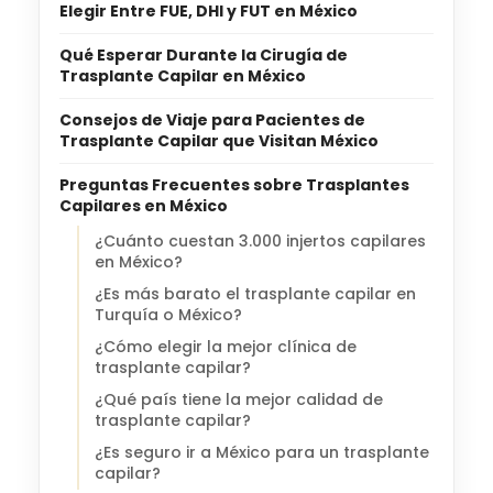
Elegir Entre FUE, DHI y FUT en México
Qué Esperar Durante la Cirugía de
Trasplante Capilar en México
Consejos de Viaje para Pacientes de
Trasplante Capilar que Visitan México
Preguntas Frecuentes sobre Trasplantes
Capilares en México
¿Cuánto cuestan 3.000 injertos capilares
en México?
¿Es más barato el trasplante capilar en
Turquía o México?
¿Cómo elegir la mejor clínica de
trasplante capilar?
¿Qué país tiene la mejor calidad de
trasplante capilar?
¿Es seguro ir a México para un trasplante
capilar?