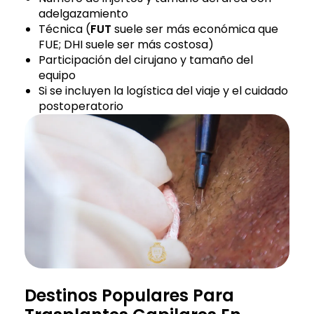
adelgazamiento
Técnica (
FUT
suele ser más económica que
FUE; DHI suele ser más costosa)
Participación del cirujano y tamaño del
equipo
Si se incluyen la logística del viaje y el cuidado
postoperatorio
Destinos Populares Para