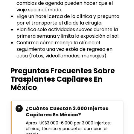
cambios de agenda pueden hacer que el
viaje sea incómodo.
Elige un hotel cerca de la clínica y pregunta
por el transporte el día de la cirugía.
Planifica solo actividades suaves durante la
primera semana y limita la exposición al sol.
Confirma cómo maneja la clínica el
seguimiento una vez estés de regreso en
casa (fotos, videollamadas, mensajes).
Preguntas Frecuentes Sobre
Trasplantes Capilares En
México
¿Cuánto Cuestan 3.000 Injertos
Capilares En México?
Aprox. US$3.000–6.000 por 3.000 injertos;
clínica, técnica y paquetes cambian el