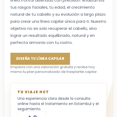
línea frontal diseñada con precisión. Analizamos
tus rasgos faciales, tu edad, el crecimiento
natural de tu cabello y su evolución a largo plazo
para crear una línea capilar única para ti. Nuestro
objetivo no es solo recuperar el cabello, sino
lograr un resultado equilibrado, natural y en
perfecta armonía con tu rostro.
DISEÑA TU LÍNEA CAPILAR
Empieza con una valoración gratuita y recibe hoy
mismo tu plan personalizado de trasplante capilar.
TU VIAJE HCT
Una experiencia clara desde la consulta
online hasta el tratamiento en Estambul y el
seguimiento.