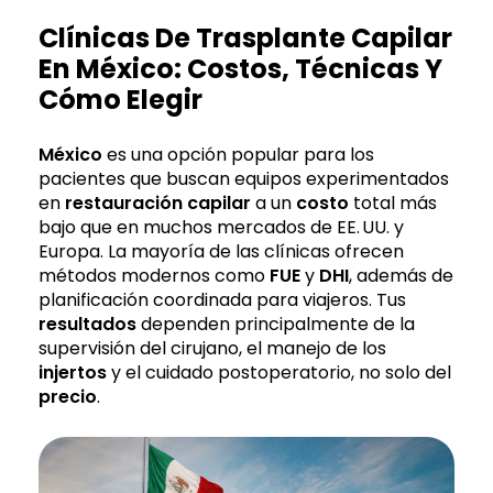
Clínicas De Trasplante Capilar
En México: Costos, Técnicas Y
Cómo Elegir
México
es una opción popular para los
pacientes que buscan equipos experimentados
en
restauración capilar
a un
costo
total más
bajo que en muchos mercados de EE. UU. y
Europa. La mayoría de las clínicas ofrecen
métodos modernos como
FUE
y
DHI
, además de
planificación coordinada para viajeros. Tus
resultados
dependen principalmente de la
supervisión del cirujano, el manejo de los
injertos
y el cuidado postoperatorio, no solo del
precio
.