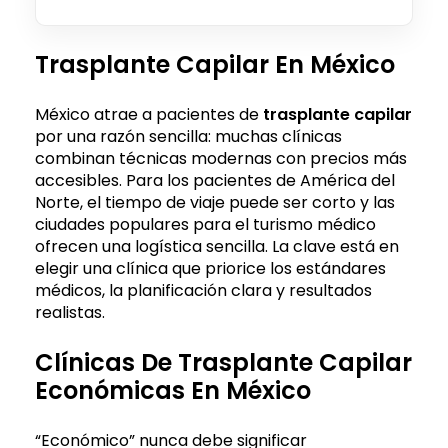
Trasplante Capilar En México
México atrae a pacientes de
trasplante capilar
por una razón sencilla: muchas clínicas
combinan técnicas modernas con precios más
accesibles. Para los pacientes de América del
Norte, el tiempo de viaje puede ser corto y las
ciudades populares para el turismo médico
ofrecen una logística sencilla. La clave está en
elegir una clínica que priorice los estándares
médicos, la planificación clara y resultados
realistas.
Clínicas De Trasplante Capilar
Económicas En México
“Económico” nunca debe significar