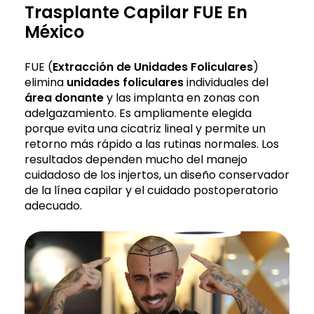
Trasplante Capilar FUE En
México
FUE (
Extracción de Unidades Foliculares
)
elimina
unidades foliculares
individuales del
área donante
y las implanta en zonas con
adelgazamiento. Es ampliamente elegida
porque evita una cicatriz lineal y permite un
retorno más rápido a las rutinas normales. Los
resultados dependen mucho del manejo
cuidadoso de los injertos, un diseño conservador
de la línea capilar y el cuidado postoperatorio
adecuado.