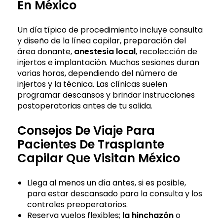
En México
Un día típico de procedimiento incluye consulta
y diseño de la línea capilar, preparación del
área donante,
anestesia local
, recolección de
injertos e implantación. Muchas sesiones duran
varias horas, dependiendo del número de
injertos y la técnica. Las clínicas suelen
programar descansos y brindar instrucciones
postoperatorias antes de tu salida.
Consejos De Viaje Para
Pacientes De Trasplante
Capilar Que Visitan México
Llega al menos un día antes, si es posible,
para estar descansado para la consulta y los
controles preoperatorios.
Reserva vuelos flexibles;
la hinchazón
o