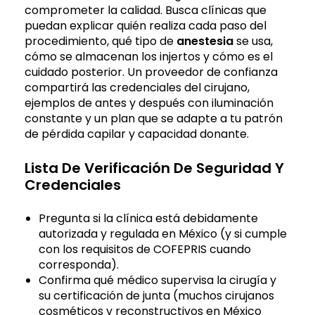
comprometer la calidad. Busca clínicas que
puedan explicar quién realiza cada paso del
procedimiento, qué tipo de
anestesia
se usa,
cómo se almacenan los injertos y cómo es el
cuidado posterior. Un proveedor de confianza
compartirá las credenciales del cirujano,
ejemplos de antes y después con iluminación
constante y un plan que se adapte a tu patrón
de pérdida capilar y capacidad donante.
Lista De Verificación De Seguridad Y
Credenciales
Pregunta si la clínica está debidamente
autorizada y regulada en México (y si cumple
con los requisitos de COFEPRIS cuando
corresponda).
Confirma qué médico supervisa la cirugía y
su certificación de junta (muchos cirujanos
cosméticos y reconstructivos en México