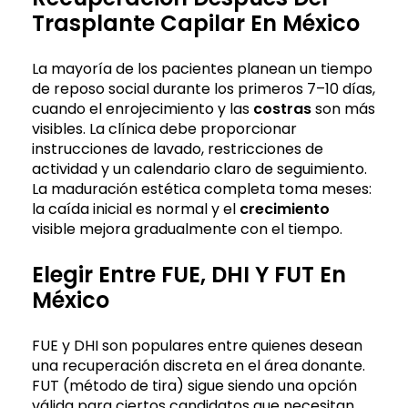
Trasplante Capilar En México
La mayoría de los pacientes planean un tiempo
de reposo social durante los primeros 7–10 días,
cuando el enrojecimiento y las
costras
son más
visibles. La clínica debe proporcionar
instrucciones de lavado, restricciones de
actividad y un calendario claro de seguimiento.
La maduración estética completa toma meses:
la caída inicial es normal y el
crecimiento
visible mejora gradualmente con el tiempo.
Elegir Entre FUE, DHI Y FUT En
México
FUE y DHI son populares entre quienes desean
una recuperación discreta en el área donante.
FUT (método de tira) sigue siendo una opción
válida para ciertos candidatos que necesitan