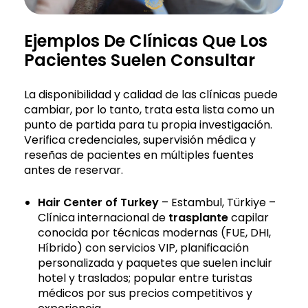
Ejemplos De Clínicas Que Los
Pacientes Suelen Consultar
La disponibilidad y calidad de las clínicas puede
cambiar, por lo tanto, trata esta lista como un
punto de partida para tu propia investigación.
Verifica credenciales, supervisión médica y
reseñas de pacientes en múltiples fuentes
antes de reservar.
Hair Center of Turkey
– Estambul, Türkiye –
Clínica internacional de
trasplante
capilar
conocida por técnicas modernas (FUE, DHI,
Híbrido) con servicios VIP, planificación
personalizada y paquetes que suelen incluir
hotel y traslados; popular entre turistas
médicos por sus precios competitivos y