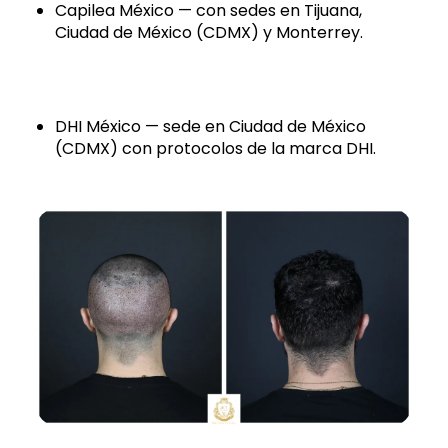
Capilea México — con sedes en Tijuana,
Ciudad de México (CDMX) y Monterrey.
DHI México — sede en Ciudad de México
(CDMX) con protocolos de la marca DHI.