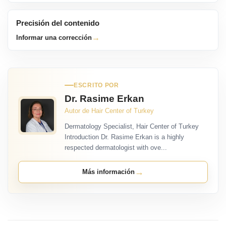
Precisión del contenido
→
Informar una corrección
ESCRITO POR
Dr. Rasime Erkan
Autor de Hair Center of Turkey
Dermatology Specialist, Hair Center of Turkey
Introduction Dr. Rasime Erkan is a highly
respected dermatologist with ove...
→
Más información