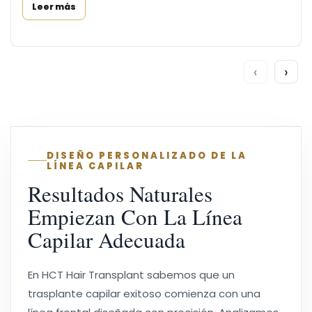
Leer más
‹
›
DISEÑO PERSONALIZADO DE LA
LÍNEA CAPILAR
Resultados Naturales
Empiezan Con La Línea
Capilar Adecuada
En HCT Hair Transplant sabemos que un
trasplante capilar exitoso comienza con una