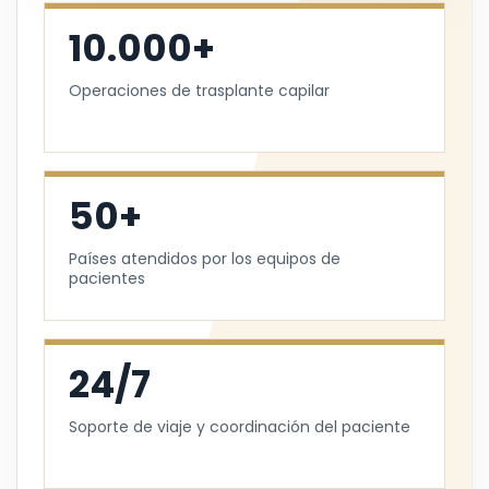
10.000+
Operaciones de trasplante capilar
50+
Países atendidos por los equipos de
pacientes
24/7
Soporte de viaje y coordinación del paciente