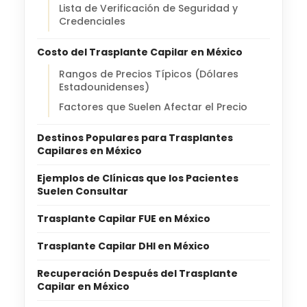
Lista de Verificación de Seguridad y
Credenciales
Costo del Trasplante Capilar en México
Rangos de Precios Típicos (Dólares
Estadounidenses)
Factores que Suelen Afectar el Precio
Destinos Populares para Trasplantes
Capilares en México
Ejemplos de Clínicas que los Pacientes
Suelen Consultar
Trasplante Capilar FUE en México
Trasplante Capilar DHI en México
Recuperación Después del Trasplante
Capilar en México