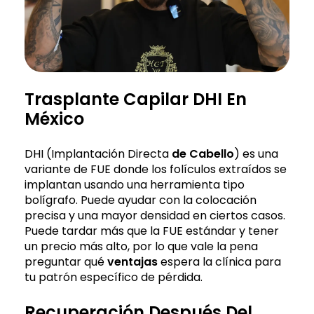
Trasplante Capilar DHI En
México
DHI (Implantación Directa
de Cabello
) es una
variante de FUE donde los folículos extraídos se
implantan usando una herramienta tipo
bolígrafo. Puede ayudar con la colocación
precisa y una mayor densidad en ciertos casos.
Puede tardar más que la FUE estándar y tener
un precio más alto, por lo que vale la pena
preguntar qué
ventajas
espera la clínica para
tu patrón específico de pérdida.
Recuperación Después Del