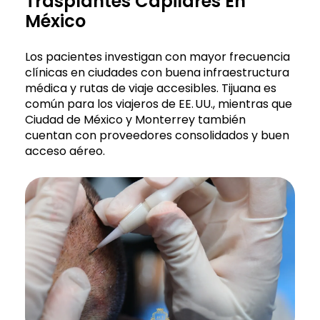
Trasplantes Capilares En
México
Los pacientes investigan con mayor frecuencia
clínicas en ciudades con buena infraestructura
médica y rutas de viaje accesibles. Tijuana es
común para los viajeros de EE. UU., mientras que
Ciudad de México y Monterrey también
cuentan con proveedores consolidados y buen
acceso aéreo.