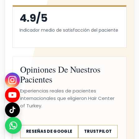
4.9/5
Indicador medio de satisfacción del paciente
Opiniones De Nuestros
Pacientes
Experiencias reales de pacientes
internacionales que eligieron Hair Center
of Turkey.
RESEÑAS DE GOOGLE
TRUSTPILOT