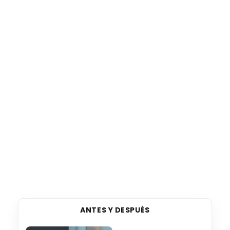
ANTES Y DESPUÉS