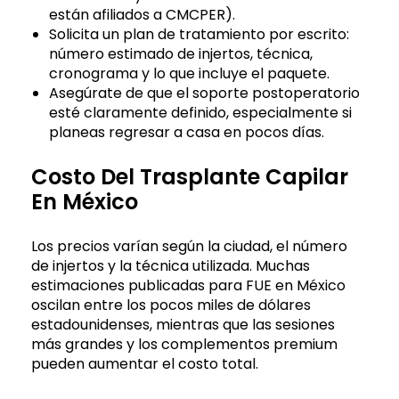
están afiliados a CMCPER).
Solicita un plan de tratamiento por escrito:
número estimado de injertos, técnica,
cronograma y lo que incluye el paquete.
Asegúrate de que el soporte postoperatorio
esté claramente definido, especialmente si
planeas regresar a casa en pocos días.
Costo Del Trasplante Capilar
En México
Los precios varían según la ciudad, el número
de injertos y la técnica utilizada. Muchas
estimaciones publicadas para FUE en México
oscilan entre los pocos miles de dólares
estadounidenses, mientras que las sesiones
más grandes y los complementos premium
pueden aumentar el costo total.