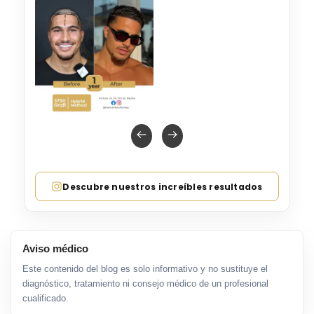
Descubre nuestros increíbles resultados
Aviso médico
Este contenido del blog es solo informativo y no sustituye el
diagnóstico, tratamiento ni consejo médico de un profesional
cualificado.