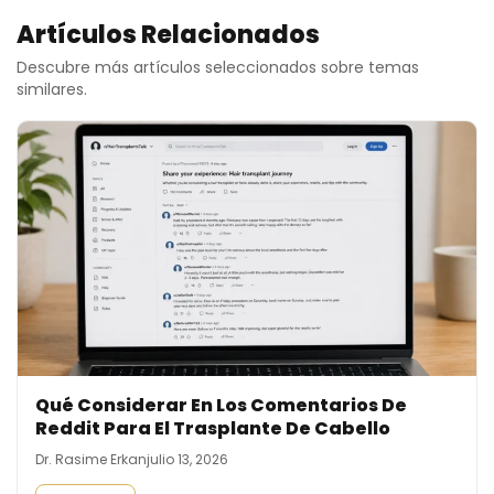
Artículos Relacionados
Descubre más artículos seleccionados sobre temas
similares.
Qué Considerar En Los Comentarios De
Reddit Para El Trasplante De Cabello
Dr. Rasime Erkan
julio 13, 2026