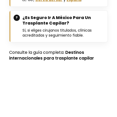
¿Es Seguro Ir A México Para Un
Trasplante Capilar?
Sí, si eliges cirujanos titulados, clínicas
acreditadas y seguimiento fiable.
Consulte la guía completa:
Destinos
internacionales para trasplante capilar