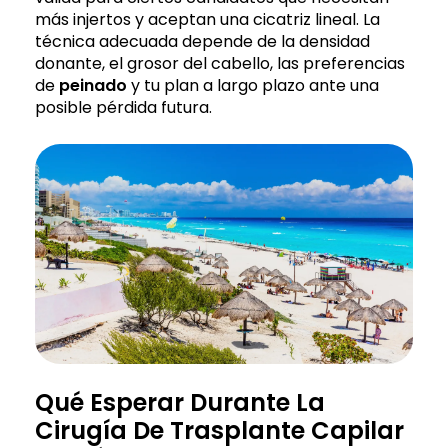
más injertos y aceptan una cicatriz lineal. La
técnica adecuada depende de la densidad
donante, el grosor del cabello, las preferencias
de
peinado
y tu plan a largo plazo ante una
posible pérdida futura.
Qué Esperar Durante La
Cirugía De Trasplante Capilar