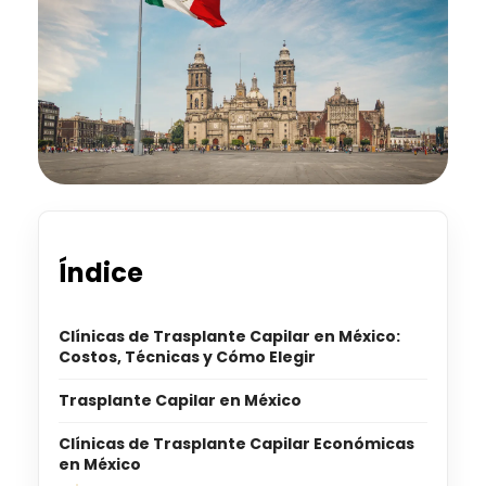
Índice
Clínicas de Trasplante Capilar en México:
Costos, Técnicas y Cómo Elegir
Trasplante Capilar en México
Clínicas de Trasplante Capilar Económicas
en México