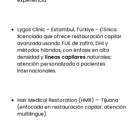
experiencia.
Lygos Clinic – Estambul, Türkiye – Clínica
licenciada que ofrece restauración capilar
avanzada usando FUE de zafiro, DHI y
métodos híbridos, con énfasis en alta
densidad y
líneas capilares
naturales;
atención personalizada a pacientes
internacionales.
Hair Medical Restoration (HMR) — Tijuana
(enfocada en restauración capilar, atención
multilingüe).