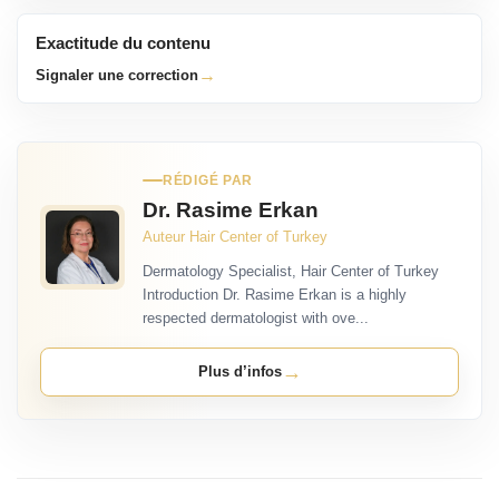
Exactitude du contenu
→
Signaler une correction
RÉDIGÉ PAR
Dr. Rasime Erkan
Auteur Hair Center of Turkey
Dermatology Specialist, Hair Center of Turkey
Introduction Dr. Rasime Erkan is a highly
respected dermatologist with ove...
→
Plus d’infos