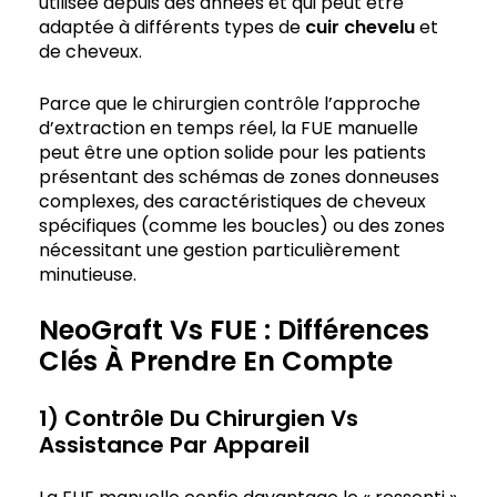
utilisée depuis des années et qui peut être
adaptée à différents types de
cuir chevelu
et
de cheveux.
Parce que le chirurgien contrôle l’approche
d’extraction en temps réel, la FUE manuelle
peut être une option solide pour les patients
présentant des schémas de zones donneuses
complexes, des caractéristiques de cheveux
spécifiques (comme les boucles) ou des zones
nécessitant une gestion particulièrement
minutieuse.
NeoGraft Vs FUE : Différences
Clés À Prendre En Compte
1) Contrôle Du Chirurgien Vs
Assistance Par Appareil