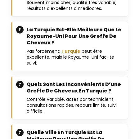
Souvent moins cher; qualité très variable,
résultats d’excellents à médiocres.
La Turquie Est-Elle Meilleure Que Le
Royaume-Uni Pour Une Greffe De
Cheveux ?
Pas forcément;
Turquie
peut être
excellente, mais le Royaume-Uni facilite
suivi.
Quels Sont Les Inconvénients D’une
Greffe De Cheveux En Turquie ?
Contrôle variable, actes par techniciens,
consultations rapides, recours limité, suivi
difficile.
Quelle Ville En Turquie Est La
Meilleure Pour Une Greffe De