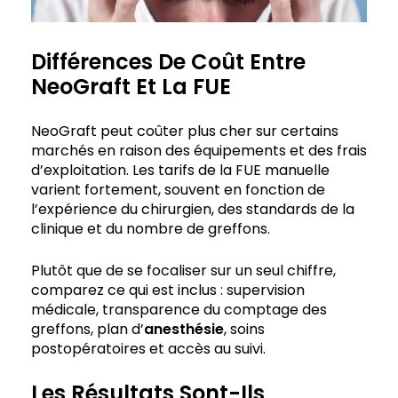
Différences De Coût Entre
NeoGraft Et La FUE
NeoGraft peut coûter plus cher sur certains
marchés en raison des équipements et des frais
d’exploitation. Les tarifs de la FUE manuelle
varient fortement, souvent en fonction de
l’expérience du chirurgien, des standards de la
clinique et du nombre de greffons.
Plutôt que de se focaliser sur un seul chiffre,
comparez ce qui est inclus : supervision
médicale, transparence du comptage des
greffons, plan d’
anesthésie
, soins
postopératoires et accès au suivi.
Les Résultats Sont-Ils