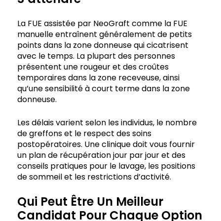
La FUE assistée par NeoGraft comme la FUE
manuelle entraînent généralement de petits
points dans la zone donneuse qui cicatrisent
avec le temps. La plupart des personnes
présentent une rougeur et des croûtes
temporaires dans la zone receveuse, ainsi
qu’une sensibilité à court terme dans la zone
donneuse.
Les délais varient selon les individus, le nombre
de greffons et le respect des soins
postopératoires. Une clinique doit vous fournir
un plan de récupération jour par jour et des
conseils pratiques pour le lavage, les positions
de sommeil et les restrictions d’activité.
Qui Peut Être Un Meilleur
Candidat Pour Chaque Option