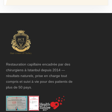
Restauration capillaire encadrée par des
chirurgiens à Istanbul depuis 2014 —
résultats naturels, prise en charge tout
compris et suivi à vie pour des patients de
plus de 50 pays.