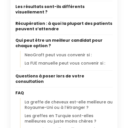
Les résultats sont-ils différents
visuellement ?
Récupération : à quoi la plupart des patients
peuvent s’attendre
Qui peut être un meilleur candidat pour
chaque option ?
NeoGraft peut vous convenir si :
La FUE manuelle peut vous convenir si :
Questions à poser lors de votre
consultation
FAQ
La greffe de cheveux est-elle meilleure au
Royaume-Uni ou à l’étranger ?
Les greffes en Turquie sont-elles
meilleures ou juste moins chères ?