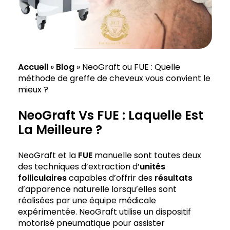
Accueil
»
Blog
»
NeoGraft ou FUE : Quelle
méthode de greffe de cheveux vous convient le
mieux ?
NeoGraft Vs FUE : Laquelle Est
La Meilleure ?
NeoGraft et la
FUE
manuelle sont toutes deux
des techniques d’extraction d’
unités
folliculaires
capables d’offrir des
résultats
d’apparence naturelle lorsqu’elles sont
réalisées par une équipe médicale
expérimentée. NeoGraft utilise un dispositif
motorisé pneumatique pour assister