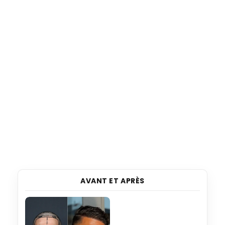
AVANT ET APRÈS