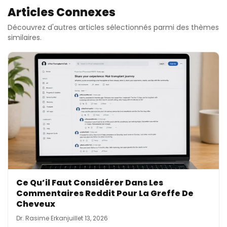
Articles Connexes
Découvrez d'autres articles sélectionnés parmi des thèmes
similaires.
Ce Qu’il Faut Considérer Dans Les
Commentaires Reddit Pour La Greffe De
Cheveux
Dr. Rasime Erkan
juillet 13, 2026