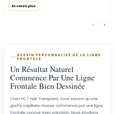
En savoir plus
‹
›
DESSIN PERSONNALISÉ DE LA LIGNE
FRONTALE
Un Résultat Naturel
Commence Par Une Ligne
Frontale Bien Dessinée
Chez HCT Hair Transplant, nous savons qu’une
greffe capillaire réussie commence par une ligne
frontale conçue avec précision. Nous étudions