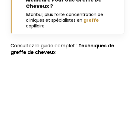
Cheveux ?
Istanbul; plus forte concentration de
cliniques et spécialistes en
greffe
capillaire.
Consultez le guide complet :
Techniques de
greffe de cheveux