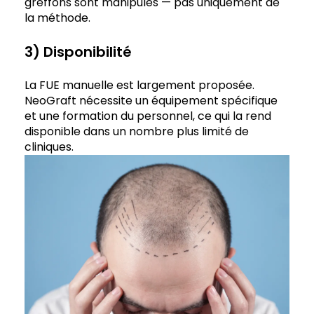
greffons sont manipulés — pas uniquement de
la méthode.
3) Disponibilité
La FUE manuelle est largement proposée.
NeoGraft nécessite un équipement spécifique
et une formation du personnel, ce qui la rend
disponible dans un nombre plus limité de
cliniques.