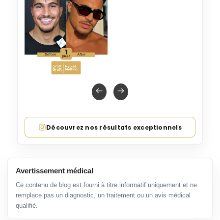
Découvrez nos résultats exceptionnels
Avertissement médical
Ce contenu de blog est fourni à titre informatif uniquement et ne
remplace pas un diagnostic, un traitement ou un avis médical
qualifié.