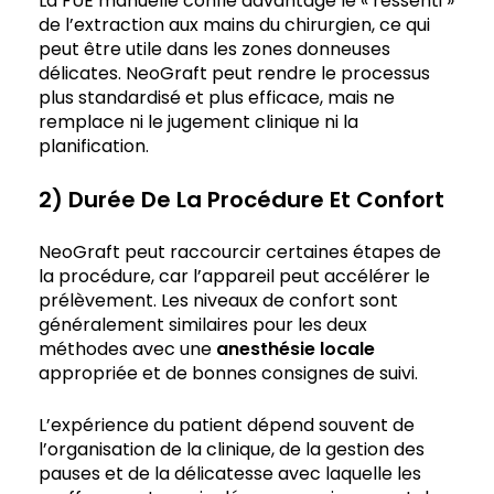
La FUE manuelle confie davantage le « ressenti »
de l’extraction aux mains du chirurgien, ce qui
peut être utile dans les zones donneuses
délicates. NeoGraft peut rendre le processus
plus standardisé et plus efficace, mais ne
remplace ni le jugement clinique ni la
planification.
2) Durée De La Procédure Et Confort
NeoGraft peut raccourcir certaines étapes de
la procédure, car l’appareil peut accélérer le
prélèvement. Les niveaux de confort sont
généralement similaires pour les deux
méthodes avec une
anesthésie locale
appropriée et de bonnes consignes de suivi.
L’expérience du patient dépend souvent de
l’organisation de la clinique, de la gestion des
pauses et de la délicatesse avec laquelle les