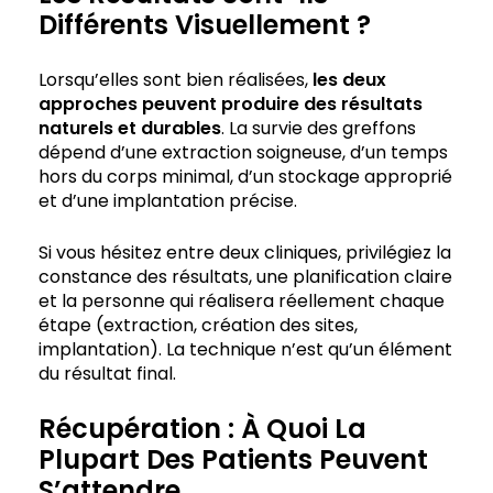
Différents Visuellement ?
Lorsqu’elles sont bien réalisées,
les deux
approches peuvent produire des résultats
naturels et durables
. La survie des greffons
dépend d’une extraction soigneuse, d’un temps
hors du corps minimal, d’un stockage approprié
et d’une implantation précise.
Si vous hésitez entre deux cliniques, privilégiez la
constance des résultats, une planification claire
et la personne qui réalisera réellement chaque
étape (extraction, création des sites,
implantation). La technique n’est qu’un élément
du résultat final.
Récupération : À Quoi La
Plupart Des Patients Peuvent
S’attendre