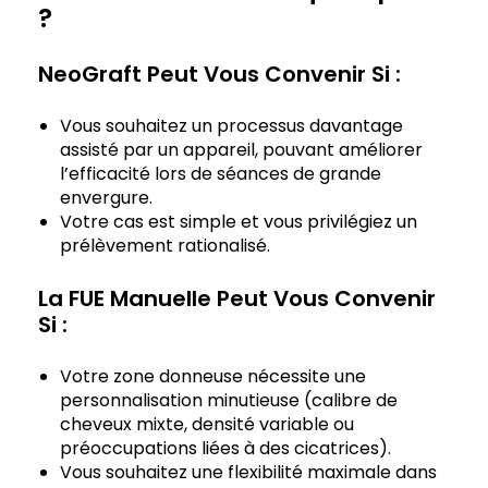
?
NeoGraft Peut Vous Convenir Si :
Vous souhaitez un processus davantage
assisté par un appareil, pouvant améliorer
l’efficacité lors de séances de grande
envergure.
Votre cas est simple et vous privilégiez un
prélèvement rationalisé.
La FUE Manuelle Peut Vous Convenir
Si :
Votre zone donneuse nécessite une
personnalisation minutieuse (calibre de
cheveux mixte, densité variable ou
préoccupations liées à des cicatrices).
Vous souhaitez une flexibilité maximale dans