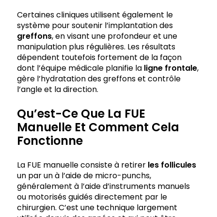
Certaines cliniques utilisent également le
système pour soutenir l’implantation des
greffons
, en visant une profondeur et une
manipulation plus régulières. Les résultats
dépendent toutefois fortement de la façon
dont l’équipe médicale planifie la
ligne frontale
,
gère l’hydratation des greffons et contrôle
l’angle et la direction.
Qu’est-Ce Que La FUE
Manuelle Et Comment Cela
Fonctionne
La FUE manuelle consiste à retirer
les follicules
un par un à l’aide de micro-punchs,
généralement à l’aide d’instruments manuels
ou motorisés guidés directement par le
chirurgien. C’est une technique largement