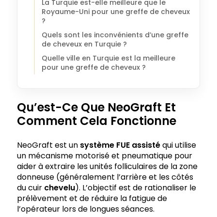
La Turquie est-elle meilleure que le
Royaume-Uni pour une greffe de cheveux
?
Quels sont les inconvénients d’une greffe
de cheveux en Turquie ?
Quelle ville en Turquie est la meilleure
pour une greffe de cheveux ?
Qu’est-Ce Que NeoGraft Et
Comment Cela Fonctionne
NeoGraft est un
système FUE assisté
qui utilise
un mécanisme motorisé et pneumatique pour
aider à extraire les unités folliculaires de la zone
donneuse (généralement l’arrière et les côtés
du cuir
chevelu
). L’objectif est de rationaliser le
prélèvement et de réduire la fatigue de
l’opérateur lors de longues séances.