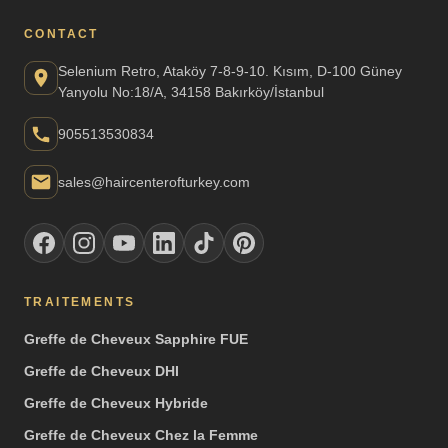
CONTACT
Selenium Retro, Ataköy 7-8-9-10. Kısım, D-100 Güney
Yanyolu No:18/A, 34158 Bakırköy/İstanbul
905513530834
sales@haircenterofturkey.com
TRAITEMENTS
Greffe de Cheveux Sapphire FUE
Greffe de Cheveux DHI
Greffe de Cheveux Hybride
Greffe de Cheveux Chez la Femme