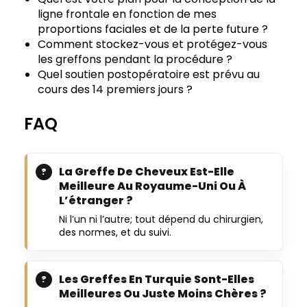
ligne frontale en fonction de mes
proportions faciales et de la perte future ?
Comment stockez-vous et protégez-vous
les greffons pendant la procédure ?
Quel soutien postopératoire est prévu au
cours des 14 premiers jours ?
FAQ
La Greffe De Cheveux Est-Elle
Meilleure Au Royaume-Uni Ou À
L’étranger ?
Ni l’un ni l’autre; tout dépend du chirurgien,
des normes, et du suivi.
Les Greffes En Turquie Sont-Elles
Meilleures Ou Juste Moins Chères ?