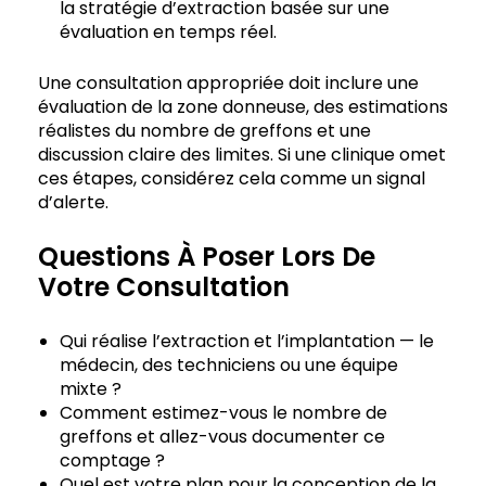
la stratégie d’extraction basée sur une
évaluation en temps réel.
Une consultation appropriée doit inclure une
évaluation de la zone donneuse, des estimations
réalistes du nombre de greffons et une
discussion claire des limites. Si une clinique omet
ces étapes, considérez cela comme un signal
d’alerte.
Questions À Poser Lors De
Votre Consultation
Qui réalise l’extraction et l’implantation — le
médecin, des techniciens ou une équipe
mixte ?
Comment estimez-vous le nombre de
greffons et allez-vous documenter ce
comptage ?
Quel est votre plan pour la conception de la