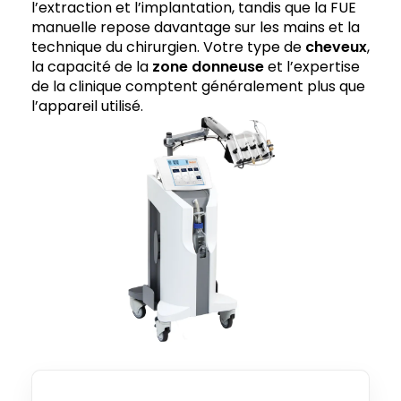
l’extraction et l’implantation, tandis que la FUE
manuelle repose davantage sur les mains et la
technique du chirurgien. Votre type de
cheveux
,
la capacité de la
zone donneuse
et l’expertise
de la clinique comptent généralement plus que
l’appareil utilisé.