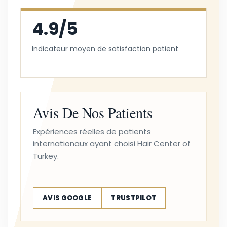
4.9/5
Indicateur moyen de satisfaction patient
Avis De Nos Patients
Expériences réelles de patients
internationaux ayant choisi Hair Center of
Turkey.
AVIS GOOGLE
TRUSTPILOT