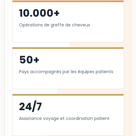
10.000+
Opérations de greffe de cheveux
50+
Pays accompagnés par les équipes patients
24/7
Assistance voyage et coordination patient