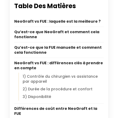
Table Des Matières
NeoGraft vs FUE : laquelle est la meilleure ?
Qu’est-ce que NeoGraft et comment cela
fonctionne
Qu’est-ce que la FUE manuelle et comment
cela fonctionne
NeoGraft vs FUE : différences clés à prendre
en compte
1) Contrôle du chirurgien vs assistance
par appareil
2) Durée de la procédure et confort
3) Disponibilité
Différences de coût entre NeoGraft et la
FUE