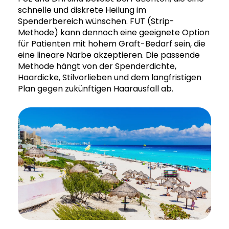
schnelle und diskrete Heilung im
Spenderbereich wünschen. FUT (Strip-
Methode) kann dennoch eine geeignete Option
für Patienten mit hohem Graft-Bedarf sein, die
eine lineare Narbe akzeptieren. Die passende
Methode hängt von der Spenderdichte,
Haardicke, Stilvorlieben und dem langfristigen
Plan gegen zukünftigen Haarausfall ab.