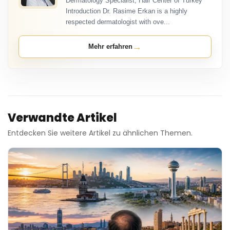
Dermatology Specialist, Hair Center of Turkey
Introduction Dr. Rasime Erkan is a highly
respected dermatologist with ove...
→
Mehr erfahren
Verwandte Artikel
Entdecken Sie weitere Artikel zu ähnlichen Themen.