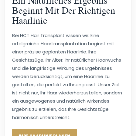
Beginnt Mit Der Richtigen
Haarlinie
Bei HCT Hair Transplant wissen wir: Eine
erfolgreiche Haartransplantation beginnt mit
einer präzise geplanten Haarlinie. Ihre
Gesichtszüge, Ihr Alter, Ihr natürlicher Haarwuchs
und die langfristige Wirkung des Ergebnisses
werden berücksichtigt, um eine Haarlinie zu
gestalten, die perfekt zu Ihnen passt. Unser Ziel
ist nicht nur, Ihr Haar wiederherzustellen, sondern
ein ausgewogenes und natürlich wirkendes
Ergebnis zu erzielen, das Ihre Gesichtszüge
harmonisch unterstreicht.