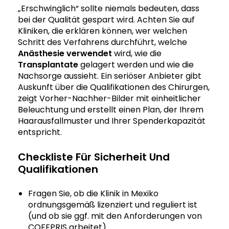
„Erschwinglich“ sollte niemals bedeuten, dass
bei der Qualität gespart wird. Achten Sie auf
Kliniken, die erklären können, wer welchen
Schritt des Verfahrens durchführt, welche
Anästhesie
verwendet
wird, wie die
Transplantate
gelagert werden und wie die
Nachsorge aussieht. Ein seriöser Anbieter gibt
Auskunft über die Qualifikationen des Chirurgen,
zeigt Vorher-Nachher-Bilder mit einheitlicher
Beleuchtung und erstellt einen Plan, der Ihrem
Haarausfallmuster und Ihrer Spenderkapazität
entspricht.
Checkliste Für Sicherheit Und
Qualifikationen
Fragen Sie, ob die Klinik in Mexiko
ordnungsgemäß lizenziert und reguliert ist
(und ob sie ggf. mit den Anforderungen von
COFEPRIS arbeitet).