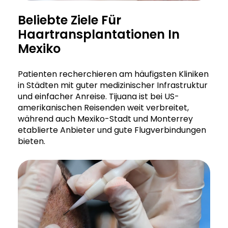
Beliebte Ziele Für
Haartransplantationen In
Mexiko
Patienten recherchieren am häufigsten Kliniken
in Städten mit guter medizinischer Infrastruktur
und einfacher Anreise. Tijuana ist bei US-
amerikanischen Reisenden weit verbreitet,
während auch Mexiko-Stadt und Monterrey
etablierte Anbieter und gute Flugverbindungen
bieten.