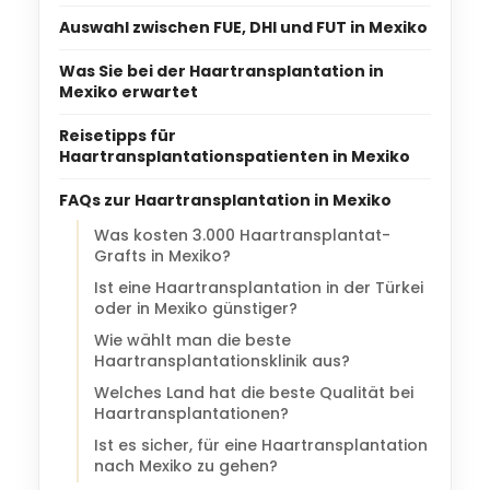
Auswahl zwischen FUE, DHI und FUT in Mexiko
Was Sie bei der Haartransplantation in
Mexiko erwartet
Reisetipps für
Haartransplantationspatienten in Mexiko
FAQs zur Haartransplantation in Mexiko
Was kosten 3.000 Haartransplantat-
Grafts in Mexiko?
Ist eine Haartransplantation in der Türkei
oder in Mexiko günstiger?
Wie wählt man die beste
Haartransplantationsklinik aus?
Welches Land hat die beste Qualität bei
Haartransplantationen?
Ist es sicher, für eine Haartransplantation
nach Mexiko zu gehen?