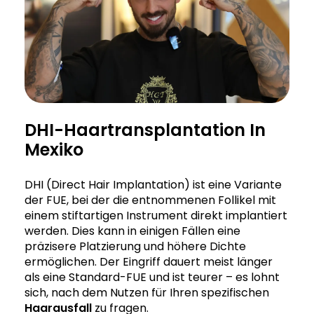
DHI-Haartransplantation In
Mexiko
DHI (Direct Hair Implantation) ist eine Variante
der FUE, bei der die entnommenen Follikel mit
einem stiftartigen Instrument direkt implantiert
werden. Dies kann in einigen Fällen eine
präzisere Platzierung und höhere Dichte
ermöglichen. Der Eingriff dauert meist länger
als eine Standard-FUE und ist teurer – es lohnt
sich, nach dem Nutzen für Ihren spezifischen
Haarausfall
zu fragen.