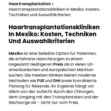
Haartransplantation
»
Haartransplantationskliniken in Mexiko: Kosten,
Techniken und Auswahlkriterien
Haartransplantationskliniken
In Mexiko: Kosten, Techniken
Und Auswahlkriterien
Mexiko
ist eine beliebte Option für Patienten,
die erfahrene Haarchirurgen zu einem
insgesamt niedrigeren
Preis
als in vielen US-
amerikanischen und europäischen Märkten
suchen. Die meisten Kliniken bieten moderne
Methoden wie
FUE
und
DHI
sowie koordinierte
Planung für Reisende. Ihr Ergebnis hängt vor
allem von der Aufsicht durch den Chirurgen,
dem Umgang mit den Transplantaten und der
Nachsorge ab – nicht nur vom Preis.