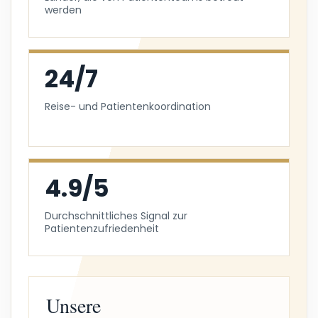
werden
24/7
Reise- und Patientenkoordination
4.9/5
Durchschnittliches Signal zur
Patientenzufriedenheit
Unsere