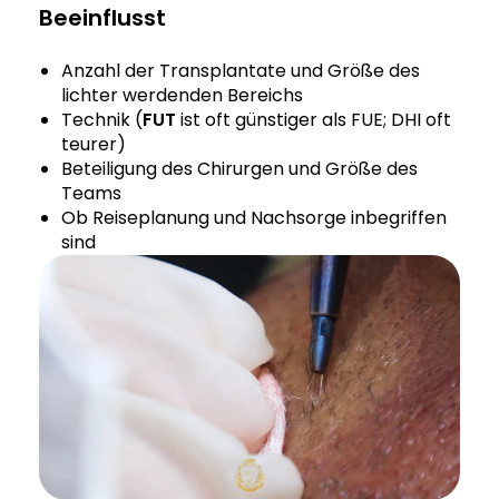
Beeinflusst
Anzahl der Transplantate und Größe des
lichter werdenden Bereichs
Technik (
FUT
ist oft günstiger als FUE; DHI oft
teurer)
Beteiligung des Chirurgen und Größe des
Teams
Ob Reiseplanung und Nachsorge inbegriffen
sind