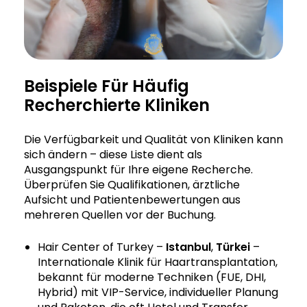
Beispiele Für Häufig
Recherchierte Kliniken
Die Verfügbarkeit und Qualität von Kliniken kann
sich ändern – diese Liste dient als
Ausgangspunkt für Ihre eigene Recherche.
Überprüfen Sie Qualifikationen, ärztliche
Aufsicht und Patientenbewertungen aus
mehreren Quellen vor der Buchung.
Hair Center of Turkey –
Istanbul
,
Türkei
–
Internationale Klinik für Haartransplantation,
bekannt für moderne Techniken (FUE, DHI,
Hybrid) mit VIP-Service, individueller Planung