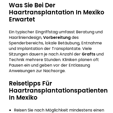
Was Sie Bei Der
Haartransplantation In Mexiko
Erwartet
Ein typischer Eingriffstag umfasst Beratung und
Haarliniendesign,
Vorbereitung
des
Spenderbereichs, lokale Betäubung, Entnahme
und Implantation der Transplantate. Viele
Sitzungen dauern je nach Anzahl der
Grafts
und
Technik mehrere Stunden. Kliniken planen oft
Pausen ein und geben vor der Entlassung
Anweisungen zur Nachsorge.
Reisetipps Für
Haartransplantationspatienten
In Mexiko
Reisen Sie nach Möglichkeit mindestens einen