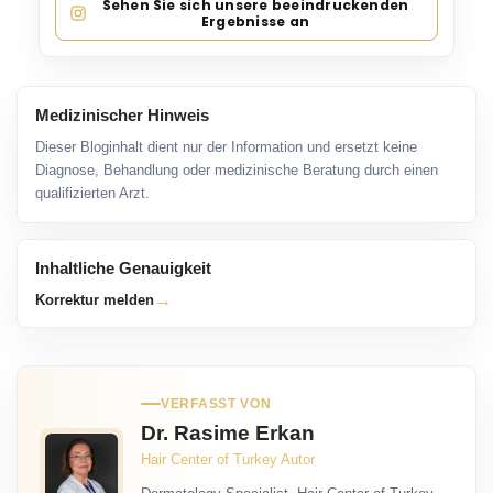
Sehen Sie sich unsere beeindruckenden
Ergebnisse an
Medizinischer Hinweis
Dieser Bloginhalt dient nur der Information und ersetzt keine
Diagnose, Behandlung oder medizinische Beratung durch einen
qualifizierten Arzt.
Inhaltliche Genauigkeit
→
Korrektur melden
VERFASST VON
Dr. Rasime Erkan
Hair Center of Turkey Autor