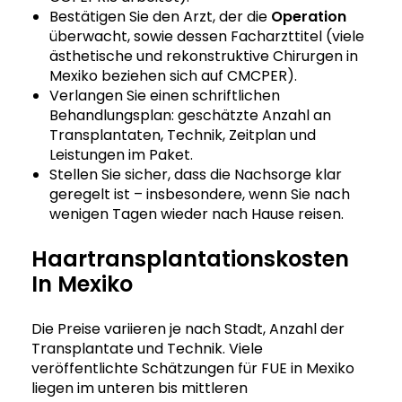
Bestätigen Sie den Arzt, der die
Operation
überwacht, sowie dessen Facharzttitel (viele
ästhetische und rekonstruktive Chirurgen in
Mexiko beziehen sich auf CMCPER).
Verlangen Sie einen schriftlichen
Behandlungsplan: geschätzte Anzahl an
Transplantaten, Technik, Zeitplan und
Leistungen im Paket.
Stellen Sie sicher, dass die Nachsorge klar
geregelt ist – insbesondere, wenn Sie nach
wenigen Tagen wieder nach Hause reisen.
Haartransplantationskosten
In Mexiko
Die Preise variieren je nach Stadt, Anzahl der
Transplantate und Technik. Viele
veröffentlichte Schätzungen für FUE in Mexiko
liegen im unteren bis mittleren