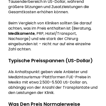
Tausenderbereich in US-Dollar, während
größere Sitzungen und Zusatzleistungen die
Gesamtkosten erhöhen können.
Beim Vergleich von Kliniken sollten Sie darauf
achten, was im Preis enthalten ist (Beratung,
Medikamente
, PRP, Hotel/Transport,
Nachsorge) und wie stark der Chirurg
eingebunden ist – nicht nur auf eine einzelne
Zahl achten.
Typische Preisspannen (US-Dollar)
Als Anhaltspunkt geben viele Anbieter und
Medizintourismus-Plattformen FUE-Preise in
Mexiko mit etwa 2.500–5.500 US-Dollar an,
abhängig von der Anzahl der Transplantate und
den Leistungen der Klinik.
Was Den Preis Normalerweise