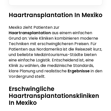
Haartransplantation In Mexiko
Mexiko zieht Patienten zur
Haartransplantation
aus einem einfachen
Grund an: Viele Kliniken kombinieren moderne
Techniken mit erschwinglicheren Preisen. Für
Patienten aus Nordamerika ist die Reisezeit kurz,
und beliebte Medizintourismus-Städte bieten
eine einfache Logistik. Entscheidend ist, eine
Klinik zu wählen, die medizinische Standards,
klare Planung und realistische
Ergebnisse
in den
Vordergrund stellt.
Erschwingliche
Haartransplantationskliniken
In Mexiko