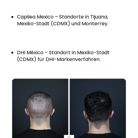
Capilea Mexico – Standorte in Tijuana,
Mexiko-Stadt (CDMX) und Monterrey.
DHI México – Standort in Mexiko-Stadt
(CDMX) für DHI-Markenverfahren.