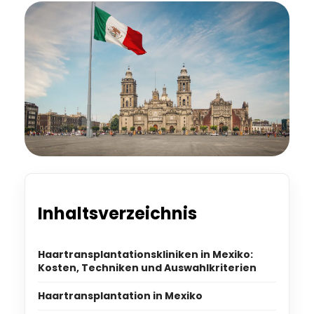
Inhaltsverzeichnis
Haartransplantationskliniken in Mexiko:
Kosten, Techniken und Auswahlkriterien
Haartransplantation in Mexiko