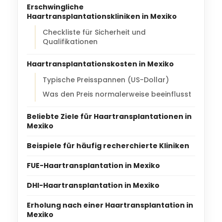
Erschwingliche
Haartransplantationskliniken in Mexiko
Checkliste für Sicherheit und
Qualifikationen
Haartransplantationskosten in Mexiko
Typische Preisspannen (US-Dollar)
Was den Preis normalerweise beeinflusst
Beliebte Ziele für Haartransplantationen in
Mexiko
Beispiele für häufig recherchierte Kliniken
FUE-Haartransplantation in Mexiko
DHI-Haartransplantation in Mexiko
Erholung nach einer Haartransplantation in
Mexiko