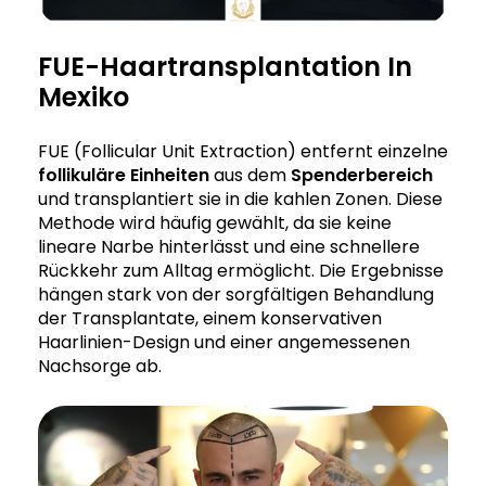
FUE-Haartransplantation In
Mexiko
FUE (Follicular Unit Extraction) entfernt einzelne
follikuläre Einheiten
aus dem
Spenderbereich
und transplantiert sie in die kahlen Zonen. Diese
Methode wird häufig gewählt, da sie keine
lineare Narbe hinterlässt und eine schnellere
Rückkehr zum Alltag ermöglicht. Die Ergebnisse
hängen stark von der sorgfältigen Behandlung
der Transplantate, einem konservativen
Haarlinien-Design und einer angemessenen
Nachsorge ab.