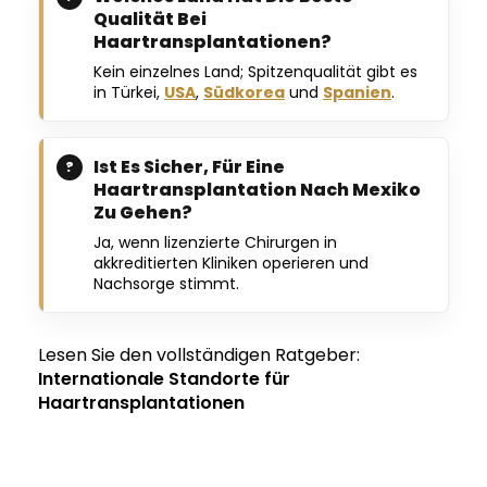
Qualität Bei
Haartransplantationen?
Kein einzelnes Land; Spitzenqualität gibt es
in Türkei,
USA
,
Südkorea
und
Spanien
.
Ist Es Sicher, Für Eine
Haartransplantation Nach Mexiko
Zu Gehen?
Ja, wenn lizenzierte Chirurgen in
akkreditierten Kliniken operieren und
Nachsorge stimmt.
Lesen Sie den vollständigen Ratgeber:
Internationale Standorte für
Haartransplantationen