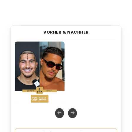
VORHER & NACHHER