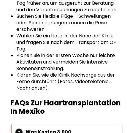
Tag früher an, um ausgeruht zur Beratung
und den Voruntersuchungen zu erscheinen.
Buchen Sie flexible Flüge – Schwellungen
oder Planänderungen können die Reise
erschweren.
Wählen Sie ein Hotel in der Nähe der Klinik
und fragen Sie nach dem Transport am OP-
Tag.
Planen Sie in der ersten Woche nur leichte
Aktivitäten und vermeiden Sie intensive
Sonneneinstrahlung.
Klären Sie, wie die Klinik Nachsorge aus der
Ferne durchführt (Fotos, Videotelefonie,
Nachrichten).
FAQs Zur Haartransplantation
In Mexiko
Was Kosten 3.000