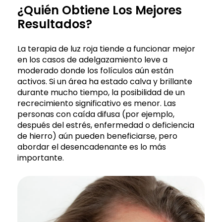
¿Quién Obtiene Los Mejores
Resultados?
La terapia de luz roja tiende a funcionar mejor
en los casos de adelgazamiento leve a
moderado donde los folículos aún están
activos. Si un área ha estado calva y brillante
durante mucho tiempo, la posibilidad de un
recrecimiento significativo es menor. Las
personas con caída difusa (por ejemplo,
después del estrés, enfermedad o deficiencia
de hierro) aún pueden beneficiarse, pero
abordar el desencadenante es lo más
importante.