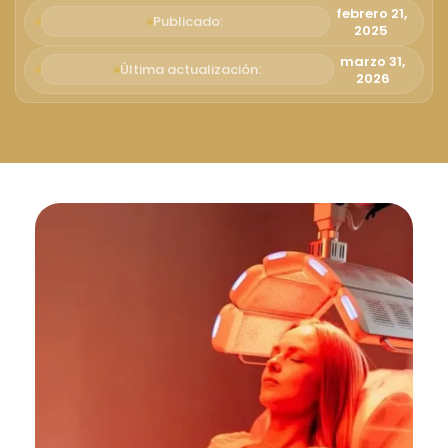
Русский
febrero 21,
Publicado:
2025
Български
marzo 31,
Última actualización:
2026
Svenska