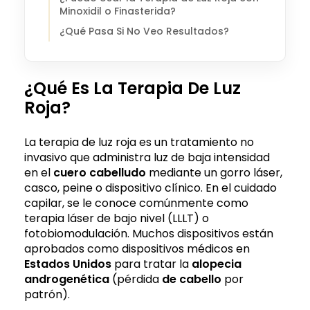
Minoxidil o Finasterida?
¿Qué Pasa Si No Veo Resultados?
¿Qué Es La Terapia De Luz
Roja?
La terapia de luz roja es un tratamiento no
invasivo que administra luz de baja intensidad
en el
cuero cabelludo
mediante un gorro láser,
casco, peine o dispositivo clínico. En el cuidado
capilar, se le conoce comúnmente como
terapia láser de bajo nivel (LLLT) o
fotobiomodulación. Muchos dispositivos están
aprobados como dispositivos médicos en
Estados Unidos
para tratar la
alopecia
androgenética
(pérdida
de cabello
por
patrón).