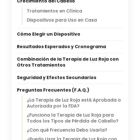
Crecimiento del Cabello
Tratamientos en Clínica
Dispositivos para Uso en Casa
Cómo Elegir un Dispositivo
Resultados Esperados y Cronograma
Combinación de la Terapia de Luz Roja con
Otros Tratamientos
Seguridad y Efectos Secundarios
Preguntas Frecuentes (F.A.Q.)
¿La Terapia de Luz Roja está Aprobada o
Autorizada por la FDA?
¿Funciona la Terapia de Luz Roja para
Todos los Tipos de Pérdida de Cabello?
¿Con qué Frecuencia Debo Usarla?
¿Puedo Usar la Terapia de Luz Roja con