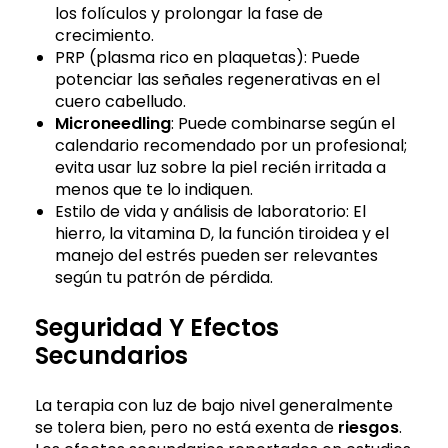
los folículos y prolongar la fase de
crecimiento.
PRP (plasma rico en plaquetas): Puede
potenciar las señales regenerativas en el
cuero cabelludo.
Microneedling
: Puede combinarse según el
calendario recomendado por un profesional;
evita usar luz sobre la piel recién irritada a
menos que te lo indiquen.
Estilo de vida y análisis de laboratorio: El
hierro, la vitamina D, la función tiroidea y el
manejo del estrés pueden ser relevantes
según tu patrón de pérdida.
Seguridad Y Efectos
Secundarios
La terapia con luz de bajo nivel generalmente
se tolera bien, pero no está exenta de
riesgos
.