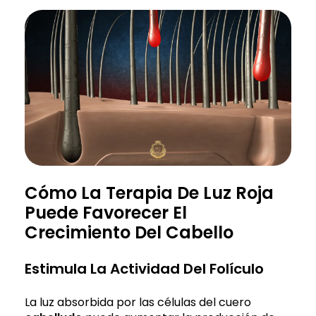
Cómo La Terapia De Luz Roja
Puede Favorecer El
Crecimiento Del Cabello
Estimula La Actividad Del Folículo
La luz absorbida por las células del cuero