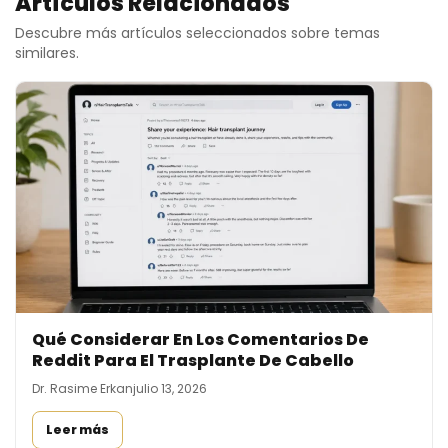
Artículos Relacionados
Descubre más artículos seleccionados sobre temas
similares.
Qué Considerar En Los Comentarios De
Reddit Para El Trasplante De Cabello
Dr. Rasime Erkan
julio 13, 2026
Leer más