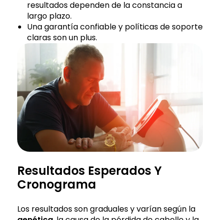
resultados dependen de la constancia a
largo plazo.
Una garantía confiable y políticas de soporte
claras son un plus.
Resultados Esperados Y
Cronograma
Los resultados son graduales y varían según la
genética
, la causa de la pérdida de cabello y la