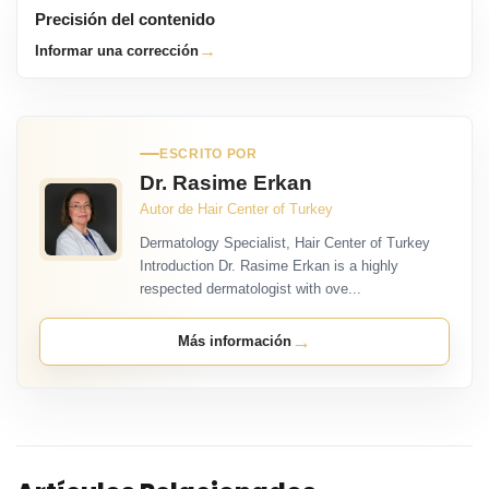
Precisión del contenido
→
Informar una corrección
ESCRITO POR
Dr. Rasime Erkan
Autor de Hair Center of Turkey
Dermatology Specialist, Hair Center of Turkey
Introduction Dr. Rasime Erkan is a highly
respected dermatologist with ove...
→
Más información