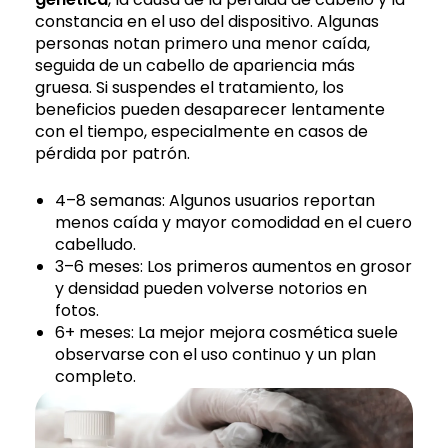
constancia en el uso del dispositivo. Algunas
personas notan primero una menor caída,
seguida de un cabello de apariencia más
gruesa. Si suspendes el tratamiento, los
beneficios pueden desaparecer lentamente
con el tiempo, especialmente en casos de
pérdida por patrón.
4–8 semanas: Algunos usuarios reportan
menos caída y mayor comodidad en el cuero
cabelludo.
3–6 meses: Los primeros aumentos en grosor
y densidad pueden volverse notorios en
fotos.
6+ meses: La mejor mejora cosmética suele
observarse con el uso continuo y un plan
completo.