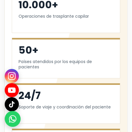
10.000+
Operaciones de trasplante capilar
50+
Países atendidos por los equipos de
pacientes
24/7
Soporte de viaje y coordinación del paciente