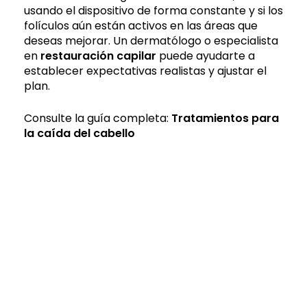
usando el dispositivo de forma constante y si los
folículos aún están activos en las áreas que
deseas mejorar. Un dermatólogo o especialista
en
restauración capilar
puede ayudarte a
establecer expectativas realistas y ajustar el
plan.
Consulte la guía completa:
Tratamientos para
la caída del cabello