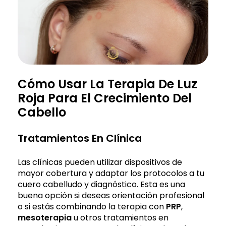
Cómo Usar La Terapia De Luz
Roja Para El Crecimiento Del
Cabello
Tratamientos En Clínica
Las clínicas pueden utilizar dispositivos de
mayor cobertura y adaptar los protocolos a tu
cuero cabelludo y diagnóstico. Esta es una
buena opción si deseas orientación profesional
o si estás combinando la terapia con
PRP
,
mesoterapia
u otros tratamientos en