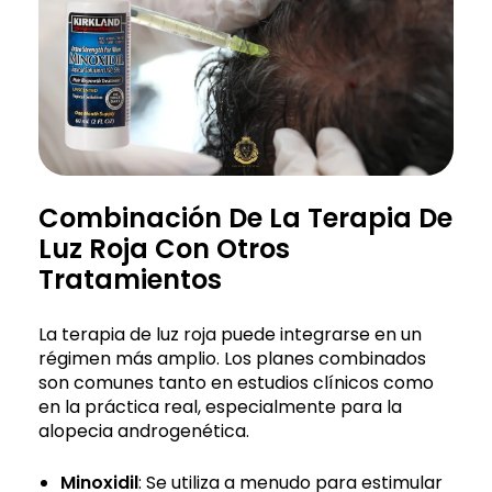
Combinación De La Terapia De
Luz Roja Con Otros
Tratamientos
La terapia de luz roja puede integrarse en un
régimen más amplio. Los planes combinados
son comunes tanto en estudios clínicos como
en la práctica real, especialmente para la
alopecia androgenética.
Minoxidil
: Se utiliza a menudo para estimular