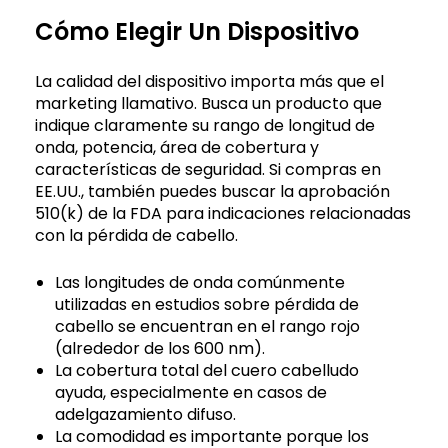
Cómo Elegir Un Dispositivo
La calidad del dispositivo importa más que el
marketing llamativo. Busca un producto que
indique claramente su rango de longitud de
onda, potencia, área de cobertura y
características de seguridad. Si compras en
EE.UU., también puedes buscar la aprobación
510(k) de la FDA para indicaciones relacionadas
con la pérdida de cabello.
Las longitudes de onda comúnmente
utilizadas en estudios sobre pérdida de
cabello se encuentran en el rango rojo
(alrededor de los 600 nm).
La cobertura total del cuero cabelludo
ayuda, especialmente en casos de
adelgazamiento difuso.
La comodidad es importante porque los