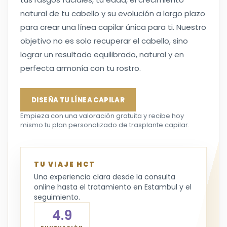
natural de tu cabello y su evolución a largo plazo
para crear una línea capilar única para ti. Nuestro
objetivo no es solo recuperar el cabello, sino
lograr un resultado equilibrado, natural y en
perfecta armonía con tu rostro.
DISEÑA TU LÍNEA CAPILAR
Empieza con una valoración gratuita y recibe hoy
mismo tu plan personalizado de trasplante capilar.
TU VIAJE HCT
Una experiencia clara desde la consulta
online hasta el tratamiento en Estambul y el
seguimiento.
4.9