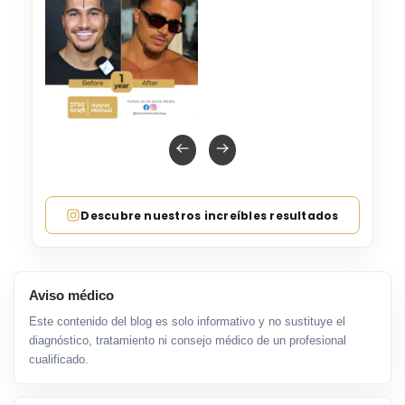
Descubre nuestros increíbles resultados
Aviso médico
Este contenido del blog es solo informativo y no sustituye el
diagnóstico, tratamiento ni consejo médico de un profesional
cualificado.