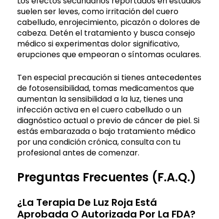
Los efectos secundarios reportados en estudios
suelen ser leves, como irritación del cuero
cabelludo, enrojecimiento, picazón o dolores de
cabeza. Detén el tratamiento y busca consejo
médico si experimentas dolor significativo,
erupciones que empeoran o síntomas oculares.
Ten especial precaución si tienes antecedentes
de fotosensibilidad, tomas medicamentos que
aumentan la sensibilidad a la luz, tienes una
infección activa en el cuero cabelludo o un
diagnóstico actual o previo de cáncer de piel. Si
estás embarazada o bajo tratamiento médico
por una condición crónica, consulta con tu
profesional antes de comenzar.
Preguntas Frecuentes (F.A.Q.)
¿La Terapia De Luz Roja Está
Aprobada O Autorizada Por La FDA?