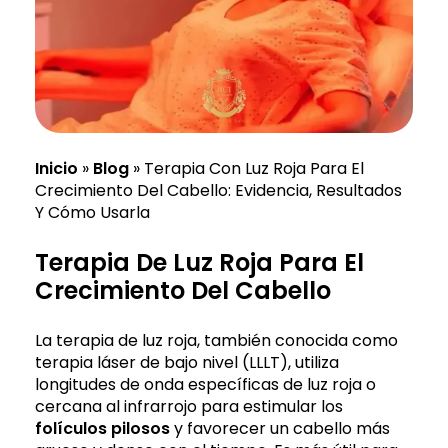
Inicio
»
Blog
»
Terapia Con Luz Roja Para El
Crecimiento Del Cabello: Evidencia, Resultados
Y Cómo Usarla
Terapia De Luz Roja Para El
Crecimiento Del Cabello
La terapia de luz roja, también conocida como
terapia láser de bajo nivel (LLLT), utiliza
longitudes de onda específicas de luz roja o
cercana al infrarrojo para estimular los
folículos pilosos
y favorecer un cabello más