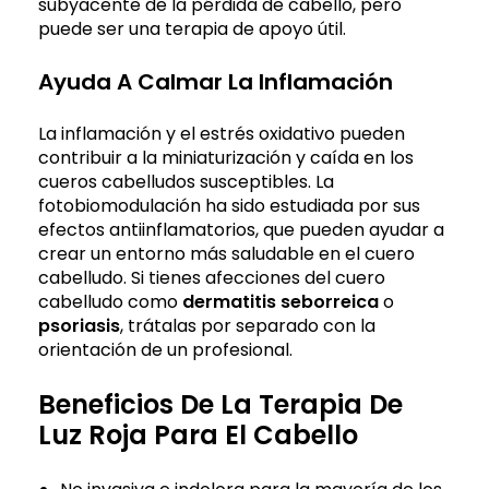
subyacente de la pérdida de cabello, pero
puede ser una terapia de apoyo útil.
Ayuda A Calmar La Inflamación
La inflamación y el estrés oxidativo pueden
contribuir a la miniaturización y caída en los
cueros cabelludos susceptibles. La
fotobiomodulación ha sido estudiada por sus
efectos antiinflamatorios, que pueden ayudar a
crear un entorno más saludable en el cuero
cabelludo. Si tienes afecciones del cuero
cabelludo como
dermatitis seborreica
o
psoriasis
, trátalas por separado con la
orientación de un profesional.
Beneficios De La Terapia De
Luz Roja Para El Cabello