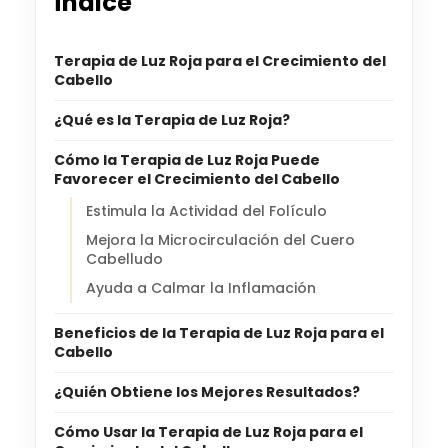
Índice
Terapia de Luz Roja para el Crecimiento del
Cabello
¿Qué es la Terapia de Luz Roja?
Cómo la Terapia de Luz Roja Puede
Favorecer el Crecimiento del Cabello
Estimula la Actividad del Folículo
Mejora la Microcirculación del Cuero
Cabelludo
Ayuda a Calmar la Inflamación
Beneficios de la Terapia de Luz Roja para el
Cabello
¿Quién Obtiene los Mejores Resultados?
Cómo Usar la Terapia de Luz Roja para el