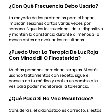
¿Con Qué Frecuencia Debo Usarla?
La mayoría de los protocolos para el hogar
implican sesiones cortas varias veces por
semana. Sigue las instrucciones de tu dispositivo
y mantén la constancia durante al menos 3–6
meses antes de evaluar los resultados.
¿Puedo Usar La Terapia De Luz Roja
Con Minoxidil O Finasterida?
Muchas personas combinan terapias. Si estás
usando tratamientos con receta, sigue el
consejo de tu médico y realiza un cambio a la
vez para poder monitorear la tolerancia.
¿Qué Pasa Si No Veo Resultados?
Considera si el diagnóstico es correcto, si estás