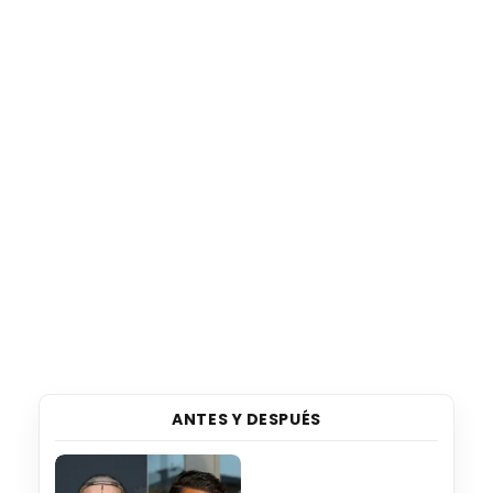
ANTES Y DESPUÉS