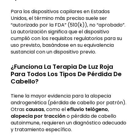
Para los dispositivos capilares en Estados
Unidos, el término más preciso suele ser
“autorizado por la FDA” (510(k)), no “aprobado”.
La autorización significa que el dispositivo
cumplió con los requisitos regulatorios para su
uso previsto, basándose en su equivalencia
sustancial con un dispositivo previo.
¿Funciona La Terapia De Luz Roja
Para Todos Los Tipos De Pérdida De
Cabello?
Tiene la mayor evidencia para la alopecia
androgenética (pérdida de cabello por patrón).
Otras
causas
, como el
efluvio telógeno
,
alopecia por tracción
o pérdida de cabello
autoinmune, requieren un diagnóstico adecuado
y tratamiento específico.