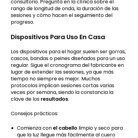
consultorio. Pregunta en la clínica sobre el
rango de longitud de onda, la duración de las
sesiones y cómo hacen el seguimiento del
progreso.
Dispositivos Para Uso En Casa
Los dispositivos para el hogar suelen ser gorras,
cascos, bandas o peines diseñados para un uso
regular. Sigue el cronograma del fabricante en
lugar de extender las sesiones, ya que más
tiempo no siempre es mejor. Muchos
protocolos implican sesiones cortas varias
veces por semana, siendo la constancia la
clave de los
resultados
.
Consejos prácticos:
Comienza con
el cabello
limpio y seco para
que la luz llegue más fácilmente al cuero