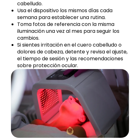
cabelludo.
Usa el dispositivo los mismos días cada
semana para establecer una rutina.
Toma fotos de referencia con la misma
iluminación una vez al mes para seguir los
cambios.
Si sientes irritación en el cuero cabelludo o
dolores de cabeza, detente y revisa el ajuste,
el tiempo de sesión y las recomendaciones
sobre protección ocular.