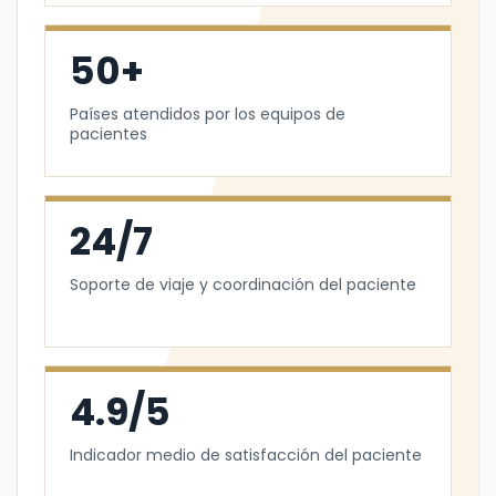
50+
Países atendidos por los equipos de
pacientes
24/7
Soporte de viaje y coordinación del paciente
4.9/5
Indicador medio de satisfacción del paciente