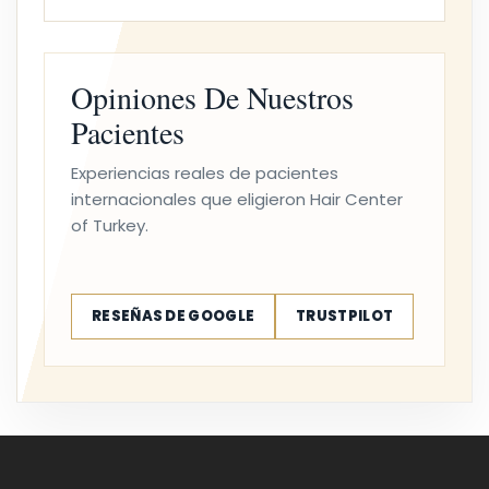
Opiniones De Nuestros
Pacientes
Experiencias reales de pacientes
internacionales que eligieron Hair Center
of Turkey.
RESEÑAS DE GOOGLE
TRUSTPILOT