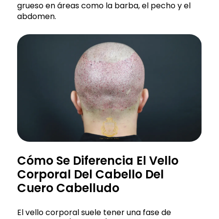
grueso en áreas como la barba, el pecho y el
abdomen.
Cómo Se Diferencia El Vello
Corporal Del Cabello Del
Cuero Cabelludo
El vello corporal suele tener una fase de