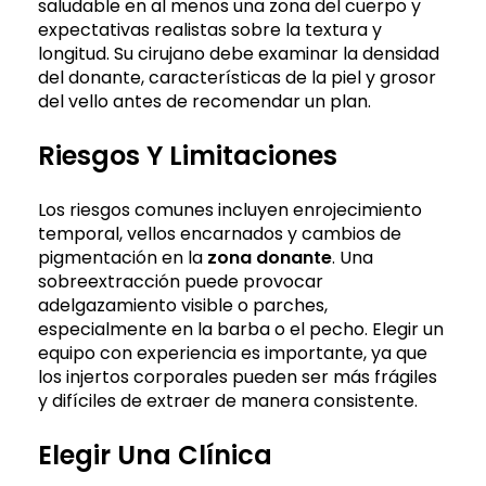
saludable en al menos una zona del cuerpo y
expectativas realistas sobre la textura y
longitud. Su cirujano debe examinar la densidad
del donante, características de la piel y grosor
del vello antes de recomendar un plan.
Riesgos Y Limitaciones
Los riesgos comunes incluyen enrojecimiento
temporal, vellos encarnados y cambios de
pigmentación en la
zona donante
. Una
sobreextracción puede provocar
adelgazamiento visible o parches,
especialmente en la barba o el pecho. Elegir un
equipo con experiencia es importante, ya que
los injertos corporales pueden ser más frágiles
y difíciles de extraer de manera consistente.
Elegir Una Clínica