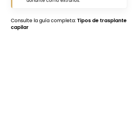
donante como extraños.
Consulte la guía completa:
Tipos de trasplante
capilar