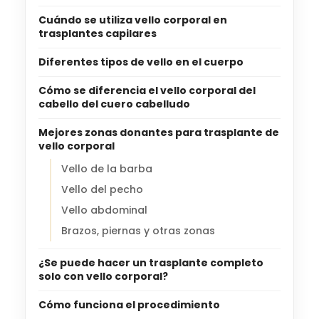
Cuándo se utiliza vello corporal en
trasplantes capilares
Diferentes tipos de vello en el cuerpo
Cómo se diferencia el vello corporal del
cabello del cuero cabelludo
Mejores zonas donantes para trasplante de
vello corporal
Vello de la barba
Vello del pecho
Vello abdominal
Brazos, piernas y otras zonas
¿Se puede hacer un trasplante completo
solo con vello corporal?
Cómo funciona el procedimiento