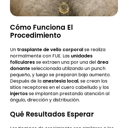
Cómo Funciona El
Procedimiento
Un
trasplante de vello corporal
se realiza
normalmente con FUE. Las
unidades
foliculares
se extraen una por una del
área
donante
seleccionada utilizando un punch
pequeño, y luego se preparan bajo aumento.
Después de la
anestesia local
, se crean los
sitios receptores en el cuero cabelludo y los
injertos
se implantan prestando atención al
ángulo, dirección y distribución.
Qué Resultados Esperar