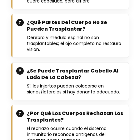
cuero cabelludo, pero difiere.
¿Qué Partes Del Cuerpo No Se
Pueden Trasplantar?
Cerebro y médula espinal no son
trasplantables; el ojo completo no restaura
visión.
¿Se Puede Trasplantar Cabello Al
Lado De La Cabeza?
Sí, los injertos pueden colocarse en
sienes/laterales si hay donante adecuado.
¿Por Qué Los Cuerpos Rechazan Los
Trasplantes?
El rechazo ocurre cuando el sistema
inmunitario reconoce antígenos del