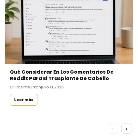
Qué Considerar En Los Comentarios De
Reddit Para El Trasplante De Cabello
Dr. Rasime Erkan
julio 13, 2026
Leer más
‹
›