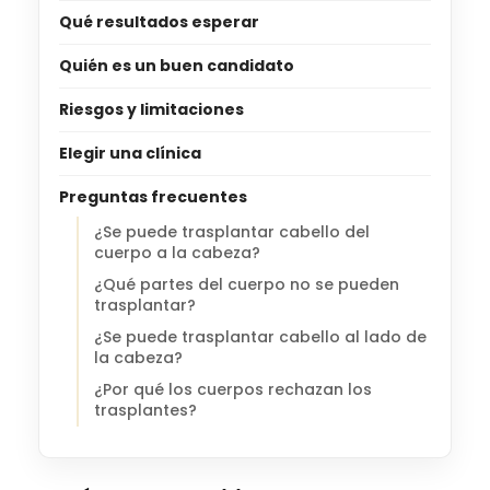
Qué resultados esperar
Quién es un buen candidato
Riesgos y limitaciones
Elegir una clínica
Preguntas frecuentes
¿Se puede trasplantar cabello del
cuerpo a la cabeza?
¿Qué partes del cuerpo no se pueden
trasplantar?
¿Se puede trasplantar cabello al lado de
la cabeza?
¿Por qué los cuerpos rechazan los
trasplantes?