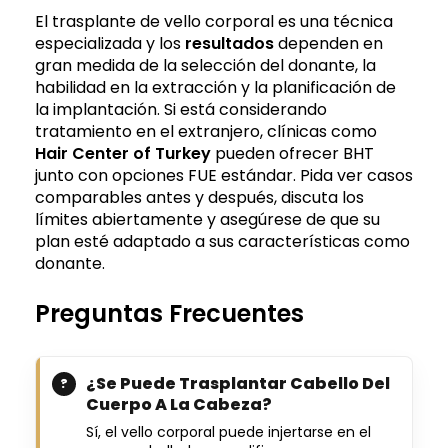
El trasplante de vello corporal es una técnica
especializada y los
resultados
dependen en
gran medida de la selección del donante, la
habilidad en la extracción y la planificación de
la implantación. Si está considerando
tratamiento en el extranjero, clínicas como
Hair Center of Turkey
pueden ofrecer BHT
junto con opciones FUE estándar. Pida ver casos
comparables antes y después, discuta los
límites abiertamente y asegúrese de que su
plan esté adaptado a sus características como
donante.
Preguntas Frecuentes
¿Se Puede Trasplantar Cabello Del
Cuerpo A La Cabeza?
Sí, el vello corporal puede injertarse en el