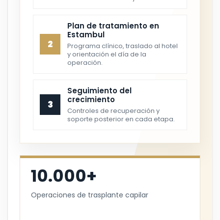
Plan de tratamiento en
Estambul
2
Programa clínico, traslado al hotel
y orientación el día de la
operación.
Seguimiento del
crecimiento
3
Controles de recuperación y
soporte posterior en cada etapa.
10.000+
Operaciones de trasplante capilar