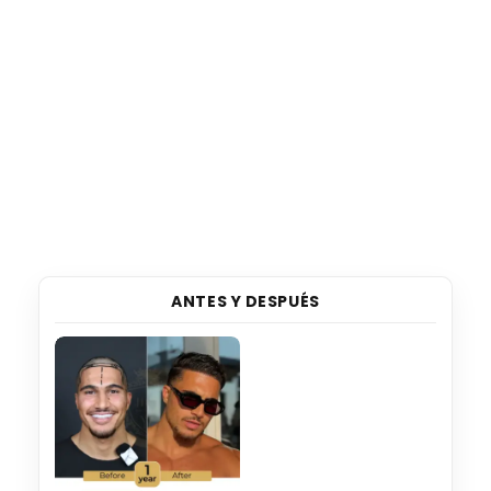
ANTES Y DESPUÉS