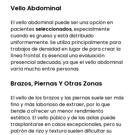
Vello Abdominal
El vello abdominal puede ser una opción en
pacientes
seleccionados
, especialmente
cuando es grueso y está distribuido
uniformemente. Se utiliza principalmente para
trabajos de densidad en lugar de para crear la
línea frontal. Es esencial una evaluación
presencial adecuada, ya que el vello abdominal
varía mucho entre personas.
Brazos, Piernas Y Otras Zonas
El vello de los brazos y las piernas suele ser más
fino y más laborioso de extraer, por lo que
tiende a ofrecer un menor rendimiento
estético. El vello púbico y de las axilas puede
trasplantarse en casos excepcionales, pero su
patrón de rizo y textura suelen dificultar su