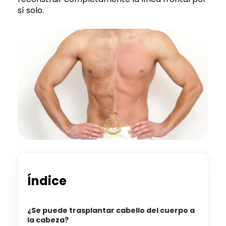
sí solo.
Índice
¿Se puede trasplantar cabello del cuerpo a
la cabeza?