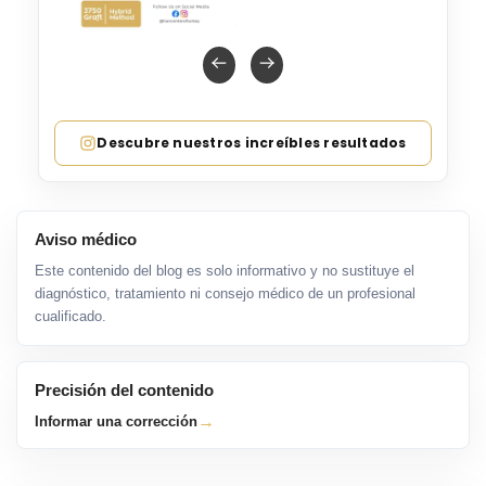
Descubre nuestros increíbles resultados
Aviso médico
Este contenido del blog es solo informativo y no sustituye el
diagnóstico, tratamiento ni consejo médico de un profesional
cualificado.
Precisión del contenido
→
Informar una corrección