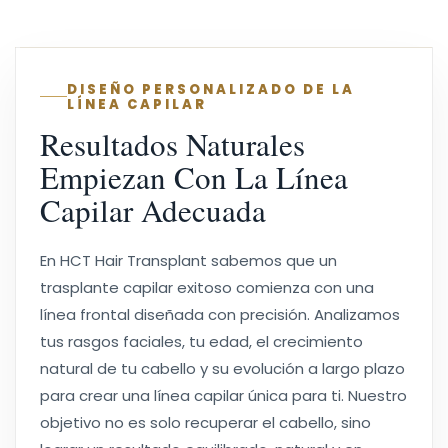
DISEÑO PERSONALIZADO DE LA
LÍNEA CAPILAR
Resultados Naturales
Empiezan Con La Línea
Capilar Adecuada
En HCT Hair Transplant sabemos que un
trasplante capilar exitoso comienza con una
línea frontal diseñada con precisión. Analizamos
tus rasgos faciales, tu edad, el crecimiento
natural de tu cabello y su evolución a largo plazo
para crear una línea capilar única para ti. Nuestro
objetivo no es solo recuperar el cabello, sino