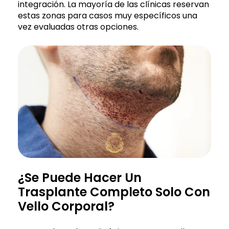
integración. La mayoría de las clínicas reservan
estas zonas para casos muy específicos una
vez evaluadas otras opciones.
¿Se Puede Hacer Un
Trasplante Completo Solo Con
Vello Corporal?