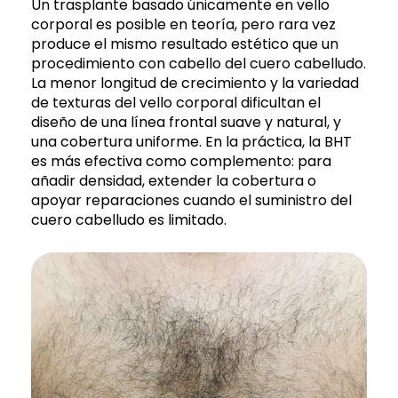
Un trasplante basado únicamente en vello
corporal es posible en teoría, pero rara vez
produce el mismo resultado estético que un
procedimiento con cabello del cuero cabelludo.
La menor longitud de crecimiento y la variedad
de texturas del vello corporal dificultan el
diseño de una línea frontal suave y natural, y
una cobertura uniforme. En la práctica, la BHT
es más efectiva como complemento: para
añadir densidad, extender la cobertura o
apoyar reparaciones cuando el suministro del
cuero cabelludo es limitado.