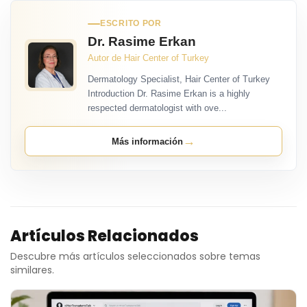
ESCRITO POR
Dr. Rasime Erkan
Autor de Hair Center of Turkey
Dermatology Specialist, Hair Center of Turkey
Introduction Dr. Rasime Erkan is a highly
respected dermatologist with ove...
→
Más información
Artículos Relacionados
Descubre más artículos seleccionados sobre temas
similares.