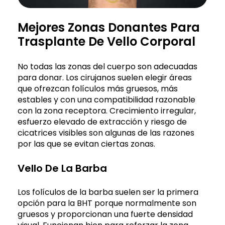
Mejores Zonas Donantes Para
Trasplante De Vello Corporal
No todas las zonas del cuerpo son adecuadas
para donar. Los cirujanos suelen elegir áreas
que ofrezcan folículos más gruesos, más
estables y con una compatibilidad razonable
con la zona receptora. Crecimiento irregular,
esfuerzo elevado de extracción y riesgo de
cicatrices visibles son algunas de las razones
por las que se evitan ciertas zonas.
Vello De La Barba
Los folículos de la barba suelen ser la primera
opción para la BHT porque normalmente son
gruesos y proporcionan una fuerte densidad