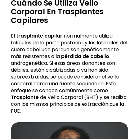
Cuándo Se Utiliza Vello
Corporal En Trasplantes
Capilares
El
trasplante capilar
normalmente utiliza
folículos de la parte posterior y los laterales del
cuero cabelludo porque son genéticamente
más resistentes a la
pérdida de cabello
androgenética. Si esas áreas donantes son
débiles, están cicatrizadas o ya han sido
sobreextraídas, se puede considerar el vello
corporal como una fuente secundaria. Este
enfoque se conoce comúnmente como
Trasplante
de Vello Corporal (BHT) y se realiza
con los mismos principios de extracción que la
FUE.