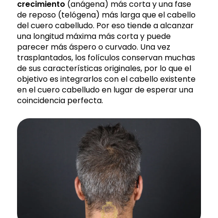
crecimiento
(anágena) más corta y una fase
de reposo (telógena) más larga que el cabello
del cuero cabelludo. Por eso tiende a alcanzar
una longitud máxima más corta y puede
parecer más áspero o curvado. Una vez
trasplantados, los folículos conservan muchas
de sus características originales, por lo que el
objetivo es integrarlos con el cabello existente
en el cuero cabelludo en lugar de esperar una
coincidencia perfecta.