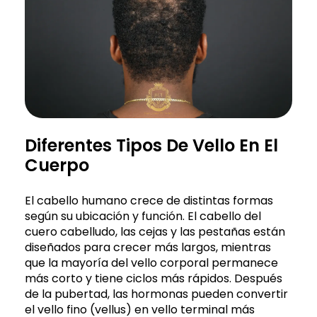
Diferentes Tipos De Vello En El
Cuerpo
El cabello humano crece de distintas formas
según su ubicación y función. El cabello del
cuero cabelludo, las cejas y las pestañas están
diseñados para crecer más largos, mientras
que la mayoría del vello corporal permanece
más corto y tiene ciclos más rápidos. Después
de la pubertad, las hormonas pueden convertir
el vello fino (vellus) en vello terminal más