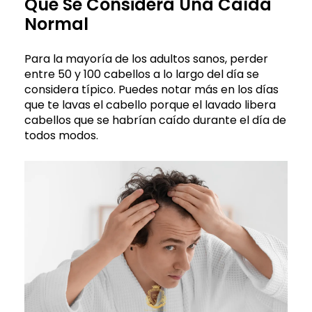
Qué Se Considera Una Caída
Normal
Para la mayoría de los adultos sanos, perder
entre 50 y 100 cabellos a lo largo del día se
considera típico. Puedes notar más en los días
que te lavas el cabello porque el lavado libera
cabellos que se habrían caído durante el día de
todos modos.