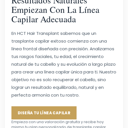
Resultados Naturales
Empiezan Con La Línea
Capilar Adecuada
En HCT Hair Transplant sabemos que un
trasplante capilar exitoso comienza con una
línea frontal diseñada con precisión. Analizamos
tus rasgos faciales, tu edad, el crecimiento
natural de tu cabello y su evolución a largo plazo
para crear una línea capilar única para ti. Nuestro
objetivo no es solo recuperar el cabello, sino
lograr un resultado equilibrado, natural y en
perfecta armonía con tu rostro.
DISEÑA TU LÍNEA CAPILAR
Empieza con una valoración gratuita y recibe hoy
mismo tu plan personalizado de trasplante capilar.