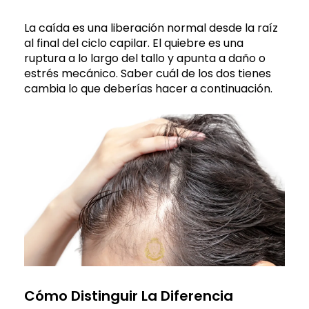
La caída es una liberación normal desde la raíz
al final del ciclo capilar. El quiebre es una
ruptura a lo largo del tallo y apunta a daño o
estrés mecánico. Saber cuál de los dos tienes
cambia lo que deberías hacer a continuación.
Cómo Distinguir La Diferencia