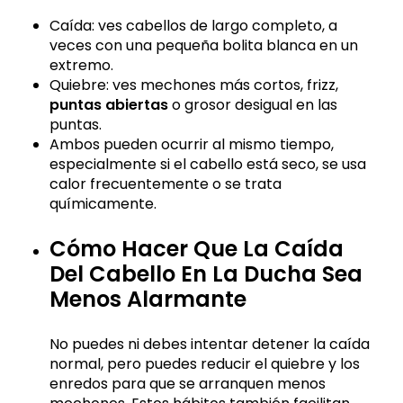
Caída: ves cabellos de largo completo, a
veces con una pequeña bolita blanca en un
extremo.
Quiebre: ves mechones más cortos, frizz,
puntas abiertas
o grosor desigual en las
puntas.
Ambos pueden ocurrir al mismo tiempo,
especialmente si el cabello está seco, se usa
calor frecuentemente o se trata
químicamente.
Cómo Hacer Que La Caída
Del Cabello En La Ducha Sea
Menos Alarmante
No puedes ni debes intentar detener la caída
normal, pero puedes reducir el quiebre y los
enredos para que se arranquen menos