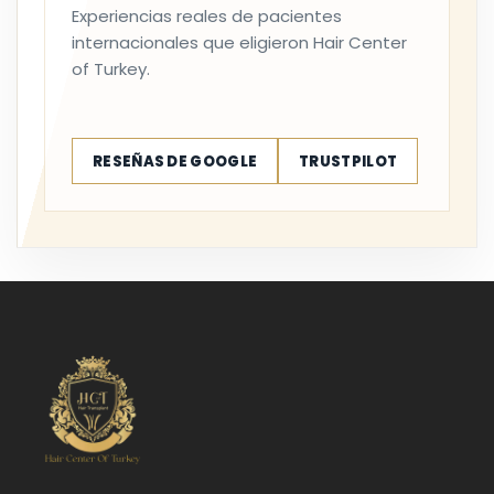
Experiencias reales de pacientes
internacionales que eligieron Hair Center
of Turkey.
RESEÑAS DE GOOGLE
TRUSTPILOT