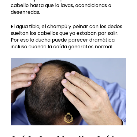
cabello hasta que lo lavas, acondicionas o
desenredas.
El agua tibia, el champú y peinar con los dedos
sueltan los cabellos que ya estaban por salir.
Por eso la ducha puede parecer dramática
incluso cuando la caída general es normal.