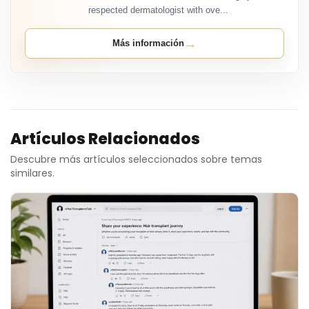
respected dermatologist with ove...
→
Más información
Artículos Relacionados
Descubre más artículos seleccionados sobre temas
similares.