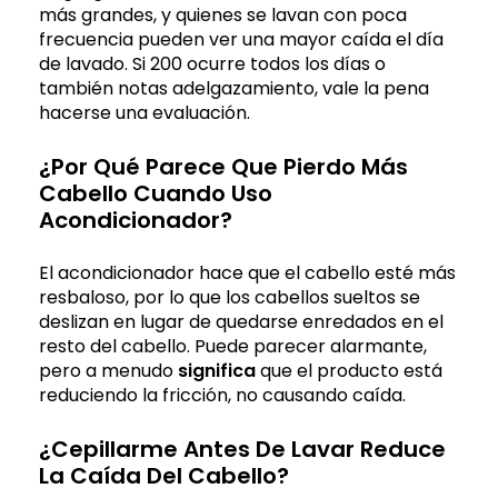
más grandes, y quienes se lavan con poca
frecuencia pueden ver una mayor caída el día
de lavado. Si 200 ocurre todos los días o
también notas adelgazamiento, vale la pena
hacerse una evaluación.
¿Por Qué Parece Que Pierdo Más
Cabello Cuando Uso
Acondicionador?
El acondicionador hace que el cabello esté más
resbaloso, por lo que los cabellos sueltos se
deslizan en lugar de quedarse enredados en el
resto del cabello. Puede parecer alarmante,
pero a menudo
significa
que el producto está
reduciendo la fricción, no causando caída.
¿Cepillarme Antes De Lavar Reduce
La Caída Del Cabello?