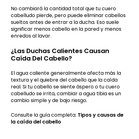
No cambiará la cantidad total que tu cuero
cabelludo pierde, pero puede eliminar cabellos
sueltos antes de entrar a la ducha. Eso suele
significar menos cabello en la pared y menos
enredos al lavar.
¿Las Duchas Calientes Causan
Caída Del Cabello?
El agua caliente generalmente afecta más la
textura y el quiebre del cabello que la caída
real. Si tu cabello se siente áspero o tu cuero
cabelludo se irrita, cambiar a agua tibia es un
cambio simple y de bajo riesgo.
Consulte la guía completa:
Tipos y causas de
la caída del cabello