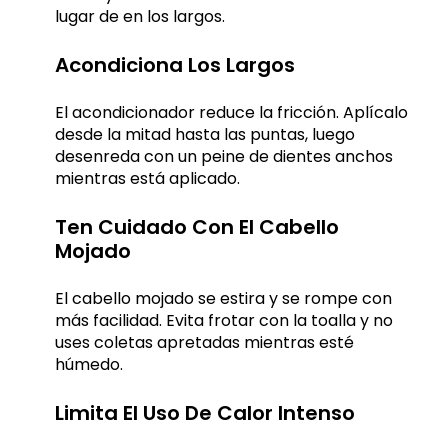
lugar de en los largos.
Acondiciona Los Largos
El acondicionador reduce la fricción. Aplícalo
desde la mitad hasta las puntas, luego
desenreda con un peine de dientes anchos
mientras está aplicado.
Ten Cuidado Con El Cabello
Mojado
El cabello mojado se estira y se rompe con
más facilidad. Evita frotar con la toalla y no
uses coletas apretadas mientras esté
húmedo.
Limita El Uso De Calor Intenso