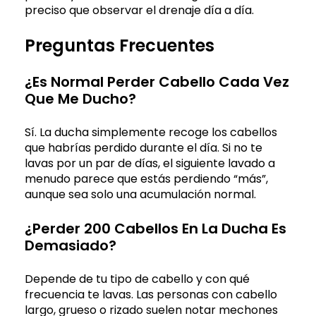
preciso que observar el drenaje día a día.
Preguntas Frecuentes
¿Es Normal Perder Cabello Cada Vez
Que Me Ducho?
Sí. La ducha simplemente recoge los cabellos
que habrías perdido durante el día. Si no te
lavas por un par de días, el siguiente lavado a
menudo parece que estás perdiendo “más”,
aunque sea solo una acumulación normal.
¿Perder 200 Cabellos En La Ducha Es
Demasiado?
Depende de tu tipo de cabello y con qué
frecuencia te lavas. Las personas con cabello
largo, grueso o rizado suelen notar mechones