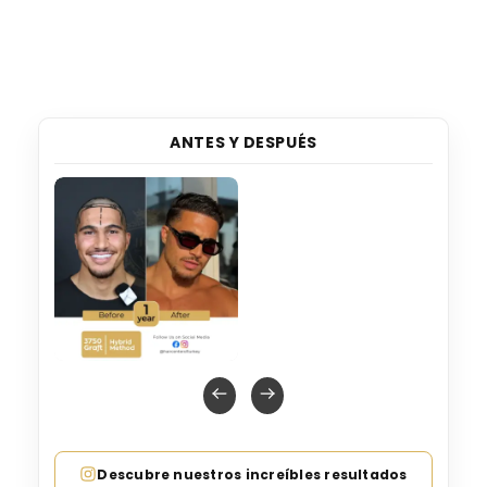
ANTES Y DESPUÉS
Descubre nuestros increíbles resultados