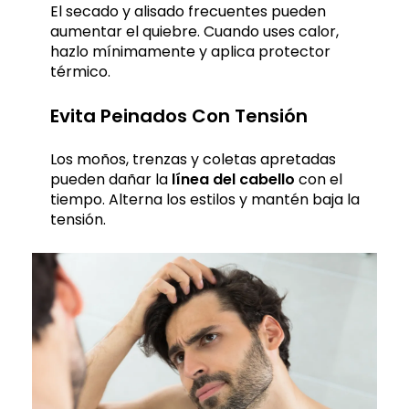
El secado y alisado frecuentes pueden
aumentar el quiebre. Cuando uses calor,
hazlo mínimamente y aplica protector
térmico.
Evita Peinados Con Tensión
Los moños, trenzas y coletas apretadas
pueden dañar la
línea del cabello
con el
tiempo. Alterna los estilos y mantén baja la
tensión.