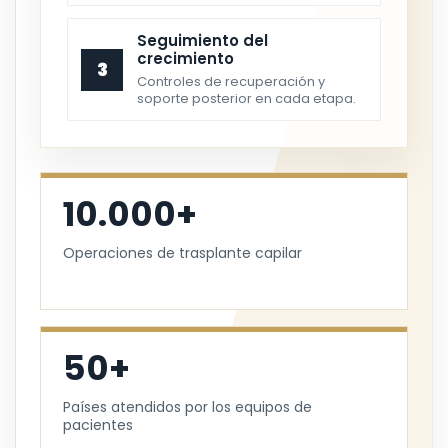
Seguimiento del
crecimiento
3
Controles de recuperación y
soporte posterior en cada etapa.
10.000+
Operaciones de trasplante capilar
50+
Países atendidos por los equipos de
pacientes