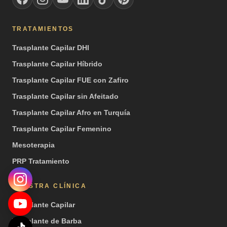
TRATAMIENTOS
Trasplante Capilar DHI
Trasplante Capilar Híbrido
Trasplante Capilar FUE con Zafiro
Trasplante Capilar sin Afeitado
Trasplante Capilar Afro en Turquía
Trasplante Capilar Femenino
Mesoterapia
PRP Tratamiento
NUESTRA CLÍNICA
Trasplante Capilar
Trasplante de Barba