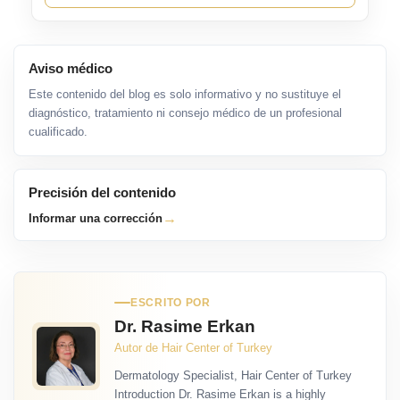
Aviso médico
Este contenido del blog es solo informativo y no sustituye el
diagnóstico, tratamiento ni consejo médico de un profesional
cualificado.
Precisión del contenido
→
Informar una corrección
ESCRITO POR
Dr. Rasime Erkan
Autor de Hair Center of Turkey
Dermatology Specialist, Hair Center of Turkey
Introduction Dr. Rasime Erkan is a highly