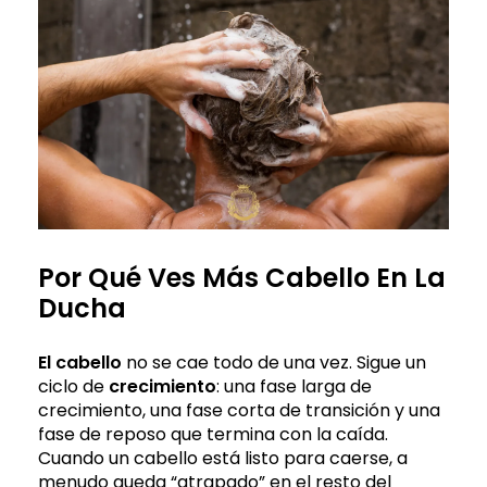
Por Qué Ves Más Cabello En La
Ducha
El cabello
no se cae todo de una vez. Sigue un
ciclo de
crecimiento
: una fase larga de
crecimiento, una fase corta de transición y una
fase de reposo que termina con la caída.
Cuando un cabello está listo para caerse, a
menudo queda “atrapado” en el resto del