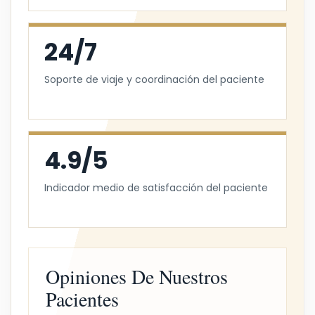
24/7
Soporte de viaje y coordinación del paciente
4.9/5
Indicador medio de satisfacción del paciente
Opiniones De Nuestros
Pacientes