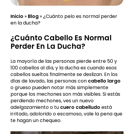
Inicio
»
Blog
»
¿Cuánto pelo es normal perder
en la ducha?
¿Cuánto Cabello Es Normal
Perder En La Ducha?
La mayoría de las personas pierde entre 50 y
100 cabellos al día, y la ducha es cuando esos
cabellos sueltos finalmente se deslizan. En los
días de lavado, las personas con
cabello largo
o grueso pueden notar más simplemente
porque los mechones son más visibles. Si estás
perdiendo mechones, ves un nuevo
adelgazamiento o tu
cuero cabelludo
está
irritado, adolorido o escamoso, vale la pena que
te hagan un chequeo.