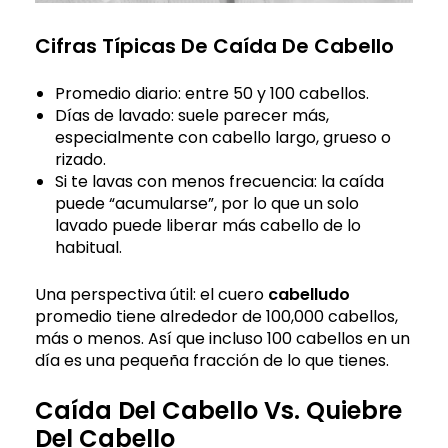
Cifras Típicas De Caída De Cabello
Promedio diario: entre 50 y 100 cabellos.
Días de lavado: suele parecer más,
especialmente con cabello largo, grueso o
rizado.
Si te lavas con menos frecuencia: la caída
puede “acumularse”, por lo que un solo
lavado puede liberar más cabello de lo
habitual.
Una perspectiva útil: el cuero
cabelludo
promedio tiene alrededor de 100,000 cabellos,
más o menos. Así que incluso 100 cabellos en un
día es una pequeña fracción de lo que tienes.
Caída Del Cabello Vs. Quiebre
Del Cabello