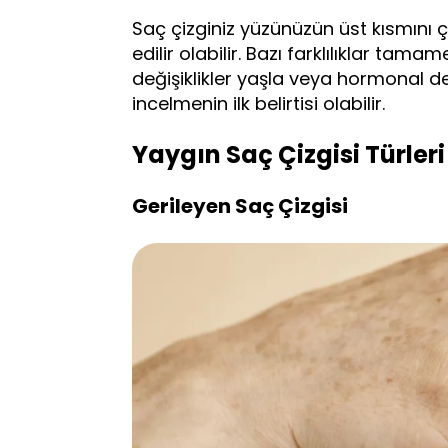
Saç çizginiz yüzünüzün üst kısmını ç
edilir olabilir. Bazı farklılıklar tam
değişiklikler yaşla veya hormonal d
incelmenin ilk belirtisi olabilir.
Yaygın Saç Çizgisi Türleri
Gerileyen Saç Çizgisi