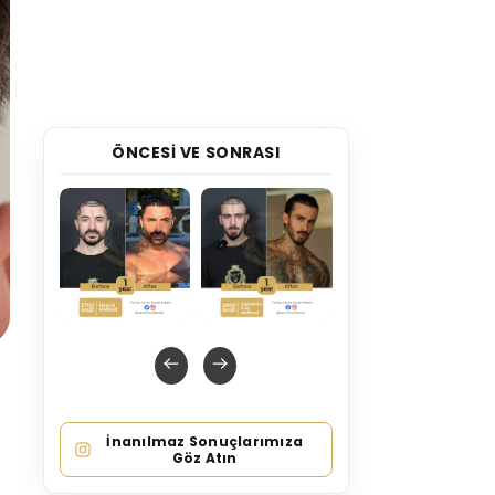
ÖNCESI VE SONRASI
İnanılmaz Sonuçlarımıza
Göz Atın