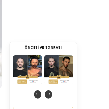
ÖNCESI VE SONRASI