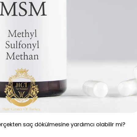
rçekten saç dökülmesine yardımcı olabilir mi?