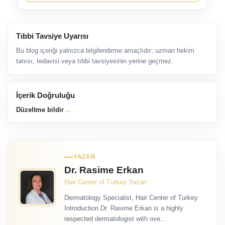
Tıbbi Tavsiye Uyarısı
Bu blog içeriği yalnızca bilgilendirme amaçlıdır; uzman hekim
tanısı, tedavisi veya tıbbi tavsiyesinin yerine geçmez.
İçerik Doğruluğu
→
Düzeltme bildir
YAZAR
Dr. Rasime Erkan
Hair Center of Turkey Yazarı
Dermatology Specialist, Hair Center of Turkey
Introduction Dr. Rasime Erkan is a highly
respected dermatologist with ove...