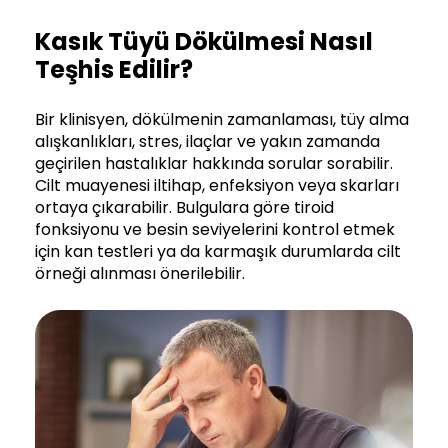
Kasık Tüyü Dökülmesi Nasıl
Teşhis Edilir?
Bir klinisyen, dökülmenin zamanlaması, tüy alma
alışkanlıkları, stres, ilaçlar ve yakın zamanda
geçirilen hastalıklar hakkında sorular sorabilir.
Cilt muayenesi iltihap, enfeksiyon veya skarları
ortaya çıkarabilir. Bulgulara göre tiroid
fonksiyonu ve besin seviyelerini kontrol etmek
için kan testleri ya da karmaşık durumlarda cilt
örneği alınması önerilebilir.