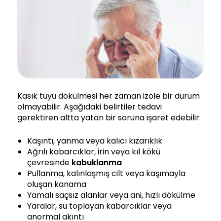
Kasık tüyü dökülmesi her zaman izole bir durum
olmayabilir. Aşağıdaki belirtiler tedavi
gerektiren altta yatan bir soruna işaret edebilir:
Kaşıntı, yanma veya kalıcı kızarıklık
Ağrılı kabarcıklar, irin veya kıl kökü
çevresinde
kabuklanma
Pullanma, kalınlaşmış cilt veya kaşımayla
oluşan kanama
Yamalı saçsız alanlar veya ani, hızlı dökülme
Yaralar, su toplayan kabarcıklar veya
anormal akıntı