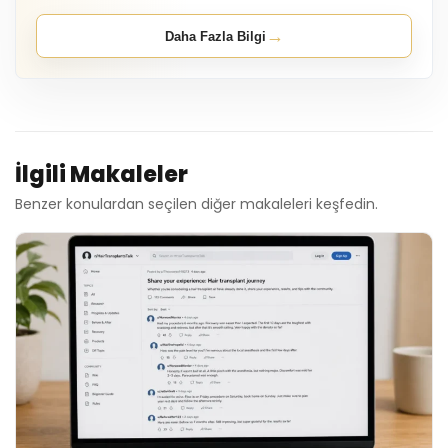
→
Daha Fazla Bilgi
İlgili Makaleler
Benzer konulardan seçilen diğer makaleleri keşfedin.