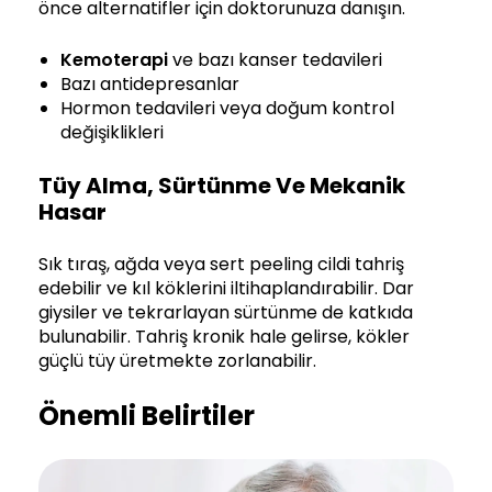
önce alternatifler için doktorunuza danışın.
Kemoterapi
ve bazı kanser tedavileri
Bazı antidepresanlar
Hormon tedavileri veya doğum kontrol
değişiklikleri
Tüy Alma, Sürtünme Ve Mekanik
Hasar
Sık tıraş, ağda veya sert peeling cildi tahriş
edebilir ve kıl köklerini iltihaplandırabilir. Dar
giysiler ve tekrarlayan sürtünme de katkıda
bulunabilir. Tahriş kronik hale gelirse, kökler
güçlü tüy üretmekte zorlanabilir.
Önemli Belirtiler