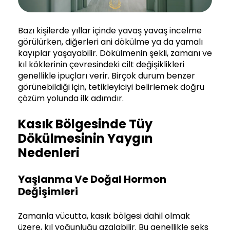
Bazı kişilerde yıllar içinde yavaş yavaş incelme
görülürken, diğerleri ani dökülme ya da yamalı
kayıplar yaşayabilir. Dökülmenin şekli, zamanı ve
kıl köklerinin çevresindeki cilt değişiklikleri
genellikle ipuçları verir. Birçok durum benzer
görünebildiği için, tetikleyiciyi belirlemek doğru
çözüm yolunda ilk adımdır.
Kasık Bölgesinde Tüy
Dökülmesinin Yaygın
Nedenleri
Yaşlanma Ve Doğal Hormon
Değişimleri
Zamanla vücutta, kasık bölgesi dahil olmak
üzere, kıl yoğunluğu azalabilir. Bu genellikle seks