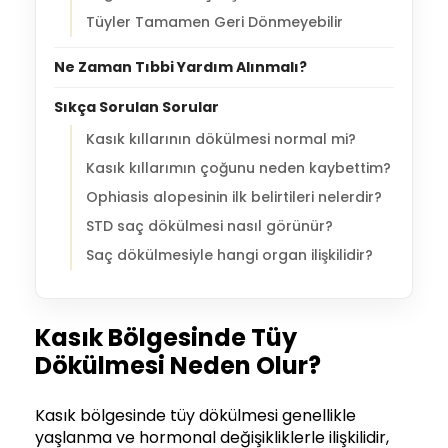
Tüyler Tamamen Geri Dönmeyebilir
Ne Zaman Tıbbi Yardım Alınmalı?
Sıkça Sorulan Sorular
Kasık kıllarının dökülmesi normal mi?
Kasık kıllarımın çoğunu neden kaybettim?
Ophiasis alopesinin ilk belirtileri nelerdir?
STD saç dökülmesi nasıl görünür?
Saç dökülmesiyle hangi organ ilişkilidir?
Kasık Bölgesinde Tüy
Dökülmesi Neden Olur?
Kasık bölgesinde tüy dökülmesi genellikle
yaşlanma ve hormonal değişikliklerle ilişkilidir,