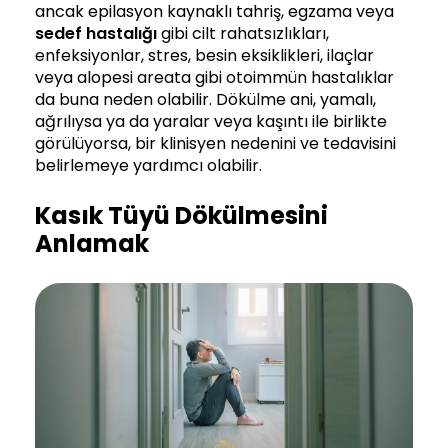
ancak epilasyon kaynaklı tahriş, egzama veya
sedef hastalığı
gibi cilt rahatsızlıkları,
enfeksiyonlar, stres, besin eksiklikleri, ilaçlar
veya alopesi areata gibi otoimmün hastalıklar
da buna neden olabilir. Dökülme ani, yamalı,
ağrılıysa ya da yaralar veya kaşıntı ile birlikte
görülüyorsa, bir klinisyen nedenini ve tedavisini
belirlemeye yardımcı olabilir.
Kasık Tüyü Dökülmesini
Anlamak