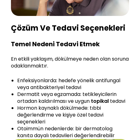
Çözüm Ve Tedavi Seçenekleri
Temel Nedeni Tedavi Etmek
En etkili yaklaşım, dökülmeye neden olan soruna
odaklanmaktır.
Enfeksiyonlarda: hedefe yönelik antifungal
veya antibakteriyel tedavi
Dermatit veya egzamada: tetikleyicilerin
ortadan kaldırılması ve uygun
topikal
tedavi
Hormon kaynaklı dökülmede: tıbbi
değerlendirme ve kişiye özel tedavi
seçenekleri
Otoimmün nedenlerde: bir dermatolog
kanıta dayalı tedavileri değerlendirebilir