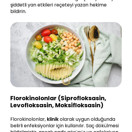
şiddetli yan etkileri reçeteyi yazan hekime
bildirin.
Florokinolonlar (siprofloksasin,
Levofloksasin, Moksifloksasin)
Florokinolonlar,
klinik
olarak uygun olduğunda
belirli enfeksiyonlar için kullanılır. Saç dökülmesi