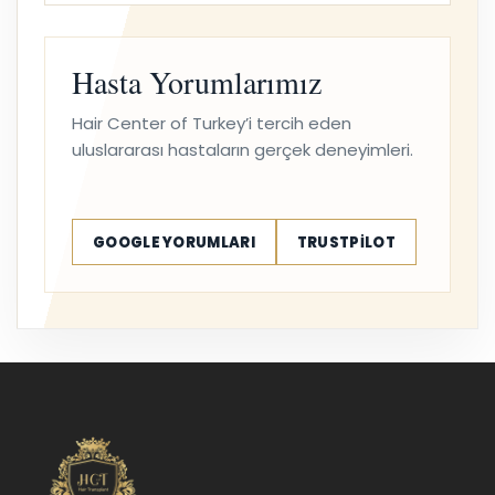
Hasta Yorumlarımız
Hair Center of Turkey’i tercih eden
uluslararası hastaların gerçek deneyimleri.
GOOGLE YORUMLARI
TRUSTPILOT