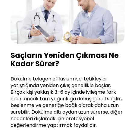
Saçların Yeniden Çıkması Ne
Kadar Sürer?
Dökülme telogen effluvium ise, tetikleyici
yatıştığında yeniden çıkış genellikle başlar.
Birçok kişi yaklaşık 3–6 ay içinde iyileşme fark
eder; ancak tam yoğunluğa dönüş genel sağlık,
beslenme ve genetiğe bağlı olarak daha uzun
sürebilir. Dökülme altı aydan uzun sürerse, diğer
nedenleri dışlamak için profesyonel
değerlendirme yaptırmak faydalıdır.