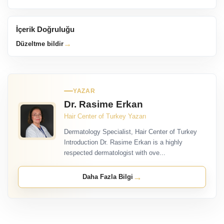
İçerik Doğruluğu
→
Düzeltme bildir
YAZAR
Dr. Rasime Erkan
Hair Center of Turkey Yazarı
Dermatology Specialist, Hair Center of Turkey
Introduction Dr. Rasime Erkan is a highly
respected dermatologist with ove...
→
Daha Fazla Bilgi