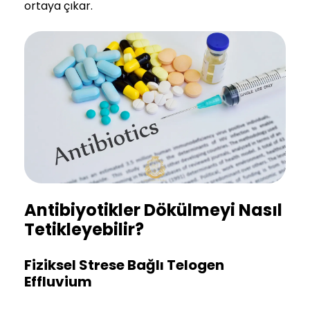
ortaya çıkar.
Antibiyotikler Dökülmeyi Nasıl
Tetikleyebilir?
Fiziksel Strese Bağlı Telogen
Effluvium