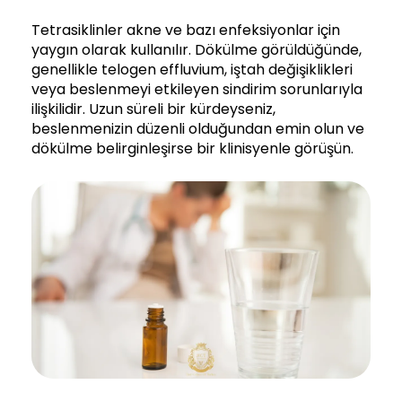
Tetrasiklinler akne ve bazı enfeksiyonlar için
yaygın olarak kullanılır. Dökülme görüldüğünde,
genellikle telogen effluvium, iştah değişiklikleri
veya beslenmeyi etkileyen sindirim sorunlarıyla
ilişkilidir. Uzun süreli bir kürdeyseniz,
beslenmenizin düzenli olduğundan emin olun ve
dökülme belirginleşirse bir klinisyenle görüşün.