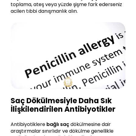
toplama, ateş veya yüzde şişme fark ederseniz
acilen tıbbi danışmanlık alın.
Saç Dökülmesiyle Daha Sık
İlişkilendirilen Antibiyotikler
Antibiyotiklere
bağlı saç
dökülmesine dair
araştırmalar sınırlıdır ve dökülme genellikle