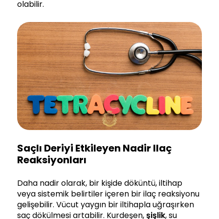
olabilir.
Saçlı Deriyi Etkileyen Nadir Ilaç
Reaksiyonları
Daha nadir olarak, bir kişide döküntü, iltihap
veya sistemik belirtiler içeren bir ilaç reaksiyonu
gelişebilir. Vücut yaygın bir iltihapla uğraşırken
saç dökülmesi artabilir. Kurdeşen,
şişlik
, su