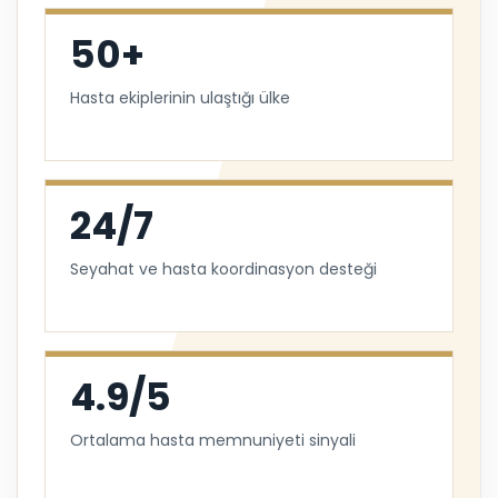
50+
Hasta ekiplerinin ulaştığı ülke
24/7
Seyahat ve hasta koordinasyon desteği
4.9/5
Ortalama hasta memnuniyeti sinyali