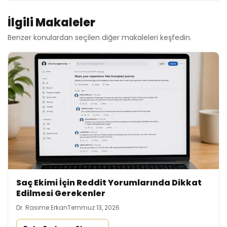
İlgili Makaleler
Benzer konulardan seçilen diğer makaleleri keşfedin.
Saç Ekimi İçin Reddit Yorumlarında Dikkat
Edilmesi Gerekenler
Dr. Rasime Erkan
Temmuz 13, 2026