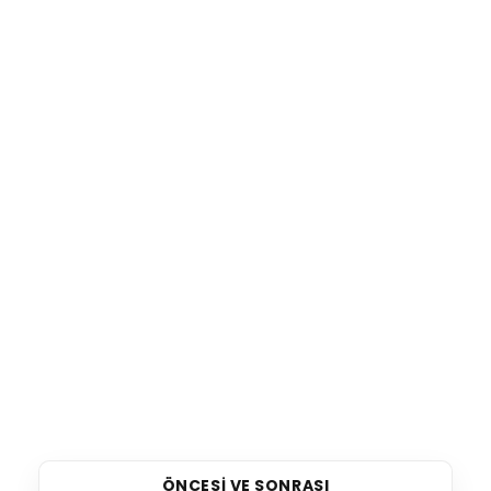
ÖNCESI VE SONRASI