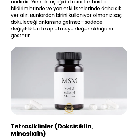
nadirdir. Yine de aşağıdaki sınıflar hasta
bildirimlerinde ve yan etki listelerinde daha sık
yer alır. Bunlardan birini kullanıyor olmanız saç
döküleceği anlamına gelmez—sadece
değişiklikleri takip etmeye değer olduğunu
gösterir.
Tetrasiklinler (doksisiklin,
Minosiklin)