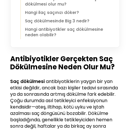
dökülmesi olur mu?
Hangi ilaç saçınızı döker?
Saç dökülmesinde Big 3 nedir?
Hangi antibiyotikler saç dökülmesine
neden olabilir?
Antibiyotikler Gerçekten Saç
Dökülmesine Neden Olur Mu?
Saç dökülmesi
antibiyotiklerin yaygın bir yan
etkisi değildir, ancak bazı kişiler tedavi sırasında
ya da sonrasında artmış dökülme fark edebilir.
Çoğu durumda asıl tetikleyici enfeksiyonun
kendisidir—ateş, iltihap, kötü uyku ve iştah
azalması saç döngüsünü bozabilir. Dökülme
başladığında, genellikle tetikleyiciden hemen
sonra değil, haftalar ya da birkaç ay sonra