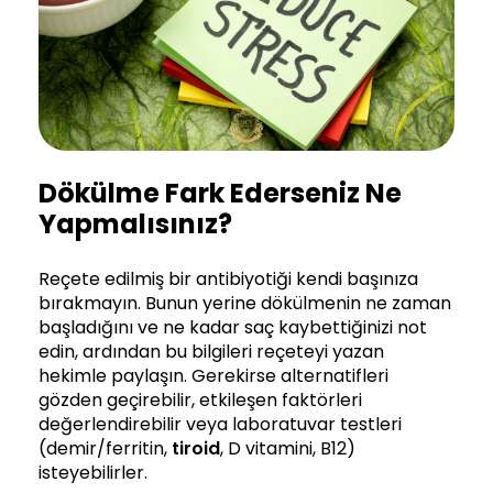
Dökülme Fark Ederseniz Ne
Yapmalısınız?
Reçete edilmiş bir antibiyotiği kendi başınıza
bırakmayın. Bunun yerine dökülmenin ne zaman
başladığını ve ne kadar saç kaybettiğinizi not
edin, ardından bu bilgileri reçeteyi yazan
hekimle paylaşın. Gerekirse alternatifleri
gözden geçirebilir, etkileşen faktörleri
değerlendirebilir veya laboratuvar testleri
(demir/ferritin,
tiroid
, D vitamini, B12)
isteyebilirler.