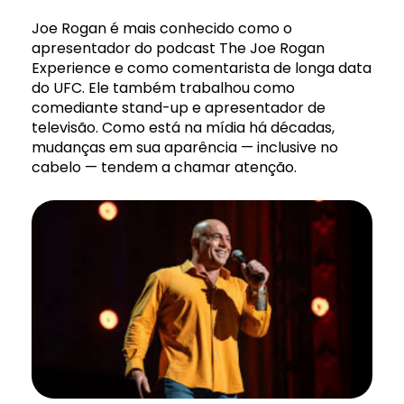
Joe Rogan é mais conhecido como o
apresentador do podcast The Joe Rogan
Experience e como comentarista de longa data
do UFC. Ele também trabalhou como
comediante stand-up e apresentador de
televisão. Como está na mídia há décadas,
mudanças em sua aparência — inclusive no
cabelo — tendem a chamar atenção.