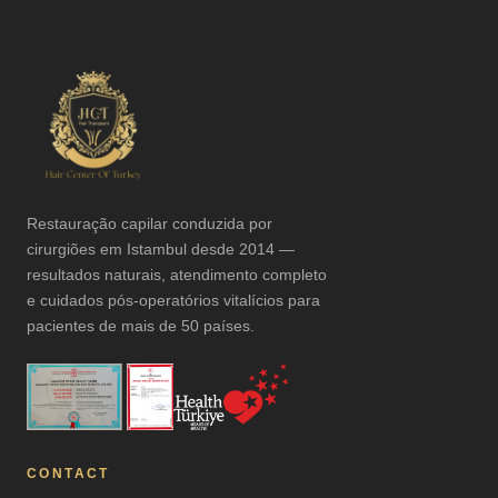
Restauração capilar conduzida por
cirurgiões em Istambul desde 2014 —
resultados naturais, atendimento completo
e cuidados pós-operatórios vitalícios para
pacientes de mais de 50 países.
CONTACT