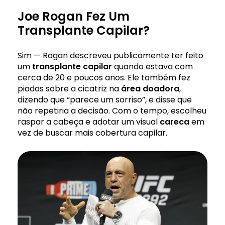
Joe Rogan Fez Um
Transplante Capilar?
Sim — Rogan descreveu publicamente ter feito
um
transplante capilar
quando estava com
cerca de 20 e poucos anos. Ele também fez
piadas sobre a cicatriz na
área doadora
,
dizendo que “parece um sorriso”, e disse que
não repetiria a decisão. Com o tempo, escolheu
raspar a cabeça e adotar um visual
careca
em
vez de buscar mais cobertura capilar.