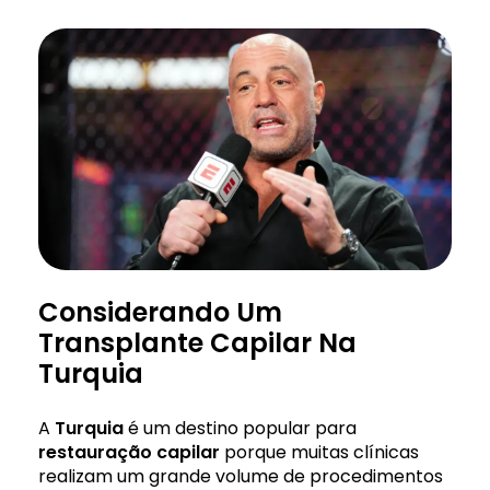
Considerando Um
Transplante Capilar Na
Turquia
A
Turquia
é um destino popular para
restauração capilar
porque muitas clínicas
realizam um grande volume de procedimentos