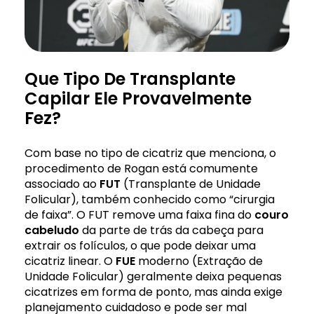
Que Tipo De Transplante
Capilar Ele Provavelmente
Fez?
Com base no tipo de cicatriz que menciona, o
procedimento de Rogan está comumente
associado ao
FUT
(Transplante de Unidade
Folicular), também conhecido como “cirurgia
de faixa”. O FUT remove uma faixa fina do
couro
cabeludo
da parte de trás da cabeça para
extrair os folículos, o que pode deixar uma
cicatriz linear. O
FUE
moderno (Extração de
Unidade Folicular) geralmente deixa pequenas
cicatrizes em forma de ponto, mas ainda exige
planejamento cuidadoso e pode ser mal