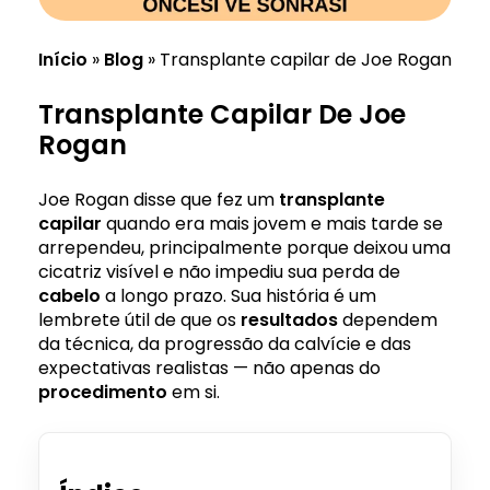
Início
»
Blog
»
Transplante capilar de Joe Rogan
Transplante Capilar De Joe
Rogan
Joe Rogan disse que fez um
transplante
capilar
quando era mais jovem e mais tarde se
arrependeu, principalmente porque deixou uma
cicatriz visível e não impediu sua perda de
cabelo
a longo prazo. Sua história é um
lembrete útil de que os
resultados
dependem
da técnica, da progressão da calvície e das
expectativas realistas — não apenas do
procedimento
em si.