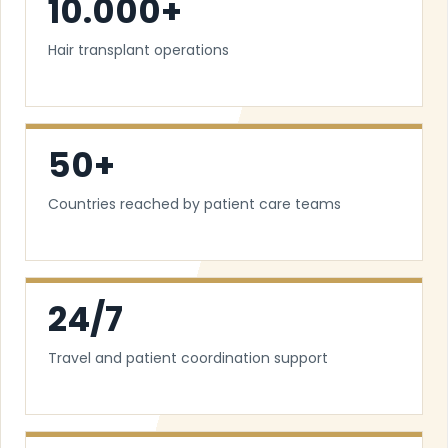
10.000+
Hair transplant operations
50+
Countries reached by patient care teams
24/7
Travel and patient coordination support