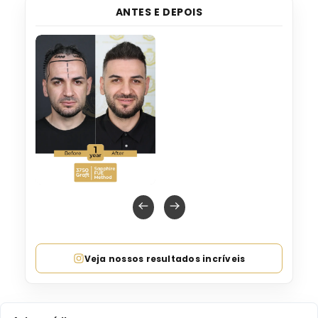
ANTES E DEPOIS
Veja nossos resultados incríveis