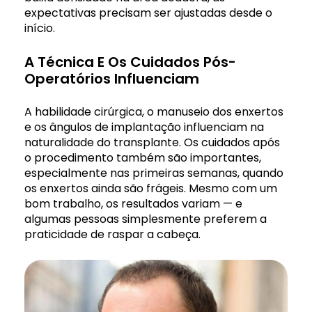
expectativas precisam ser ajustadas desde o
início.
A Técnica E Os Cuidados Pós-
Operatórios Influenciam
A habilidade cirúrgica, o manuseio dos enxertos
e os ângulos de implantação influenciam na
naturalidade do transplante. Os cuidados após
o procedimento também são importantes,
especialmente nas primeiras semanas, quando
os enxertos ainda são frágeis. Mesmo com um
bom trabalho, os resultados variam — e
algumas pessoas simplesmente preferem a
praticidade de raspar a cabeça.