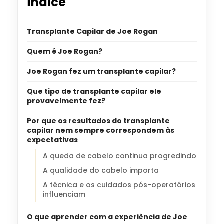
Índice
Transplante Capilar de Joe Rogan
Quem é Joe Rogan?
Joe Rogan fez um transplante capilar?
Que tipo de transplante capilar ele
provavelmente fez?
Por que os resultados do transplante
capilar nem sempre correspondem às
expectativas
A queda de cabelo continua progredindo
A qualidade do cabelo importa
A técnica e os cuidados pós-operatórios
influenciam
O que aprender com a experiência de Joe