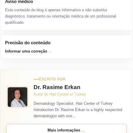
Aviso médico
Este conteúdo do blog é apenas informativo e não substitui
diagnóstico, tratamento ou orientação médica de um profissional
qualificado.
Precisão do conteúdo
→
Informar uma correção
ESCRITO POR
Dr. Rasime Erkan
Autor do Hair Center of Turkey
Dermatology Specialist, Hair Center of Turkey
Introduction Dr. Rasime Erkan is a highly respected
dermatologist with ove...
→
Mais informações