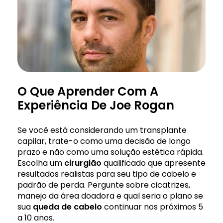
O Que Aprender Com A
Experiência De Joe Rogan
Se você está considerando um transplante
capilar, trate-o como uma decisão de longo
prazo e não como uma solução estética rápida.
Escolha um
cirurgião
qualificado que apresente
resultados realistas para seu tipo de cabelo e
padrão de perda. Pergunte sobre cicatrizes,
manejo da área doadora e qual seria o plano se
sua
queda de cabelo
continuar nos próximos 5
a 10 anos.