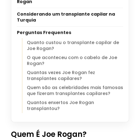
Rogan
Considerando um transplante capilar na
Turquia
Perguntas Frequentes
Quanto custou o transplante capilar de
Joe Rogan?
O que aconteceu com o cabelo de Joe
Rogan?
Quantas vezes Joe Rogan fez
transplantes capilares?
Quem são as celebridades mais famosas
que fizeram transplantes capilares?
Quantos enxertos Joe Rogan
transplantou?
Quem É Joe Rogan?