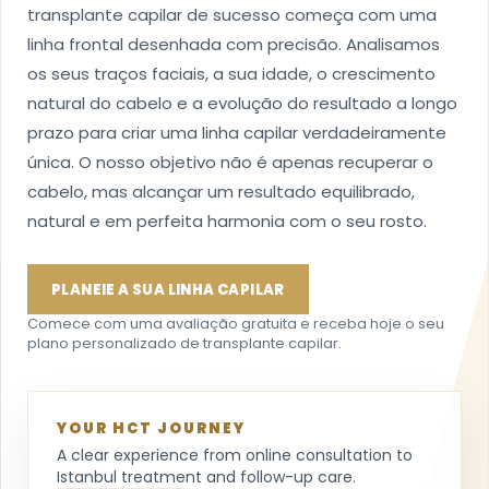
transplante capilar de sucesso começa com uma
linha frontal desenhada com precisão. Analisamos
os seus traços faciais, a sua idade, o crescimento
natural do cabelo e a evolução do resultado a longo
prazo para criar uma linha capilar verdadeiramente
única. O nosso objetivo não é apenas recuperar o
cabelo, mas alcançar um resultado equilibrado,
natural e em perfeita harmonia com o seu rosto.
PLANEIE A SUA LINHA CAPILAR
Comece com uma avaliação gratuita e receba hoje o seu
plano personalizado de transplante capilar.
YOUR HCT JOURNEY
A clear experience from online consultation to
Istanbul treatment and follow-up care.