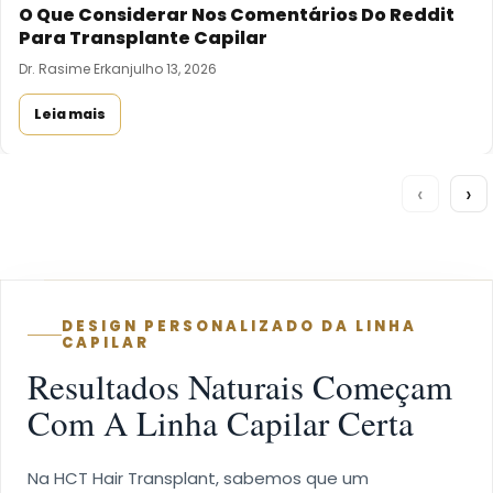
O Que Considerar Nos Comentários Do Reddit
Para Transplante Capilar
Dr. Rasime Erkan
julho 13, 2026
Leia mais
‹
›
DESIGN PERSONALIZADO DA LINHA
CAPILAR
Resultados Naturais Começam
Com A Linha Capilar Certa
Na HCT Hair Transplant, sabemos que um