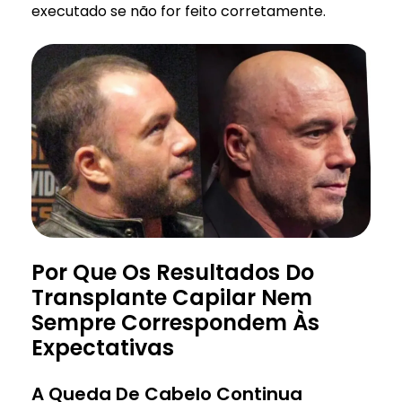
executado se não for feito corretamente.
Por Que Os Resultados Do
Transplante Capilar Nem
Sempre Correspondem Às
Expectativas
A Queda De Cabelo Continua