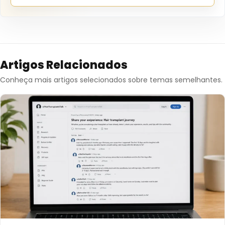
Artigos Relacionados
Conheça mais artigos selecionados sobre temas semelhantes.