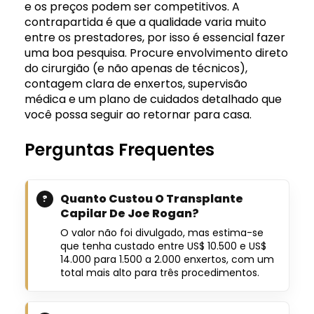
e os preços podem ser competitivos. A
contrapartida é que a qualidade varia muito
entre os prestadores, por isso é essencial fazer
uma boa pesquisa. Procure envolvimento direto
do cirurgião (e não apenas de técnicos),
contagem clara de enxertos, supervisão
médica e um plano de cuidados detalhado que
você possa seguir ao retornar para casa.
Perguntas Frequentes
Quanto Custou O Transplante
Capilar De Joe Rogan?
O valor não foi divulgado, mas estima-se
que tenha custado entre US$ 10.500 e US$
14.000 para 1.500 a 2.000 enxertos, com um
total mais alto para três procedimentos.