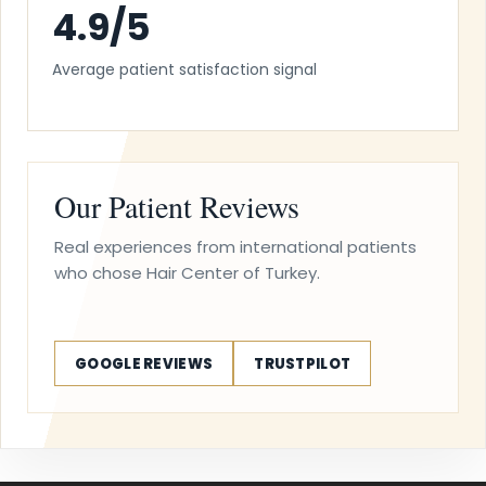
4.9/5
Average patient satisfaction signal
Our Patient Reviews
Real experiences from international patients
who chose Hair Center of Turkey.
GOOGLE REVIEWS
TRUSTPILOT