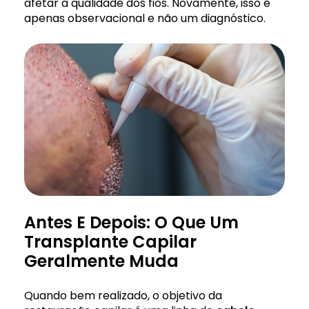
afetar a qualidade dos fios. Novamente, isso é
apenas observacional e não um diagnóstico.
Antes E Depois: O Que Um
Transplante Capilar
Geralmente Muda
Quando bem realizado, o objetivo da