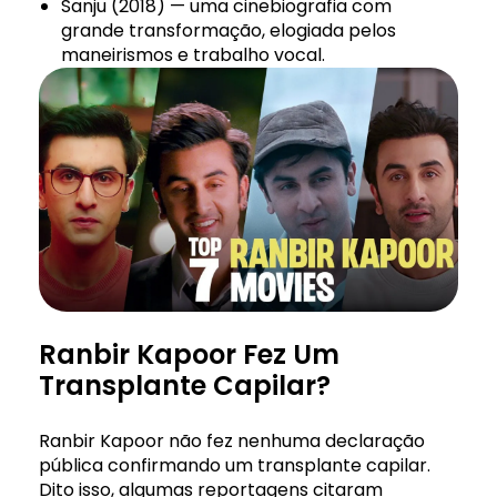
Sanju (2018) — uma cinebiografia com
grande transformação, elogiada pelos
maneirismos e trabalho vocal.
Ranbir Kapoor Fez Um
Transplante Capilar?
Ranbir Kapoor não fez nenhuma declaração
pública confirmando um transplante capilar.
Dito isso, algumas reportagens citaram