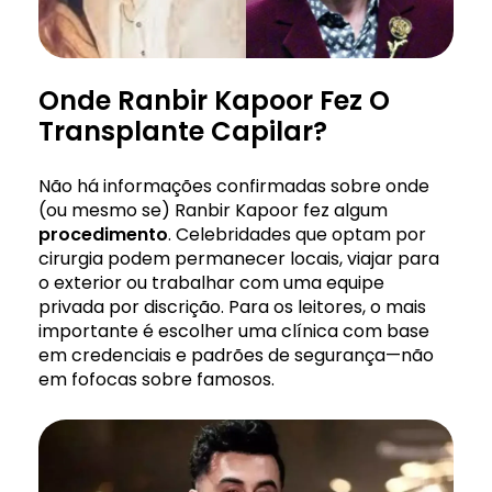
Onde Ranbir Kapoor Fez O
Transplante Capilar?
Não há informações confirmadas sobre onde
(ou mesmo se) Ranbir Kapoor fez algum
procedimento
. Celebridades que optam por
cirurgia podem permanecer locais, viajar para
o exterior ou trabalhar com uma equipe
privada por discrição. Para os leitores, o mais
importante é escolher uma clínica com base
em credenciais e padrões de segurança—não
em fofocas sobre famosos.