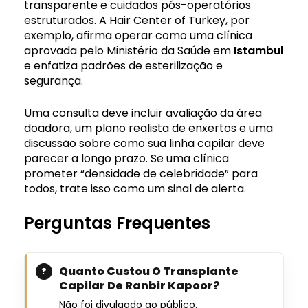
transparente e cuidados pós-operatórios
estruturados. A Hair Center of Turkey, por
exemplo, afirma operar como uma clínica
aprovada pelo Ministério da Saúde em
Istambul
e enfatiza padrões de esterilização e
segurança.
Uma consulta deve incluir avaliação da área
doadora, um plano realista de enxertos e uma
discussão sobre como sua linha capilar deve
parecer a longo prazo. Se uma clínica
prometer “densidade de celebridade” para
todos, trate isso como um sinal de alerta.
Perguntas Frequentes
Quanto Custou O Transplante
Capilar De Ranbir Kapoor?
Não foi divulgado ao público.