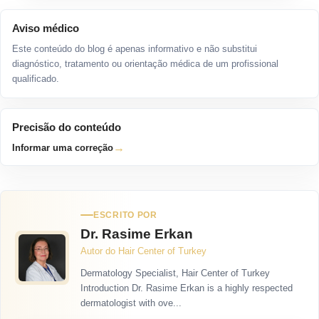
Aviso médico
Este conteúdo do blog é apenas informativo e não substitui
diagnóstico, tratamento ou orientação médica de um profissional
qualificado.
Precisão do conteúdo
→
Informar uma correção
ESCRITO POR
Dr. Rasime Erkan
Autor do Hair Center of Turkey
Dermatology Specialist, Hair Center of Turkey
Introduction Dr. Rasime Erkan is a highly respected
dermatologist with ove...