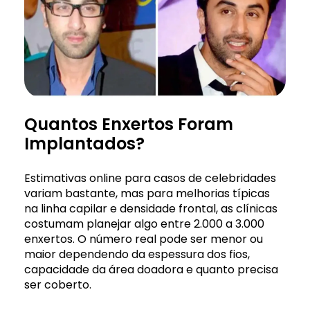
Quantos Enxertos Foram
Implantados?
Estimativas online para casos de celebridades
variam bastante, mas para melhorias típicas
na linha capilar e densidade frontal, as clínicas
costumam planejar algo entre 2.000 a 3.000
enxertos. O número real pode ser menor ou
maior dependendo da espessura dos fios,
capacidade da área doadora e quanto precisa
ser coberto.