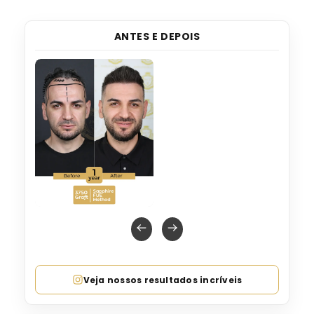
ANTES E DEPOIS
Veja nossos resultados incríveis