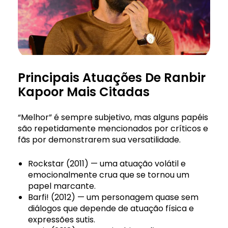
Principais Atuações De Ranbir
Kapoor Mais Citadas
“Melhor” é sempre subjetivo, mas alguns papéis
são repetidamente mencionados por críticos e
fãs por demonstrarem sua versatilidade.
Rockstar (2011) — uma atuação volátil e
emocionalmente crua que se tornou um
papel marcante.
Barfi! (2012) — um personagem quase sem
diálogos que depende de atuação física e
expressões sutis.