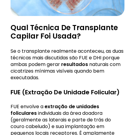
Qual Técnica De Transplante
Capilar Foi Usada?
Se o transplante realmente aconteceu, as duas
técnicas mais discutidas são FUE e DHI porque
ambas podem gerar
resultados
naturais com
cicatrizes mínimas visíveis quando bem
executadas.
FUE (Extração De Unidade Folicular)
FUE envolve a
extração de unidades
foliculares
individuais da área doadora
(geralmente as laterais e parte de trás do
couro cabeludo) e sua implantação em
pequenos locais receptores. É amplamente