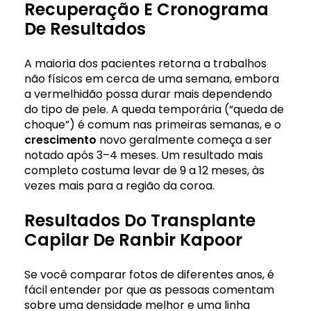
Recuperação E Cronograma
De Resultados
A maioria dos pacientes retorna a trabalhos
não físicos em cerca de uma semana, embora
a vermelhidão possa durar mais dependendo
do tipo de pele. A queda temporária (“queda de
choque”) é comum nas primeiras semanas, e o
crescimento
novo geralmente começa a ser
notado após 3–4 meses. Um resultado mais
completo costuma levar de 9 a 12 meses, às
vezes mais para a região da coroa.
Resultados Do Transplante
Capilar De Ranbir Kapoor
Se você comparar fotos de diferentes anos, é
fácil entender por que as pessoas comentam
sobre uma densidade melhor e uma linha