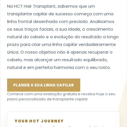
Na HCT Hair Transplant, sabemos que um
transplante capilar de sucesso começa com uma
linha frontal desenhada com precisão. Analisamos
os seus traços faciais, a sua idade, o crescimento
natural do cabelo e a evolução do resultado a longo
prazo para criar uma linha capilar verdadeiramente
única. O nosso objetivo não é apenas recuperar o
cabelo, mas alcançar um resultado equilibrado,
natural e em perfeita harmonia com o seu rosto.
PLANEIE A SUA LINHA CAPILAR
Comece com uma avaliação gratuita e receba hoje o seu
plano personalizado de transplante capilar.
YOUR HCT JOURNEY