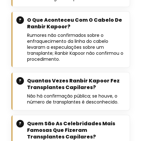
O Que Aconteceu Com O Cabelo De
Ranbir Kapoor?
Rumores não confirmados sobre o
enfraquecimento da linha do cabelo
levaram a especulações sobre um
transplante; Ranbir Kapoor não confirmou o
procedimento.
Quantas Vezes Ranbir Kapoor Fez
Transplantes Capilares?
Não há confirmação pública; se houve, o
número de transplantes é desconhecido.
Quem São As Celebridades Mais
Famosas Que Fizeram
Transplantes Capilares?