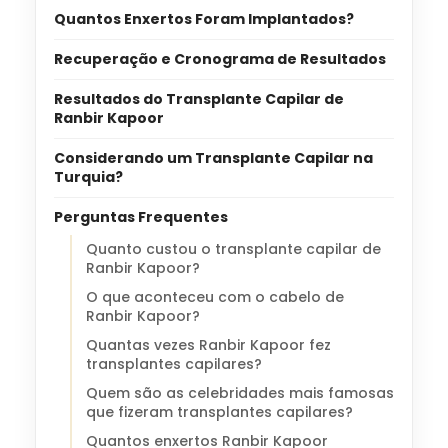
Quantos Enxertos Foram Implantados?
Recuperação e Cronograma de Resultados
Resultados do Transplante Capilar de
Ranbir Kapoor
Considerando um Transplante Capilar na
Turquia?
Perguntas Frequentes
Quanto custou o transplante capilar de
Ranbir Kapoor?
O que aconteceu com o cabelo de
Ranbir Kapoor?
Quantas vezes Ranbir Kapoor fez
transplantes capilares?
Quem são as celebridades mais famosas
que fizeram transplantes capilares?
Quantos enxertos Ranbir Kapoor