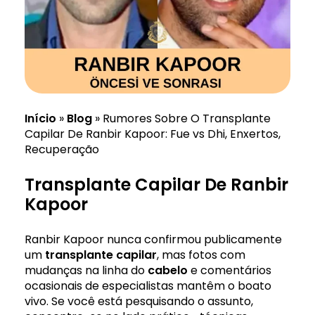
Início
»
Blog
»
Rumores Sobre O Transplante
Capilar De Ranbir Kapoor: Fue vs Dhi, Enxertos,
Recuperação
Transplante Capilar De Ranbir
Kapoor
Ranbir Kapoor nunca confirmou publicamente
um
transplante
capilar
, mas fotos com
mudanças na linha do
cabelo
e comentários
ocasionais de especialistas mantêm o boato
vivo. Se você está pesquisando o assunto,