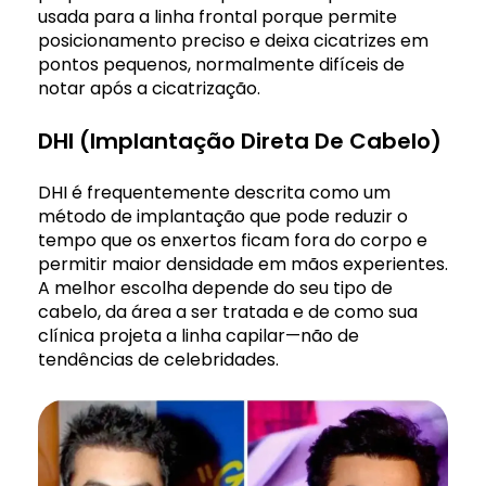
usada para a linha frontal porque permite
posicionamento preciso e deixa cicatrizes em
pontos pequenos, normalmente difíceis de
notar após a cicatrização.
DHI (Implantação Direta De Cabelo)
DHI é frequentemente descrita como um
método de implantação que pode reduzir o
tempo que os enxertos ficam fora do corpo e
permitir maior densidade em mãos experientes.
A melhor escolha depende do seu tipo de
cabelo, da área a ser tratada e de como sua
clínica projeta a linha capilar—não de
tendências de celebridades.