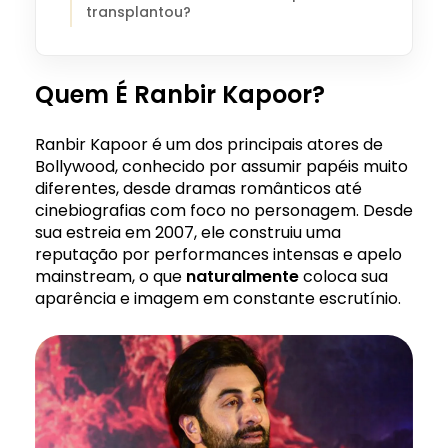
transplantou?
Quem É Ranbir Kapoor?
Ranbir Kapoor é um dos principais atores de
Bollywood, conhecido por assumir papéis muito
diferentes, desde dramas românticos até
cinebiografias com foco no personagem. Desde
sua estreia em 2007, ele construiu uma
reputação por performances intensas e apelo
mainstream, o que
naturalmente
coloca sua
aparência e imagem em constante escrutínio.