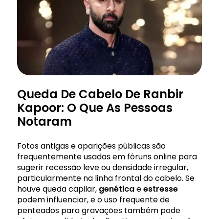
Queda De Cabelo De Ranbir
Kapoor: O Que As Pessoas
Notaram
Fotos antigas e aparições públicas são
frequentemente usadas em fóruns online para
sugerir recessão leve ou densidade irregular,
particularmente na linha frontal do cabelo. Se
houve queda capilar,
genética
e
estresse
podem influenciar, e o uso frequente de
penteados para gravações também pode