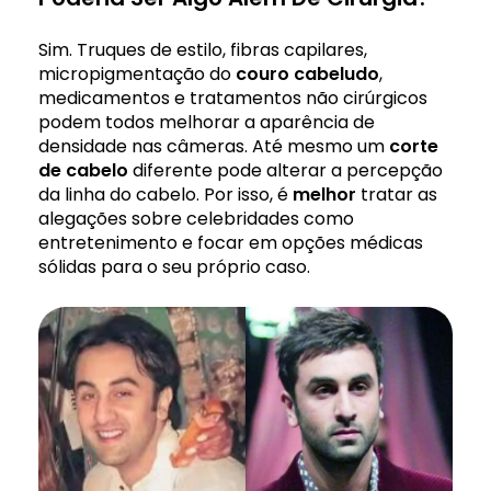
Sim. Truques de estilo, fibras capilares,
micropigmentação do
couro cabeludo
,
medicamentos e tratamentos não cirúrgicos
podem todos melhorar a aparência de
densidade nas câmeras. Até mesmo um
corte
de cabelo
diferente pode alterar a percepção
da linha do cabelo. Por isso, é
melhor
tratar as
alegações sobre celebridades como
entretenimento e focar em opções médicas
sólidas para o seu próprio caso.