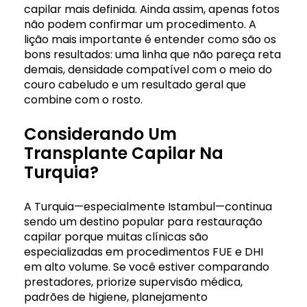
capilar mais definida. Ainda assim, apenas fotos
não podem confirmar um procedimento. A
lição mais importante é entender como são os
bons resultados: uma linha que não pareça reta
demais, densidade compatível com o meio do
couro cabeludo e um resultado geral que
combine com o rosto.
Considerando Um
Transplante Capilar Na
Turquia?
A Turquia—especialmente Istambul—continua
sendo um destino popular para restauração
capilar porque muitas clínicas são
especializadas em procedimentos FUE e DHI
em alto volume. Se você estiver comparando
prestadores, priorize supervisão médica,
padrões de higiene, planejamento