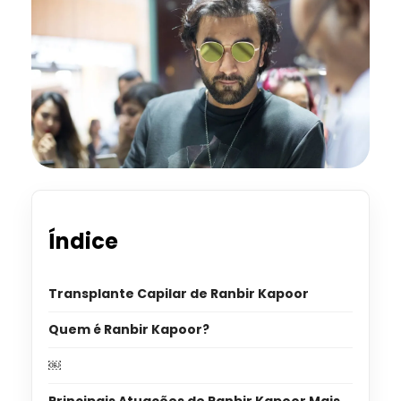
Índice
Transplante Capilar de Ranbir Kapoor
Quem é Ranbir Kapoor?
￼