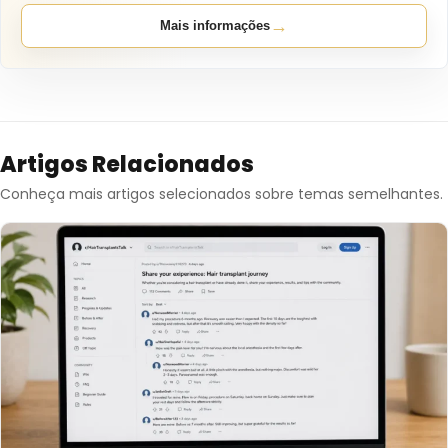
→
Mais informações
Artigos Relacionados
Conheça mais artigos selecionados sobre temas semelhantes.