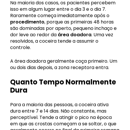
Na maioria dos casos, os pacientes percebem
isso em algum lugar entre o dia 3 e o dia 7.
Raramente começa imediatamente após o
procedimento
, porque as primeiras 48 horas
são dominadas por aperto, pequeno inchaço e
dor leve ao redor da
área doadora
. Uma vez
resolvidos, a coceira tende a assumir o
controle.
A área doadora geralmente coça primeiro. Um
ou dois dias depois, a zona receptora entra.
Quanto Tempo Normalmente
Dura
Para a maioria das pessoas, a coceira ativa
dura entre 7 e 14 dias. Não constante, mas
perceptível. Tende a atingir o pico na época
em que as crostas começam a se soltar, o que