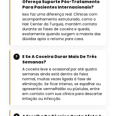
Ofereça Suporte Pós-Tratamento
Para Pacientes Internacionais?
Isso faz uma diferença real. Clínicas com
acompanhamento estruturado, como o
Hair Center da Turquia, mantêm contato
durante as fases de coceira e queda,
exatamente quando surgem a maioria das
dúvidas após o retorno para casa.
E Se A Coceira Durar Mais De Três
Semanas?
A coceira leve e ocasional por até quatro
semanas ainda está dentro da faixa
normal, muitas vezes ligada à fase de
eliminação. Se ficar intenso, se espalhar ou
apresentar vermelhidão ou pústulas, entre
em contato com sua clínica para descartar
irritação ou infecção.