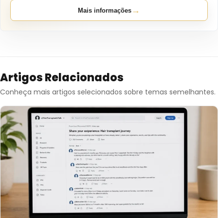
→
Mais informações
Artigos Relacionados
Conheça mais artigos selecionados sobre temas semelhantes.