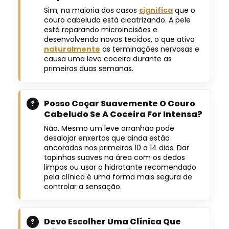
Sim, na maioria dos casos
significa
que o
couro cabeludo está cicatrizando. A pele
está reparando microincisões e
desenvolvendo novos tecidos, o que ativa
naturalmente
as terminações nervosas e
causa uma leve coceira durante as
primeiras duas semanas.
Posso Coçar Suavemente O Couro
Cabeludo Se A Coceira For Intensa?
Não. Mesmo um leve arranhão pode
desalojar enxertos que ainda estão
ancorados nos primeiros 10 a 14 dias. Dar
tapinhas suaves na área com os dedos
limpos ou usar o hidratante recomendado
pela clínica é uma forma mais segura de
controlar a sensação.
Devo Escolher Uma Clínica Que