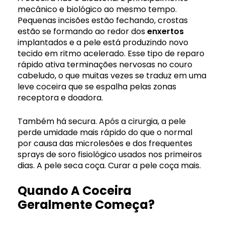
mecânico e biológico ao mesmo tempo.
Pequenas incisões estão fechando, crostas
estão se formando ao redor dos
enxertos
implantados e a pele está produzindo novo
tecido em ritmo acelerado. Esse tipo de reparo
rápido ativa terminações nervosas no couro
cabeludo, o que muitas vezes se traduz em uma
leve coceira que se espalha pelas zonas
receptora e doadora.
Também há secura. Após a cirurgia, a pele
perde umidade mais rápido do que o normal
por causa das microlesões e dos frequentes
sprays de soro fisiológico usados ​​nos primeiros
dias. A pele seca coça. Curar a pele coça mais.
Quando A Coceira
Geralmente Começa?