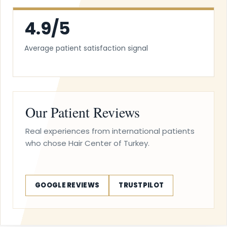
4.9/5
Average patient satisfaction signal
Our Patient Reviews
Real experiences from international patients
who chose Hair Center of Turkey.
GOOGLE REVIEWS
TRUSTPILOT