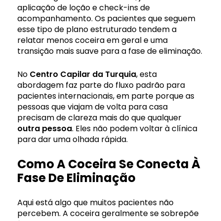
aplicação de loção e check-ins de
acompanhamento. Os pacientes que seguem
esse tipo de plano estruturado tendem a
relatar menos coceira em geral e uma
transição mais suave para a fase de eliminação.
No
Centro Capilar da Turquia
, esta
abordagem faz parte do fluxo padrão para
pacientes internacionais, em parte porque as
pessoas que viajam de volta para casa
precisam de clareza mais do que qualquer
outra pessoa
. Eles não podem voltar à clínica
para dar uma olhada rápida.
Como A Coceira Se Conecta À
Fase De Eliminação
Aqui está algo que muitos pacientes não
percebem. A coceira geralmente se sobrepõe