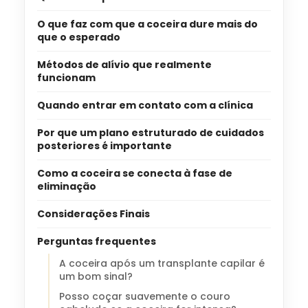
O que faz com que a coceira dure mais do
que o esperado
Métodos de alívio que realmente
funcionam
Quando entrar em contato com a clínica
Por que um plano estruturado de cuidados
posteriores é importante
Como a coceira se conecta à fase de
eliminação
Considerações Finais
Perguntas frequentes
A coceira após um transplante capilar é
um bom sinal?
Posso coçar suavemente o couro