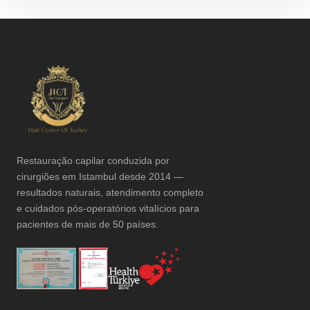
Restauração capilar conduzida por
cirurgiões em Istambul desde 2014 —
resultados naturais, atendimento completo
e cuidados pós-operatórios vitalícios para
pacientes de mais de 50 países.