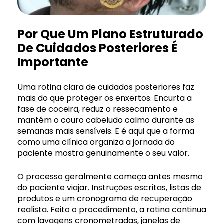
Por Que Um Plano Estruturado
De Cuidados Posteriores É
Importante
Uma rotina clara de cuidados posteriores faz
mais do que proteger os enxertos. Encurta a
fase de coceira, reduz o ressecamento e
mantém o couro cabeludo calmo durante as
semanas mais sensíveis. E é aqui que a forma
como uma clínica organiza a jornada do
paciente mostra genuinamente o seu valor.
O processo geralmente começa antes mesmo
do paciente viajar. Instruções escritas, listas de
produtos e um cronograma de recuperação
realista. Feito o procedimento, a rotina continua
com lavagens cronometradas, janelas de