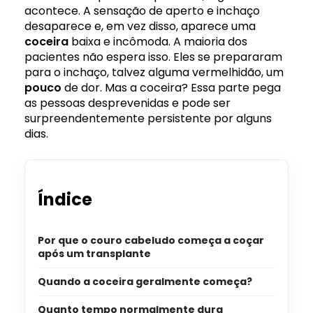
acontece. A sensação de aperto e inchaço
desaparece e, em vez disso, aparece uma
coceira
baixa e incômoda. A maioria dos
pacientes não espera isso. Eles se prepararam
para o inchaço, talvez alguma vermelhidão, um
pouco
de dor. Mas a coceira? Essa parte pega
as pessoas desprevenidas e pode ser
surpreendentemente persistente por alguns
dias.
Índice
Por que o couro cabeludo começa a coçar
após um transplante
Quando a coceira geralmente começa?
Quanto tempo normalmente dura