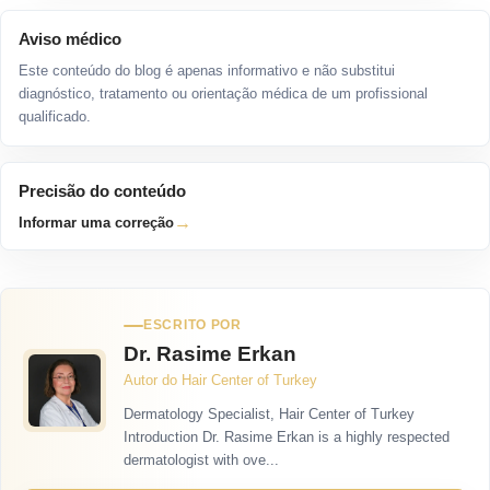
Aviso médico
Este conteúdo do blog é apenas informativo e não substitui
diagnóstico, tratamento ou orientação médica de um profissional
qualificado.
Precisão do conteúdo
→
Informar uma correção
ESCRITO POR
Dr. Rasime Erkan
Autor do Hair Center of Turkey
Dermatology Specialist, Hair Center of Turkey
Introduction Dr. Rasime Erkan is a highly respected
dermatologist with ove...