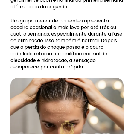
geralmente ocorre no final da primeira semana
até meados da segunda.
Um grupo menor de pacientes apresenta
coceira ocasional e mais leve por até três ou
quatro semanas, especialmente durante a fase
de eliminação. Isso também é normal. Depois
que a perda do choque passa e o couro
cabeludo retorna ao equilíbrio normal de
oleosidade e hidratação, a sensação
desaparece por conta própria.