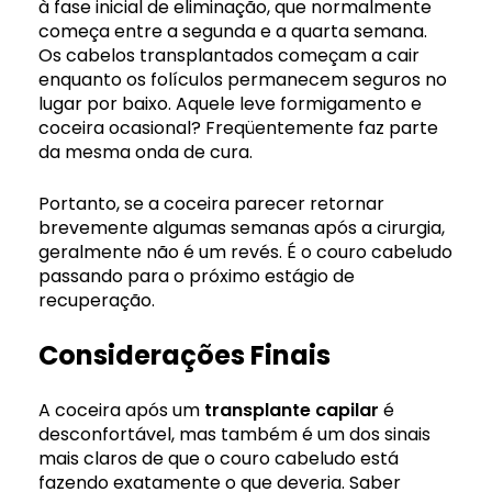
à fase inicial de eliminação, que normalmente
começa entre a segunda e a quarta semana.
Os cabelos transplantados começam a cair
enquanto os folículos permanecem seguros no
lugar por baixo. Aquele leve formigamento e
coceira ocasional? Freqüentemente faz parte
da mesma onda de cura.
Portanto, se a coceira parecer retornar
brevemente algumas semanas após a cirurgia,
geralmente não é um revés. É o couro cabeludo
passando para o próximo estágio de
recuperação.
Considerações Finais
A coceira após um
transplante capilar
é
desconfortável, mas também é um dos sinais
mais claros de que o couro cabeludo está
fazendo exatamente o que deveria. Saber