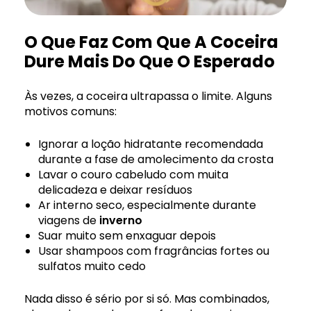
O Que Faz Com Que A Coceira
Dure Mais Do Que O Esperado
Às vezes, a coceira ultrapassa o limite. Alguns
motivos comuns:
Ignorar a loção hidratante recomendada
durante a fase de amolecimento da crosta
Lavar o couro cabeludo com muita
delicadeza e deixar resíduos
Ar interno seco, especialmente durante
viagens de
inverno
Suar muito sem enxaguar depois
Usar shampoos com fragrâncias fortes ou
sulfatos muito cedo
Nada disso é sério por si só. Mas combinados,