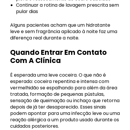
Continuar a rotina de lavagem prescrita sem
pular dias
Alguns pacientes acham que um hidratante
leve e sem fragrância aplicado à noite faz uma
diferença real durante a noite.
Quando Entrar Em Contato
Com A Clínica
É esperada uma leve coceira. O que não é
esperado: coceira repentina e intensa com
vermelhidão se espalhando para além da área
tratada, formação de pequenas pústulas,
sensação de queimação ou inchaço que retorna
depois de já ter desaparecido. Esses sinais
podem apontar para uma infecção leve ou uma
reação alérgica a um produto usado durante os
cuidados posteriores.