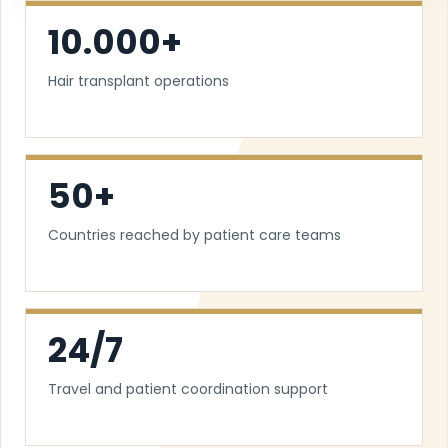
10.000+
Hair transplant operations
50+
Countries reached by patient care teams
24/7
Travel and patient coordination support