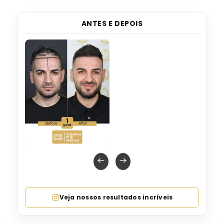
ANTES E DEPOIS
Veja nossos resultados incríveis