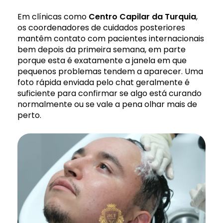
Em clínicas como
Centro
Capilar
da
Turquia
,
os coordenadores de cuidados posteriores
mantêm contato com pacientes internacionais
bem depois da primeira semana, em parte
porque esta é exatamente a janela em que
pequenos problemas tendem a aparecer. Uma
foto rápida enviada pelo chat geralmente é
suficiente para confirmar se algo está curando
normalmente ou se vale a pena olhar mais de
perto.