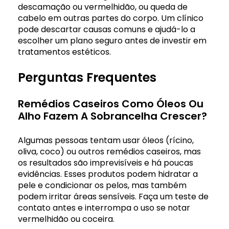
descamação ou vermelhidão, ou queda de
cabelo em outras partes do corpo. Um clínico
pode descartar causas comuns e ajudá-lo a
escolher um plano seguro antes de investir em
tratamentos estéticos.
Perguntas Frequentes
Remédios Caseiros Como Óleos Ou
Alho Fazem A Sobrancelha Crescer?
Algumas pessoas tentam usar óleos (rícino,
oliva, coco) ou outros remédios caseiros, mas
os resultados são imprevisíveis e há poucas
evidências. Esses produtos podem hidratar a
pele e condicionar os pelos, mas também
podem irritar áreas sensíveis. Faça um teste de
contato antes e interrompa o uso se notar
vermelhidão ou coceira.