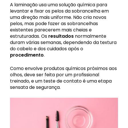
A laminação usa uma solução química para
levantar e fixar os pelos da sobrancelha em
uma direção mais uniforme. Não cria novos
pelos, mas pode fazer as sobrancelhas
existentes parecerem mais cheias e
estruturadas. Os
resultados
normalmente
duram várias semanas, dependendo da textura
do cabelo e dos cuidados após o
procedimento
.
Como envolve produtos químicos próximos aos
olhos, deve ser feita por um profissional
treinado, e um teste de contato é uma etapa
sensata de segurança.