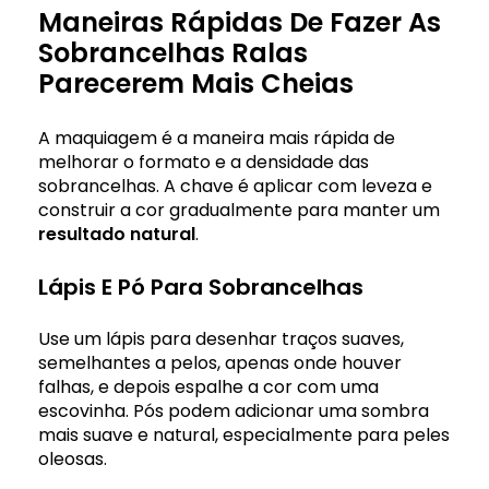
Maneiras Rápidas De Fazer As
Sobrancelhas Ralas
Parecerem Mais Cheias
A maquiagem é a maneira mais rápida de
melhorar o formato e a densidade das
sobrancelhas. A chave é aplicar com leveza e
construir a cor gradualmente para manter um
resultado natural
.
Lápis E Pó Para Sobrancelhas
Use um lápis para desenhar traços suaves,
semelhantes a pelos, apenas onde houver
falhas, e depois espalhe a cor com uma
escovinha. Pós podem adicionar uma sombra
mais suave e natural, especialmente para peles
oleosas.