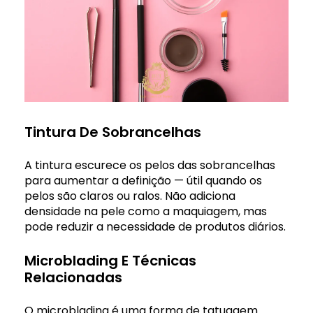
Tintura De Sobrancelhas
A tintura escurece os pelos das sobrancelhas
para aumentar a definição — útil quando os
pelos são claros ou ralos. Não adiciona
densidade na pele como a maquiagem, mas
pode reduzir a necessidade de produtos diários.
Microblading E Técnicas
Relacionadas
O microblading é uma forma de tatuagem