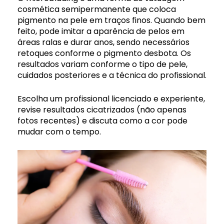
cosmética semipermanente que coloca
pigmento na pele em traços finos. Quando bem
feito, pode imitar a aparência de pelos em
áreas ralas e durar anos, sendo necessários
retoques conforme o pigmento desbota. Os
resultados variam conforme o tipo de pele,
cuidados posteriores e a técnica do profissional.
Escolha um profissional licenciado e experiente,
revise resultados cicatrizados (não apenas
fotos recentes) e discuta como a cor pode
mudar com o tempo.