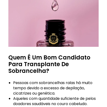
Quem É Um Bom Candidato
Para Transplante De
Sobrancelha?
Pessoas com sobrancelhas ralas há muito
tempo devido a excesso de depilação,
cicatrizes ou genética.
Aqueles com quantidade suficiente de pelos
doadores saudáveis no couro cabeludo.