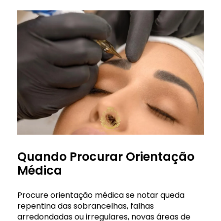
Quando Procurar Orientação
Médica
Procure orientação médica se notar queda
repentina das sobrancelhas, falhas
arredondadas ou irregulares, novas áreas de