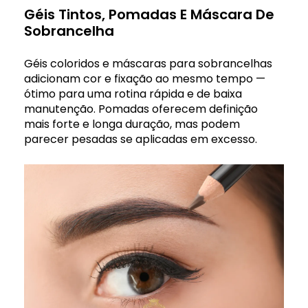
Géis Tintos, Pomadas E Máscara De
Sobrancelha
Géis coloridos e máscaras para sobrancelhas
adicionam cor e fixação ao mesmo tempo —
ótimo para uma rotina rápida e de baixa
manutenção. Pomadas oferecem definição
mais forte e longa duração, mas podem
parecer pesadas se aplicadas em excesso.