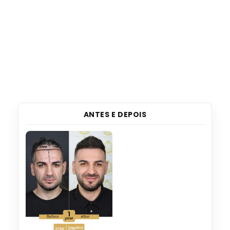
ANTES E DEPOIS
Veja nossos resultados incríveis