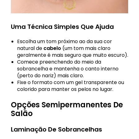
Uma Técnica Simples Que Ajuda
Escolha um tom próximo ao da sua cor
natural de
cabelo
(um tom mais claro
geralmente é mais seguro que muito escuro).
Comece preenchendo do meio da
sobrancelha e mantenha o canto interno
(perto do nariz) mais claro.
Fixe o formato com um gel transparente ou
colorido para manter os pelos no lugar.
Opções Semipermanentes De
Salão
Laminação De Sobrancelhas