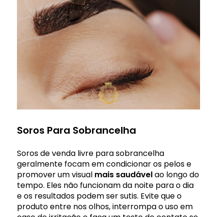
Soros Para Sobrancelha
Soros de venda livre para sobrancelha
geralmente focam em condicionar os pelos e
promover um visual
mais saudável
ao longo do
tempo. Eles não funcionam da noite para o dia
e os resultados podem ser sutis. Evite que o
produto entre nos olhos, interrompa o uso em