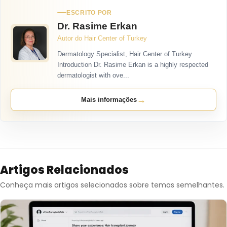
Artigos Relacionados
Conheça mais artigos selecionados sobre temas semelhantes.