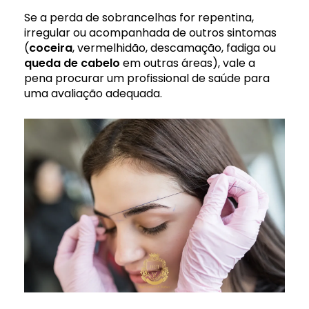
Se a perda de sobrancelhas for repentina,
irregular ou acompanhada de outros sintomas
(
coceira
, vermelhidão, descamação, fadiga ou
queda de cabelo
em outras áreas), vale a
pena procurar um profissional de saúde para
uma avaliação adequada.