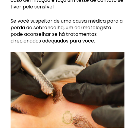
caso de irritação e faça um teste de contato se
tiver pele sensível.
Se você suspeitar de uma causa médica para a
perda de sobrancelha, um dermatologista
pode aconselhar se há tratamentos
direcionados adequados para você.