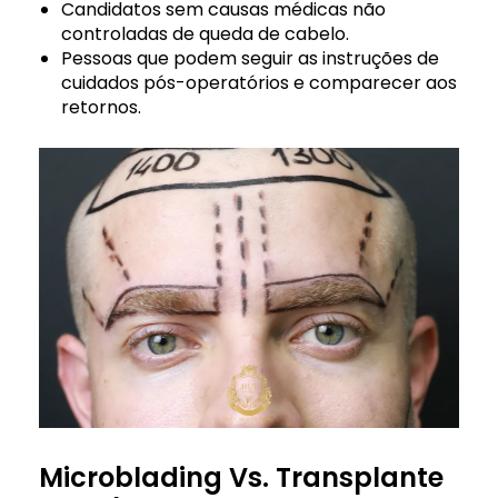
Candidatos sem causas médicas não
controladas de queda de cabelo.
Pessoas que podem seguir as instruções de
cuidados pós-operatórios e comparecer aos
retornos.
Microblading Vs. Transplante