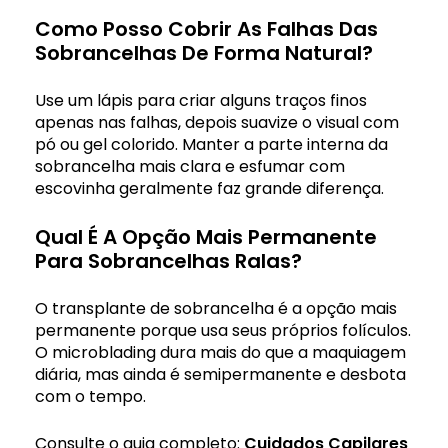
Como Posso Cobrir As Falhas Das
Sobrancelhas De Forma Natural?
Use um lápis para criar alguns traços finos
apenas nas falhas, depois suavize o visual com
pó ou gel colorido. Manter a parte interna da
sobrancelha mais clara e esfumar com
escovinha geralmente faz grande diferença.
Qual É A Opção Mais Permanente
Para Sobrancelhas Ralas?
O transplante de sobrancelha é a opção mais
permanente porque usa seus próprios folículos.
O microblading dura mais do que a maquiagem
diária, mas ainda é semipermanente e desbota
com o tempo.
Consulte o guia completo:
Cuidados Capilares