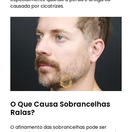
causada por cicatrizes.
O Que Causa Sobrancelhas
Ralas?
O afinamento das sobrancelhas pode ser