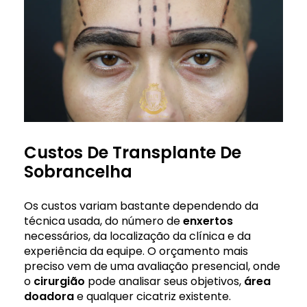
Custos De Transplante De
Sobrancelha
Os custos variam bastante dependendo da
técnica usada, do número de
enxertos
necessários, da localização da clínica e da
experiência da equipe. O orçamento mais
preciso vem de uma avaliação presencial, onde
o
cirurgião
pode analisar seus objetivos,
área
doadora
e qualquer cicatriz existente.