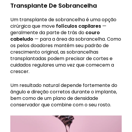
Transplante De Sobrancelha
Um transplante de sobrancelha é uma opção
cirúrgica que move
folículos capilares
—
geralmente da parte de trás do
couro
cabeludo
— para a área da sobrancelha. Como
os pelos doadores mantêm seu padrão de
crescimento original, as sobrancelhas
transplantadas podem precisar de cortes e
cuidados regulares uma vez que comecem a
crescer.
Um resultado natural depende fortemente do
ângulo e direção corretos durante o implante,
bem como de um plano de densidade
conservador que combine com o seu rosto.