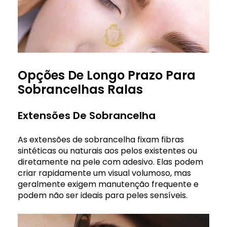
Opções De Longo Prazo Para
Sobrancelhas Ralas
Extensões De Sobrancelha
As extensões de sobrancelha fixam fibras
sintéticas ou naturais aos pelos existentes ou
diretamente na pele com adesivo. Elas podem
criar rapidamente um visual volumoso, mas
geralmente exigem manutenção frequente e
podem não ser ideais para peles sensíveis.