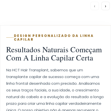
‹
›
DESIGN PERSONALIZADO DA LINHA
CAPILAR
Resultados Naturais Começam
Com A Linha Capilar Certa
Na HCT Hair Transplant, sabemos que um
transplante capilar de sucesso começa com uma
linha frontal desenhada com precisão. Analisamos
os seus traços faciais, a sua idade, o crescimento
natural do cabelo e a evolução do resultado a longo
prazo para criar uma linha capilar verdadeiramente
única. O nosso objetivo não é apenas recuperar o