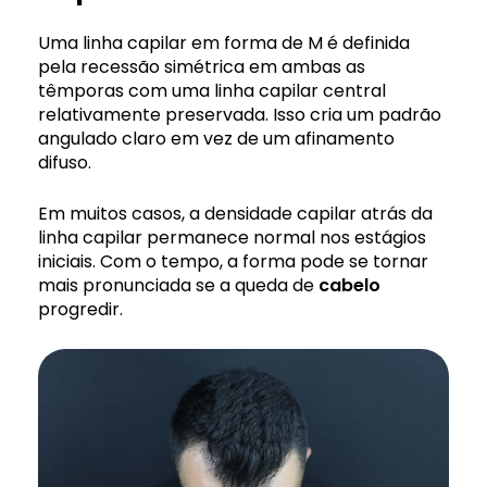
Uma linha capilar em forma de M é definida
pela recessão simétrica em ambas as
têmporas com uma linha capilar central
relativamente preservada. Isso cria um padrão
angulado claro em vez de um afinamento
difuso.
Em muitos casos, a densidade capilar atrás da
linha capilar permanece normal nos estágios
iniciais. Com o tempo, a forma pode se tornar
mais pronunciada se a queda de
cabelo
progredir.