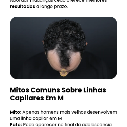
Abordar mudanças cedo oferece melhores
resultados
a longo prazo.
Mitos Comuns Sobre Linhas
Capilares Em M
Mito:
Apenas homens mais velhos desenvolvem
uma linha capilar em M
Fato:
Pode aparecer no final da adolescência