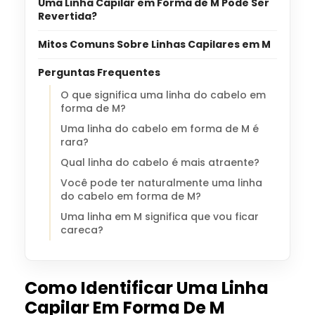
Uma Linha Capilar em Forma de M Pode Ser
Revertida?
Mitos Comuns Sobre Linhas Capilares em M
Perguntas Frequentes
O que significa uma linha do cabelo em
forma de M?
Uma linha do cabelo em forma de M é
rara?
Qual linha do cabelo é mais atraente?
Você pode ter naturalmente uma linha
do cabelo em forma de M?
Uma linha em M significa que vou ficar
careca?
Como Identificar Uma Linha
Capilar Em Forma De M