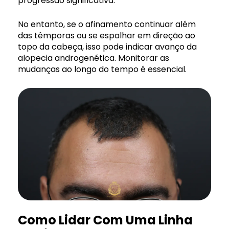
progressão significativa.
No entanto, se o afinamento continuar além
das têmporas ou se espalhar em direção ao
topo da cabeça, isso pode indicar avanço da
alopecia androgenética. Monitorar as
mudanças ao longo do tempo é essencial.
Como Lidar Com Uma Linha