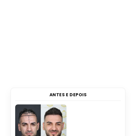
ANTES E DEPOIS