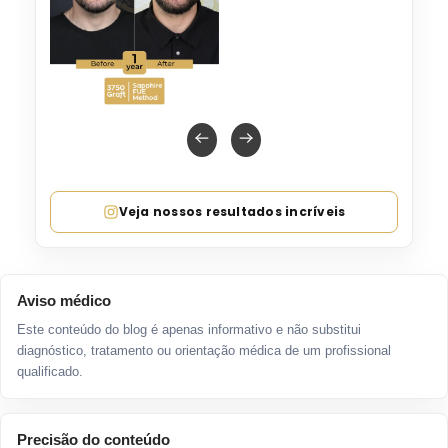
Veja nossos resultados incríveis
Aviso médico
Este conteúdo do blog é apenas informativo e não substitui
diagnóstico, tratamento ou orientação médica de um profissional
qualificado.
Precisão do conteúdo