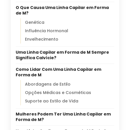
O Que Causa Uma Linha Capilar em Forma
de M?
Genética
Influência Hormonal
Envelhecimento
Uma Linha Capilar em Forma de M Sempre
Significa Calvície?
Como Lidar Com Uma Linha Capilar em
Forma de M
Abordagens de Estilo
Opções Médicas e Cosméticas
Suporte ao Estilo de Vida
Mulheres Podem Ter Uma Linha Capilar em
Forma de M?