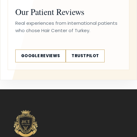
Our Patient Reviews
Real experiences from international patients
who chose Hair Center of Turkey.
GOOGLE REVIEWS
TRUSTPILOT