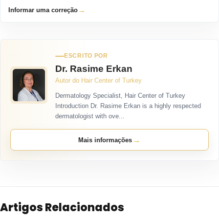
→
Informar uma correção
ESCRITO POR
Dr. Rasime Erkan
Autor do Hair Center of Turkey
Dermatology Specialist, Hair Center of Turkey
Introduction Dr. Rasime Erkan is a highly respected
dermatologist with ove...
→
Mais informações
Artigos Relacionados