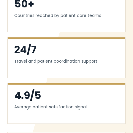
50+
Countries reached by patient care teams
24/7
Travel and patient coordination support
4.9/5
Average patient satisfaction signal