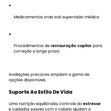
Medicamentos orais sob supervisão médica
Procedimentos de
restauração capilar
para
correção a longo prazo
Avaliações precoces ampliam a gama de
opções disponíveis.
Suporte Ao Estilo De Vida
Uma nutrição equilibrada, controle do
estresse
e cuidados suaves com o cabelo ajudam a