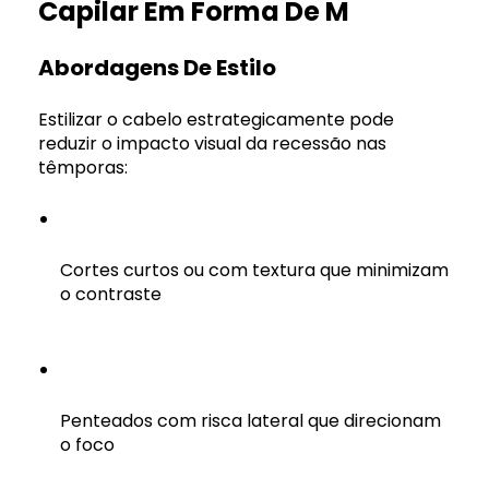
Capilar Em Forma De M
Abordagens De Estilo
Estilizar o cabelo estrategicamente pode
reduzir o impacto visual da recessão nas
têmporas:
Cortes curtos ou com textura que minimizam
o contraste
Penteados com risca lateral que direcionam
o foco