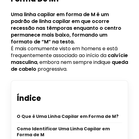
Uma linha
capilar
em forma de M é um
padrão de linha capilar em que ocorre
recessão nas têmporas enquanto o centro
permanece mais baixo, formando um
formato de “M” na testa.
É mais comumente visto em homens e está
frequentemente associado ao início da
calvície
masculina
, embora nem sempre indique
queda
de cabelo
progressiva.
Índice
O Que é Uma Linha Capilar em Forma de M?
Como Identificar Uma Linha Capilar em
Forma de M