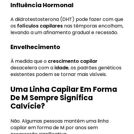
Influência Hormonal
A diidrotestosterona (DHT) pode fazer com que
os
folículos capilares
nas têmporas encolham,
levando a um afinamento gradual e recessão.
Envelhecimento
À medida que o
crescimento capilar
desacelera com a
idade
, os padrões genéticos
existentes podem se tornar mais visíveis.
Uma Linha Capilar Em Forma
De M Sempre Significa
Calvície?
Não. Algumas pessoas mantêm uma linha
capilar em forma de M por anos sem