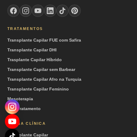
TRATAMENTOS
Transplante Capilar FUE com Safira
Transplante Capilar DHI
Trasplante Capilar Híbrido
Transplante Capilar sem Barbear
Transplante Capilar Afro na Turquia
Transplante Capilar Feminino
Mesoterapia
PRP Tratamento
NOSSA CLÍNICA
Transplante Capilar