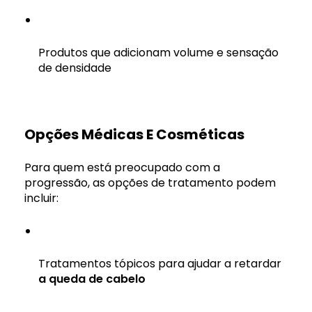
Produtos que adicionam volume e sensação
de densidade
Opções Médicas E Cosméticas
Para quem está preocupado com a
progressão, as opções de tratamento podem
incluir:
Tratamentos tópicos para ajudar a retardar
a queda de cabelo