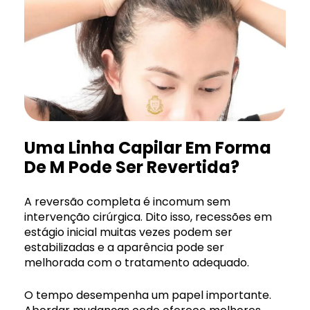
Uma Linha Capilar Em Forma
De M Pode Ser Revertida?
A reversão completa é incomum sem
intervenção cirúrgica. Dito isso, recessões em
estágio inicial muitas vezes podem ser
estabilizadas e a aparência pode ser
melhorada com o tratamento adequado.
O tempo desempenha um papel importante.