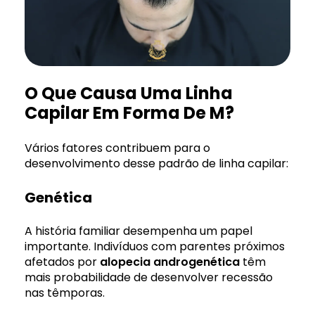
O Que Causa Uma Linha
Capilar Em Forma De M?
Vários fatores contribuem para o
desenvolvimento desse padrão de linha capilar:
Genética
A história familiar desempenha um papel
importante. Indivíduos com parentes próximos
afetados por
alopecia androgenética
têm
mais probabilidade de desenvolver recessão
nas têmporas.