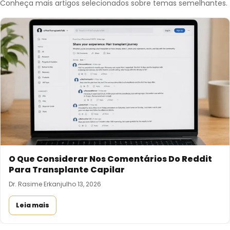
Conheça mais artigos selecionados sobre temas semelhantes.
O Que Considerar Nos Comentários Do Reddit
Para Transplante Capilar
Dr. Rasime Erkan
julho 13, 2026
Leia mais