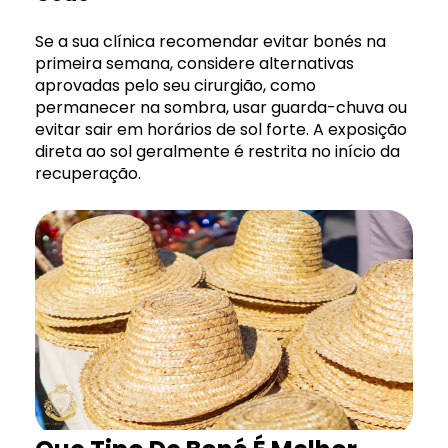
Se a sua clínica recomendar evitar bonés na
primeira semana, considere alternativas
aprovadas pelo seu cirurgião, como
permanecer na sombra, usar guarda-chuva ou
evitar sair em horários de sol forte. A exposição
direta ao sol geralmente é restrita no início da
recuperação.