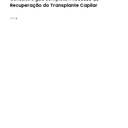
Recuperação do Transplante Capilar
-->