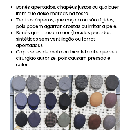
Bonés apertados, chapéus justos ou qualquer
item que deixe marcas na testa.
Tecidos ásperos, que coçam ou são rígidos,
pois podem agarrar crostas ou irritar a pele.
Bonés que causam suor (tecidos pesados,
sintéticos sem ventilação ou forros
apertados).
Capacetes de moto ou bicicleta até que seu
cirurgião autorize, pois causam pressão e
calor.