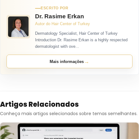
ESCRITO POR
Dr. Rasime Erkan
Autor do Hair Center of Turkey
Dermatology Specialist, Hair Center of Turkey
Introduction Dr. Rasime Erkan is a highly respected
dermatologist with ove...
→
Mais informações
Artigos Relacionados
Conheça mais artigos selecionados sobre temas semelhantes.