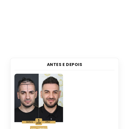
ANTES E DEPOIS