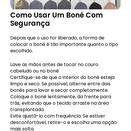
Como Usar Um Boné Com
Segurança
Depois que o uso for liberado, a forma de
colocar o boné é tão importante quanto o tipo
escolhido.
Lave as mãos antes de tocar no couro
cabeludo ou no boné.
Certifique-se de que o interior do boné esteja
limpo e seco. Se possível, alterne entre dois
bonés para lavar e secar completamente.
Coloque o boné lentamente, da frente para
trás, evitando que o tecido arraste na área
transplantada.
Evite ajustá-lo com frequência. Se estiver
desconfortável, retire-o e escolha uma opção
mais solta.