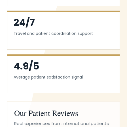
24/7
Travel and patient coordination support
4.9/5
Average patient satisfaction signal
Our Patient Reviews
Real experiences from international patients