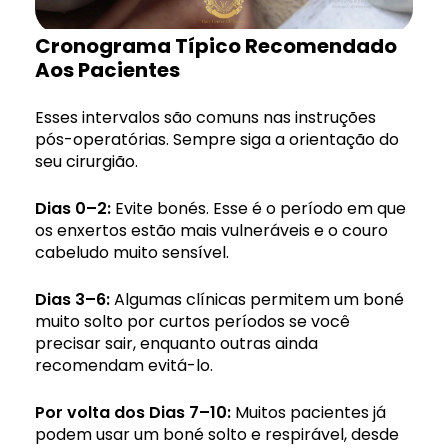
Cronograma Típico Recomendado
Aos Pacientes
Esses intervalos são comuns nas instruções
pós-operatórias. Sempre siga a orientação do
seu cirurgião.
Dias 0–2:
Evite bonés. Esse é o período em que
os enxertos estão mais vulneráveis e o couro
cabeludo muito sensível.
Dias 3–6:
Algumas clínicas permitem um boné
muito solto por curtos períodos se você
precisar sair, enquanto outras ainda
recomendam evitá-lo.
Por volta dos Dias 7–10:
Muitos pacientes já
podem usar um boné solto e respirável, desde