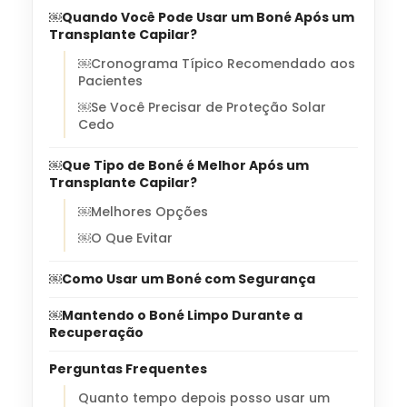
￼Quando Você Pode Usar um Boné Após um
Transplante Capilar?
￼Cronograma Típico Recomendado aos
Pacientes
￼Se Você Precisar de Proteção Solar
Cedo
￼Que Tipo de Boné é Melhor Após um
Transplante Capilar?
￼Melhores Opções
￼O Que Evitar
￼Como Usar um Boné com Segurança
￼Mantendo o Boné Limpo Durante a
Recuperação
Perguntas Frequentes
Quanto tempo depois posso usar um