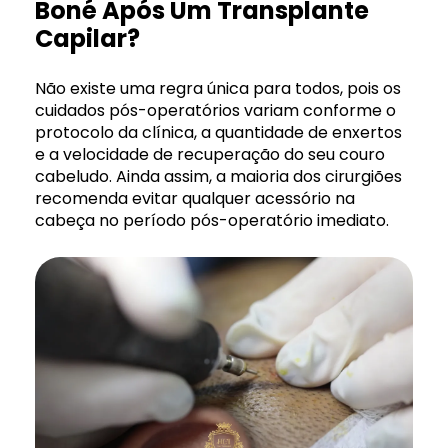
Boné Após Um Transplante
Capilar?
Não existe uma regra única para todos, pois os
cuidados pós-operatórios variam conforme o
protocolo da clínica, a quantidade de enxertos
e a velocidade de recuperação do seu couro
cabeludo. Ainda assim, a maioria dos cirurgiões
recomenda evitar qualquer acessório na
cabeça no período pós-operatório imediato.