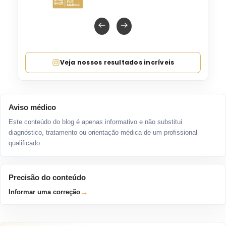
Veja nossos resultados incríveis
Aviso médico
Este conteúdo do blog é apenas informativo e não substitui
diagnóstico, tratamento ou orientação médica de um profissional
qualificado.
Precisão do conteúdo
→
Informar uma correção