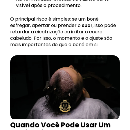
visível após o procedimento.
O principal risco é simples: se um boné
esfregar, apertar ou prender o
suor
, isso pode
retardar a cicatrização ou irritar o couro
cabeludo. Por isso, o momento e o ajuste são
mais importantes do que o boné em si.
Quando Você Pode Usar Um