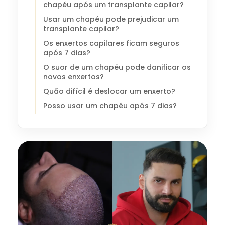
chapéu após um transplante capilar?
Usar um chapéu pode prejudicar um
transplante capilar?
Os enxertos capilares ficam seguros
após 7 dias?
O suor de um chapéu pode danificar os
novos enxertos?
Quão difícil é deslocar um enxerto?
Posso usar um chapéu após 7 dias?