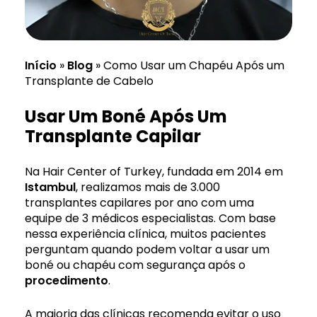
Início
»
Blog
»
Como Usar um Chapéu Após um
Transplante de Cabelo
Usar Um Boné Após Um
Transplante Capilar
Na Hair Center of Turkey, fundada em 2014 em
Istambul
, realizamos mais de 3.000
transplantes capilares por ano com uma
equipe de 3 médicos especialistas. Com base
nessa experiência clínica, muitos pacientes
perguntam quando podem voltar a usar um
boné ou chapéu com segurança após o
procedimento
.
A maioria das clínicas recomenda evitar o uso