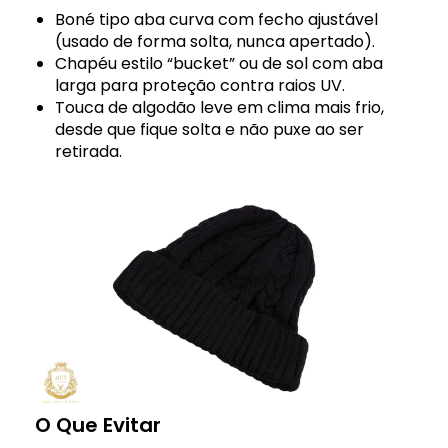
Boné tipo aba curva com fecho ajustável
(usado de forma solta, nunca apertado).
Chapéu estilo “bucket” ou de sol com aba
larga para proteção contra raios UV.
Touca de algodão leve em clima mais frio,
desde que fique solta e não puxe ao ser
retirada.
O Que Evitar