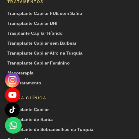
TRATAMENTOS
Transplante Capilar FUE com Safira
Transplante Capilar DHI
Trasplante Capilar Híbrido
Transplante Capilar sem Barbear
Transplante Capilar Afro na Turquia
Transplante Capilar Feminino
Mesoterapia
PRP Tratamento
NOSSA CLÍNICA
Transplante Capilar
Transplante de Barba
Transplante de Sobrancelhas na Turquia