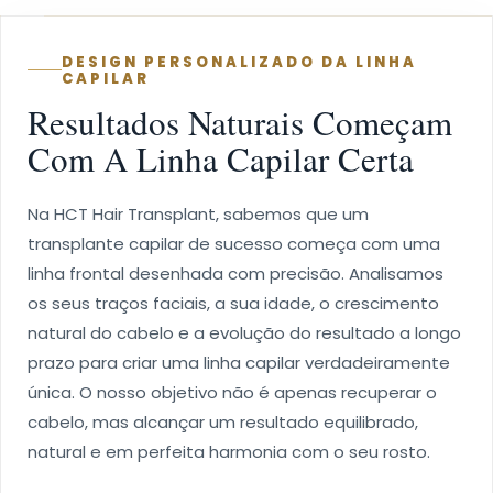
DESIGN PERSONALIZADO DA LINHA
CAPILAR
Resultados Naturais Começam
Com A Linha Capilar Certa
Na HCT Hair Transplant, sabemos que um
transplante capilar de sucesso começa com uma
linha frontal desenhada com precisão. Analisamos
os seus traços faciais, a sua idade, o crescimento
natural do cabelo e a evolução do resultado a longo
prazo para criar uma linha capilar verdadeiramente
única. O nosso objetivo não é apenas recuperar o
cabelo, mas alcançar um resultado equilibrado,
natural e em perfeita harmonia com o seu rosto.