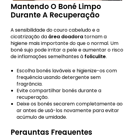
Mantendo O Boné Limpo
Durante A Recuperação
A sensibilidade do couro cabeludo e a
cicatrização da
área doadora
tornam a
higiene mais importante do que o normal. Um
boné sujo pode irritar a pele e aumentar o risco
de inflamações semelhantes à
foliculite
.
Escolha bonés laváveis e higienize-os com
frequência usando detergente sem
fragrância.
Evite compartilhar bonés durante a
recuperação.
Deixe os bonés secarem completamente ao
ar antes de usá-los novamente para evitar
acúmulo de umidade.
Perguntas Frequentes