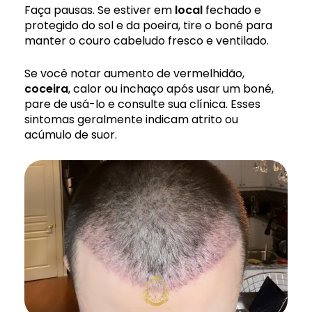
Faça pausas. Se estiver em
local
fechado e
protegido do sol e da poeira, tire o boné para
manter o couro cabeludo fresco e ventilado.
Se você notar aumento de vermelhidão,
coceira
, calor ou inchaço após usar um boné,
pare de usá-lo e consulte sua clínica. Esses
sintomas geralmente indicam atrito ou
acúmulo de suor.