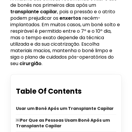
de bonés nos primeiros dias após um
transplante
capilar
, pois a pressão e o atrito
podem prejudicar os
enxertos
recém-
implantados. Em muitos casos, um boné solto e
respirável é permitido entre o 7º e o 10º dia,
mas o tempo exato depende da técnica
utilizada e da sua cicatrização. Escolha
materiais macios, mantenha o boné limpo e
siga o plano de cuidados pós-operatórios do
seu
cirurgião
.
Table Of Contents
Usar um Boné Após um Transplante Capilar
￼Por Que as Pessoas Usam Boné Após um
Transplante Capilar