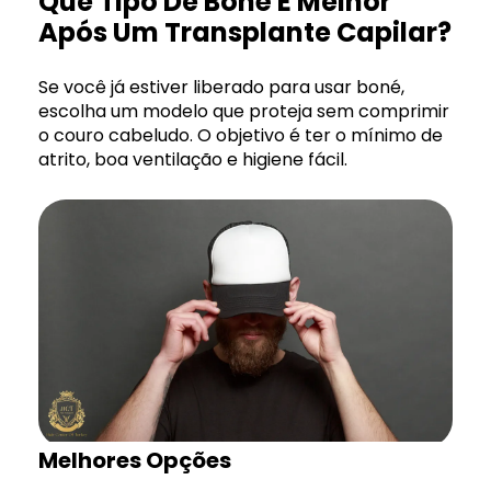
Que Tipo De Boné É Melhor
Após Um Transplante Capilar?
Se você já estiver liberado para usar boné,
escolha um modelo que proteja sem comprimir
o couro cabeludo. O objetivo é ter o mínimo de
atrito, boa ventilação e higiene fácil.
Melhores Opções