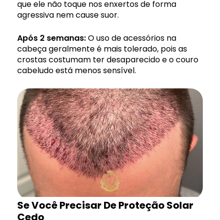
que ele não toque nos enxertos de forma
agressiva nem cause suor.
Após 2 semanas:
O uso de acessórios na
cabeça geralmente é mais tolerado, pois as
crostas costumam ter desaparecido e o couro
cabeludo está menos sensível.
Se Você Precisar De Proteção Solar
Cedo