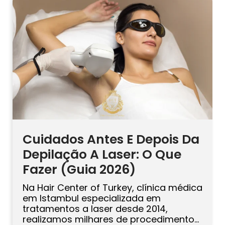
térmico e proteja o […]
Cuidados Antes E Depois Da
Depilação A Laser: O Que
Fazer (Guia 2026)
Na Hair Center of Turkey, clínica médica
em Istambul especializada em
tratamentos a laser desde 2014,
realizamos milhares de procedimentos