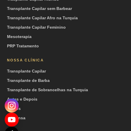
Transplante Capilar sem Barbear
Transplante Capilar Afro na Turquia
Transplante Capilar Feminino
Mesoterapia
PRP Tratamento
NOSSA CLÍNICA
Transplante Capilar
Transplante de Barba
Transplante de Sobrancelhas na Turquia
Antes e Depois
Vídeos
Imprensa