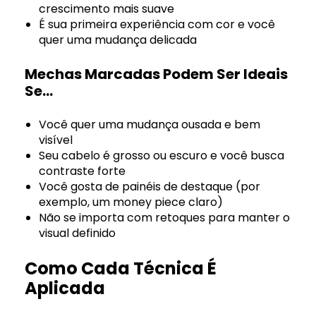
crescimento mais suave
É sua primeira experiência com cor e você
quer uma mudança delicada
Mechas Marcadas Podem Ser Ideais
Se…
Você quer uma mudança ousada e bem
visível
Seu cabelo é grosso ou escuro e você busca
contraste forte
Você gosta de painéis de destaque (por
exemplo, um money piece claro)
Não se importa com retoques para manter o
visual definido
Como Cada Técnica É
Aplicada