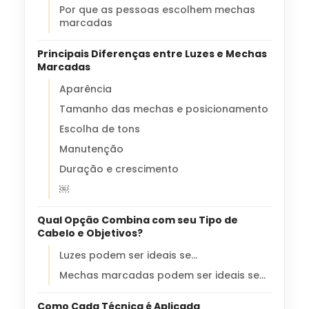
Por que as pessoas escolhem mechas
marcadas
Principais Diferenças entre Luzes e Mechas
Marcadas
Aparência
Tamanho das mechas e posicionamento
Escolha de tons
Manutenção
Duração e crescimento
￼
Qual Opção Combina com seu Tipo de
Cabelo e Objetivos?
Luzes podem ser ideais se…
Mechas marcadas podem ser ideais se…
Como Cada Técnica é Aplicada