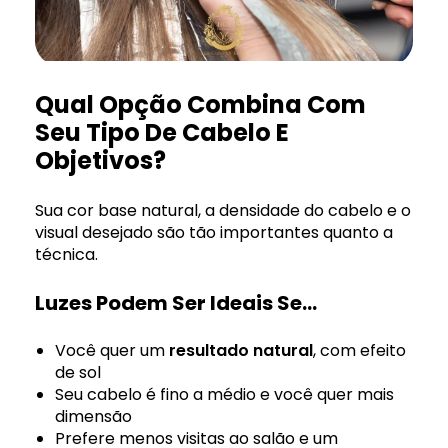
Qual Opção Combina Com
Seu Tipo De Cabelo E
Objetivos?
Sua cor base natural, a densidade do cabelo e o
visual desejado são tão importantes quanto a
técnica.
Luzes Podem Ser Ideais Se…
Você quer um
resultado natural
, com efeito
de sol
Seu cabelo é fino a médio e você quer mais
dimensão
Prefere menos visitas ao salão e um