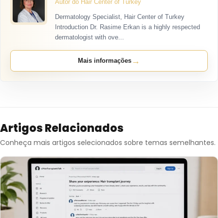
Autor do Hair Center of Turkey
Dermatology Specialist, Hair Center of Turkey
Introduction Dr. Rasime Erkan is a highly respected
dermatologist with ove...
→
Mais informações
Artigos Relacionados
Conheça mais artigos selecionados sobre temas semelhantes.