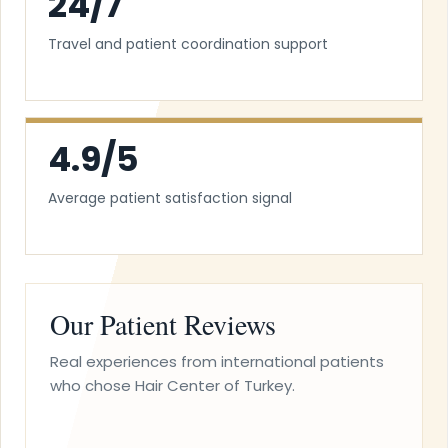
24/7
Travel and patient coordination support
4.9/5
Average patient satisfaction signal
Our Patient Reviews
Real experiences from international patients
who chose Hair Center of Turkey.