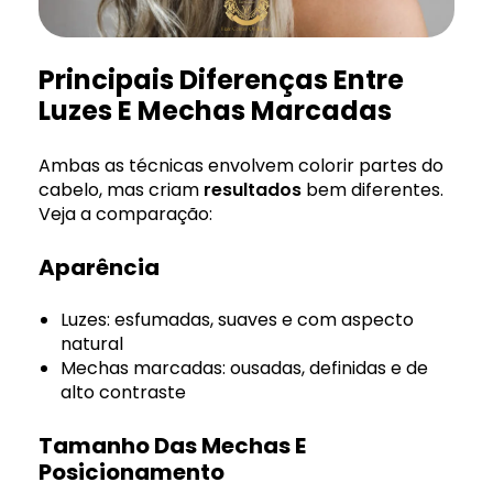
Principais Diferenças Entre
Luzes E Mechas Marcadas
Ambas as técnicas envolvem colorir partes do
cabelo, mas criam
resultados
bem diferentes.
Veja a comparação:
Aparência
Luzes: esfumadas, suaves e com aspecto
natural
Mechas marcadas: ousadas, definidas e de
alto contraste
Tamanho Das Mechas E
Posicionamento