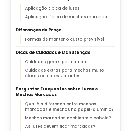
Aplicação típica de luzes
Aplicação típica de mechas marcadas
Diferenças de Preço
Formas de manter o custo previsível
Dicas de Cuidados e Manutenção
Cuidados gerais para ambos
Cuidados extras para mechas muito
claras ou cores vibrantes
Perguntas Frequentes sobre Luzes e
Mechas Marcadas
Qual é a diferença entre mechas
marcadas e mechas no papel-alumínio?
Mechas marcadas danificam o cabelo?
As luzes devem ficar marcadas?