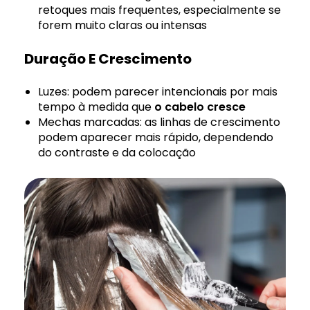
retoques mais frequentes, especialmente se
forem muito claras ou intensas
Duração E Crescimento
Luzes: podem parecer intencionais por mais
tempo à medida que
o cabelo cresce
Mechas marcadas: as linhas de crescimento
podem aparecer mais rápido, dependendo
do contraste e da colocação