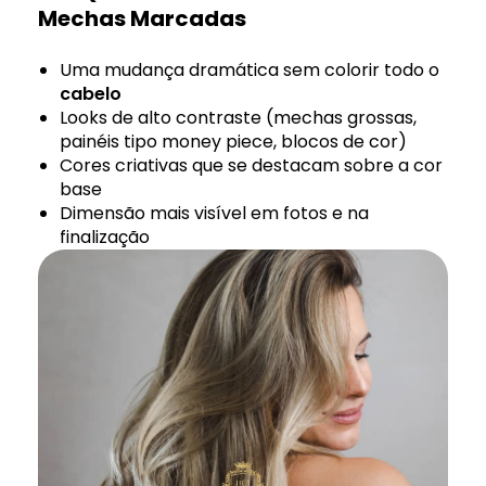
Mechas Marcadas
Uma mudança dramática sem colorir todo o
cabelo
Looks de alto contraste (mechas grossas,
painéis tipo money piece, blocos de cor)
Cores criativas que se destacam sobre a cor
base
Dimensão mais visível em fotos e na
finalização