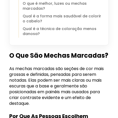
O que é melhor, luzes ou mechas
marcadas?
Qual é a forma mais saudável de colorir
o cabelo?
Qual é a técnica de coloração menos
danosa?
O Que São Mechas Marcadas?
As mechas marcadas são seções de cor mais
grossas e definidas, pensadas para serem
notadas. Elas podem ser mais claras ou mais
escuras que a base e geralmente são
posicionadas em painéis mais ousados para
criar contraste evidente e um efeito de
destaque.
Por Que As Pessoas Escolhem