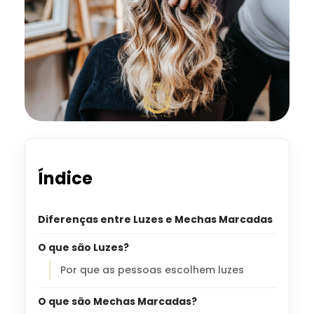
Índice
Diferenças entre Luzes e Mechas Marcadas
O que são Luzes?
Por que as pessoas escolhem luzes
O que são Mechas Marcadas?