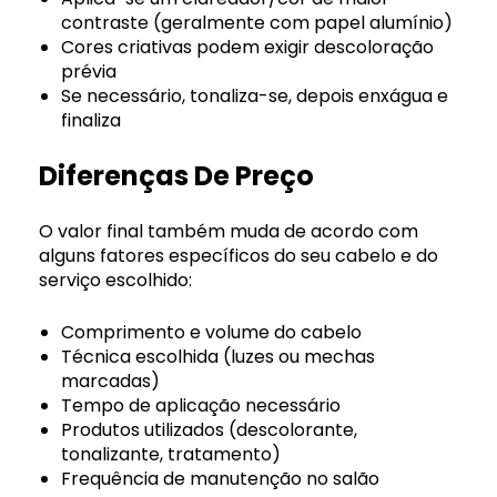
contraste (geralmente com papel alumínio)
Cores criativas podem exigir descoloração
prévia
Se necessário, tonaliza-se, depois enxágua e
finaliza
Diferenças De Preço
O valor final também muda de acordo com
alguns fatores específicos do seu cabelo e do
serviço escolhido:
Comprimento e volume do cabelo
Técnica escolhida (luzes ou mechas
marcadas)
Tempo de aplicação necessário
Produtos utilizados (descolorante,
tonalizante, tratamento)
Frequência de manutenção no salão