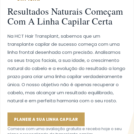
Resultados Naturais Começam
Com A Linha Capilar Certa
Na HCT Hair Transplant, sabemos que um
transplante capilar de sucesso começa com uma
linha frontal desenhada com precisão. Analisamos
os seus traços faciais, a sua idade, o crescimento
natural do cabelo e a evolução do resultado a longo
prazo para criar uma linha capilar verdadeiramente
única. O nosso objetivo não é apenas recuperar o
cabelo, mas alcançar um resultado equilibrado,
natural e em perfeita harmonia com o seu rosto.
PLANEIE A SUA LINHA CAPILAR
Comece com uma avaliação gratuita e receba hoje o seu