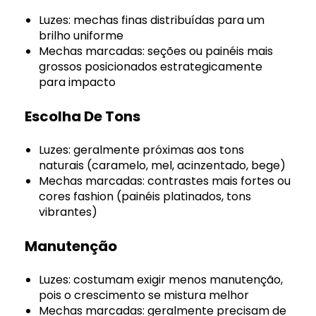
Luzes: mechas finas distribuídas para um
brilho uniforme
Mechas marcadas: seções ou painéis mais
grossos posicionados estrategicamente
para impacto
Escolha De Tons
Luzes: geralmente próximas aos tons
naturais (caramelo, mel, acinzentado, bege)
Mechas marcadas: contrastes mais fortes ou
cores fashion (painéis platinados, tons
vibrantes)
Manutenção
Luzes: costumam exigir menos manutenção,
pois o crescimento se mistura melhor
Mechas marcadas: geralmente precisam de