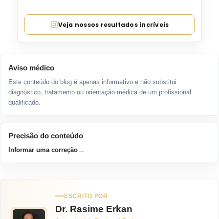
Veja nossos resultados incríveis
Aviso médico
Este conteúdo do blog é apenas informativo e não substitui
diagnóstico, tratamento ou orientação médica de um profissional
qualificado.
Precisão do conteúdo
→
Informar uma correção
ESCRITO POR
Dr. Rasime Erkan