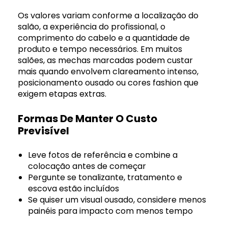
Os valores variam conforme a localização do
salão, a experiência do profissional, o
comprimento do cabelo e a quantidade de
produto e tempo necessários. Em muitos
salões, as mechas marcadas podem custar
mais quando envolvem clareamento intenso,
posicionamento ousado ou cores fashion que
exigem etapas extras.
Formas De Manter O Custo
Previsível
Leve fotos de referência e combine a
colocação antes de começar
Pergunte se tonalizante, tratamento e
escova estão incluídos
Se quiser um visual ousado, considere menos
painéis para impacto com menos tempo