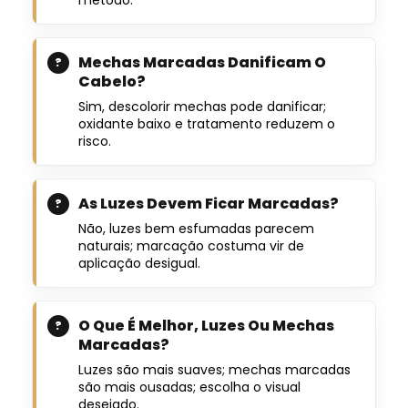
Mechas Marcadas Danificam O
Cabelo?
Sim, descolorir mechas pode danificar;
oxidante baixo e tratamento reduzem o
risco.
As Luzes Devem Ficar Marcadas?
Não, luzes bem esfumadas parecem
naturais; marcação costuma vir de
aplicação desigual.
O Que É Melhor, Luzes Ou Mechas
Marcadas?
Luzes são mais suaves; mechas marcadas
são mais ousadas; escolha o visual
desejado.