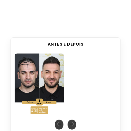
ANTES E DEPOIS