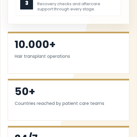
3
Recovery checks and aftercare
support through every stage.
10.000+
Hair transplant operations
50+
Countries reached by patient care teams