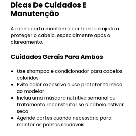
Dicas De Cuidados E
Manutenção
A rotina certa mantém a cor bonita e ajuda a
proteger o cabelo, especialmente após o
clareamento.
Cuidados Gerais Para Ambos
Use shampoo e condicionador para cabelos
coloridos
Evite calor excessivo e use protetor térmico
ao modelar
Inclua uma máscara nutritiva semanal ou
tratamento reconstrutor se o cabelo estiver
seco
Agende cortes quando necessário para
manter as pontas saudáveis