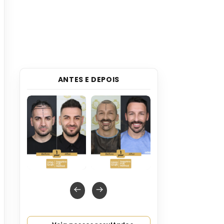
ANTES E DEPOIS