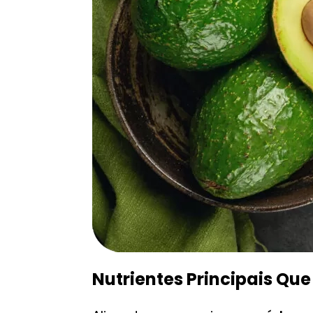
Nutrientes Principais Qu