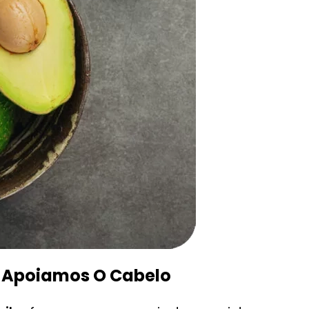
e Apoiamos O Cabelo