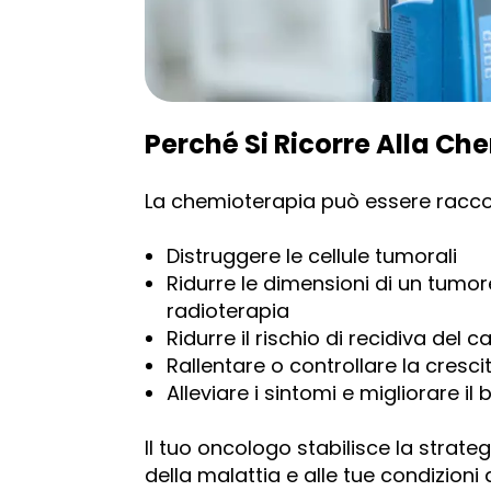
Perché Si Ricorre Alla Ch
La chemioterapia può essere racco
Distruggere le cellule tumorali
Ridurre le dimensioni di un tumor
radioterapia
Ridurre il rischio di recidiva del 
Rallentare o controllare la cresc
Alleviare i sintomi e migliorare il
Il tuo oncologo stabilisce la strateg
della malattia e alle tue condizioni 