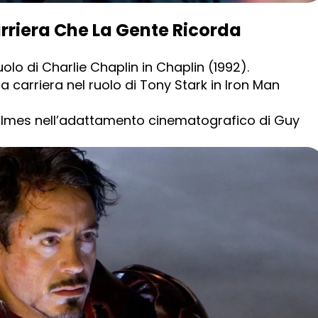
rriera Che La Gente Ricorda
lo di Charlie Chaplin in Chaplin (1992).
a carriera nel ruolo di Tony Stark in Iron Man
olmes nell’adattamento cinematografico di Guy