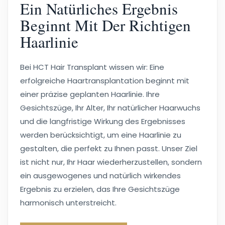
Ein Natürliches Ergebnis
Beginnt Mit Der Richtigen
Haarlinie
Bei HCT Hair Transplant wissen wir: Eine
erfolgreiche Haartransplantation beginnt mit
einer präzise geplanten Haarlinie. Ihre
Gesichtszüge, Ihr Alter, Ihr natürlicher Haarwuchs
und die langfristige Wirkung des Ergebnisses
werden berücksichtigt, um eine Haarlinie zu
gestalten, die perfekt zu Ihnen passt. Unser Ziel
ist nicht nur, Ihr Haar wiederherzustellen, sondern
ein ausgewogenes und natürlich wirkendes
Ergebnis zu erzielen, das Ihre Gesichtszüge
harmonisch unterstreicht.