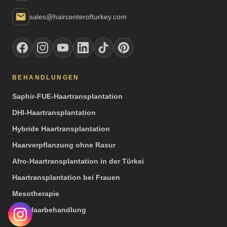
sales@haircenterofturkey.com
BEHANDLUNGEN
Saphir-FUE-Haartransplantation
DHI-Haartransplantation
Hybride Haartransplantation
Haarverpflanzung ohne Rasur
Afro-Haartransplantation in der Türkei
Haartransplantation bei Frauen
Mesotherapie
PRP Haarbehandlung