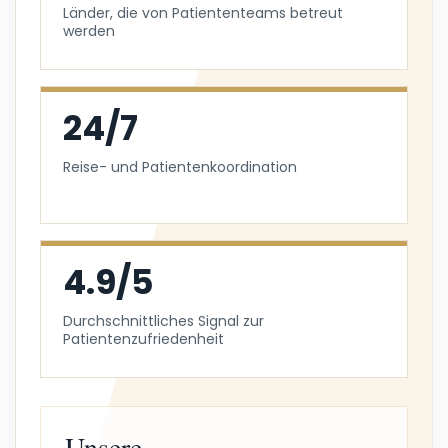
Länder, die von Patiententeams betreut
werden
24/7
Reise- und Patientenkoordination
4.9/5
Durchschnittliches Signal zur
Patientenzufriedenheit
Unsere