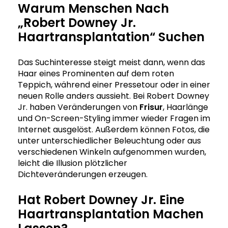
Warum Menschen Nach
„Robert Downey Jr.
Haartransplantation“ Suchen
Das Suchinteresse steigt meist dann, wenn das
Haar eines Prominenten auf dem roten
Teppich, während einer Pressetour oder in einer
neuen Rolle anders aussieht. Bei Robert Downey
Jr. haben Veränderungen von
Frisur
, Haarlänge
und On-Screen-Styling immer wieder Fragen im
Internet ausgelöst. Außerdem können Fotos, die
unter unterschiedlicher Beleuchtung oder aus
verschiedenen Winkeln aufgenommen wurden,
leicht die Illusion plötzlicher
Dichteveränderungen erzeugen.
Hat Robert Downey Jr. Eine
Haartransplantation Machen