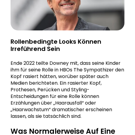
Rollenbedingte Looks Können
Irreführend Sein
Ende 2022 teilte Downey mit, dass seine Kinder
ihm für seine Rolle in HBOs The Sympathizer den
Kopf rasiert hätten, worüber später auch
Medien berichteten. Ein rasierter Kopf,
Prothesen, Perücken und Styling-
Entscheidungen für eine Rolle können
Erzählungen über „Haarausfall“ oder
„Haarwachstum“ dramatischer erscheinen
lassen, als sie tatsächlich sind.
Was Normalerweise Auf Eine