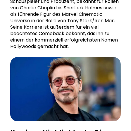
Schauspieler und Produzent, bekannt für Rollen
von Charlie Chaplin bis Sherlock Holmes sowie
als führende Figur des Marvel Cinematic
Universe in der Rolle von Tony Stark/Iron Man.
Seine Karriere ist außerdem für ein viel
beachtetes Comeback bekannt, das ihn zu
einem der kommerziell erfolgreichsten Namen
Hollywoods gemacht hat.