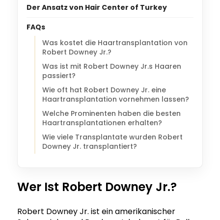
Der Ansatz von Hair Center of Turkey
FAQs
Was kostet die Haartransplantation von
Robert Downey Jr.?
Was ist mit Robert Downey Jr.s Haaren
passiert?
Wie oft hat Robert Downey Jr. eine
Haartransplantation vornehmen lassen?
Welche Prominenten haben die besten
Haartransplantationen erhalten?
Wie viele Transplantate wurden Robert
Downey Jr. transplantiert?
Wer Ist Robert Downey Jr.?
Robert Downey Jr. ist ein amerikanischer