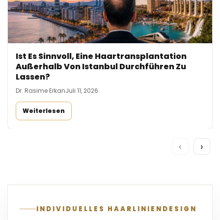
Ist Es Sinnvoll, Eine Haartransplantation
Außerhalb Von Istanbul Durchführen Zu
Lassen?
Dr. Rasime Erkan
Juli 11, 2026
Weiterlesen
‹
›
INDIVIDUELLES HAARLINIENDESIGN