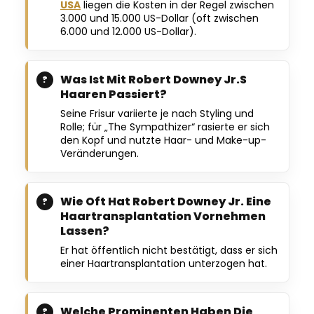
USA
liegen die Kosten in der Regel zwischen
3.000 und 15.000 US-Dollar (oft zwischen
6.000 und 12.000 US-Dollar).
Was Ist Mit Robert Downey Jr.s
Haaren Passiert?
Seine Frisur variierte je nach Styling und
Rolle; für „The Sympathizer“ rasierte er sich
den Kopf und nutzte Haar- und Make-up-
Veränderungen.
Wie Oft Hat Robert Downey Jr. Eine
Haartransplantation Vornehmen
Lassen?
Er hat öffentlich nicht bestätigt, dass er sich
einer Haartransplantation unterzogen hat.
Welche Prominenten Haben Die