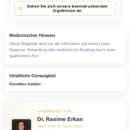
Sehen Sie sich unsere beeindruckenden
Ergebnisse an
Medizinischer Hinweis
Dieser Bloginhalt dient nur der Information und ersetzt keine
Diagnose, Behandlung oder medizinische Beratung durch einen
qualifizierten Arzt.
Inhaltliche Genauigkeit
→
Korrektur melden
VERFASST VON
Dr. Rasime Erkan
Hair Center of Turkey Autor