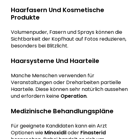
Haarfasern Und Kosmetische
Produkte
Volumenpuder, Fasern und Sprays können die
Sichtbarkeit der Kopfhaut auf Fotos reduzieren,
besonders bei Blitzlicht.
Haarsysteme Und Haarteile
Manche Menschen verwenden für
Veranstaltungen oder Dreharbeiten partielle
Haarteile. Diese können sehr natürlich aussehen
und erfordern keine
Operation
.
Medizinische Behandlungspläne
Für geeignete Kandidaten kann ein Arzt
Optionen wie
Minoxidil
oder
Finasterid