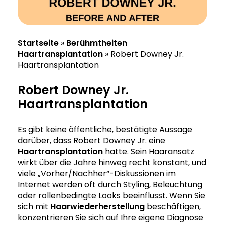
Startseite
»
Berühmtheiten
Haartransplantation
»
Robert Downey Jr.
Haartransplantation
Robert Downey Jr.
Haartransplantation
Es gibt keine öffentliche, bestätigte Aussage
darüber, dass Robert Downey Jr. eine
Haartransplantation
hatte. Sein Haaransatz
wirkt über die Jahre hinweg recht konstant, und
viele „Vorher/Nachher“-Diskussionen im
Internet werden oft durch Styling, Beleuchtung
oder rollenbedingte Looks beeinflusst. Wenn Sie
sich mit
Haarwiederherstellung
beschäftigen,
konzentrieren Sie sich auf Ihre eigene Diagnose