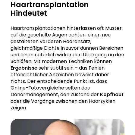
Haartransplantation
Hindeutet
Haartransplantationen hinterlassen oft Muster,
auf die geschulte Augen achten: einen neu
gestalteten vorderen Haaransatz,
gleichmäßige Dichte in zuvor dünnen Bereichen
und einen natürlich wirkenden Übergang an den
Schläfen. Mit modernen Techniken können
Ergebnisse
sehr subtil sein – das Fehlen
offensichtlicher Anzeichen beweist daher
nichts. Der entscheidende Punkt ist, dass
Online-Fotovergleiche selten das
Donormanagement, den Zustand der
Kopfhaut
oder die Vorgänge zwischen den Haarzyklen
zeigen.