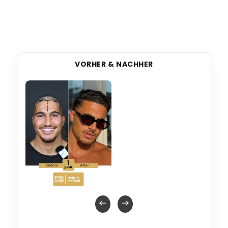
VORHER & NACHHER