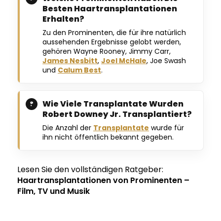
Besten Haartransplantationen
Erhalten?
Zu den Prominenten, die für ihre natürlich
aussehenden Ergebnisse gelobt werden,
gehören Wayne Rooney, Jimmy Carr,
James Nesbitt
,
Joel McHale
, Joe Swash
und
Calum Best
.
Wie Viele Transplantate Wurden
Robert Downey Jr. Transplantiert?
Die Anzahl der
Transplantate
wurde für
ihn nicht öffentlich bekannt gegeben.
Lesen Sie den vollständigen Ratgeber:
Haartransplantationen von Prominenten –
Film, TV und Musik