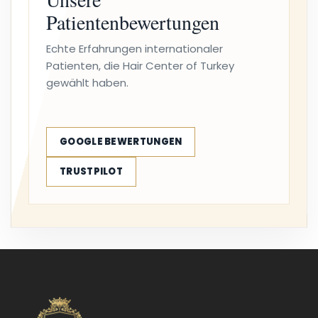
Patientenbewertungen
Echte Erfahrungen internationaler
Patienten, die Hair Center of Turkey
gewählt haben.
GOOGLE BEWERTUNGEN
TRUSTPILOT