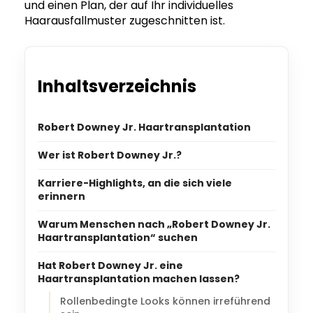
und einen Plan, der auf Ihr individuelles
Haarausfallmuster zugeschnitten ist.
Inhaltsverzeichnis
Robert Downey Jr. Haartransplantation
Wer ist Robert Downey Jr.?
Karriere-Highlights, an die sich viele
erinnern
Warum Menschen nach „Robert Downey Jr.
Haartransplantation“ suchen
Hat Robert Downey Jr. eine
Haartransplantation machen lassen?
Rollenbedingte Looks können irreführend