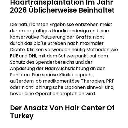
Haartransplantation Im Jahr
2026 Üblicherweise Beinhaltet
Die natürlichsten Ergebnisse entstehen meist
durch sorgfältiges Haarliniendesign und eine
konservative Platzierung der
Grafts
, nicht
durch das bloße Streben nach maximaler
Dichte. Kliniken verwenden häufig Methoden wie
FUE
und
DHI
, mit dem Schwerpunkt auf dem
Schutz des Spenderbereichs und der
Anpassung der Haarwuchsrichtung an den
Schläfen. Eine seriöse Klinik bespricht
außerdem, ob medikamentöse Therapien, PRP
oder nicht-chirurgische Optionen sinnvoll sind,
bevor eine Operation empfohlen wird.
Der Ansatz Von Hair Center Of
Turkey