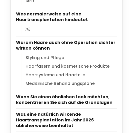
sein
Was normalerweise auf eine
Haartransplantation hindeutet
￼
Warum Haare auch ohne Operation dichter
wirken können
Styling und Pflege
Haarfasern und kosmetische Produkte
Haarsysteme und Haarteile
Medizinische Behandlungspläne
Wenn Sie einen ähnlichen Look möchten,
konzentrieren Sie sich auf die Grundlagen
Was eine natürlich wirkende
Haartransplantation im Jahr 2026
üblicherweise beinhaltet