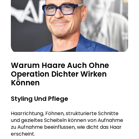
Warum Haare Auch Ohne
Operation Dichter Wirken
Können
Styling Und Pflege
Haarrichtung, Föhnen, strukturierte Schnitte
und gezieltes Scheiteln können von Aufnahme
zu Aufnahme beeinflussen, wie dicht das Haar
erscheint.