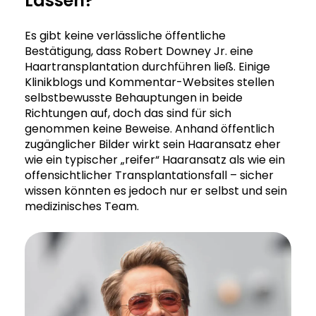
Lassen?
Es gibt keine verlässliche öffentliche
Bestätigung, dass Robert Downey Jr. eine
Haartransplantation durchführen ließ. Einige
Klinikblogs und Kommentar-Websites stellen
selbstbewusste Behauptungen in beide
Richtungen auf, doch das sind für sich
genommen keine Beweise. Anhand öffentlich
zugänglicher Bilder wirkt sein Haaransatz eher
wie ein typischer „reifer“ Haaransatz als wie ein
offensichtlicher Transplantationsfall – sicher
wissen könnten es jedoch nur er selbst und sein
medizinisches Team.