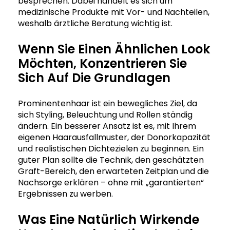
besprechen. Dabei handelt es sich um
medizinische Produkte mit Vor- und Nachteilen,
weshalb ärztliche Beratung wichtig ist.
Wenn Sie Einen Ähnlichen Look
Möchten, Konzentrieren Sie
Sich Auf Die Grundlagen
Prominentenhaar ist ein bewegliches Ziel, da
sich Styling, Beleuchtung und Rollen ständig
ändern. Ein besserer Ansatz ist es, mit Ihrem
eigenen Haarausfallmuster, der Donorkapazität
und realistischen Dichtezielen zu beginnen. Ein
guter Plan sollte die Technik, den geschätzten
Graft-Bereich, den erwarteten Zeitplan und die
Nachsorge erklären – ohne mit „garantierten“
Ergebnissen zu werben.
Was Eine Natürlich Wirkende