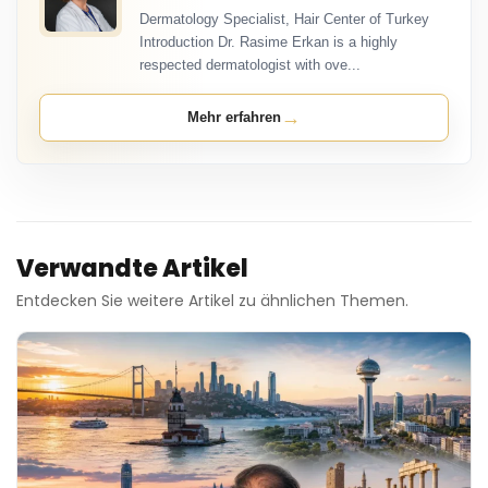
Dermatology Specialist, Hair Center of Turkey
Introduction Dr. Rasime Erkan is a highly
respected dermatologist with ove...
→
Mehr erfahren
Verwandte Artikel
Entdecken Sie weitere Artikel zu ähnlichen Themen.