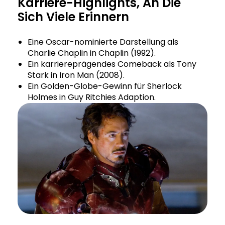
Karriere-Highlights, An Die
Sich Viele Erinnern
Eine Oscar-nominierte Darstellung als
Charlie Chaplin in Chaplin (1992).
Ein karriereprägendes Comeback als Tony
Stark in Iron Man (2008).
Ein Golden-Globe-Gewinn für Sherlock
Holmes in Guy Ritchies Adaption.