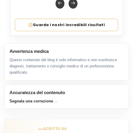
Guarda i nostri incredibili risultati
Avvertenza medica
Questo contenuto del blog è solo informativo e non sostituisce
diagnosi, trattamento o consiglio medico di un professionista
qualificato.
Accuratezza del contenuto
→
Segnala una correzione
SCRITTO DA