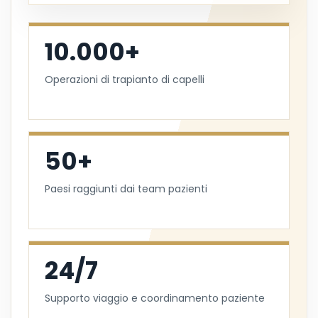
10.000+
Operazioni di trapianto di capelli
50+
Paesi raggiunti dai team pazienti
24/7
Supporto viaggio e coordinamento paziente