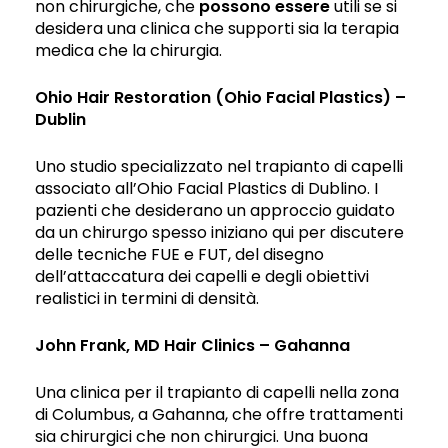
non chirurgiche, che
possono essere
utili se si
desidera una clinica che supporti sia la terapia
medica che la chirurgia.
Ohio Hair Restoration (Ohio Facial Plastics) –
Dublin
Uno studio specializzato nel trapianto di capelli
associato all’Ohio Facial Plastics di Dublino. I
pazienti che desiderano un approccio guidato
da un chirurgo spesso iniziano qui per discutere
delle tecniche FUE e FUT, del disegno
dell’attaccatura dei capelli e degli obiettivi
realistici in termini di densità.
John Frank, MD Hair Clinics – Gahanna
Una clinica per il trapianto di capelli nella zona
di Columbus, a Gahanna, che offre trattamenti
sia chirurgici che non chirurgici. Una buona