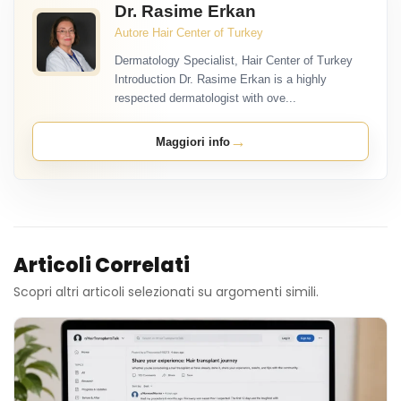
Dr. Rasime Erkan
Autore Hair Center of Turkey
Dermatology Specialist, Hair Center of Turkey
Introduction Dr. Rasime Erkan is a highly
respected dermatologist with ove...
→
Maggiori info
Articoli Correlati
Scopri altri articoli selezionati su argomenti simili.