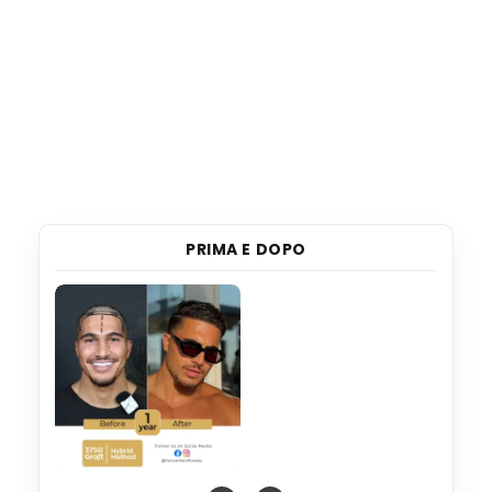
PRIMA E DOPO