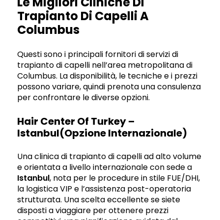
Le Migliori Cliniche Di
Trapianto Di Capelli A
Columbus
Questi sono i principali fornitori di servizi di
trapianto di capelli nell’area metropolitana di
Columbus. La disponibilità, le tecniche e i prezzi
possono variare, quindi prenota una consulenza
per confrontare le diverse opzioni.
Hair Center Of Turkey –
Istanbul(opzione Internazionale)
Una clinica di trapianto di capelli ad alto volume
e orientata a livello internazionale con sede a
Istanbul
, nota per le procedure in stile FUE/DHI,
la logistica VIP e l’assistenza post-operatoria
strutturata. Una scelta eccellente se siete
disposti a viaggiare per ottenere prezzi