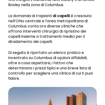
Bosley nella zona di Columbus.
La domanda di trapianti
di capelli
è cresciuta
nell’Ohio centrale e l’area metropolitana di
Columbus conta ora diverse cliniche che
offrono interventi chirurgici di ripristino dei
capelli insieme a trattamenti medici per il
diradamento dei capelli.
Di seguito è riportato un elenco pratico e
incentrato su Columbus di opzioni affidabili,
oltre a cosa aspettarsi, i fattori che
determinano i prezzi tipici e una breve lista di
controllo per scegliere una clinica di cui ti puoi
fidare.