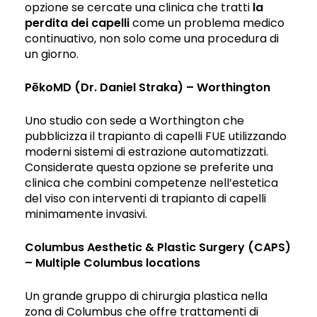
opzione se cercate una clinica che tratti
la
perdita dei capelli
come un problema medico
continuativo, non solo come una procedura di
un giorno.
PēkoMD (Dr. Daniel Straka) – Worthington
Uno studio con sede a Worthington che
pubblicizza il trapianto di capelli FUE utilizzando
moderni sistemi di estrazione automatizzati.
Considerate questa opzione se preferite una
clinica che combini competenze nell’estetica
del viso con interventi di trapianto di capelli
minimamente invasivi.
Columbus Aesthetic & Plastic Surgery (CAPS)
– Multiple Columbus locations
Un grande gruppo di chirurgia plastica nella
zona di Columbus che offre trattamenti di