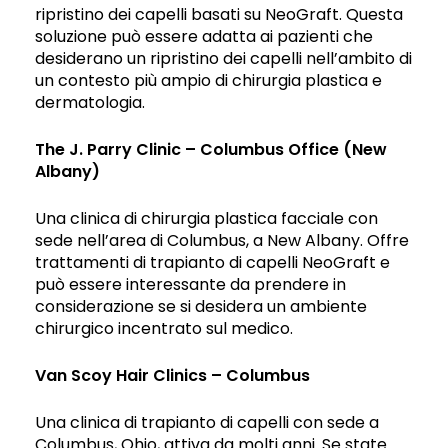
ripristino dei capelli basati su NeoGraft. Questa
soluzione può essere adatta ai pazienti che
desiderano un ripristino dei capelli nell’ambito di
un contesto più ampio di chirurgia plastica e
dermatologia.
The J. Parry Clinic – Columbus Office (New
Albany)
Una clinica di chirurgia plastica facciale con
sede nell’area di Columbus, a New Albany. Offre
trattamenti di trapianto di capelli NeoGraft e
può essere interessante da prendere in
considerazione se si desidera un ambiente
chirurgico incentrato sul medico.
Van Scoy Hair Clinics – Columbus
Una clinica di trapianto di capelli con sede a
Columbus, Ohio, attiva da molti anni. Se state