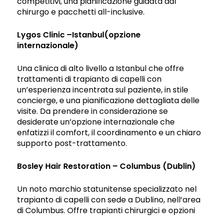
competitivi, una pianificazione guidata dal
chirurgo e pacchetti all-inclusive.
Lygos Clinic –Istanbul(opzione
internazionale)
Una clinica di alto livello a Istanbul che offre
trattamenti di trapianto di capelli con
un’esperienza incentrata sul paziente, in stile
concierge, e una pianificazione dettagliata delle
visite. Da prendere in considerazione se
desiderate un’opzione internazionale che
enfatizzi il comfort, il coordinamento e un chiaro
supporto post-trattamento.
Bosley Hair Restoration – Columbus (Dublin)
Un noto marchio statunitense specializzato nel
trapianto di capelli con sede a Dublino, nell’area
di Columbus. Offre trapianti chirurgici e opzioni