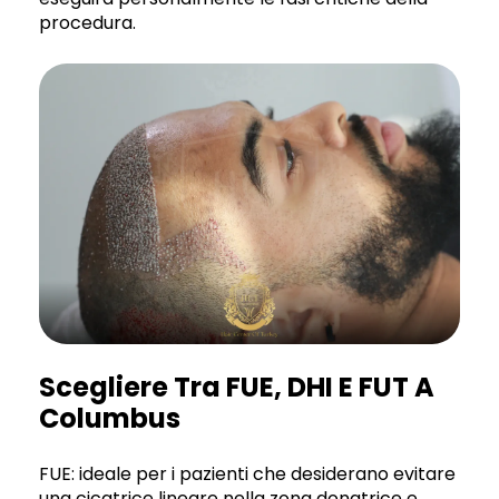
procedura.
Scegliere Tra FUE, DHI E FUT A
Columbus
FUE: ideale per i pazienti che desiderano evitare
una cicatrice lineare nella zona donatrice e