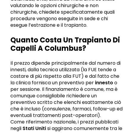
valutando le opzioni chirurgiche e non
chirurgiche, chiedete specificatamente quali
procedure vengono eseguite in sede e chi
esegue l’estrazione e il trapianto.
Quanto Costa Un Trapianto Di
Capelli A Columbus?
Il prezzo dipende principalmente dal numero di
innesti, dalla tecnica utilizzata (la FUE tende a
costare di più rispetto alla FUT) e dal fatto che
la clinica fornisca un preventivo per
innesto
o
per sessione. Il finanziamento è comune, ma è
comunque consigliabile richiedere un
preventivo scritto che elenchi esattamente ciò
che è incluso (consulenze, farmaci, follow-up ed
eventuali trattamenti post-operatori).
Come riferimento nazionale, i prezzi pubblicati
negli
Stati Uniti
si aggirano comunemente tra le