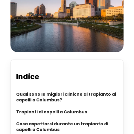
Indice
Quali sono le migliori cliniche di trapianto di
capelli a Columbus?
Trapianti di capelli a Columbus
Cosa aspettarsi durante un trapianto di
capelli a Columbus