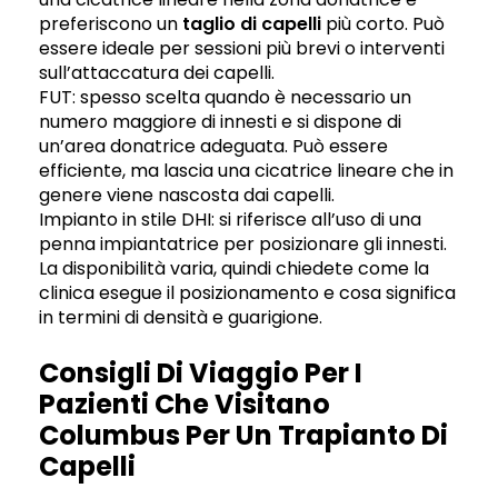
preferiscono un
taglio di capelli
più corto. Può
essere ideale per sessioni più brevi o interventi
sull’attaccatura dei capelli.
FUT: spesso scelta quando è necessario un
numero maggiore di innesti e si dispone di
un’area donatrice adeguata. Può essere
efficiente, ma lascia una cicatrice lineare che in
genere viene nascosta dai capelli.
Impianto in stile DHI: si riferisce all’uso di una
penna impiantatrice per posizionare gli innesti.
La disponibilità varia, quindi chiedete come la
clinica esegue il posizionamento e cosa significa
in termini di densità e guarigione.
Consigli Di Viaggio Per I
Pazienti Che Visitano
Columbus Per Un Trapianto Di
Capelli