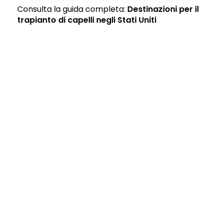
Consulta la guida completa:
Destinazioni per il
trapianto di capelli negli Stati Uniti