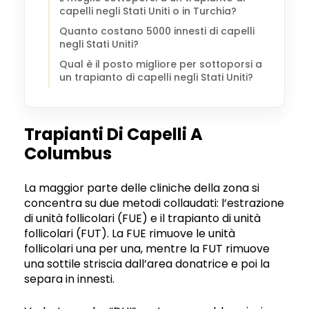
capelli negli Stati Uniti o in Turchia?
Quanto costano 5000 innesti di capelli
negli Stati Uniti?
Qual è il posto migliore per sottoporsi a
un trapianto di capelli negli Stati Uniti?
Trapianti Di Capelli A
Columbus
La maggior parte delle cliniche della zona si
concentra su due metodi collaudati: l’estrazione
di unità follicolari (FUE) e il trapianto di unità
follicolari (FUT). La FUE rimuove le unità
follicolari una per una, mentre la FUT rimuove
una sottile striscia dall’area donatrice e poi la
separa in innesti.