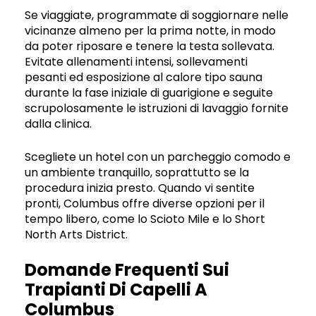
Se viaggiate, programmate di soggiornare nelle
vicinanze almeno per la prima notte, in modo
da poter riposare e tenere la testa sollevata.
Evitate allenamenti intensi, sollevamenti
pesanti ed esposizione al calore tipo sauna
durante la fase iniziale di guarigione e seguite
scrupolosamente le istruzioni di lavaggio fornite
dalla clinica.
Scegliete un hotel con un parcheggio comodo e
un ambiente tranquillo, soprattutto se la
procedura inizia presto. Quando vi sentite
pronti, Columbus offre diverse opzioni per il
tempo libero, come lo Scioto Mile e lo Short
North Arts District.
Domande Frequenti Sui
Trapianti Di Capelli A
Columbus