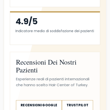
4.9/5
Indicatore medio di soddisfazione dei pazienti
Recensioni Dei Nostri
Pazienti
Esperienze reali di pazienti internazionali
che hanno scelto Hair Center of Turkey.
RECENSIONI GOOGLE
TRUSTPILOT