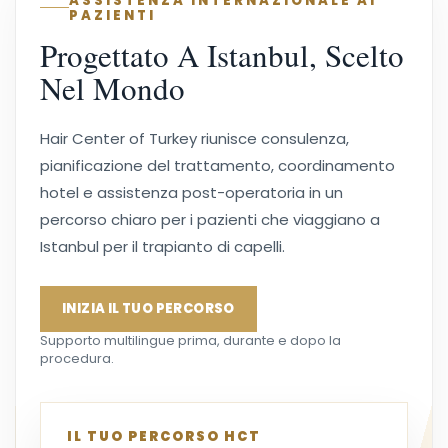
ASSISTENZA INTERNAZIONALE AI
PAZIENTI
Progettato A Istanbul, Scelto
Nel Mondo
Hair Center of Turkey riunisce consulenza,
pianificazione del trattamento, coordinamento
hotel e assistenza post-operatoria in un
percorso chiaro per i pazienti che viaggiano a
Istanbul per il trapianto di capelli.
INIZIA IL TUO PERCORSO
Supporto multilingue prima, durante e dopo la
procedura.
IL TUO PERCORSO HCT