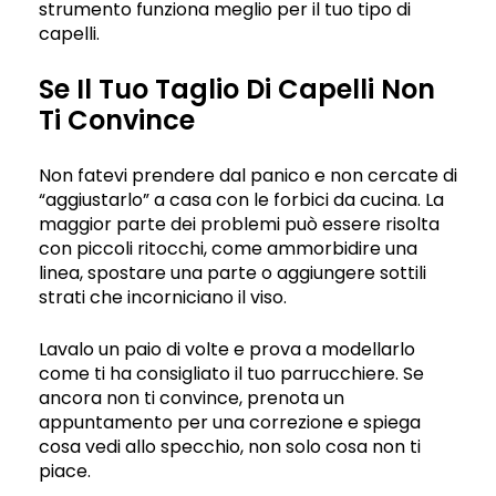
strumento funziona meglio per il tuo tipo di
capelli.
Se Il Tuo Taglio Di Capelli Non
Ti Convince
Non fatevi prendere dal panico e non cercate di
“aggiustarlo” a casa con le forbici da cucina. La
maggior parte dei problemi può essere risolta
con piccoli ritocchi, come ammorbidire una
linea, spostare una parte o aggiungere sottili
strati che incorniciano il viso.
Lavalo un paio di volte e prova a modellarlo
come ti ha consigliato il tuo parrucchiere. Se
ancora non ti convince, prenota un
appuntamento per una correzione e spiega
cosa vedi allo specchio, non solo cosa non ti
piace.