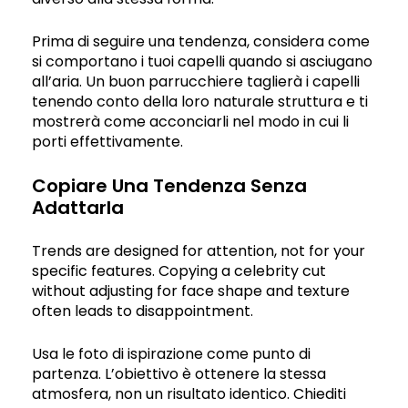
Prima di seguire una tendenza, considera come
si comportano i tuoi capelli quando si asciugano
all’aria. Un buon parrucchiere taglierà i capelli
tenendo conto della loro naturale struttura e ti
mostrerà come acconciarli nel modo in cui li
porti effettivamente.
Copiare Una Tendenza Senza
Adattarla
Trends are designed for attention, not for your
specific features. Copying a celebrity cut
without adjusting for face shape and texture
often leads to disappointment.
Usa le foto di ispirazione come punto di
partenza. L’obiettivo è ottenere la stessa
atmosfera, non un risultato identico. Chiediti