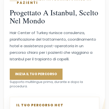
PAZIENTI
Progettato A Istanbul, Scelto
Nel Mondo
Hair Center of Turkey riunisce consulenza,
pianificazione del trattamento, coordinamento
hotel e assistenza post-operatoria in un
percorso chiaro per i pazienti che viaggiano a
Istanbul per il trapianto di capelli.
INIZIA IL TUO PERCORSO
Supporto multilingue prima, durante e dopo la
procedura.
IL TUO PERCORSO HCT