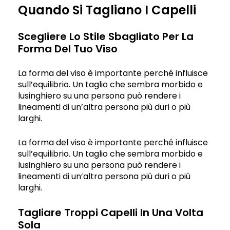
Quando Si Tagliano I Capelli
Scegliere Lo Stile Sbagliato Per La
Forma Del Tuo Viso
La forma del viso è importante perché influisce
sull’equilibrio. Un taglio che sembra morbido e
lusinghiero su una persona può rendere i
lineamenti di un’altra persona più duri o più
larghi.
La forma del viso è importante perché influisce
sull’equilibrio. Un taglio che sembra morbido e
lusinghiero su una persona può rendere i
lineamenti di un’altra persona più duri o più
larghi.
Tagliare Troppi Capelli In Una Volta
Sola