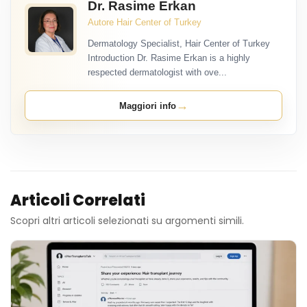
Dr. Rasime Erkan
Autore Hair Center of Turkey
Dermatology Specialist, Hair Center of Turkey
Introduction Dr. Rasime Erkan is a highly
respected dermatologist with ove...
→
Maggiori info
Articoli Correlati
Scopri altri articoli selezionati su argomenti simili.