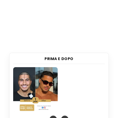
PRIMA E DOPO