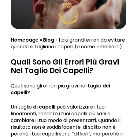
Homepage
»
Blog
»
I più grandi errori da evitare
quando si tagliano i capelli (e come rimediare)
Quali Sono Gli Errori Più Gravi
Nel Taglio Dei Capelli?
Quali sono gli errori più gravi nel taglio
dei
capelli
?
Un taglio
di capelli
può valorizzare i tuoi
lineamenti, rendere i tuoi capelli più sani e
cambiare il tuo modo di presentarti. Quando il
risultato non è soddisfacente, di solito non è
perché i tuoi capelli sono “difficili”, ma perché il