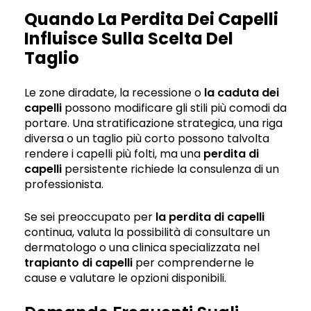
Quando La Perdita Dei Capelli
Influisce Sulla Scelta Del
Taglio
Le zone diradate, la recessione o
la caduta dei
capelli
possono modificare gli stili più comodi da
portare. Una stratificazione strategica, una riga
diversa o un taglio più corto possono talvolta
rendere i capelli più folti, ma una
perdita di
capelli
persistente richiede la consulenza di un
professionista.
Se sei preoccupato per
la perdita di capelli
continua, valuta la possibilità di consultare un
dermatologo o una clinica specializzata nel
trapianto di capelli
per comprenderne le
cause e valutare le opzioni disponibili.