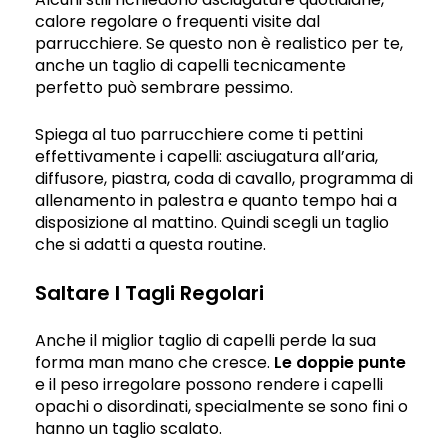
calore regolare o frequenti visite dal
parrucchiere. Se questo non è realistico per te,
anche un taglio di capelli tecnicamente
perfetto può sembrare pessimo.
Spiega al tuo parrucchiere come ti pettini
effettivamente i capelli: asciugatura all’aria,
diffusore, piastra, coda di cavallo, programma di
allenamento in palestra e quanto tempo hai a
disposizione al mattino. Quindi scegli un taglio
che si adatti a questa routine.
Saltare I Tagli Regolari
Anche il miglior taglio di capelli perde la sua
forma man mano che cresce.
Le doppie punte
e il peso irregolare possono rendere i capelli
opachi o disordinati, specialmente se sono fini o
hanno un taglio scalato.