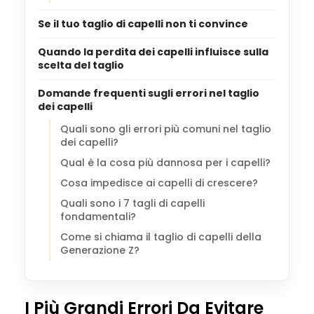
Se il tuo taglio di capelli non ti convince
Quando la perdita dei capelli influisce sulla
scelta del taglio
Domande frequenti sugli errori nel taglio
dei capelli
Quali sono gli errori più comuni nel taglio
dei capelli?
Qual è la cosa più dannosa per i capelli?
Cosa impedisce ai capelli di crescere?
Quali sono i 7 tagli di capelli
fondamentali?
Come si chiama il taglio di capelli della
Generazione Z?
I Più Grandi Errori Da Evitare