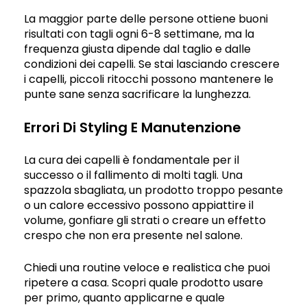
La maggior parte delle persone ottiene buoni
risultati con tagli ogni 6-8 settimane, ma la
frequenza giusta dipende dal taglio e dalle
condizioni dei capelli. Se stai lasciando crescere
i capelli, piccoli ritocchi possono mantenere le
punte sane senza sacrificare la lunghezza.
Errori Di Styling E Manutenzione
La cura dei capelli è fondamentale per il
successo o il fallimento di molti tagli. Una
spazzola sbagliata, un prodotto troppo pesante
o un calore eccessivo possono appiattire il
volume, gonfiare gli strati o creare un effetto
crespo che non era presente nel salone.
Chiedi una routine veloce e realistica che puoi
ripetere a casa. Scopri quale prodotto usare
per primo, quanto applicarne e quale