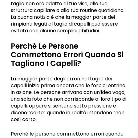
taglio non era adatto al tuo viso, alla tua
struttura capillare o alla tua routine quotidiana.
La buona notizia è che la maggior parte dei
rimpianti legati al taglio di capelli può essere
evitata con alcune semplici abitudini.
Perché Le Persone
Commettono Errori Quando Si
Tagliano I Capelli?
La maggior parte degli errori nel taglio dei
capelli inizia prima ancora che le forbici entrino
in azione. Le persone arrivano con un’idea vaga,
una sola foto che non corrisponde al loro tipo di
capelli, oppure si sentono sotto pressione e
dicono “certo” quando in realtà intendono “non
così corto”.
Perché le persone commettono errori quando