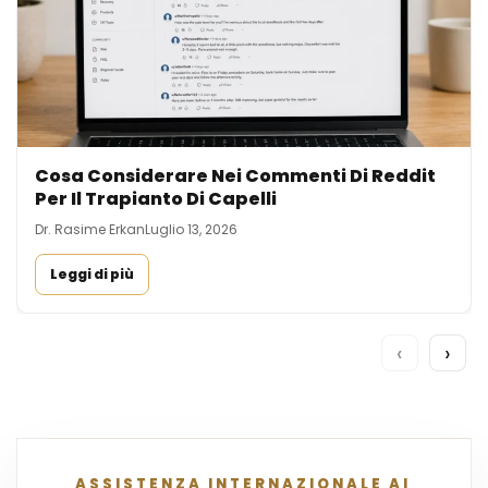
Cosa Considerare Nei Commenti Di Reddit
Per Il Trapianto Di Capelli
Dr. Rasime Erkan
Luglio 13, 2026
Leggi di più
‹
›
ASSISTENZA INTERNAZIONALE AI