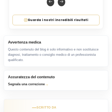
Guarda i nostri incredibili risultati
Avvertenza medica
Questo contenuto del blog è solo informativo e non sostituisce
diagnosi, trattamento o consiglio medico di un professionista
qualificato.
Accuratezza del contenuto
→
Segnala una correzione
SCRITTO DA