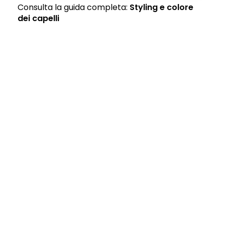
Consulta la guida completa:
Styling e colore
dei capelli