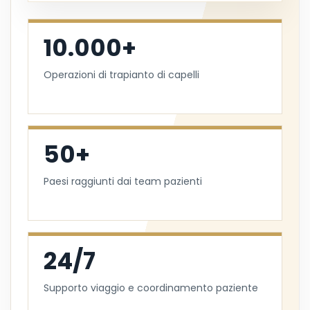
10.000+
Operazioni di trapianto di capelli
50+
Paesi raggiunti dai team pazienti
24/7
Supporto viaggio e coordinamento paziente