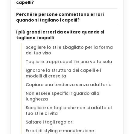
capelli?
Perché le persone commettono errori
quando si tagliano i capelli?
I più grandi errori da evitare quando si
tagliano i capelli
Scegliere lo stile sbagliato per la forma
del tuo viso
Tagliare troppi capelli in una volta sola
Ignorare la struttura dei capelli e i
modelli di crescita
Copiare una tendenza senza adattarla
Non essere specifici riguardo alla
lunghezza
Scegliere un taglio che non si adatta al
tuo stile di vita
Saltare i tagli regolari
Errori di styling e manutenzione