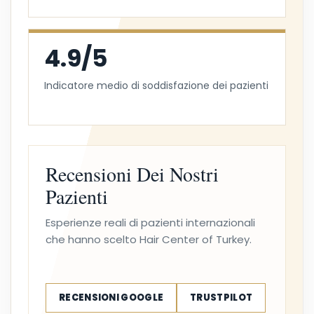
4.9/5
Indicatore medio di soddisfazione dei pazienti
Recensioni Dei Nostri
Pazienti
Esperienze reali di pazienti internazionali
che hanno scelto Hair Center of Turkey.
RECENSIONI GOOGLE
TRUSTPILOT