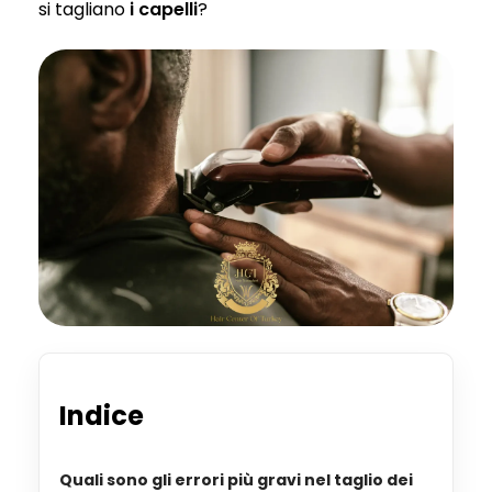
si tagliano
i capelli
?
Indice
Quali sono gli errori più gravi nel taglio dei