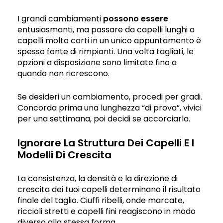
I grandi cambiamenti
possono essere
entusiasmanti, ma passare da capelli lunghi a
capelli molto corti in un unico appuntamento è
spesso fonte di rimpianti. Una volta tagliati, le
opzioni a disposizione sono limitate fino a
quando non ricrescono.
Se desideri un cambiamento, procedi per gradi.
Concorda prima una lunghezza “di prova”, vivici
per una settimana, poi decidi se accorciarla.
Ignorare La Struttura Dei Capelli E I
Modelli Di Crescita
La consistenza, la densità e la direzione di
crescita dei tuoi capelli determinano il risultato
finale del taglio. Ciuffi ribelli, onde marcate,
riccioli stretti e capelli fini reagiscono in modo
diverso alla stessa forma.