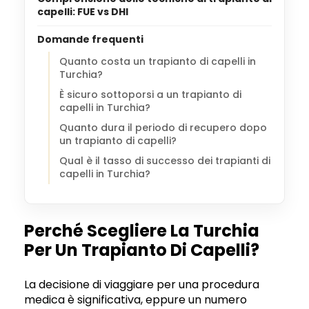
capelli: FUE vs DHI
Domande frequenti
Quanto costa un trapianto di capelli in
Turchia?
È sicuro sottoporsi a un trapianto di
capelli in Turchia?
Quanto dura il periodo di recupero dopo
un trapianto di capelli?
Qual è il tasso di successo dei trapianti di
capelli in Turchia?
Perché Scegliere La Turchia
Per Un Trapianto Di Capelli?
La decisione di viaggiare per una procedura
medica è significativa, eppure un numero