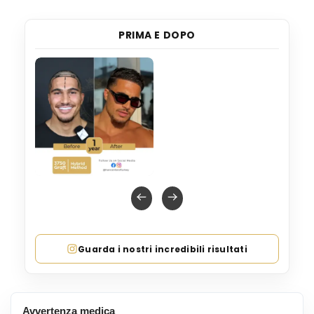
PRIMA E DOPO
Guarda i nostri incredibili risultati
Avvertenza medica