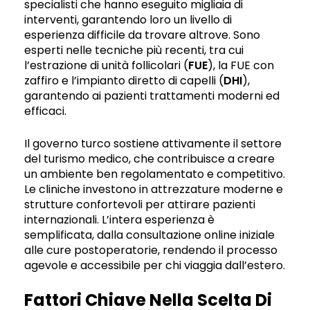
specialisti che hanno eseguito migliaia di
interventi, garantendo loro un livello di
esperienza difficile da trovare altrove. Sono
esperti nelle tecniche più recenti, tra cui
l’estrazione di unità follicolari (
FUE
), la FUE con
zaffiro e l’impianto diretto di capelli (
DHI
),
garantendo ai pazienti trattamenti moderni ed
efficaci.
Il governo turco sostiene attivamente il settore
del turismo medico, che contribuisce a creare
un ambiente ben regolamentato e competitivo.
Le cliniche investono in attrezzature moderne e
strutture confortevoli per attirare pazienti
internazionali. L’intera esperienza è
semplificata, dalla consultazione online iniziale
alle cure postoperatorie, rendendo il processo
agevole e accessibile per chi viaggia dall’estero.
Fattori Chiave Nella Scelta Di