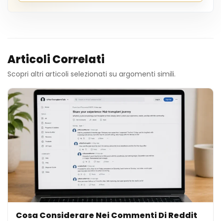
Articoli Correlati
Scopri altri articoli selezionati su argomenti simili.
Cosa Considerare Nei Commenti Di Reddit