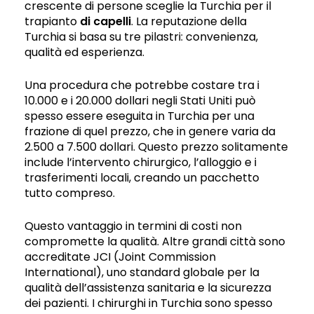
crescente di persone sceglie la Turchia per il
trapianto
di capelli
. La reputazione della
Turchia si basa su tre pilastri: convenienza,
qualità ed esperienza.
Una procedura che potrebbe costare tra i
10.000 e i 20.000 dollari negli Stati Uniti può
spesso essere eseguita in Turchia per una
frazione di quel prezzo, che in genere varia da
2.500 a 7.500 dollari. Questo prezzo solitamente
include l’intervento chirurgico, l’alloggio e i
trasferimenti locali, creando un pacchetto
tutto compreso.
Questo vantaggio in termini di costi non
compromette la qualità. Altre grandi città sono
accreditate JCI (Joint Commission
International), uno standard globale per la
qualità dell’assistenza sanitaria e la sicurezza
dei pazienti. I chirurghi in Turchia sono spesso