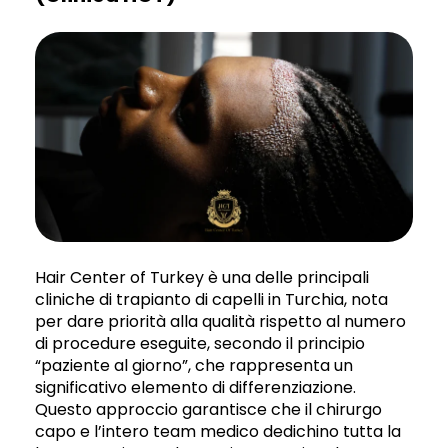
Hair Center of Turkey è una delle principali
cliniche di trapianto di capelli in Turchia, nota
per dare priorità alla qualità rispetto al numero
di procedure eseguite, secondo il principio
“paziente al giorno”, che rappresenta un
significativo elemento di differenziazione.
Questo approccio garantisce che il chirurgo
capo e l’intero team medico dedichino tutta la