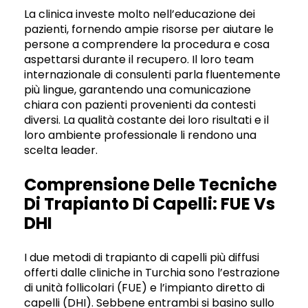
La clinica investe molto nell’educazione dei
pazienti, fornendo ampie risorse per aiutare le
persone a comprendere la procedura e cosa
aspettarsi durante il recupero. Il loro team
internazionale di consulenti parla fluentemente
più lingue, garantendo una comunicazione
chiara con pazienti provenienti da contesti
diversi. La qualità costante dei loro risultati e il
loro ambiente professionale li rendono una
scelta leader.
Comprensione Delle Tecniche
Di Trapianto Di Capelli: FUE Vs
DHI
I due metodi di trapianto di capelli più diffusi
offerti dalle cliniche in Turchia sono l’estrazione
di unità follicolari (FUE) e l’impianto diretto di
capelli (DHI). Sebbene entrambi si basino sullo