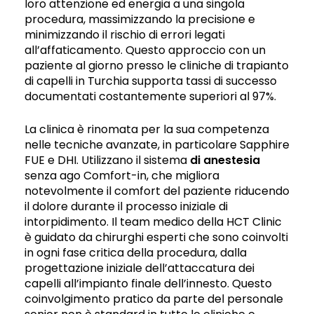
loro attenzione ed energia a una singola
procedura, massimizzando la precisione e
minimizzando il rischio di errori legati
all’affaticamento. Questo approccio con un
paziente al giorno presso le cliniche di trapianto
di capelli in Turchia supporta tassi di successo
documentati costantemente superiori al 97%.
La clinica è rinomata per la sua competenza
nelle tecniche avanzate, in particolare Sapphire
FUE e DHI. Utilizzano il sistema
di anestesia
senza ago Comfort-in, che migliora
notevolmente il comfort del paziente riducendo
il dolore durante il processo iniziale di
intorpidimento. Il team medico della HCT Clinic
è guidato da chirurghi esperti che sono coinvolti
in ogni fase critica della procedura, dalla
progettazione iniziale dell’attaccatura dei
capelli all’impianto finale dell’innesto. Questo
coinvolgimento pratico da parte del personale