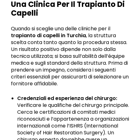
Una Clinica Per Il Trapianto Di
Capelli
Quando si sceglie una delle cliniche per il
trapianto di capelli in Turchia
, la struttura
scelta conta tanto quanto la procedura stessa.
Un risultato positivo dipende non solo dalla
tecnica utilizzata; si basa sull’abilità dell’équipe
medica e sugli standard della struttura. Prima di
prendere un impegno, considera i seguenti
criteri essenziali per assicurarti di selezionare un
fornitore affidabile.
Credenziali ed esperienza del chirurgo:
Verificare le qualifiche del chirurgo principale.
Cerca le certificazioni di comitati medici
riconosciuti e l’appartenenza a organizzazioni
internazionali come l’ISHRS (International
Society of Hair Restoration Surgery). Un
chirurgo esperto dovrebbe avere un