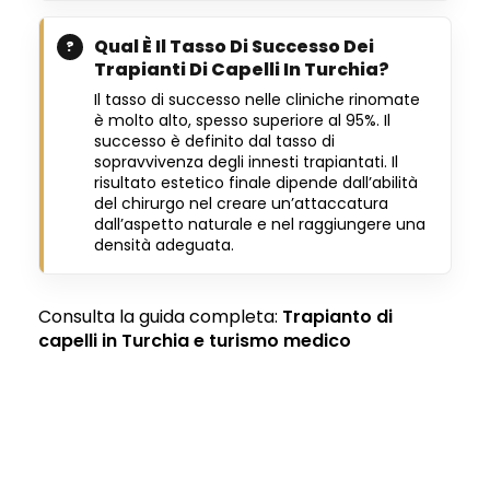
Qual È Il Tasso Di Successo Dei
Trapianti Di Capelli In Turchia?
Il tasso di successo nelle cliniche rinomate
è molto alto, spesso superiore al 95%. Il
successo è definito dal tasso di
sopravvivenza degli innesti trapiantati. Il
risultato estetico finale dipende dall’abilità
del chirurgo nel creare un’attaccatura
dall’aspetto naturale e nel raggiungere una
densità adeguata.
Consulta la guida completa:
Trapianto di
capelli in Turchia e turismo medico