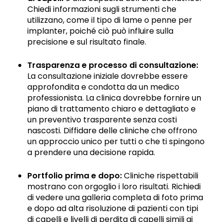
Chiedi informazioni sugli strumenti che
utilizzano, come il tipo di lame o penne per
implanter, poiché ciò può influire sulla
precisione e sul risultato finale.
Trasparenza e processo di consultazione:
La consultazione iniziale dovrebbe essere
approfondita e condotta da un medico
professionista. La clinica dovrebbe fornire un
piano di trattamento chiaro e dettagliato e
un preventivo trasparente senza costi
nascosti. Diffidare delle cliniche che offrono
un approccio unico per tutti o che ti spingono
a prendere una decisione rapida.
Portfolio prima e dopo:
Cliniche rispettabili
mostrano con orgoglio i loro risultati. Richiedi
di vedere una galleria completa di foto prima
e dopo ad alta risoluzione di pazienti con tipi
di capelli e livelli di perdita di capelli simili ai