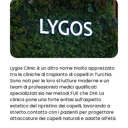
Lygos Clinic è un altro nome molto apprezzato
tra le cliniche di trapianto di capelli in Turchia.
Sono noti per le loro strutture moderne e un
team di professionisti medici qualificati
specializzati sia nei metodi FUE che DHI. La
clinica pone una forte enfasi sull’aspetto
estetico del ripristino dei capelli, lavorando a
stretto contatto con i pazienti per progettare
attaccature dei capelli naturali e adatte all’età.