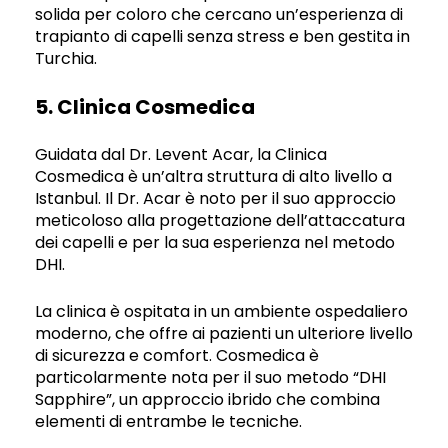
solida per coloro che cercano un’esperienza di
trapianto di capelli senza stress e ben gestita in
Turchia.
5. Clinica Cosmedica
Guidata dal Dr. Levent Acar, la Clinica
Cosmedica è un’altra struttura di alto livello a
Istanbul. Il Dr. Acar è noto per il suo approccio
meticoloso alla progettazione dell’attaccatura
dei capelli e per la sua esperienza nel metodo
DHI.
La clinica è ospitata in un ambiente ospedaliero
moderno, che offre ai pazienti un ulteriore livello
di sicurezza e comfort. Cosmedica è
particolarmente nota per il suo metodo “DHI
Sapphire”, un approccio ibrido che combina
elementi di entrambe le tecniche.