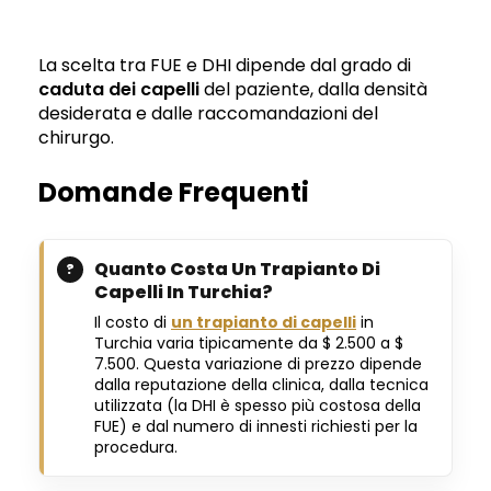
La scelta tra FUE e DHI dipende dal grado di
caduta dei capelli
del paziente, dalla densità
desiderata e dalle raccomandazioni del
chirurgo.
Domande Frequenti
Quanto Costa Un Trapianto Di
Capelli In Turchia?
Il costo di
un trapianto di capelli
in
Turchia varia tipicamente da $ 2.500 a $
7.500. Questa variazione di prezzo dipende
dalla reputazione della clinica, dalla tecnica
utilizzata (la DHI è spesso più costosa della
FUE) e dal numero di innesti richiesti per la
procedura.