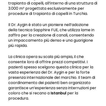
trapianto di capelli, all’interno di una struttura di
3.000 m² progettata esclusivamente per
procedure di trapianto di capelli in Turchia.
Il Dr. Aygin è stato un pioniere nell’adozione
della tecnica Sapphire FUE, che utilizza lame in
zaffiro per la creazione di canali, consentendo
un impaccamento più denso e una guarigione
più rapida.
La clinica opera su scala più ampia, il che
consente loro di offrire prezzi competitivi. I
pazienti spesso scelgono questa clinica per la
vasta esperienza del Dr. Aygin e per la forte
presenza internazionale del marchio. Il team di
coordinamento dei pazienti ben organizzato
garantisce un’esperienza senza interruzioni per
coloro che si recano a
Istanbul
per la
procedura.