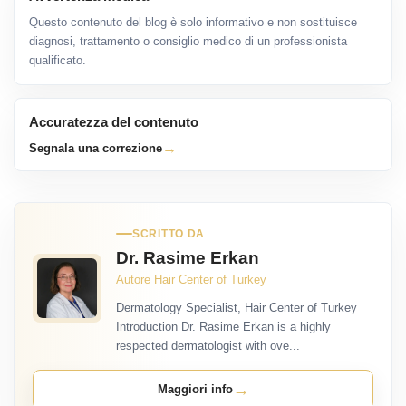
Questo contenuto del blog è solo informativo e non sostituisce
diagnosi, trattamento o consiglio medico di un professionista
qualificato.
Accuratezza del contenuto
→
Segnala una correzione
SCRITTO DA
Dr. Rasime Erkan
Autore Hair Center of Turkey
Dermatology Specialist, Hair Center of Turkey
Introduction Dr. Rasime Erkan is a highly
respected dermatologist with ove...
→
Maggiori info