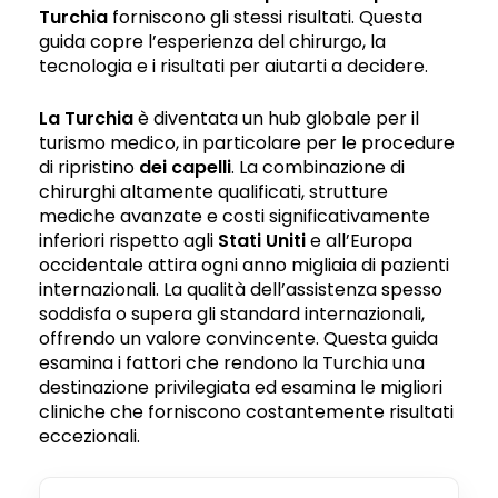
Turchia
forniscono gli stessi risultati. Questa
guida copre l’esperienza del chirurgo, la
tecnologia e i risultati per aiutarti a decidere.
La Turchia
è diventata un hub globale per il
turismo medico, in particolare per le procedure
di ripristino
dei capelli
. La combinazione di
chirurghi altamente qualificati, strutture
mediche avanzate e costi significativamente
inferiori rispetto agli
Stati Uniti
e all’Europa
occidentale attira ogni anno migliaia di pazienti
internazionali. La qualità dell’assistenza spesso
soddisfa o supera gli standard internazionali,
offrendo un valore convincente. Questa guida
esamina i fattori che rendono la Turchia una
destinazione privilegiata ed esamina le migliori
cliniche che forniscono costantemente risultati
eccezionali.