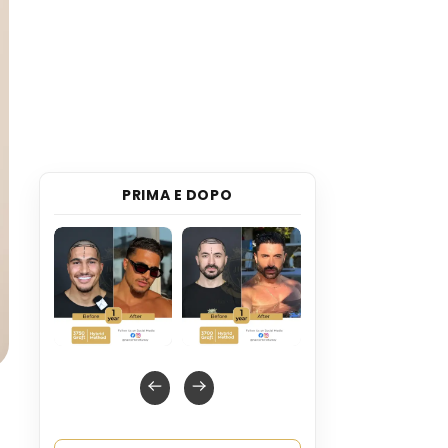
PRIMA E DOPO