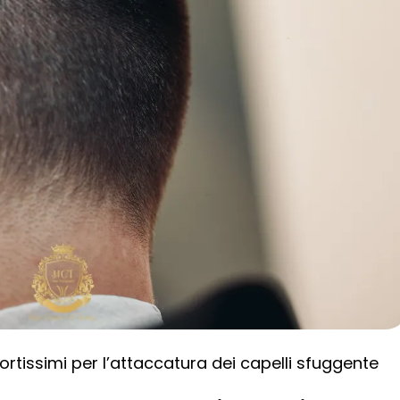
 cortissimi per l’attaccatura dei capelli sfuggente