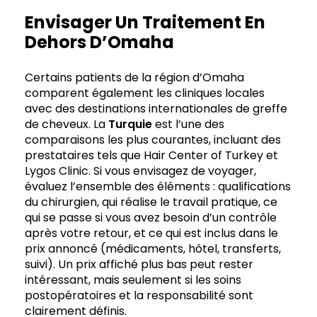
Envisager Un Traitement En
Dehors D’Omaha
Certains patients de la région d’Omaha
comparent également les cliniques locales
avec des destinations internationales de greffe
de cheveux. La
Turquie
est l’une des
comparaisons les plus courantes, incluant des
prestataires tels que Hair Center of Turkey et
Lygos Clinic. Si vous envisagez de voyager,
évaluez l’ensemble des éléments : qualifications
du chirurgien, qui réalise le travail pratique, ce
qui se passe si vous avez besoin d’un contrôle
après votre retour, et ce qui est inclus dans le
prix annoncé (médicaments, hôtel, transferts,
suivi). Un prix affiché plus bas peut rester
intéressant, mais seulement si les soins
postopératoires et la responsabilité sont
clairement définis.