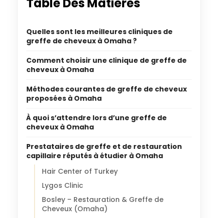
Table Des Matières
Quelles sont les meilleures cliniques de
greffe de cheveux à Omaha ?
Comment choisir une clinique de greffe de
cheveux à Omaha
Méthodes courantes de greffe de cheveux
proposées à Omaha
À quoi s’attendre lors d’une greffe de
cheveux à Omaha
Prestataires de greffe et de restauration
capillaire réputés à étudier à Omaha
Hair Center of Turkey
Lygos Clinic
Bosley – Restauration & Greffe de
Cheveux (Omaha)