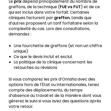
Le
prix
dépend principalement du nombre de
greffons, de la technique (
FUE vs FUT
) et de ce
qui est inclus dans votre forfait. Certaines
cliniques facturent par
greffon
, tandis que
d’autres proposent un tarif forfaitaire selon la
complexité du cas. Lors des consultations,
demandez :
Une fourchette de greffons (et non un chiffre
unique)
Ce que le devis inclut et exclut
La politique de la clinique concernant les
retouches ou révisions
Si vous comparez les prix d’Omaha avec des
options hors de l’État ou internationales, tenez
compte des déplacements, du temps
d’absence au travail et de la manière dont vous
gérerez le suivi si vous avez des questions après
votre retour.