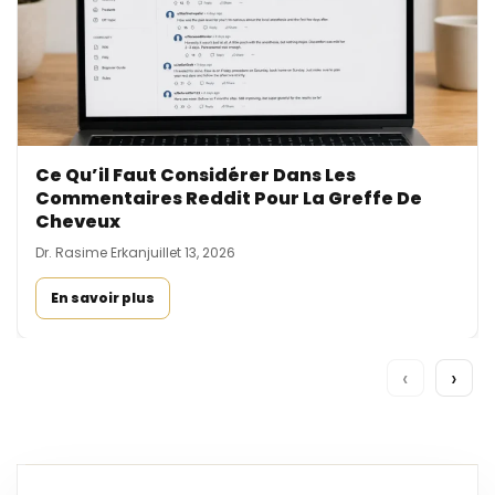
Ce Qu’il Faut Considérer Dans Les
Commentaires Reddit Pour La Greffe De
Cheveux
Dr. Rasime Erkan
juillet 13, 2026
En savoir plus
‹
›