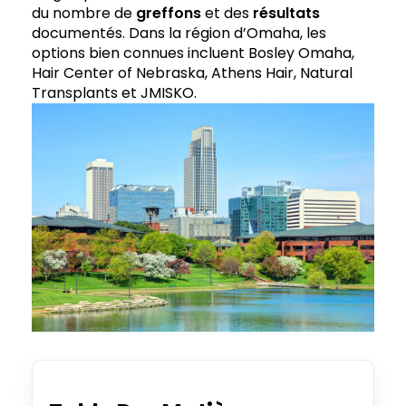
du nombre de
greffons
et des
résultats
documentés. Dans la région d’Omaha, les
options bien connues incluent Bosley Omaha,
Hair Center of Nebraska, Athens Hair, Natural
Transplants et JMISKO.