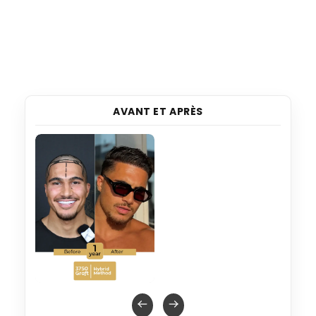
AVANT ET APRÈS