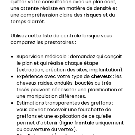
quitter votre consultation avec un plan écrit,
une attente réaliste en matière de densité et
une compréhension claire des
risques
et du
temps d’arrêt.
Utilisez cette liste de contrôle lorsque vous
comparez les prestataires :
Supervision médicale : demandez qui conçoit
le plan et qui réalise chaque étape
(extraction, création des sites, implantation).
Expérience avec votre type de
cheveux
: les
cheveux raides, ondulés, bouclés ou très
frisés peuvent nécessiter une planification et
une manipulation différentes.
Estimations transparentes des greffons :
vous devriez recevoir une fourchette de
greffons et une explication de ce qu’elle
permet d’obtenir (
ligne frontale
uniquement
ou couverture du vertex).