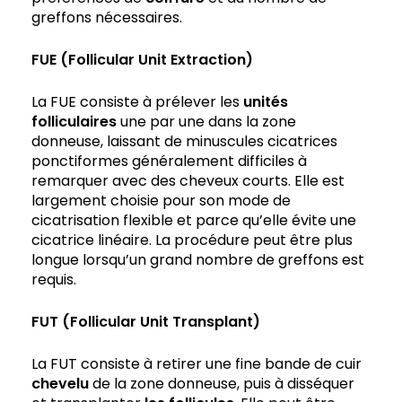
greffons nécessaires.
FUE (Follicular Unit Extraction)
La FUE consiste à prélever les
unités
folliculaires
une par une dans la zone
donneuse, laissant de minuscules cicatrices
ponctiformes généralement difficiles à
remarquer avec des cheveux courts. Elle est
largement choisie pour son mode de
cicatrisation flexible et parce qu’elle évite une
cicatrice linéaire. La procédure peut être plus
longue lorsqu’un grand nombre de greffons est
requis.
FUT (Follicular Unit Transplant)
La FUT consiste à retirer une fine bande de cuir
chevelu
de la zone donneuse, puis à disséquer