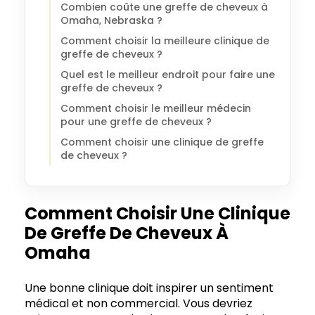
Combien coûte une greffe de cheveux à
Omaha, Nebraska ?
Comment choisir la meilleure clinique de
greffe de cheveux ?
Quel est le meilleur endroit pour faire une
greffe de cheveux ?
Comment choisir le meilleur médecin
pour une greffe de cheveux ?
Comment choisir une clinique de greffe
de cheveux ?
Comment Choisir Une Clinique
De Greffe De Cheveux À
Omaha
Une bonne clinique doit inspirer un sentiment
médical et non commercial. Vous devriez