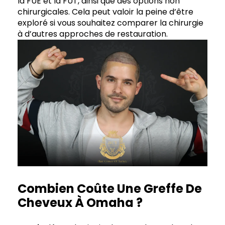
la FUE et la FUT, ainsi que des options non
chirurgicales. Cela peut valoir la peine d’être
exploré si vous souhaitez comparer la chirurgie
à d’autres approches de restauration.
Combien Coûte Une Greffe De
Cheveux À Omaha ?