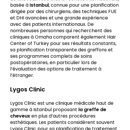
basée à
Istanbul
, connue pour une planification
dirigée par des chirurgiens, des techniques FUE
et DHI avancées et une grande expérience
avec des patients internationaux. De
nombreuses personnes qui recherchent des
cliniques à Omaha comparent également Hair
Center of Turkey pour ses résultats constants,
sa planification transparente des greffons et
ses programmes complets de soins
postopératoires, en particulier lors de
l’évaluation des options de traitement à
l’étranger.
Lygos Clinic
Lygos Clinic est une clinique médicale haut de
gamme à Istanbul proposant
la greffe de
cheveux
en plus d’autres procédures
esthétiques. Les patients considèrent souvent
Lygos Clinic pour sa planification de traitement