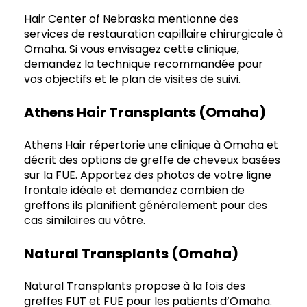
Hair Center of Nebraska mentionne des
services de restauration capillaire chirurgicale à
Omaha. Si vous envisagez cette clinique,
demandez la technique recommandée pour
vos objectifs et le plan de visites de suivi.
Athens Hair Transplants (Omaha)
Athens Hair répertorie une clinique à Omaha et
décrit des options de greffe de cheveux basées
sur la FUE. Apportez des photos de votre ligne
frontale idéale et demandez combien de
greffons ils planifient généralement pour des
cas similaires au vôtre.
Natural Transplants (Omaha)
Natural Transplants propose à la fois des
greffes FUT et FUE pour les patients d’Omaha.