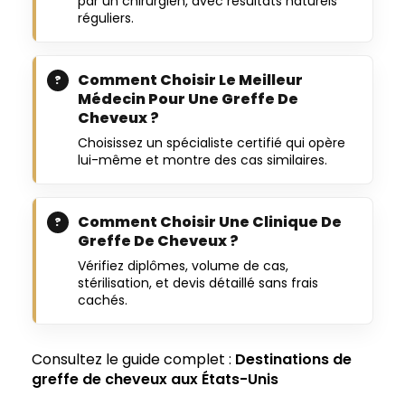
par un chirurgien, avec résultats naturels
réguliers.
Comment Choisir Le Meilleur
Médecin Pour Une Greffe De
Cheveux ?
Choisissez un spécialiste certifié qui opère
lui-même et montre des cas similaires.
Comment Choisir Une Clinique De
Greffe De Cheveux ?
Vérifiez diplômes, volume de cas,
stérilisation, et devis détaillé sans frais
cachés.
Consultez le guide complet :
Destinations de
greffe de cheveux aux États-Unis