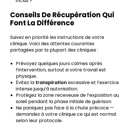
inclus ?
Conseils De Récupération Qui
Font La Différence
Suivez en priorité les instructions de votre
clinique. Voici des attentes courantes
partagées par la plupart des cliniques :
Prévoyez quelques jours calmes après
l’intervention, surtout si votre travail est
physique.
Évitez la
transpiration
excessive et l’exercice
intense jusqu’à autorisation.
Protégez la zone receveuse de l’exposition au
soleil pendant la phase initiale de guérison.
Ne paniquez pas face à la chute précoce —
demandez à votre clinique ce qui est normal
selon leur protocole.