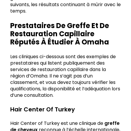
suivants, les résultats continuant à mûrir avec le
temps.
Prestataires De Greffe Et De
Restauration Capillaire
Réputés À Étudier À Omaha
Les cliniques ci-dessous sont des exemples de
prestataires qui listent publiquement des
services de restauration capillaire dans la
région d’Omaha. Il ne s’agit pas d’un
classement, et vous devez toujours vérifier les
qualifications, la disponibilité et l’adéquation lors
d’une consultation.
Hair Center Of Turkey
Hair Center of Turkey est une clinique de
greffe
de cheveux
reconnue à l’échelle internationale,