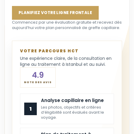
PLANIFIEZ VOTRE LIGNE FRONTALE
Commencez par une évaluation gratuite et recevez dès
aujourd’hui votre plan personnalisé de greffe capillaire.
VOTRE PARCOURS HCT
Une expérience claire, de la consultation en
ligne au traitement à Istanbul et au suivi.
4.9
NOTE DES AVIS
Analyse capillaire en ligne
Les photos, objectifs et critères
1
d’éligibilité sont évalués avant le
voyage.