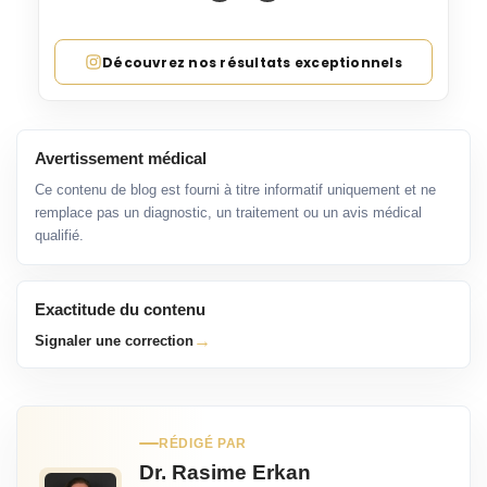
Découvrez nos résultats exceptionnels
Avertissement médical
Ce contenu de blog est fourni à titre informatif uniquement et ne
remplace pas un diagnostic, un traitement ou un avis médical
qualifié.
Exactitude du contenu
→
Signaler une correction
RÉDIGÉ PAR
Dr. Rasime Erkan