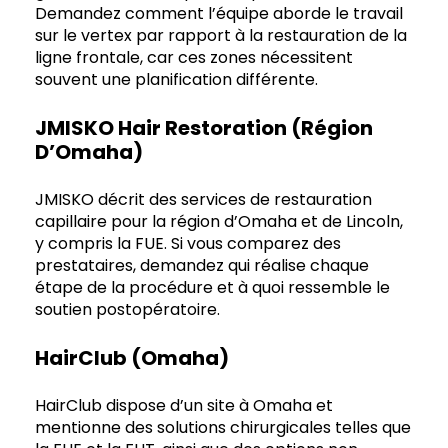
Demandez comment l’équipe aborde le travail
sur le vertex par rapport à la restauration de la
ligne frontale, car ces zones nécessitent
souvent une planification différente.
JMISKO Hair Restoration (région
D’Omaha)
JMISKO décrit des services de restauration
capillaire pour la région d’Omaha et de Lincoln,
y compris la FUE. Si vous comparez des
prestataires, demandez qui réalise chaque
étape de la procédure et à quoi ressemble le
soutien postopératoire.
HairClub (Omaha)
HairClub dispose d’un site à Omaha et
mentionne des solutions chirurgicales telles que