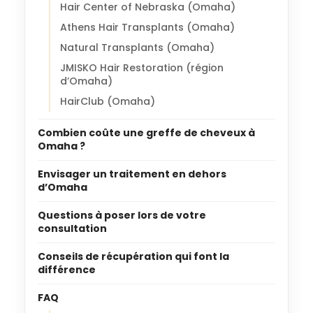
Hair Center of Nebraska (Omaha)
Athens Hair Transplants (Omaha)
Natural Transplants (Omaha)
JMISKO Hair Restoration (région
d’Omaha)
HairClub (Omaha)
Combien coûte une greffe de cheveux à
Omaha ?
Envisager un traitement en dehors
d’Omaha
Questions à poser lors de votre
consultation
Conseils de récupération qui font la
différence
FAQ