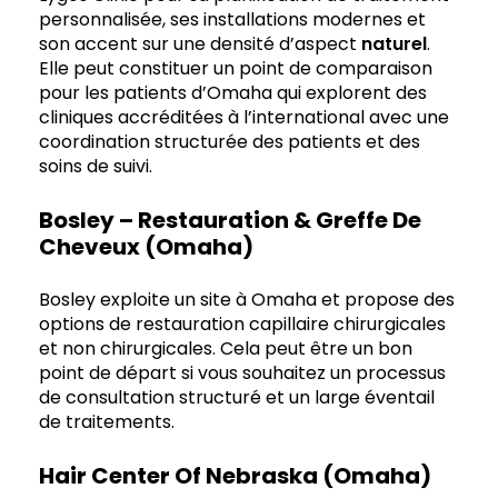
personnalisée, ses installations modernes et
son accent sur une densité d’aspect
naturel
.
Elle peut constituer un point de comparaison
pour les patients d’Omaha qui explorent des
cliniques accréditées à l’international avec une
coordination structurée des patients et des
soins de suivi.
Bosley – Restauration & Greffe De
Cheveux (Omaha)
Bosley exploite un site à Omaha et propose des
options de restauration capillaire chirurgicales
et non chirurgicales. Cela peut être un bon
point de départ si vous souhaitez un processus
de consultation structuré et un large éventail
de traitements.
Hair Center Of Nebraska (Omaha)