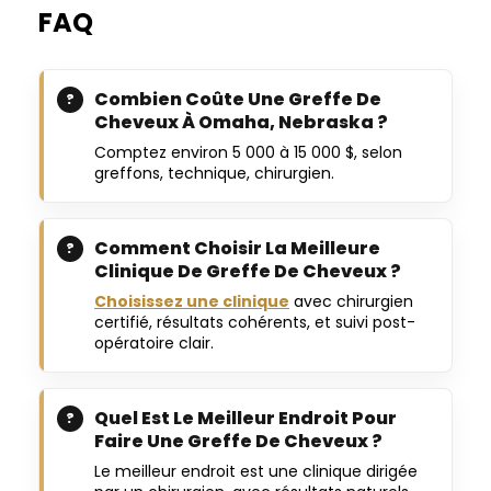
FAQ
Combien Coûte Une Greffe De
Cheveux À Omaha, Nebraska ?
Comptez environ 5 000 à 15 000 $, selon
greffons, technique, chirurgien.
Comment Choisir La Meilleure
Clinique De Greffe De Cheveux ?
Choisissez une clinique
avec chirurgien
certifié, résultats cohérents, et suivi post-
opératoire clair.
Quel Est Le Meilleur Endroit Pour
Faire Une Greffe De Cheveux ?
Le meilleur endroit est une clinique dirigée