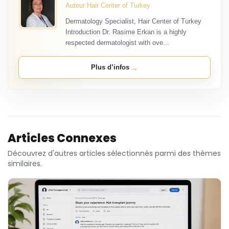
Auteur Hair Center of Turkey
Dermatology Specialist, Hair Center of Turkey
Introduction Dr. Rasime Erkan is a highly
respected dermatologist with ove...
→
Plus d’infos
Articles Connexes
Découvrez d'autres articles sélectionnés parmi des thèmes
similaires.