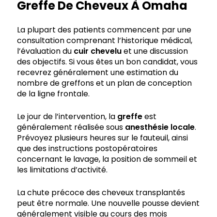
Greffe De Cheveux À Omaha
La plupart des patients commencent par une
consultation comprenant l’historique médical,
l’évaluation du
cuir chevelu
et une discussion
des objectifs. Si vous êtes un bon candidat, vous
recevrez généralement une estimation du
nombre de greffons et un plan de conception
de la ligne frontale.
Le jour de l’intervention, la
greffe
est
généralement réalisée sous
anesthésie locale
.
Prévoyez plusieurs heures sur le fauteuil, ainsi
que des instructions postopératoires
concernant le lavage, la position de sommeil et
les limitations d’activité.
La chute précoce des cheveux transplantés
peut être normale. Une nouvelle pousse devient
généralement visible au cours des mois