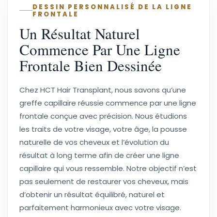
DESSIN PERSONNALISÉ DE LA LIGNE
FRONTALE
Un Résultat Naturel
Commence Par Une Ligne
Frontale Bien Dessinée
Chez HCT Hair Transplant, nous savons qu’une
greffe capillaire réussie commence par une ligne
frontale conçue avec précision. Nous étudions
les traits de votre visage, votre âge, la pousse
naturelle de vos cheveux et l’évolution du
résultat à long terme afin de créer une ligne
capillaire qui vous ressemble. Notre objectif n’est
pas seulement de restaurer vos cheveux, mais
d’obtenir un résultat équilibré, naturel et
parfaitement harmonieux avec votre visage.