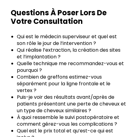
Questions À Poser Lors De
Votre Consultation
Qui est le médecin superviseur et quel est
son rôle le jour de l’intervention ?
Qui réalise l’extraction, la création des sites
et l’implantation ?
Quelle technique me recommandez-vous et
pourquoi ?
Combien de greffons estimez-vous
séparément pour la ligne frontale et le
vertex ?
Puis-je voir des résultats avant/après de
patients présentant une perte de cheveux et
un type de cheveux similaires ?
À quoi ressemble le suivi postopératoire et
comment gérez-vous les complications ?
Quel est le prix total et qu’est-ce qui est