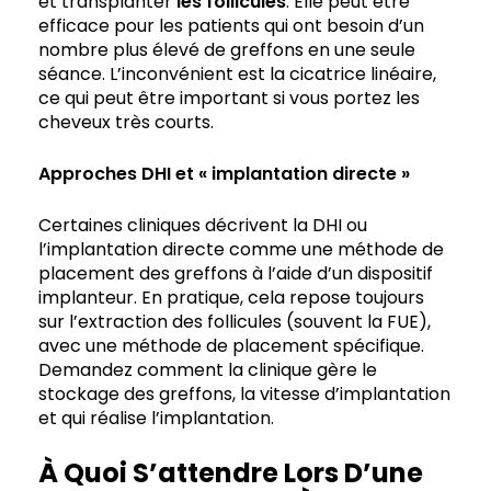
et transplanter
les follicules
. Elle peut être
efficace pour les patients qui ont besoin d’un
nombre plus élevé de greffons en une seule
séance. L’inconvénient est la cicatrice linéaire,
ce qui peut être important si vous portez les
cheveux très courts.
Approches
DHI
et « implantation directe »
Certaines cliniques décrivent la DHI ou
l’implantation directe comme une méthode de
placement des greffons à l’aide d’un dispositif
implanteur. En pratique, cela repose toujours
sur l’extraction des follicules (souvent la FUE),
avec une méthode de placement spécifique.
Demandez comment la clinique gère le
stockage des greffons, la vitesse d’implantation
et qui réalise l’implantation.
À Quoi S’attendre Lors D’une