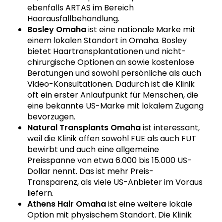
ebenfalls ARTAS im Bereich
Haarausfallbehandlung.
Bosley Omaha
ist eine nationale Marke mit
einem lokalen Standort in Omaha. Bosley
bietet Haartransplantationen und nicht-
chirurgische Optionen an sowie kostenlose
Beratungen und sowohl persönliche als auch
Video-Konsultationen. Dadurch ist die Klinik
oft ein erster Anlaufpunkt für Menschen, die
eine bekannte US-Marke mit lokalem Zugang
bevorzugen.
Natural Transplants Omaha
ist interessant,
weil die Klinik offen sowohl FUE als auch FUT
bewirbt und auch eine allgemeine
Preisspanne von etwa 6.000 bis 15.000 US-
Dollar nennt. Das ist mehr Preis-
Transparenz, als viele US-Anbieter im Voraus
liefern.
Athens Hair Omaha
ist eine weitere lokale
Option mit physischem Standort. Die Klinik