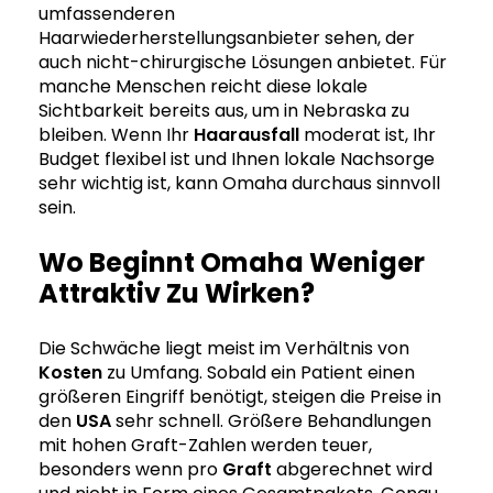
umfassenderen
Haarwiederherstellungsanbieter sehen, der
auch nicht-chirurgische Lösungen anbietet. Für
manche Menschen reicht diese lokale
Sichtbarkeit bereits aus, um in Nebraska zu
bleiben. Wenn Ihr
Haarausfall
moderat ist, Ihr
Budget flexibel ist und Ihnen lokale Nachsorge
sehr wichtig ist, kann Omaha durchaus sinnvoll
sein.
Wo Beginnt Omaha Weniger
Attraktiv Zu Wirken?
Die Schwäche liegt meist im Verhältnis von
Kosten
zu Umfang. Sobald ein Patient einen
größeren Eingriff benötigt, steigen die Preise in
den
USA
sehr schnell. Größere Behandlungen
mit hohen Graft-Zahlen werden teuer,
besonders wenn pro
Graft
abgerechnet wird