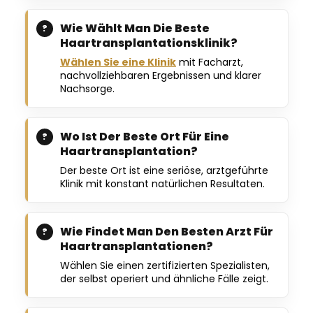
Wie Wählt Man Die Beste
Haartransplantationsklinik?
Wählen Sie eine Klinik
mit Facharzt,
nachvollziehbaren Ergebnissen und klarer
Nachsorge.
Wo Ist Der Beste Ort Für Eine
Haartransplantation?
Der beste Ort ist eine seriöse, arztgeführte
Klinik mit konstant natürlichen Resultaten.
Wie Findet Man Den Besten Arzt Für
Haartransplantationen?
Wählen Sie einen zertifizierten Spezialisten,
der selbst operiert und ähnliche Fälle zeigt.