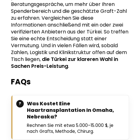
Beratungsgespräche, um mehr über Ihren
Spenderbereich und die geschätzte Graft-Zahl
zu erfahren. Vergleichen Sie diese
Informationen anschließend mit ein oder zwei
verifizierten Anbietern aus der Türkei. So treffen
Sie eine echte Entscheidung statt einer
Vermutung. Und in vielen Fällen wird, sobald
Zahlen, Logistik und Klinikstruktur offen auf dem
Tisch liegen,
die Türkei zur klareren Wahl in
Sachen Preis-Leistung
.
FAQs
Was Kostet Eine
Haartransplantation In Omaha,
Nebraska?
Rechnen Sie mit etwa 5.000–15.000 $, je
nach Grafts, Methode, Chirurg.