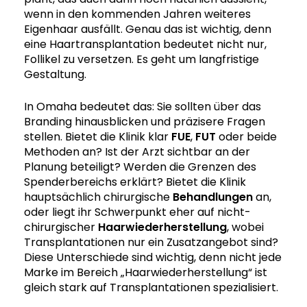
wenn in den kommenden Jahren weiteres
Eigenhaar ausfällt. Genau das ist wichtig, denn
eine Haartransplantation bedeutet nicht nur,
Follikel zu versetzen. Es geht um langfristige
Gestaltung.
In Omaha bedeutet das: Sie sollten über das
Branding hinausblicken und präzisere Fragen
stellen. Bietet die Klinik klar
FUE
,
FUT
oder beide
Methoden an? Ist der Arzt sichtbar an der
Planung beteiligt? Werden die Grenzen des
Spenderbereichs erklärt? Bietet die Klinik
hauptsächlich chirurgische
Behandlungen
an,
oder liegt ihr Schwerpunkt eher auf nicht-
chirurgischer
Haarwiederherstellung
, wobei
Transplantationen nur ein Zusatzangebot sind?
Diese Unterschiede sind wichtig, denn nicht jede
Marke im Bereich „Haarwiederherstellung“ ist
gleich stark auf Transplantationen spezialisiert.