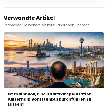
Verwandte Artikel
Entdecken Sie weitere Artikel zu ähnlichen Themen.
Ist Es Sinnvoll, Eine Haartransplantation
Außerhalb Von Istanbul Durchführen Zu
Lassen?