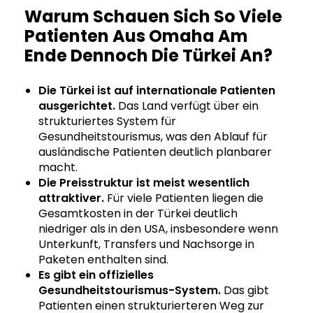
Warum Schauen Sich So Viele
Patienten Aus Omaha Am
Ende Dennoch Die Türkei An?
Die Türkei ist auf internationale Patienten
ausgerichtet.
Das Land verfügt über ein
strukturiertes System für
Gesundheitstourismus, was den Ablauf für
ausländische Patienten deutlich planbarer
macht.
Die Preisstruktur ist meist wesentlich
attraktiver.
Für viele Patienten liegen die
Gesamtkosten in der Türkei deutlich
niedriger als in den USA, insbesondere wenn
Unterkunft, Transfers und Nachsorge in
Paketen enthalten sind.
Es gibt ein offizielles
Gesundheitstourismus-System.
Das gibt
Patienten einen strukturierteren Weg zur