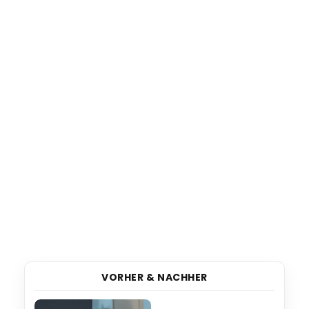
VORHER & NACHHER