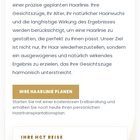
einer präzise geplanten Haarlinie. Ihre
Gesichtszüge, Ihr Alter, Ihr natürlicher Haarwuchs
und die langfristige Wirkung des Ergebnisses
werden berücksichtigt, um eine Haarlinie zu
gestalten, die perfekt zu Ihnen passt. Unser Ziel
ist nicht nur, Ihr Haar wiederherzustellen, sondern
ein ausgewogenes und natürlich wirkendes
Ergebnis zu erzielen, das Ihre Gesichtszüge
harmonisch unterstreicht.
IHRE HAARLINIE PLANEN
Starten Sie mit einer kostenlosen Erstberatung und
erhalten Sie noch heute Ihren persönlichen
Haartransplantationsplan.
IHRE HCT REISE