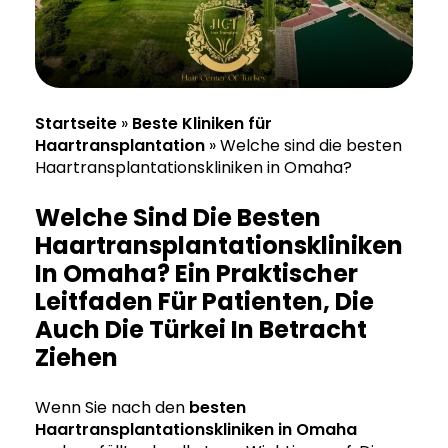
Startseite
»
Beste Kliniken für
Haartransplantation
»
Welche sind die besten
Haartransplantationskliniken in Omaha?
Welche Sind Die Besten
Haartransplantationskliniken
In Omaha? Ein Praktischer
Leitfaden Für Patienten, Die
Auch Die Türkei In Betracht
Ziehen
Wenn Sie nach den
besten
Haartransplantationskliniken
in Omaha