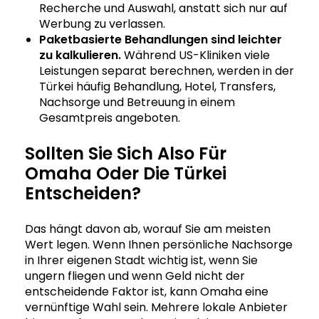
Recherche und Auswahl, anstatt sich nur auf
Werbung zu verlassen.
Paketbasierte Behandlungen sind leichter
zu kalkulieren.
Während US-Kliniken viele
Leistungen separat berechnen, werden in der
Türkei häufig Behandlung, Hotel, Transfers,
Nachsorge und Betreuung in einem
Gesamtpreis angeboten.
Sollten Sie Sich Also Für
Omaha Oder Die Türkei
Entscheiden?
Das hängt davon ab, worauf Sie am meisten
Wert legen. Wenn Ihnen persönliche Nachsorge
in Ihrer eigenen Stadt wichtig ist, wenn Sie
ungern fliegen und wenn Geld nicht der
entscheidende Faktor ist, kann Omaha eine
vernünftige Wahl sein. Mehrere lokale Anbieter