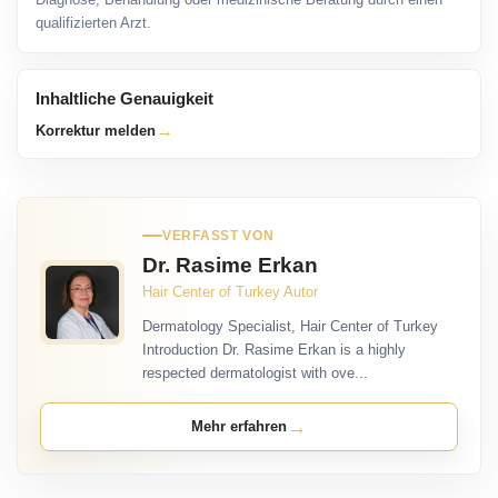
qualifizierten Arzt.
Inhaltliche Genauigkeit
→
Korrektur melden
VERFASST VON
Dr. Rasime Erkan
Hair Center of Turkey Autor
Dermatology Specialist, Hair Center of Turkey
Introduction Dr. Rasime Erkan is a highly
respected dermatologist with ove...
→
Mehr erfahren