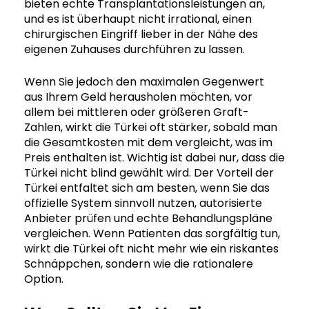
bieten echte Transplantationsleistungen an,
und es ist überhaupt nicht irrational, einen
chirurgischen Eingriff lieber in der Nähe des
eigenen Zuhauses durchführen zu lassen.
Wenn Sie jedoch den maximalen Gegenwert
aus Ihrem Geld herausholen möchten, vor
allem bei mittleren oder größeren Graft-
Zahlen, wirkt die Türkei oft stärker, sobald man
die Gesamtkosten mit dem vergleicht, was im
Preis enthalten ist. Wichtig ist dabei nur, dass die
Türkei nicht blind gewählt wird. Der Vorteil der
Türkei entfaltet sich am besten, wenn Sie das
offizielle System sinnvoll nutzen, autorisierte
Anbieter prüfen und echte Behandlungspläne
vergleichen. Wenn Patienten das sorgfältig tun,
wirkt die Türkei oft nicht mehr wie ein riskantes
Schnäppchen, sondern wie die rationalere
Option.