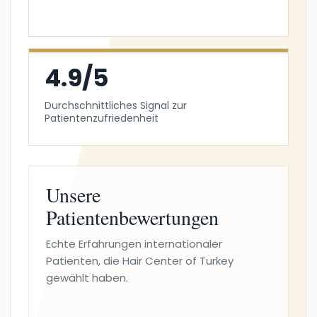
4.9/5
Durchschnittliches Signal zur
Patientenzufriedenheit
Unsere
Patientenbewertungen
Echte Erfahrungen internationaler
Patienten, die Hair Center of Turkey
gewählt haben.