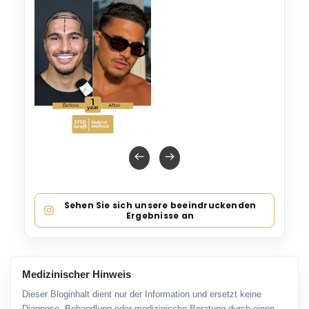
Sehen Sie sich unsere beeindruckenden
Ergebnisse an
Medizinischer Hinweis
Dieser Bloginhalt dient nur der Information und ersetzt keine
Diagnose, Behandlung oder medizinische Beratung durch einen