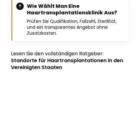
Wie Wählt Man Eine
Haartransplantationsklinik Aus?
Prüfen Sie Qualifikation, Fallzahl, Sterilität,
und ein transparentes Angebot ohne
Zusatzkosten.
Lesen Sie den vollständigen Ratgeber:
Standorte für Haartransplantationen in den
Vereinigten Staaten