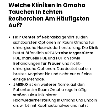
Welche Kliniken In Omaha
Tauchen In Echten
Recherchen Am Häufigsten
Auf?
Hair Center of Nebraska
gehört zu den
sichtbarsten Optionen im Raum Omaha für
chirurgische Haarwiederherstellung. Die Klinik
bietet öffentlich ARTAS-
robotergestützte
FUE, manuelle FUE und FUT an sowie
Behandlungen
für Frauen
und nicht-
chirurgische Optionen. Das deutet auf ein
breites Angebot hin und nicht nur auf eine
einzige Methode.
JMISKO
ist ein weiterer Name, auf den
Patienten im Raum Omaha regelmäßig
stoßen. Die Klinik bietet
Haarwiederherstellung in Omaha und Lincoln
an, wirbt mit Kopfhautanalyse und nutzt