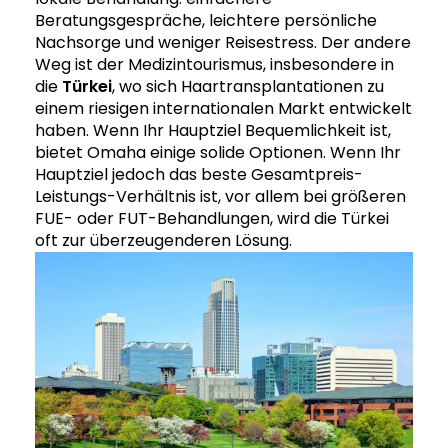
Beratungsgespräche, leichtere persönliche
Nachsorge und weniger Reisestress. Der andere
Weg ist der Medizintourismus, insbesondere in
die
Türkei
, wo sich Haartransplantationen zu
einem riesigen internationalen Markt entwickelt
haben. Wenn Ihr Hauptziel Bequemlichkeit ist,
bietet Omaha einige solide Optionen. Wenn Ihr
Hauptziel jedoch das beste Gesamtpreis-
Leistungs-Verhältnis ist, vor allem bei größeren
FUE- oder FUT-Behandlungen, wird die Türkei
oft zur überzeugenderen Lösung.