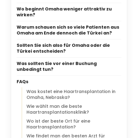
Wo beginnt Omaha weniger attraktiv zu
wirken?
Warum schauen sich so viele Patienten aus
Omaha am Ende dennoch die Türkei an?
Sollten Sie sich also für Omaha oder die
Türkei entscheiden?
Was sollten Sie vor einer Buchung
unbedingt tun?
FAQs
Was kostet eine Haartransplantation in
Omaha, Nebraska?
Wie wählt man die beste
Haartransplantationsklinik?
Wo ist der beste Ort für eine
Haartransplantation?
Wie findet man den besten Arzt für