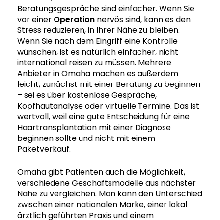
Beratungsgespräche sind einfacher. Wenn Sie
vor einer
Operation
nervös sind, kann es den
Stress reduzieren, in Ihrer Nähe zu bleiben.
Wenn Sie nach dem Eingriff eine Kontrolle
wünschen, ist es natürlich einfacher, nicht
international reisen zu müssen. Mehrere
Anbieter in Omaha machen es außerdem
leicht, zunächst mit einer Beratung zu beginnen
– sei es über kostenlose Gespräche,
Kopfhautanalyse oder virtuelle Termine. Das ist
wertvoll, weil eine gute Entscheidung für eine
Haartransplantation mit einer Diagnose
beginnen sollte und nicht mit einem
Paketverkauf.
Omaha gibt Patienten auch die Möglichkeit,
verschiedene Geschäftsmodelle aus nächster
Nähe zu vergleichen. Man kann den Unterschied
zwischen einer nationalen Marke, einer lokal
ärztlich geführten Praxis und einem