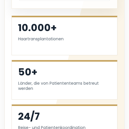
10.000+
Haartransplantationen
50+
Länder, die von Patiententeams betreut
werden
24/7
Reise- und Patientenkoordination