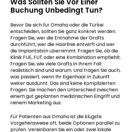
Was Sollten Sie Vor Einer
Buchung Unbedingt Tun?
Bevor Sie sich für Omaha oder die Türkei
entscheiden, sollten Sie ganz konkret werden.
Fragen Sie, wer die Entnahme der Grafts
durchführt, wer die Haarlinie entwirft und wer
die Implantation übernimmt. Fragen Sie, ob die
Klinik FUE, FUT oder eine Kombination empfiehlt.
Fragen Sie, wie viele Grafts in Ihrem Fall
realistisch sind und warum. Und fragen Sie auch,
was passiert, wenn Ihr Eigenhaar in Zukunft
weiter ausdünnt. Das sind keine komplizierten
Fragen. Sie machen den Unterschied zwischen
einem gut geplanten medizinischen Eingriff und
reinem Marketing aus.
Für Patienten aus Omaha ist die klügste
Vorgehensweise oft, beide Optionen parallel zu
prüfen. Vereinbaren Sie ein oder zwei lokale