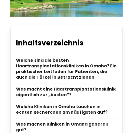
Inhaltsverzeichnis
Welche sind die besten
Haartransplantationskliniken in Omaha? Ein
praktischer Leitfaden für Patienten, die
auch die Türkei in Betracht ziehen
Was macht eine Haartransplantationsklinik
eigentlich zur „besten“?
Welche Kliniken in Omaha tauchen in
echten Recherchen am häufigsten auf?
Was machen Kliniken in Omaha generell
gut?