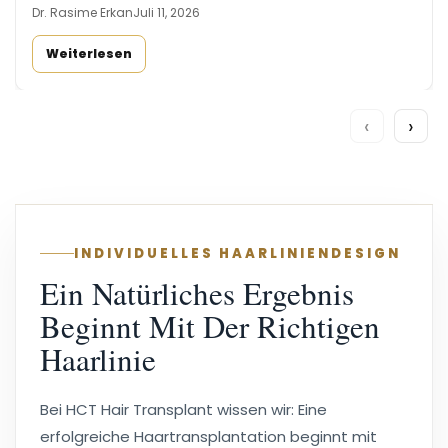
Dr. Rasime Erkan
Juli 11, 2026
Weiterlesen
‹
›
INDIVIDUELLES HAARLINIENDESIGN
Ein Natürliches Ergebnis
Beginnt Mit Der Richtigen
Haarlinie
Bei HCT Hair Transplant wissen wir: Eine
erfolgreiche Haartransplantation beginnt mit