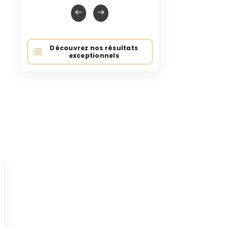
Découvrez nos résultats
exceptionnels