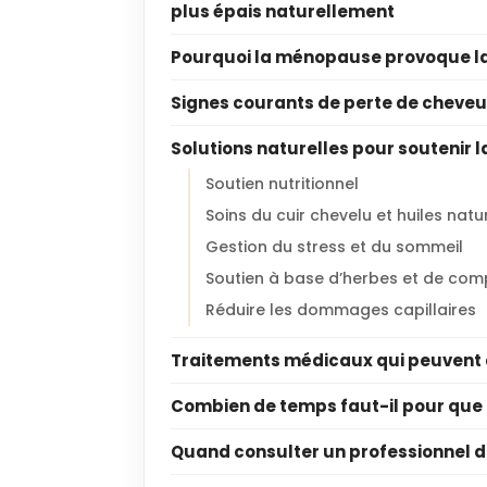
plus épais naturellement
Pourquoi la ménopause provoque la
Signes courants de perte de cheveu
Solutions naturelles pour soutenir
Soutien nutritionnel
Soins du cuir chevelu et huiles natu
Gestion du stress et du sommeil
Soutien à base d’herbes et de com
Réduire les dommages capillaires
Traitements médicaux qui peuvent 
Combien de temps faut-il pour que
Quand consulter un professionnel d