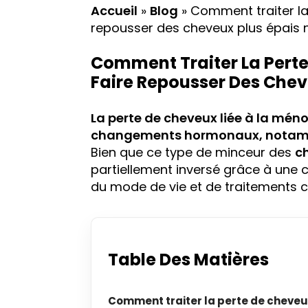
Accueil
»
Blog
»
Comment traiter la
repousser des cheveux plus épais 
Comment Traiter La Perte
Faire Repousser Des Chev
La
perte de cheveux
liée à la mén
changements hormonaux
, notam
Bien que ce type de minceur des
c
partiellement inversé grâce à une 
du mode de vie et de traitements ci
Table Des Matières
Comment traiter la perte de cheveu