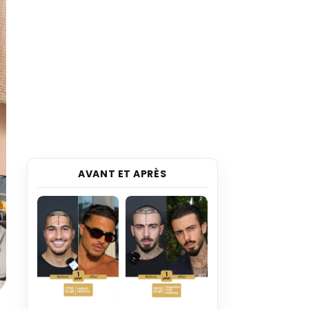
AVANT ET APRÈS