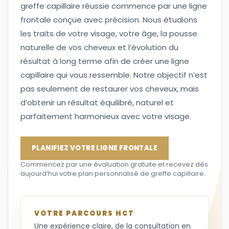
greffe capillaire réussie commence par une ligne
frontale conçue avec précision. Nous étudions
les traits de votre visage, votre âge, la pousse
naturelle de vos cheveux et l’évolution du
résultat à long terme afin de créer une ligne
capillaire qui vous ressemble. Notre objectif n’est
pas seulement de restaurer vos cheveux, mais
d’obtenir un résultat équilibré, naturel et
parfaitement harmonieux avec votre visage.
PLANIFIEZ VOTRE LIGNE FRONTALE
Commencez par une évaluation gratuite et recevez dès
aujourd’hui votre plan personnalisé de greffe capillaire.
VOTRE PARCOURS HCT
Une expérience claire, de la consultation en