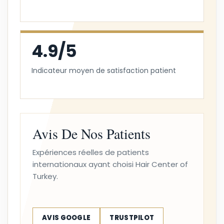
4.9/5
Indicateur moyen de satisfaction patient
Avis De Nos Patients
Expériences réelles de patients
internationaux ayant choisi Hair Center of
Turkey.
AVIS GOOGLE
TRUSTPILOT