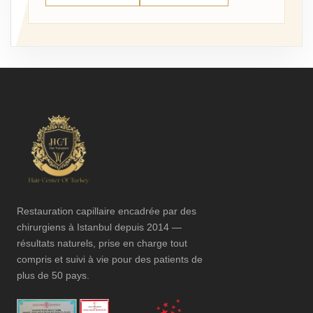
Restauration capillaire encadrée par des
chirurgiens à Istanbul depuis 2014 —
résultats naturels, prise en charge tout
compris et suivi à vie pour des patients de
plus de 50 pays.