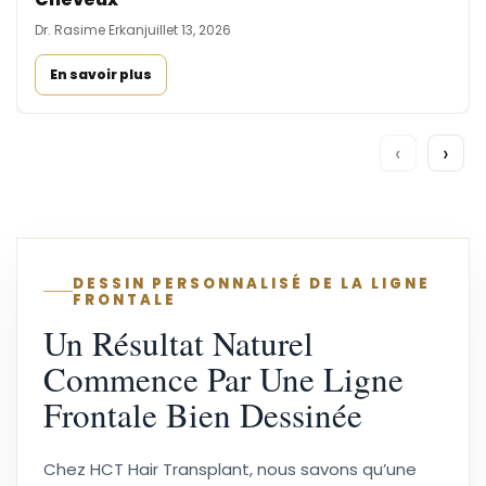
Dr. Rasime Erkan
juillet 13, 2026
En savoir plus
‹
›
DESSIN PERSONNALISÉ DE LA LIGNE
FRONTALE
Un Résultat Naturel
Commence Par Une Ligne
Frontale Bien Dessinée
Chez HCT Hair Transplant, nous savons qu’une