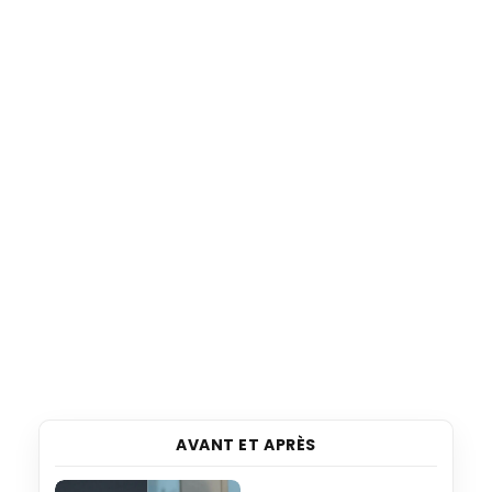
AVANT ET APRÈS