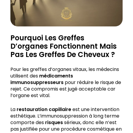
Pourquoi Les Greffes
D’organes Fonctionnent Mais
Pas Les Greffes De Cheveux ?
Pour les greffes d’organes vitaux, les médecins
utilisent des
médicaments
immunosuppresseurs
pour réduire le risque de
rejet. Ce compromis est jugé acceptable car
l’organe est vital.
La
restauration capillaire
est une intervention
esthétique. L’immunosuppression à long terme
comporte des
risques
sérieux, donc elle n’est
pas justifiée pour une procédure cosmétique en