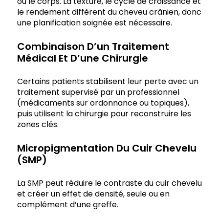
ou le corps. La texture, le cycle de croissance et
le rendement diffèrent du cheveu crânien, donc
une planification soignée est nécessaire.
Combinaison D’un Traitement
Médical Et D’une Chirurgie
Certains patients stabilisent leur perte avec un
traitement supervisé par un professionnel
(médicaments sur ordonnance ou topiques),
puis utilisent la chirurgie pour reconstruire les
zones clés.
Micropigmentation Du Cuir Chevelu
(SMP)
La SMP peut réduire le contraste du cuir chevelu
et créer un effet de densité, seule ou en
complément d’une greffe.