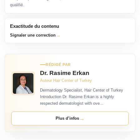
qualifié.
Exactitude du contenu
→
Signaler une correction
RÉDIGÉ PAR
Dr. Rasime Erkan
Auteur Hair Center of Turkey
Dermatology Specialist, Hair Center of Turkey
Introduction Dr. Rasime Erkan is a highly
respected dermatologist with ove...
→
Plus d’infos