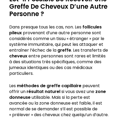
Greffe De Cheveux D’une Autre
Personne ?
Dans presque tous les cas, non. Les
follicules
pileux
provenant d’une autre personne sont
considérés comme un tissu « étranger » par le
système immunitaire, qui peut les attaquer et
entraîner l’échec de la
greffe
. Les transferts de
cheveux
entre personnes sont rares et limités
à des situations très spécifiques, comme des
jumeaux identiques ou des cas médicaux
particuliers.
Les
méthodes de greffe capillaire
peuvent
offrir un
résultat naturel
si vous avez une
zone
donneuse
utilisable. Mais si la perte est
avancée ou la zone donneuse est faible, il est
normal de se demander s’il est possible de
« prélever » des cheveux chez quelqu’un d’autre.