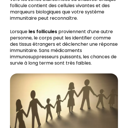
follicule contient des cellules vivantes et des
marqueurs biologiques que votre système
immunitaire peut reconnaître.
Lorsque
les follicules
proviennent d’une autre
personne, le corps peut les identifier comme
des tissus étrangers et déclencher une réponse
immunitaire. Sans médicaments
immunosuppresseurs puissants, les chances de
survie à long terme sont très faibles.