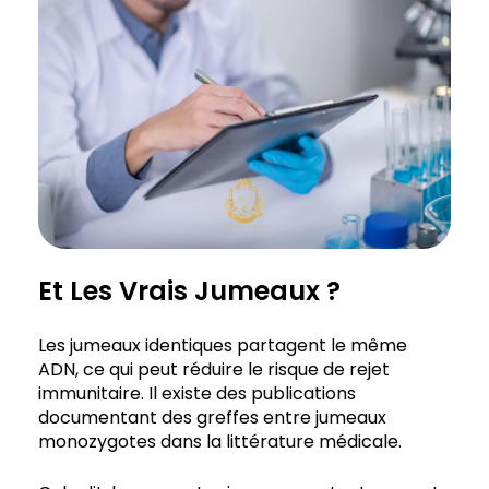
Et Les Vrais Jumeaux ?
Les jumeaux identiques partagent le même
ADN, ce qui peut réduire le risque de rejet
immunitaire. Il existe des publications
documentant des greffes entre jumeaux
monozygotes dans la littérature médicale.