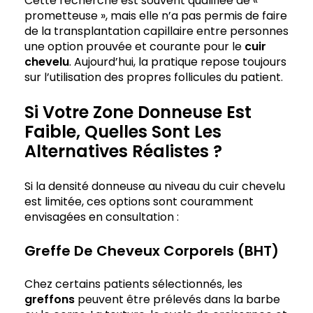
Cette recherche est souvent qualifiée de «
prometteuse », mais elle n’a pas permis de faire
de la transplantation capillaire entre personnes
une option prouvée et courante pour le
cuir
chevelu
. Aujourd’hui, la pratique repose toujours
sur l’utilisation des propres follicules du patient.
Si Votre Zone Donneuse Est
Faible, Quelles Sont Les
Alternatives Réalistes ?
Si la densité donneuse au niveau du cuir chevelu
est limitée, ces options sont couramment
envisagées en consultation :
Greffe De Cheveux Corporels (BHT)
Chez certains patients sélectionnés, les
greffons
peuvent être prélevés dans la barbe