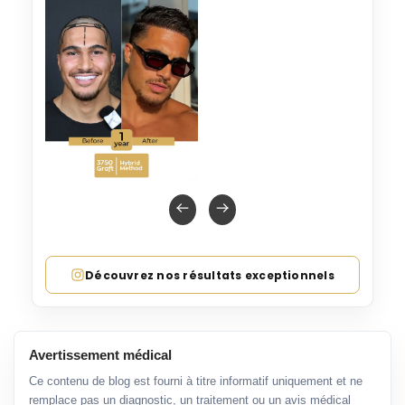
Découvrez nos résultats exceptionnels
Avertissement médical
Ce contenu de blog est fourni à titre informatif uniquement et ne
remplace pas un diagnostic, un traitement ou un avis médical