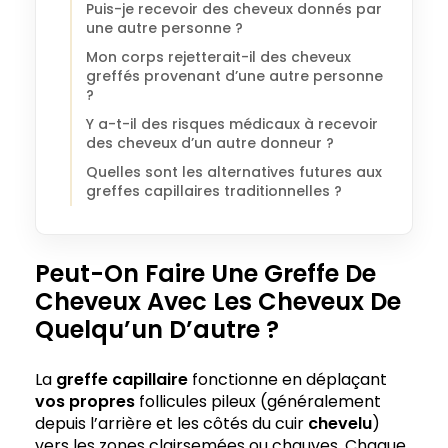
Puis-je recevoir des cheveux donnés par
une autre personne ?
Mon corps rejetterait-il des cheveux
greffés provenant d’une autre personne
?
Y a-t-il des risques médicaux à recevoir
des cheveux d’un autre donneur ?
Quelles sont les alternatives futures aux
greffes capillaires traditionnelles ?
Peut-On Faire Une Greffe De
Cheveux Avec Les Cheveux De
Quelqu’un D’autre ?
La
greffe capillaire
fonctionne en déplaçant
vos propres
follicules pileux (généralement
depuis l’arrière et les côtés du cuir
chevelu
)
vers les zones clairsemées ou chauves. Chaque