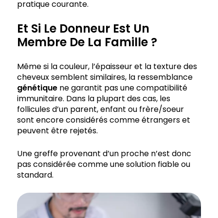
pratique courante.
Et Si Le Donneur Est Un
Membre De La Famille ?
Même si la couleur, l’épaisseur et la texture des
cheveux semblent similaires, la ressemblance
génétique
ne garantit pas une compatibilité
immunitaire. Dans la plupart des cas, les
follicules d’un parent, enfant ou frère/soeur
sont encore considérés comme étrangers et
peuvent être rejetés.
Une greffe provenant d’un proche n’est donc
pas considérée comme une solution fiable ou
standard.