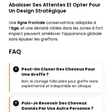
Abaisser Ses Attentes Et Opter Pour
Un Design Stratégique
Une
ligne frontale
conservatrice, adaptée à
l’
âge
, et une densité ciblée dans les zones à fort
impact peuvent améliorer l’apparence globale
sans épuiser les greffons.
FAQ
Peut-On Cloner Des Cheveux Pour
Une Greffe ?
Non; le clonage folliculaire pour greffe reste
expérimental et indisponible en clinique.
Puis-Je Recevoir Des Cheveux
Donnés Par Une Autre Personne ?