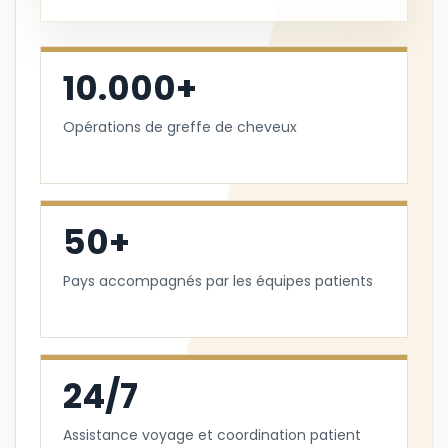
10.000+
Opérations de greffe de cheveux
50+
Pays accompagnés par les équipes patients
24/7
Assistance voyage et coordination patient