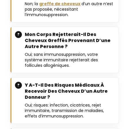
Non; la
greffe de cheveux
d’un autre n’est
pas proposée, nécessitant
l’immunosuppression.
Mon Corps Rejetterait-Il Des
Cheveux Greffés Provenant D’une
Autre Personne ?
Oui; sans immunosuppression, votre
système immunitaire rejetterait des
follicules allogéniques.
Y A-T-Il Des Risques Médicaux À
Recevoir Des Cheveux D’un Autre
Donneur ?
Oui; risques: infection, cicatrices, rejet
immunitaire, transmission de maladies,
effets d’immunosuppression.