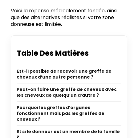
Voici la réponse médicalement fondée, ainsi
que des alternatives réalistes si votre zone
donneuse est limitée.
Table Des Matières
Est-il possible de recevoir une greffe de
cheveux d’une autre personne ?
Peut-on faire une greffe de cheveux avec
les cheveux de quelqu’un d’autre ?
Pourquoi les greffes d’organes
fonctionnent mais pas les greffes de
cheveux ?
Et si le donneur est un membre de la famille
?