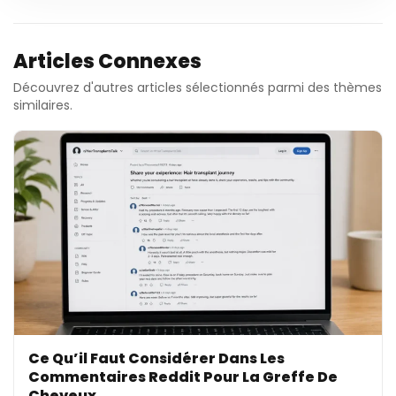
Articles Connexes
Découvrez d'autres articles sélectionnés parmi des thèmes
similaires.
Ce Qu’il Faut Considérer Dans Les
Commentaires Reddit Pour La Greffe De
Cheveux