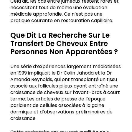
Cela dit, les cas entre jumeaux restent rares et
nécessitent tout de même une évaluation
médicale approfondie. Ce n’est pas une
pratique courante en restauration capillaire.
Que Dit La Recherche Sur Le
Transfert De Cheveux Entre
Personnes Non Apparentées ?
Une série d’expériences largement médiatisées
en 1999 impliquait le Dr Colin Jahoda et la Dr
Amanda Reynolds, qui ont transplanté un tissu
associé aux follicules pileux ayant entraîné une
croissance de cheveux sur l’avant-bras à court
terme. Les articles de presse de l’époque
parlaient de cellules associées à la gaine
dermique et d’observations préliminaires de
croissance.