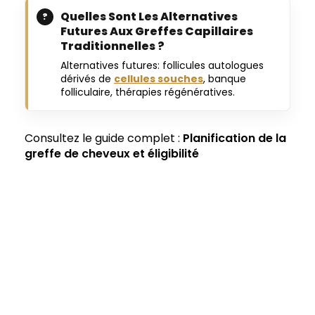
Quelles Sont Les Alternatives
Futures Aux Greffes Capillaires
Traditionnelles ?
Alternatives futures: follicules autologues
dérivés de
cellules souches
, banque
folliculaire, thérapies régénératives.
Consultez le guide complet :
Planification de la
greffe de cheveux et éligibilité