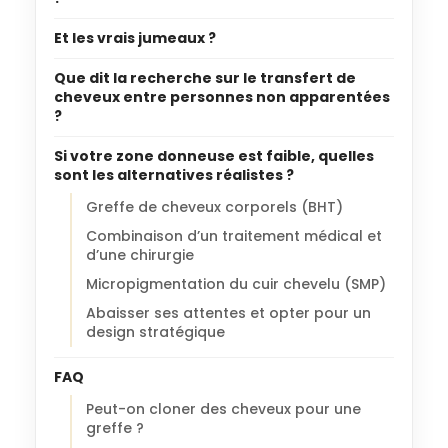
Et les vrais jumeaux ?
Que dit la recherche sur le transfert de
cheveux entre personnes non apparentées
?
Si votre zone donneuse est faible, quelles
sont les alternatives réalistes ?
Greffe de cheveux corporels (BHT)
Combinaison d’un traitement médical et
d’une chirurgie
Micropigmentation du cuir chevelu (SMP)
Abaisser ses attentes et opter pour un
design stratégique
FAQ
Peut-on cloner des cheveux pour une
greffe ?