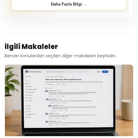
→
Daha Fazla Bilgi
İlgili Makaleler
Benzer konulardan seçilen diğer makaleleri keşfedin.