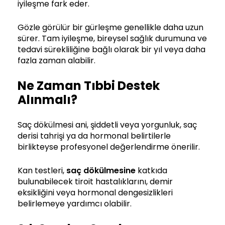
iyileşme fark eder.
Gözle görülür bir gürleşme genellikle daha uzun
sürer. Tam iyileşme, bireysel sağlık durumuna ve
tedavi sürekliliğine bağlı olarak bir yıl veya daha
fazla zaman alabilir.
Ne Zaman Tıbbi Destek
Alınmalı?
Saç dökülmesi ani, şiddetli veya yorgunluk, saç
derisi tahrişi ya da hormonal belirtilerle
birlikteyse profesyonel değerlendirme önerilir.
Kan testleri,
saç dökülmesine
katkıda
bulunabilecek tiroit hastalıklarını, demir
eksikliğini veya hormonal dengesizlikleri
belirlemeye yardımcı olabilir.