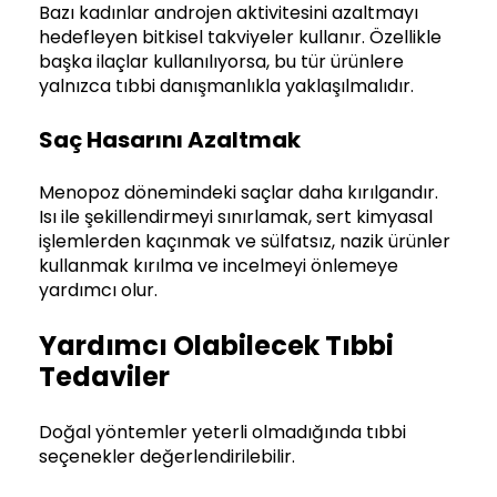
Bazı kadınlar androjen aktivitesini azaltmayı
hedefleyen bitkisel takviyeler kullanır. Özellikle
başka ilaçlar kullanılıyorsa, bu tür ürünlere
yalnızca tıbbi danışmanlıkla yaklaşılmalıdır.
Saç Hasarını Azaltmak
Menopoz dönemindeki saçlar daha kırılgandır.
Isı ile şekillendirmeyi sınırlamak, sert kimyasal
işlemlerden kaçınmak ve sülfatsız, nazik ürünler
kullanmak kırılma ve incelmeyi önlemeye
yardımcı olur.
Yardımcı Olabilecek Tıbbi
Tedaviler
Doğal yöntemler yeterli olmadığında tıbbi
seçenekler değerlendirilebilir.