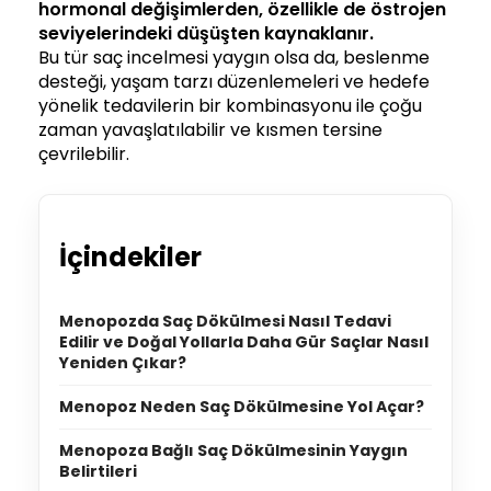
hormonal değişimlerden, özellikle de östrojen
seviyelerindeki düşüşten kaynaklanır.
Bu tür saç incelmesi yaygın olsa da, beslenme
desteği, yaşam tarzı düzenlemeleri ve hedefe
yönelik tedavilerin bir kombinasyonu ile çoğu
zaman yavaşlatılabilir ve kısmen tersine
çevrilebilir.
İçindekiler
Menopozda Saç Dökülmesi Nasıl Tedavi
Edilir ve Doğal Yollarla Daha Gür Saçlar Nasıl
Yeniden Çıkar?
Menopoz Neden Saç Dökülmesine Yol Açar?
Menopoza Bağlı Saç Dökülmesinin Yaygın
Belirtileri