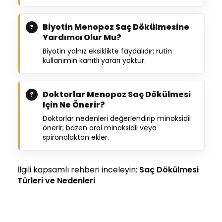
Biyotin Menopoz Saç Dökülmesine
Yardımcı Olur Mu?
Biyotin yalnız eksiklikte faydalıdır; rutin
kullanımın kanıtlı yararı yoktur.
Doktorlar Menopoz Saç Dökülmesi
Için Ne Önerir?
Doktorlar nedenleri değerlendirip minoksidil
önerir; bazen oral minoksidil veya
spironolakton ekler.
İlgili kapsamlı rehberi inceleyin:
Saç Dökülmesi
Türleri ve Nedenleri