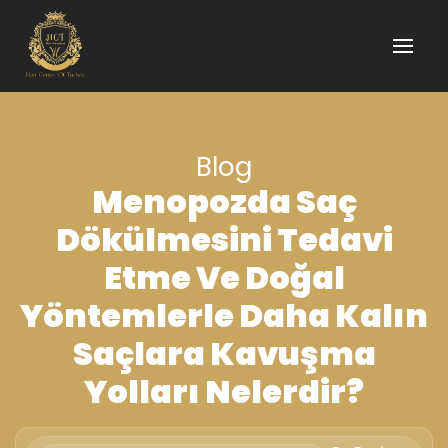
Blog
Menopozda Saç
Dökülmesini Tedavi
Etme Ve Doğal
Yöntemlerle Daha Kalın
Saçlara Kavuşma
Yolları Nelerdir?