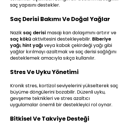
saç yapısını destekler.
Saç Derisi Bakımı Ve Doğal Yağlar
Nazik
saç derisi
masajı kan dolaşımını artırır ve
saç kökü
aktivitesini destekleyebilir.
Biberiye
yağı
,
hint yağı
veya kabak çekirdeği yağı gibi
yağlar kırılmayı azaltmak ve saç derisi sağlığını
desteklemek amacıyla sıkça kullanılır.
Stres Ve Uyku Yönetimi
Kronik stres, kortizol seviyelerini yükselterek saç
büyüme döngülerini bozabilir. Düzenli uyku,
gevşeme teknikleri ve stres azaltıcı
uygulamalar önemli bir destekleyici rol oynar.
Bitkisel Ve Takviye Desteği