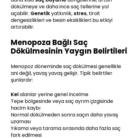
dökülmeye ve daha ince saç tellerine yol
açabilir.
Genetik
yatkınlık,
stres
, tiroit
dengesizlikleri ve besin eksiklikleri bu etkiyi
artırabilir.
Menopoza Bağlı Saç
Dökülmesinin Yaygın Belirtileri
Menopoz döneminde saç dökülmesi genellikle
ani değil, yavaş yavaş gelişir. Tipik belirtiler
şunlardır:
Kel
alanlar yerine genel incelme
Tepe bölgesinde veya saç ayrım çizgisinde
hacim kaybı
Normal dökülmeden sonra saçın daha yavaş
uzaması
Yıkama veya tarama sırasında daha fazla saç
fark edilmesi