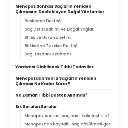
Menopoz Sonrası Saçların Yeniden
Çıkmasını Destekleyen Doğal Yöntemler
Beslenme Desteği
Saç Derisi Bakımı ve Doğal Yağlar
Stres ve Uyku Yönetimi
Bitkisel ve Takviye Desteği
Saç Hasarını Azaltmak
Yardımcı Olabilecek Tıbbi Tedaviler
Menopozdan Sonra Saçların Yeniden
Çıkması Ne Kadar Sürer?
Ne Zaman Tıbbi Destek Alınmalı?
Sık Sorulan Sorular
Menopoz sonrası saç nasıl kalınlaştırılır?
Menopozdan kaynaklı saç dökülmesi geri