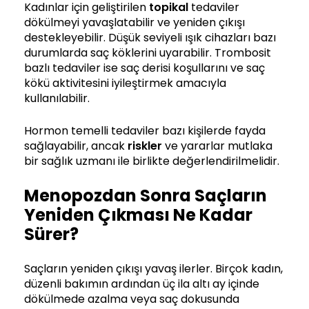
Kadınlar için geliştirilen
topikal
tedaviler
dökülmeyi yavaşlatabilir ve yeniden çıkışı
destekleyebilir. Düşük seviyeli ışık cihazları bazı
durumlarda saç köklerini uyarabilir. Trombosit
bazlı tedaviler ise saç derisi koşullarını ve saç
kökü aktivitesini iyileştirmek amacıyla
kullanılabilir.
Hormon temelli tedaviler bazı kişilerde fayda
sağlayabilir, ancak
riskler
ve yararlar mutlaka
bir sağlık uzmanı ile birlikte değerlendirilmelidir.
Menopozdan Sonra Saçların
Yeniden Çıkması Ne Kadar
Sürer?
Saçların yeniden çıkışı yavaş ilerler. Birçok kadın,
düzenli bakımın ardından üç ila altı ay içinde
dökülmede azalma veya saç dokusunda