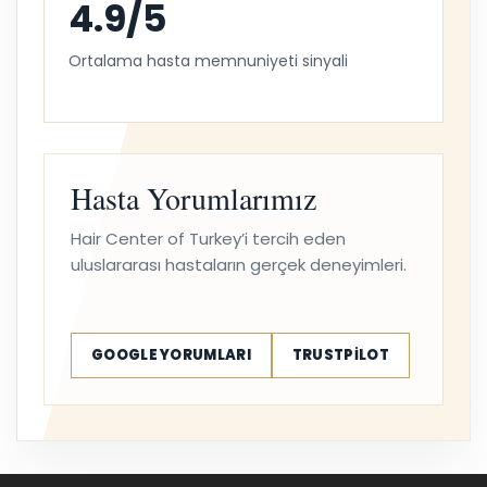
4.9/5
Ortalama hasta memnuniyeti sinyali
Hasta Yorumlarımız
Hair Center of Turkey’i tercih eden
uluslararası hastaların gerçek deneyimleri.
GOOGLE YORUMLARI
TRUSTPILOT