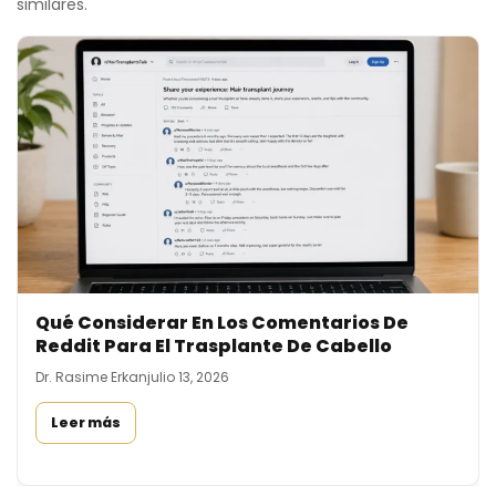
similares.
Qué Considerar En Los Comentarios De
Reddit Para El Trasplante De Cabello
Dr. Rasime Erkan
julio 13, 2026
Leer más