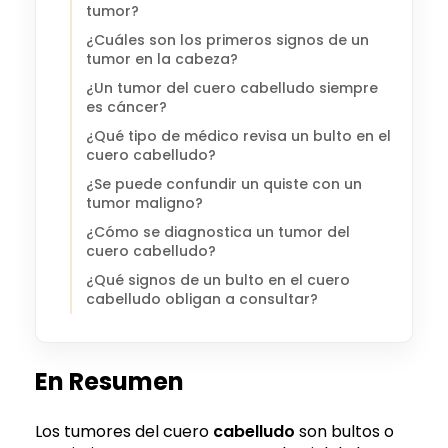
tumor?
¿Cuáles son los primeros signos de un
tumor en la cabeza?
¿Un tumor del cuero cabelludo siempre
es cáncer?
¿Qué tipo de médico revisa un bulto en el
cuero cabelludo?
¿Se puede confundir un quiste con un
tumor maligno?
¿Cómo se diagnostica un tumor del
cuero cabelludo?
¿Qué signos de un bulto en el cuero
cabelludo obligan a consultar?
En Resumen
Los tumores del cuero
cabelludo
son bultos o