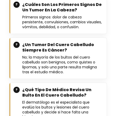
¿Cuáles Son Los Primeros Signos De
Un Tumor En La Cabeza?
Primeros signos: dolor de cabeza
persistente, convulsiones, cambios visuales,
vómitos, debilidad, o confusión.
¿Un Tumor Del Cuero Cabelludo
Siempre Es Cáncer?
No; la mayoría de los bultos del cuero
cabelludo son benignos, como quistes o
lipomas, y solo una parte resulta maligna
tras el estudio médico.
¿Qué Tipo De Médico Revisa Un
Bulto En El Cuero Cabelludo?
El dermatólogo es el especialista que
evalúa los bultos y lesiones del cuero
cabelludo y decide si hace falta una