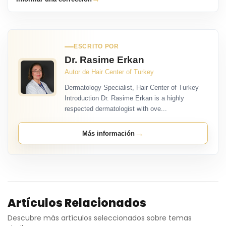
ESCRITO POR
Dr. Rasime Erkan
Autor de Hair Center of Turkey
Dermatology Specialist, Hair Center of Turkey
Introduction Dr. Rasime Erkan is a highly
respected dermatologist with ove...
→
Más información
Artículos Relacionados
Descubre más artículos seleccionados sobre temas