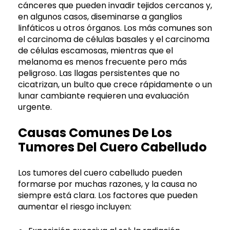
cánceres que pueden invadir tejidos cercanos y,
en algunos casos, diseminarse a ganglios
linfáticos u otros órganos. Los más comunes son
el carcinoma de células basales y el carcinoma
de células escamosas, mientras que el
melanoma es menos frecuente pero más
peligroso. Las llagas persistentes que no
cicatrizan, un bulto que crece rápidamente o un
lunar cambiante requieren una evaluación
urgente.
Causas Comunes De Los
Tumores Del Cuero Cabelludo
Los tumores del cuero cabelludo pueden
formarse por muchas razones, y la causa no
siempre está clara. Los factores que pueden
aumentar el riesgo incluyen: