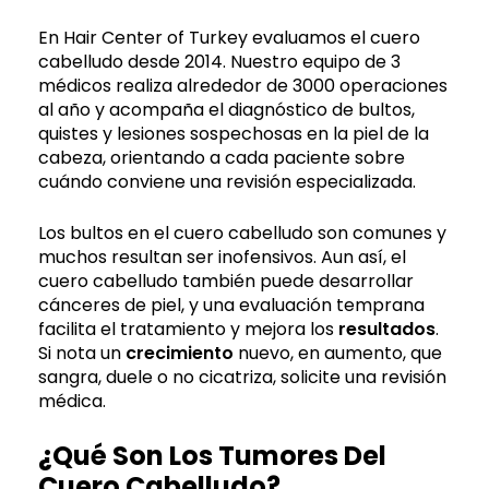
En Hair Center of Turkey evaluamos el cuero
cabelludo desde 2014. Nuestro equipo de 3
médicos realiza alrededor de 3000 operaciones
al año y acompaña el diagnóstico de bultos,
quistes y lesiones sospechosas en la piel de la
cabeza, orientando a cada paciente sobre
cuándo conviene una revisión especializada.
Los bultos en el cuero cabelludo son comunes y
muchos resultan ser inofensivos. Aun así, el
cuero cabelludo también puede desarrollar
cánceres de piel, y una evaluación temprana
facilita el tratamiento y mejora los
resultados
.
Si nota un
crecimiento
nuevo, en aumento, que
sangra, duele o no cicatriza, solicite una revisión
médica.
¿Qué Son Los Tumores Del
Cuero Cabelludo?