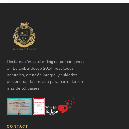
Restauración capilar dirigida por cirujanos
en Estambul desde 2014: resultados
naturales, atención integral y cuidados
posteriores de por vida para pacientes de
más de 50 países.
CONTACT