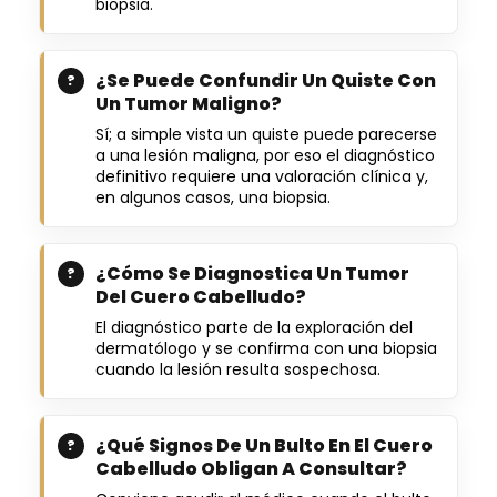
biopsia.
¿Se Puede Confundir Un Quiste Con
Un Tumor Maligno?
Sí; a simple vista un quiste puede parecerse
a una lesión maligna, por eso el diagnóstico
definitivo requiere una valoración clínica y,
en algunos casos, una biopsia.
¿Cómo Se Diagnostica Un Tumor
Del Cuero Cabelludo?
El diagnóstico parte de la exploración del
dermatólogo y se confirma con una biopsia
cuando la lesión resulta sospechosa.
¿Qué Signos De Un Bulto En El Cuero
Cabelludo Obligan A Consultar?