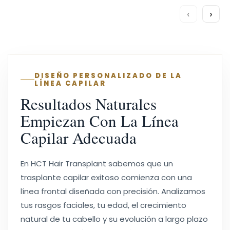
‹
›
DISEÑO PERSONALIZADO DE LA
LÍNEA CAPILAR
Resultados Naturales
Empiezan Con La Línea
Capilar Adecuada
En HCT Hair Transplant sabemos que un
trasplante capilar exitoso comienza con una
línea frontal diseñada con precisión. Analizamos
tus rasgos faciales, tu edad, el crecimiento
natural de tu cabello y su evolución a largo plazo