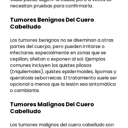
necesitan pruebas para confirmarla.
Tumores Benignos Del Cuero
Cabelludo
Los tumores benignos no se diseminan a otras
partes del cuerpo, pero pueden irritarse o
infectarse, especialmente en zonas que se
cepillan, afeitan o exponen al sol. Ejemplos
comunes incluyen los quistes pilosos
(triquilemales), quistes epidermoides, lipomas y
queratosis seborreicas. El tratamiento suele ser
opcional a menos que la lesión sea sintomática
o cambiante.
Tumores Malignos Del Cuero
Cabelludo
Los tumores malignos del cuero cabelludo son