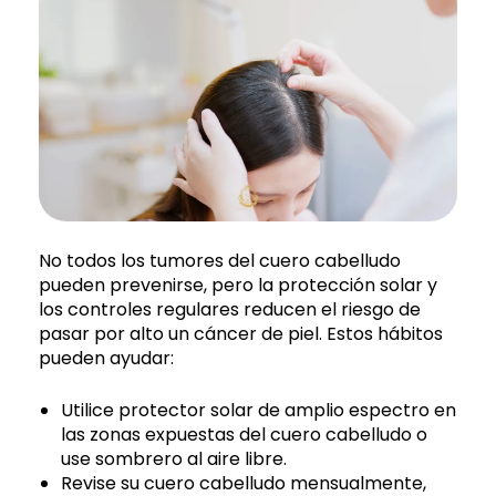
No todos los tumores del cuero cabelludo
pueden prevenirse, pero la protección solar y
los controles regulares reducen el riesgo de
pasar por alto un cáncer de piel. Estos hábitos
pueden ayudar:
Utilice protector solar de amplio espectro en
las zonas expuestas del cuero cabelludo o
use sombrero al aire libre.
Revise su cuero cabelludo mensualmente,