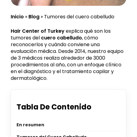
Inicio
»
Blog
»
Tumores del cuero cabelludo
Hair Center of Turkey
explica qué son los
tumores del
cuero cabelludo
, cómo
reconocerlos y cuándo conviene una
evaluación médica. Desde 2014, nuestro equipo
de 3 médicos realiza alrededor de 3000
procedimientos al año, con un enfoque clínico
en el diagnóstico y el tratamiento capilar y
dermatológico.
Tabla De Contenido
En resumen
Tumores del Cuero Cabelludo