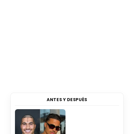
ANTES Y DESPUÉS