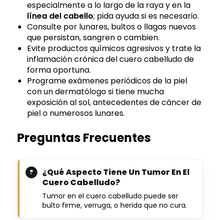
especialmente a lo largo de la raya y en la
línea del cabello
; pida ayuda si es necesario.
Consulte por lunares, bultos o llagas nuevos
que persistan, sangren o cambien.
Evite productos químicos agresivos y trate la
inflamación crónica del cuero cabelludo de
forma oportuna.
Programe exámenes periódicos de la piel
con un dermatólogo si tiene mucha
exposición al sol, antecedentes de cáncer de
piel o numerosos lunares.
Preguntas Frecuentes
¿Qué Aspecto Tiene Un Tumor En El
Cuero Cabelludo?
Tumor en el cuero cabelludo puede ser
bulto firme, verruga, o herida que no cura.