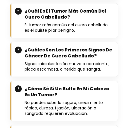
¿Cuál Es El Tumor Más Común Del
Cuero Cabelludo?
El tumor más común del cuero cabelludo
es el quiste pilar benigno.
¿Cuáles Son Los Primeros Signos De
Cáncer De Cuero Cabelludo?
Signos iniciales: lesión nueva o cambiante,
placa escamosa, o herida que sangra.
¿Cómo Sé Si Un Bulto En Mi Cabeza
Es Un Tumor?
No puedes saberlo seguro; crecimiento
rápido, dureza, fijación, ulceración o
sangrado requieren evaluación.