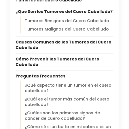
¿Qué Son los Tumores del Cuero Cabelludo?
Tumores Benignos del Cuero Cabelludo
Tumores Malignos del Cuero Cabelludo
Causas Comunes de los Tumores del Cuero
Cabelludo
Cómo Prevenir los Tumores del Cuero
Cabelludo
Preguntas Frecuentes
¿Qué aspecto tiene un tumor en el cuero
cabelludo?
¿Cuál es el tumor más común del cuero
cabelludo?
¿Cuáles son los primeros signos de
cáncer de cuero cabelludo?
¿Cómo sé si un bulto en mi cabeza es un