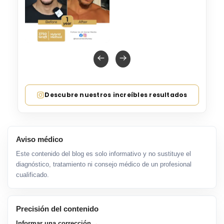
Descubre nuestros increíbles resultados
Aviso médico
Este contenido del blog es solo informativo y no sustituye el
diagnóstico, tratamiento ni consejo médico de un profesional
cualificado.
Precisión del contenido
→
Informar una corrección