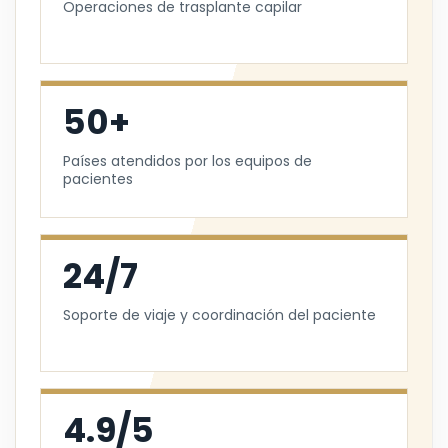
Operaciones de trasplante capilar
50+
Países atendidos por los equipos de
pacientes
24/7
Soporte de viaje y coordinación del paciente
4.9/5