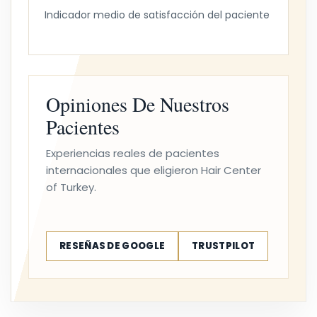
Indicador medio de satisfacción del paciente
Opiniones De Nuestros
Pacientes
Experiencias reales de pacientes
internacionales que eligieron Hair Center
of Turkey.
RESEÑAS DE GOOGLE
TRUSTPILOT