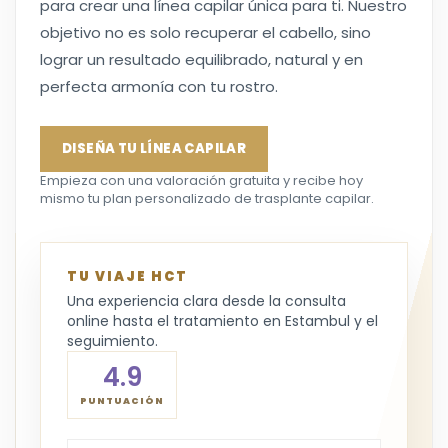
para crear una línea capilar única para ti. Nuestro
objetivo no es solo recuperar el cabello, sino
lograr un resultado equilibrado, natural y en
perfecta armonía con tu rostro.
DISEÑA TU LÍNEA CAPILAR
Empieza con una valoración gratuita y recibe hoy
mismo tu plan personalizado de trasplante capilar.
TU VIAJE HCT
Una experiencia clara desde la consulta
online hasta el tratamiento en Estambul y el
seguimiento.
4.9
PUNTUACIÓN