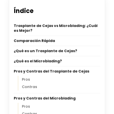
Índice
Trasplante de Cejas vs Microblading: ¿Cuál
es Mejor?
Comparación Rápida
¿Qué es un Trasplante de Cejas?
¿Qué es el Microblading?
Pros y Contras del Trasplante de Cejas
Pros
Contras
Pros y Contras del Microblading
Pros
Contras