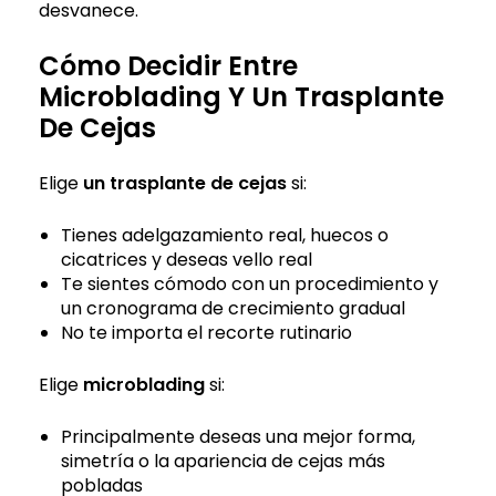
desvanece.
Cómo Decidir Entre
Microblading Y Un Trasplante
De Cejas
Elige
un trasplante de cejas
si:
Tienes adelgazamiento real, huecos o
cicatrices y deseas vello real
Te sientes cómodo con un procedimiento y
un cronograma de crecimiento gradual
No te importa el recorte rutinario
Elige
microblading
si:
Principalmente deseas una mejor forma,
simetría o la apariencia de cejas más
pobladas