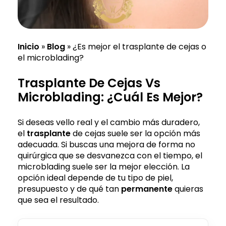
Inicio
»
Blog
»
¿Es mejor el trasplante de cejas o
el microblading?
Trasplante De Cejas Vs
Microblading: ¿Cuál Es Mejor?
Si deseas vello real y el cambio más duradero,
el
trasplante
de cejas suele ser la opción más
adecuada. Si buscas una mejora de forma no
quirúrgica que se desvanezca con el tiempo, el
microblading suele ser la mejor elección. La
opción ideal depende de tu tipo de piel,
presupuesto y de qué tan
permanente
quieras
que sea el resultado.