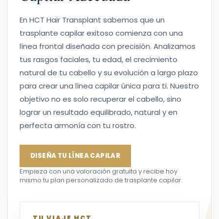
En HCT Hair Transplant sabemos que un
trasplante capilar exitoso comienza con una
línea frontal diseñada con precisión. Analizamos
tus rasgos faciales, tu edad, el crecimiento
natural de tu cabello y su evolución a largo plazo
para crear una línea capilar única para ti. Nuestro
objetivo no es solo recuperar el cabello, sino
lograr un resultado equilibrado, natural y en
perfecta armonía con tu rostro.
DISEÑA TU LÍNEA CAPILAR
Empieza con una valoración gratuita y recibe hoy
mismo tu plan personalizado de trasplante capilar.
TU VIAJE HCT