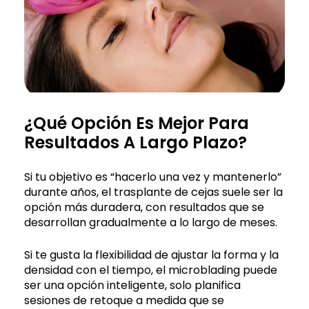
¿Qué Opción Es Mejor Para
Resultados A Largo Plazo?
Si tu objetivo es “hacerlo una vez y mantenerlo”
durante años, el trasplante de cejas suele ser la
opción más duradera, con resultados que se
desarrollan gradualmente a lo largo de meses.
Si te gusta la flexibilidad de ajustar la forma y la
densidad con el tiempo, el microblading puede
ser una opción inteligente, solo planifica
sesiones de retoque a medida que se