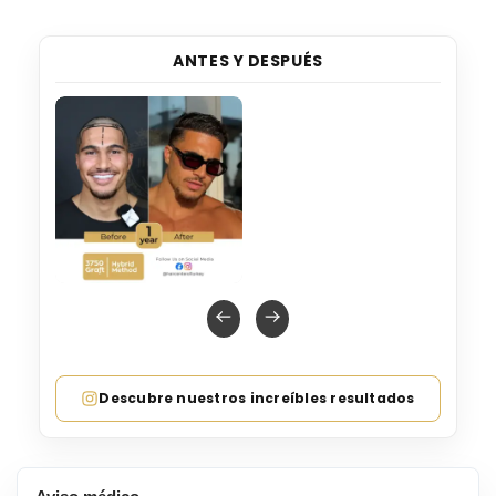
ANTES Y DESPUÉS
Descubre nuestros increíbles resultados