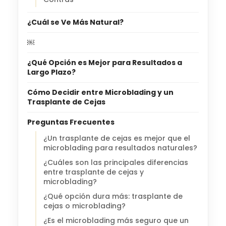
¿Cuál se Ve Más Natural?
￼
¿Qué Opción es Mejor para Resultados a
Largo Plazo?
Cómo Decidir entre Microblading y un
Trasplante de Cejas
Preguntas Frecuentes
¿Un trasplante de cejas es mejor que el
microblading para resultados naturales?
¿Cuáles son las principales diferencias
entre trasplante de cejas y
microblading?
¿Qué opción dura más: trasplante de
cejas o microblading?
¿Es el microblading más seguro que un