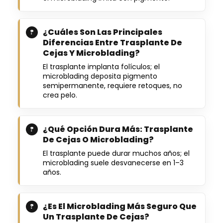
¿Cuáles Son Las Principales
Diferencias Entre Trasplante De
Cejas Y Microblading?
El trasplante implanta folículos; el
microblading deposita pigmento
semipermanente, requiere retoques, no
crea pelo.
¿Qué Opción Dura Más: Trasplante
De Cejas O Microblading?
El trasplante puede durar muchos años; el
microblading suele desvanecerse en 1–3
años.
¿Es El Microblading Más Seguro Que
Un Trasplante De Cejas?