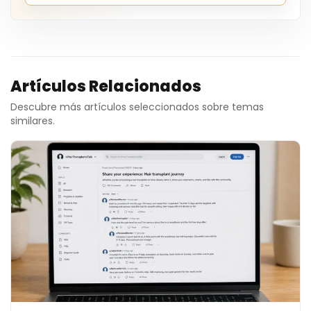
Artículos Relacionados
Descubre más artículos seleccionados sobre temas
similares.