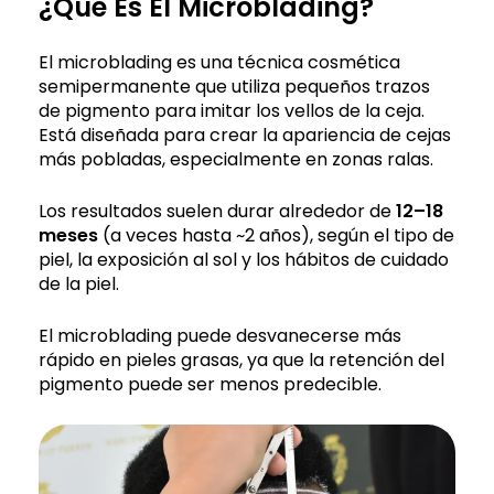
¿Qué Es El Microblading?
El microblading es una técnica cosmética
semipermanente que utiliza pequeños trazos
de pigmento para imitar los vellos de la ceja.
Está diseñada para crear la apariencia de cejas
más pobladas, especialmente en zonas ralas.
Los resultados suelen durar alrededor de
12–18
meses
(a veces hasta ~2 años), según el tipo de
piel, la exposición al sol y los hábitos de cuidado
de la piel.
El microblading puede desvanecerse más
rápido en pieles grasas, ya que la retención del
pigmento puede ser menos predecible.