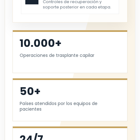
Controles de recuperación y
soporte posterior en cada etapa.
10.000+
Operaciones de trasplante capilar
50+
Países atendidos por los equipos de
pacientes
24/7