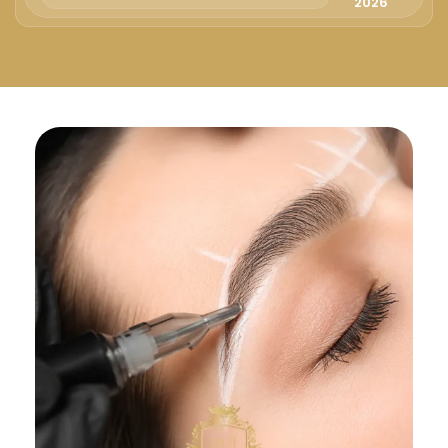
Русский
2026
Български
Svenska