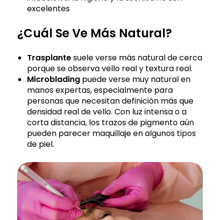
excelentes
¿Cuál Se Ve Más Natural?
Trasplante
suele verse más natural de cerca
porque se observa vello real y textura real.
Microblading
puede verse muy natural en
manos expertas, especialmente para
personas que necesitan definición más que
densidad real de vello. Con luz intensa o a
corta distancia, los trazos de pigmento aún
pueden parecer maquillaje en algunos tipos
de piel.