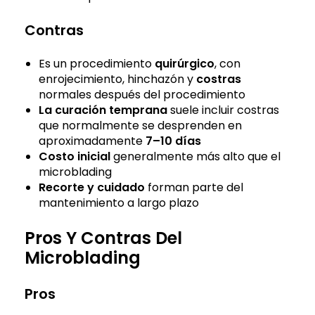
Contras
Es un procedimiento
quirúrgico
, con
enrojecimiento, hinchazón y
costras
normales después del procedimiento
La curación temprana
suele incluir costras
que normalmente se desprenden en
aproximadamente
7–10 días
Costo
inicial
generalmente más alto que el
microblading
Recorte y cuidado
forman parte del
mantenimiento a largo plazo
Pros Y Contras Del
Microblading
Pros