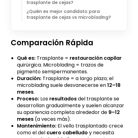
trasplante de cejas?
¿Quién es mejor candidato para
trasplante de cejas vs microblading?
Comparación Rápida
Qué es:
Trasplante =
restauración capilar
quirúrgica. Microblading = trazos de
pigmento semipermanentes.
Duración:
Trasplante = a largo plazo; el
microblading suele desvanecerse en
12–18
meses
.
Proceso:
Los
resultados
del trasplante se
desarrollan gradualmente y suelen alcanzar
su apariencia completa alrededor de
9–12
meses
(a veces más).
Mantenimiento:
El vello trasplantado crece
como el del
cuero cabelludo
y necesita