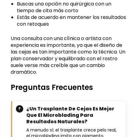
Buscas una opción no quirúrgica con un
tiempo de cita más corto
Estás de acuerdo en mantener los resultados
con retoques
Una consulta con una clínica o artista con
experiencia es importante, ya que el diseño de
las cejas es tan importante como la técnica. Un
plan conservador y equilibrado con el rostro
suele verse más creíble que un cambio
dramático.
Preguntas Frecuentes
¿Un Trasplante De Cejas Es Mejor
Que El Microblading Para
Resultados Naturales?
A menudo sí; el trasplante crece pelo real,
el microblading imita con pigmento.