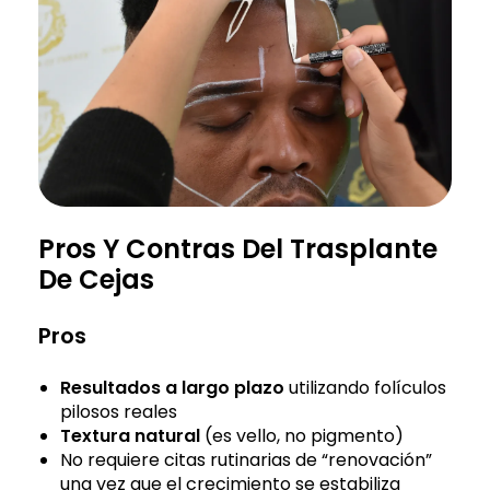
Pros Y Contras Del Trasplante
De Cejas
Pros
Resultados a largo plazo
utilizando folículos
pilosos reales
Textura natural
(es vello, no pigmento)
No requiere citas rutinarias de “renovación”
una vez que el crecimiento se estabiliza