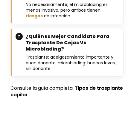
No necesariamente; el microblading es
menos invasivo, pero ambos tienen
riesgos
de infección.
¿Quién Es Mejor Candidato Para
Trasplante De Cejas Vs
Microblading?
Trasplante: adelgazamiento importante y
buen donante; microblading: huecos leves,
sin donante.
Consulte la guía completa:
Tipos de trasplante
capilar