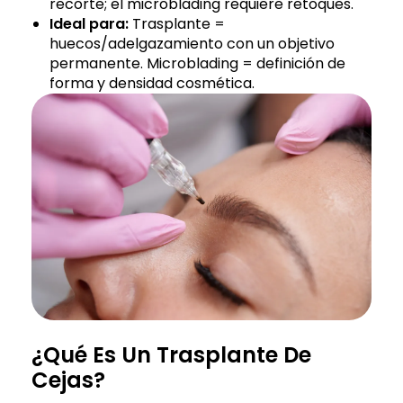
recorte; el microblading requiere retoques.
Ideal para:
Trasplante =
huecos/adelgazamiento con un objetivo
permanente. Microblading = definición de
forma y densidad cosmética.
¿Qué Es Un Trasplante De
Cejas?