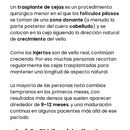
Un
trasplante de cejas
es un procedimiento
quirúrgico menor en el que los
folículos pilosos
se toman de una
zona donante
(a menudo la
parte posterior del cuero
cabelludo
) y se
colocan en la ceja siguiendo la dirección natural
de
crecimiento
del vello.
Como los
injertos
son de vello real, continúan
creciendo. Por eso muchas personas recortan
regularmente las cejas trasplantadas para
mantener una longitud de aspecto natural.
La mayoría de las personas nota cambios
tempranos en los primeros meses, con
resultados más densos que suelen aparecer
alrededor de
9–12 meses
, y una maduración
continua en algunos pacientes más allá de ese
período.