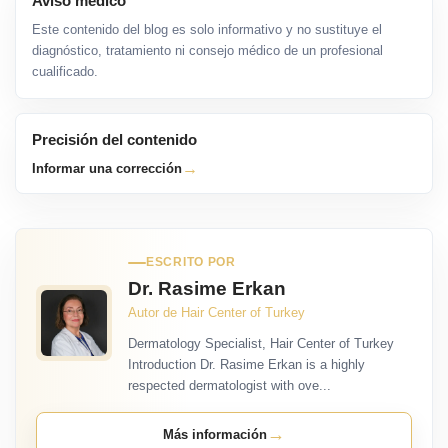
Aviso médico
Este contenido del blog es solo informativo y no sustituye el
diagnóstico, tratamiento ni consejo médico de un profesional
cualificado.
Precisión del contenido
→
Informar una corrección
ESCRITO POR
Dr. Rasime Erkan
Autor de Hair Center of Turkey
Dermatology Specialist, Hair Center of Turkey
Introduction Dr. Rasime Erkan is a highly
respected dermatologist with ove...
→
Más información