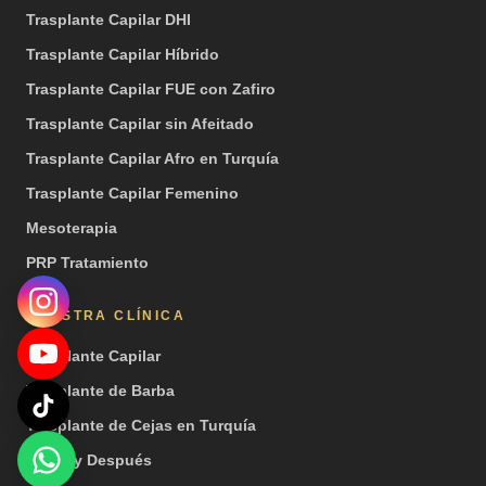
Trasplante Capilar DHI
Trasplante Capilar Híbrido
Trasplante Capilar FUE con Zafiro
Trasplante Capilar sin Afeitado
Trasplante Capilar Afro en Turquía
Trasplante Capilar Femenino
Mesoterapia
PRP Tratamiento
NUESTRA CLÍNICA
Trasplante Capilar
Trasplante de Barba
Trasplante de Cejas en Turquía
Antes y Después