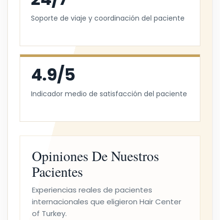
Soporte de viaje y coordinación del paciente
4.9/5
Indicador medio de satisfacción del paciente
Opiniones De Nuestros
Pacientes
Experiencias reales de pacientes
internacionales que eligieron Hair Center
of Turkey.