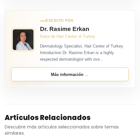
ESCRITO POR
Dr. Rasime Erkan
Autor de Hair Center of Turkey
Dermatology Specialist, Hair Center of Turkey
Introduction Dr. Rasime Erkan is a highly
respected dermatologist with ove...
→
Más información
Artículos Relacionados
Descubre más artículos seleccionados sobre temas
similares.