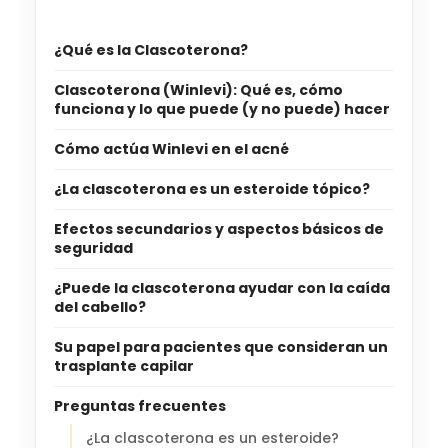
¿Qué es la Clascoterona?
Clascoterona (Winlevi): Qué es, cómo
funciona y lo que puede (y no puede) hacer
Cómo actúa Winlevi en el acné
¿La clascoterona es un esteroide tópico?
Efectos secundarios y aspectos básicos de
seguridad
¿Puede la clascoterona ayudar con la caída
del cabello?
Su papel para pacientes que consideran un
trasplante capilar
Preguntas frecuentes
¿La clascoterona es un esteroide?