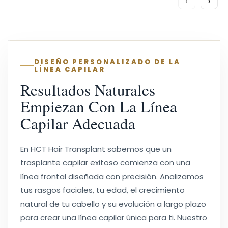
‹
›
DISEÑO PERSONALIZADO DE LA
LÍNEA CAPILAR
Resultados Naturales
Empiezan Con La Línea
Capilar Adecuada
En HCT Hair Transplant sabemos que un
trasplante capilar exitoso comienza con una
línea frontal diseñada con precisión. Analizamos
tus rasgos faciales, tu edad, el crecimiento
natural de tu cabello y su evolución a largo plazo
para crear una línea capilar única para ti. Nuestro