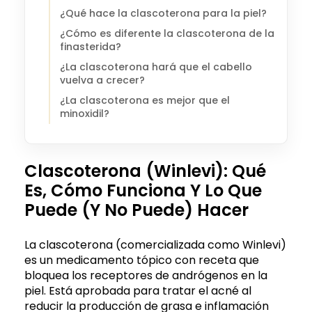
¿Qué hace la clascoterona para la piel?
¿Cómo es diferente la clascoterona de la
finasterida?
¿La clascoterona hará que el cabello
vuelva a crecer?
¿La clascoterona es mejor que el
minoxidil?
Clascoterona (Winlevi): Qué
Es, Cómo Funciona Y Lo Que
Puede (y No Puede) Hacer
La clascoterona (comercializada como Winlevi)
es un medicamento tópico con receta que
bloquea los receptores de andrógenos en la
piel. Está aprobada para tratar el acné al
reducir la producción de grasa e inflamación