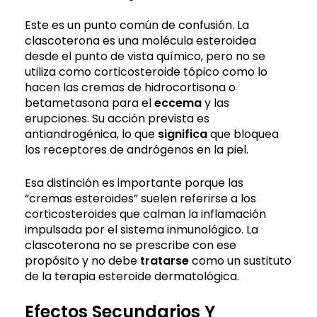
Este es un punto común de confusión. La
clascoterona es una molécula esteroidea
desde el punto de vista químico, pero no se
utiliza como corticosteroide tópico como lo
hacen las cremas de hidrocortisona o
betametasona para el
eccema
y las
erupciones. Su acción prevista es
antiandrogénica, lo que
significa
que bloquea
los receptores de andrógenos en la piel.
Esa distinción es importante porque las
“cremas esteroides” suelen referirse a los
corticosteroides que calman la inflamación
impulsada por el sistema inmunológico. La
clascoterona no se prescribe con ese
propósito y no debe
tratarse
como un sustituto
de la terapia esteroide dermatológica.
Efectos Secundarios Y