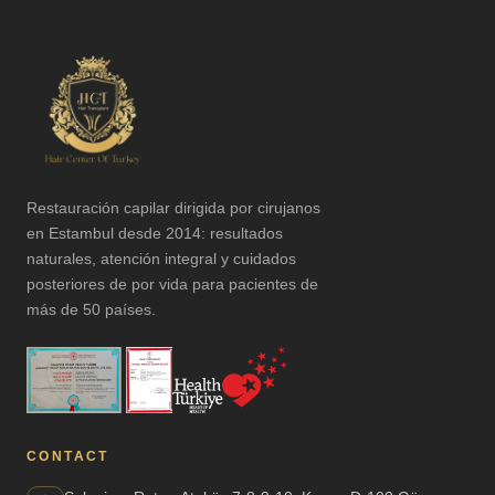
Restauración capilar dirigida por cirujanos
en Estambul desde 2014: resultados
naturales, atención integral y cuidados
posteriores de por vida para pacientes de
más de 50 países.
CONTACT