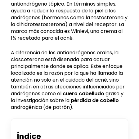
antiandrógeno tópico. En términos simples,
ayuda a reducir la respuesta de la piel a los
andrógenos (hormonas como la testosterona y
la dihidrotestosterona) a nivel del receptor. La
marca más conocida es Winlevi, una crema al
1% recetada para el acné.
A diferencia de los antiandrógenos orales, la
clascoterona está diseñada para actuar
principalmente donde se aplica. Este enfoque
localizado es la razón por la que ha llamado la
atención no solo en el cuidado del acné, sino
también en otras afecciones influenciadas por
andrógenos como el
cuero cabelludo
graso y
la investigación sobre la
pérdida de cabello
androgénica (de patrón).
Índice