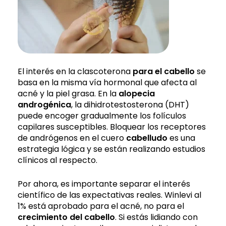
El interés en la clascoterona
para el cabello
se
basa en la misma vía hormonal que afecta al
acné y la piel grasa. En la
alopecia
androgénica
, la dihidrotestosterona (DHT)
puede encoger gradualmente los folículos
capilares susceptibles. Bloquear los receptores
de andrógenos en el cuero
cabelludo
es una
estrategia lógica y se están realizando estudios
clínicos al respecto.
Por ahora, es importante separar el interés
científico de las expectativas reales. Winlevi al
1% está aprobado para el acné, no para el
crecimiento del cabello
. Si estás lidiando con