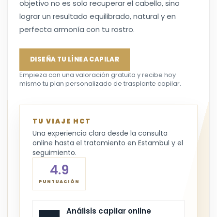
objetivo no es solo recuperar el cabello, sino
lograr un resultado equilibrado, natural y en
perfecta armonía con tu rostro.
DISEÑA TU LÍNEA CAPILAR
Empieza con una valoración gratuita y recibe hoy
mismo tu plan personalizado de trasplante capilar.
TU VIAJE HCT
Una experiencia clara desde la consulta
online hasta el tratamiento en Estambul y el
seguimiento.
4.9
PUNTUACIÓN
Análisis capilar online