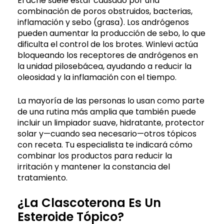
El acné suele estar causado por una
combinación de poros obstruidos, bacterias,
inflamación y sebo (grasa). Los andrógenos
pueden aumentar la producción de sebo, lo que
dificulta el control de los brotes. Winlevi actúa
bloqueando los receptores de andrógenos en
la unidad pilosebácea, ayudando a reducir la
oleosidad y la inflamación con el tiempo.
La mayoría de las personas lo usan como parte
de una rutina más amplia que también puede
incluir un limpiador suave, hidratante, protector
solar y—cuando sea necesario—otros tópicos
con receta. Tu especialista te indicará cómo
combinar los productos para reducir la
irritación y mantener la constancia del
tratamiento.
¿La Clascoterona Es Un
Esteroide Tópico?