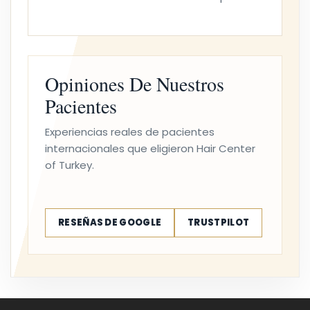
Opiniones De Nuestros
Pacientes
Experiencias reales de pacientes
internacionales que eligieron Hair Center
of Turkey.
RESEÑAS DE GOOGLE
TRUSTPILOT