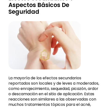
Aspectos Básicos De
Seguridad
La mayoría de los efectos secundarios
reportados son locales y de leves a moderados,
como enrojecimiento, sequedad, picazón, ardor
o descamación en el sitio de aplicación. Estas
reacciones son similares a las observadas con
muchos tratamientos tópicos para el acné,