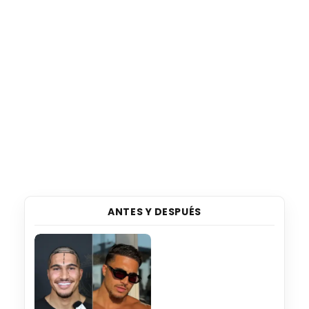
ANTES Y DESPUÉS