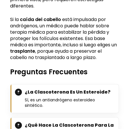
diferentes.
Si la
caída del cabello
está impulsada por
andrógenos, un médico puede hablar sobre
terapia médica para estabilizar la pérdida y
proteger los folículos existentes. Esa base
médica es importante, incluso si luego eliges un
trasplante
, porque ayuda a preservar el
cabello no trasplantado a largo plazo.
Preguntas Frecuentes
¿La Clascoterona Es Un Esteroide?
Sí, es un antiandrógeno esteroideo
sintético.
¿Qué Hace La Clascoterona Para La