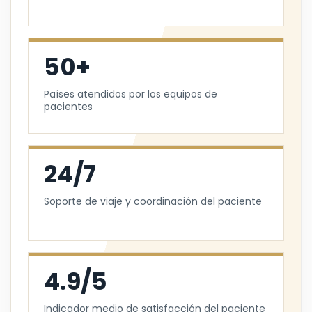
50+
Países atendidos por los equipos de
pacientes
24/7
Soporte de viaje y coordinación del paciente
4.9/5
Indicador medio de satisfacción del paciente