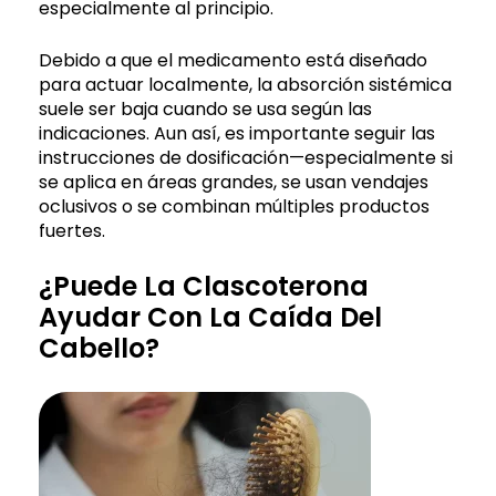
especialmente al principio.
Debido a que el medicamento está diseñado
para actuar localmente, la absorción sistémica
suele ser baja cuando se usa según las
indicaciones. Aun así, es importante seguir las
instrucciones de dosificación—especialmente si
se aplica en áreas grandes, se usan vendajes
oclusivos o se combinan múltiples productos
fuertes.
¿Puede La Clascoterona
Ayudar Con La Caída Del
Cabello?