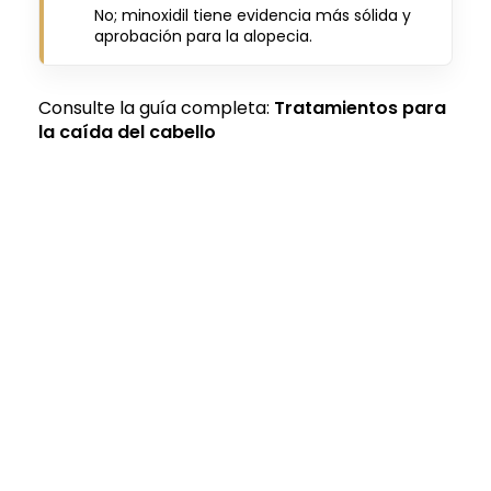
No; minoxidil tiene evidencia más sólida y
aprobación para la alopecia.
Consulte la guía completa:
Tratamientos para
la caída del cabello