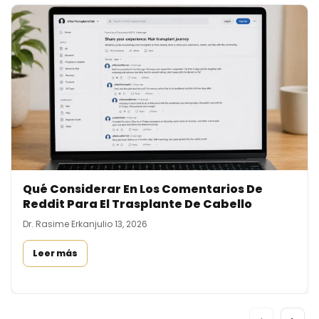
Qué Considerar En Los Comentarios De
Reddit Para El Trasplante De Cabello
Dr. Rasime Erkan
julio 13, 2026
Leer más