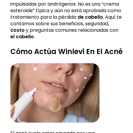
impulsadas por andrógenos. No es una “crema
esteroide” típica y aún no está aprobada como
tratamiento para la pérdida
de cabello
. Aquí te
contamos sobre sus beneficios, seguridad,
costo
y preguntas comunes relacionadas con
el cabello
.
Cómo Actúa Winlevi En El Acné