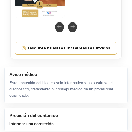
Descubre nuestros increíbles resultados
Aviso médico
Este contenido del blog es solo informativo y no sustituye el
diagnóstico, tratamiento ni consejo médico de un profesional
cualificado.
Precisión del contenido
→
Informar una corrección