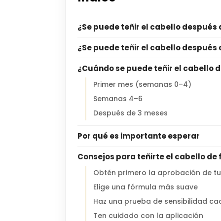
¿Se puede teñir el cabello después 
¿Se puede teñir el cabello después 
¿Cuándo se puede teñir el cabello 
Primer mes (semanas 0–4)
Semanas 4–6
Después de 3 meses
Por qué es importante esperar
Consejos para teñirte el cabello d
Obtén primero la aprobación de tu
Elige una fórmula más suave
Haz una prueba de sensibilidad ca
Ten cuidado con la aplicación