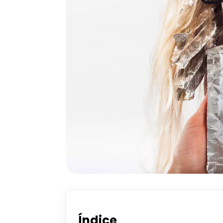
Índice