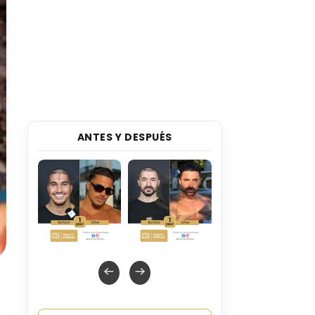
ANTES Y DESPUÉS