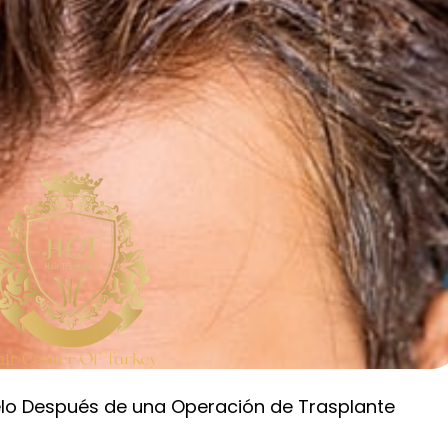
elo Después de una Operación de Trasplante