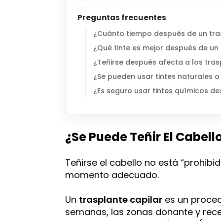
Preguntas frecuentes
¿Cuánto tiempo después de un tras
¿Qué tinte es mejor después de un 
¿Teñirse después afecta a los tras
¿Se pueden usar tintes naturales o
¿Es seguro usar tintes químicos de
¿Se Puede Teñir El Cabell
Teñirse el cabello no está “prohib
momento adecuado.
Un
trasplante capilar
es un procedi
semanas, las zonas donante y rece