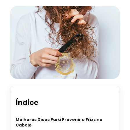
Índice
Melhores Dicas Para Prevenir o Frizz no
Cabelo