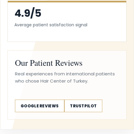
4.9/5
Average patient satisfaction signal
Our Patient Reviews
Real experiences from international patients
who chose Hair Center of Turkey.
GOOGLE REVIEWS
TRUSTPILOT