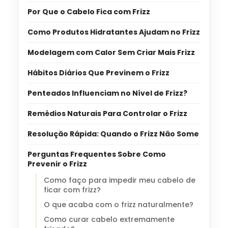
Por Que o Cabelo Fica com Frizz
Como Produtos Hidratantes Ajudam no Frizz
Modelagem com Calor Sem Criar Mais Frizz
Hábitos Diários Que Previnem o Frizz
Penteados Influenciam no Nível de Frizz?
Remédios Naturais Para Controlar o Frizz
Resolução Rápida: Quando o Frizz Não Some
Perguntas Frequentes Sobre Como
Prevenir o Frizz
Como faço para impedir meu cabelo de
ficar com frizz?
O que acaba com o frizz naturalmente?
Como curar cabelo extremamente