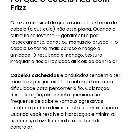
Frizz
O frizz é um sinal de que a camada externa do
cabelo (a cutícula) não está plana. Quando a
cutícula se levanta — geralmente por
ressecamento, danos ou manuseio brusco — o
cabelo se torna mais poroso e reage à
umidade. O resultado é inchaço, textura
irregular e fios arrepiados difíceis de controlar.
Cabelos cacheados
e ondulados tendem a ter
mais frizz porque os óleos naturais têm mais
dificuldade para percorrer o fio. Coloração,
descoloração, alisamento químico, uso
frequente de calor e xampus agressivos
também podem deixar a cutícula mais áspera.
Quando você resolve a hidratação e minimiza
os danos, o frizz fica muito mais fácil de
controlar.