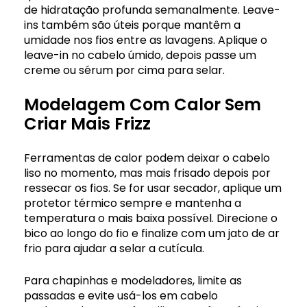
de hidratação profunda semanalmente. Leave-
ins também são úteis porque mantêm a
umidade nos fios entre as lavagens. Aplique o
leave-in no cabelo úmido, depois passe um
creme ou sérum por cima para selar.
Modelagem Com Calor Sem
Criar Mais Frizz
Ferramentas de calor podem deixar o cabelo
liso no momento, mas mais frisado depois por
ressecar os fios. Se for usar secador, aplique um
protetor térmico sempre e mantenha a
temperatura o mais baixa possível. Direcione o
bico ao longo do fio e finalize com um jato de ar
frio para ajudar a selar a cutícula.
Para chapinhas e modeladores, limite as
passadas e evite usá-los em cabelo