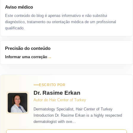
Aviso médico
Este conteúdo do blog é apenas informativo e não substitui
diagnóstico, tratamento ou orientação médica de um profissional
qualificado.
Precisão do conteúdo
→
Informar uma correção
ESCRITO POR
Dr. Rasime Erkan
Autor do Hair Center of Turkey
Dermatology Specialist, Hair Center of Turkey
Introduction Dr. Rasime Erkan is a highly respected
dermatologist with ove...