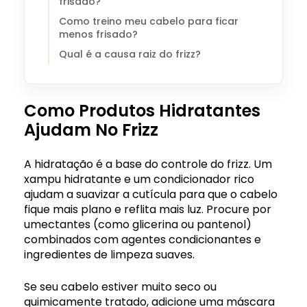
frisado?
Como treino meu cabelo para ficar
menos frisado?
Qual é a causa raiz do frizz?
Como Produtos Hidratantes
Ajudam No Frizz
A hidratação é a base do controle do frizz. Um
xampu hidratante e um condicionador rico
ajudam a suavizar a cutícula para que o cabelo
fique mais plano e reflita mais luz. Procure por
umectantes (como glicerina ou pantenol)
combinados com agentes condicionantes e
ingredientes de limpeza suaves.
Se seu cabelo estiver muito seco ou
quimicamente tratado, adicione uma máscara