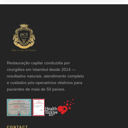
Restauração capilar conduzida por
cirurgiões em Istambul desde 2014 —
resultados naturais, atendimento completo
e cuidados pós-operatórios vitalícios para
pacientes de mais de 50 países.
CONTACT