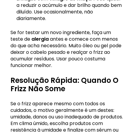
a reduzir o acúmulo e dar brilho quando bem
diluído. Use ocasionalmente, não
diariamente.
Se for testar um novo ingrediente, faça um
teste de
alergia
antes e comece com menos
do que acha necessário. Muito óleo ou gel pode
deixar o cabelo pesado e realçar o frizz ao
acumular resíduos. Usar pouco costuma
funcionar melhor.
Resolução Rápida: Quando O
Frizz Não Some
Se o frizz aparece mesmo com todos os
cuidados, o motivo geralmente é um destes:
umidade, danos ou uso inadequado de produtos.
Em clima úmido, escolha produtos com
resistência à umidade e finalize com sérum ou