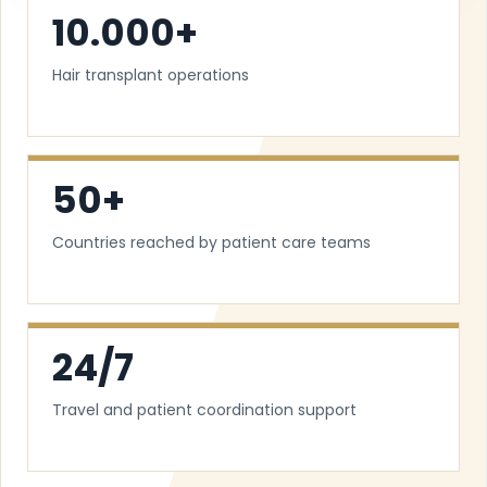
10.000+
Hair transplant operations
50+
Countries reached by patient care teams
24/7
Travel and patient coordination support