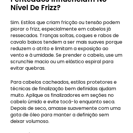
Nível De Frizz?
Sim. Estilos que criam fricção ou tensão podem
piorar o frizz, especialmente em cabelos já
ressecados. Tranças soltas, coques e rabos de
cavalo baixos tendem a ser mais suaves porque
reduzem o atrito e limitam a exposição ao
vento e à umidade. Se prender o cabelo, use um
scrunchie macio ou um elástico espiral para
evitar quebras.
Para cabelos cacheados, estilos protetores e
técnicas de finalização bem definidas ajudam
muito. Aplique os finalizadores em seções no
cabelo úmido e evite tocá-lo enquanto seca.
Depois de seco, amasse suavemente com uma
gota de óleo para manter a definição sem
deixar volumoso.