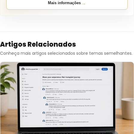
→
Mais informações
Artigos Relacionados
Conheça mais artigos selecionados sobre temas semelhantes.