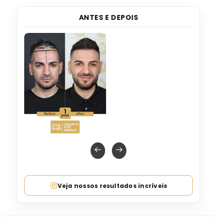
ANTES E DEPOIS
Veja nossos resultados incríveis