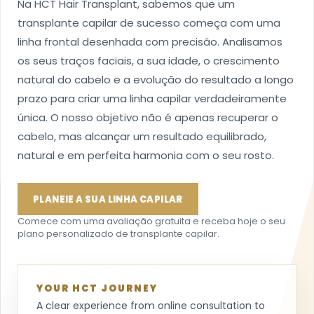
Na HCT Hair Transplant, sabemos que um
transplante capilar de sucesso começa com uma
linha frontal desenhada com precisão. Analisamos
os seus traços faciais, a sua idade, o crescimento
natural do cabelo e a evolução do resultado a longo
prazo para criar uma linha capilar verdadeiramente
única. O nosso objetivo não é apenas recuperar o
cabelo, mas alcançar um resultado equilibrado,
natural e em perfeita harmonia com o seu rosto.
PLANEIE A SUA LINHA CAPILAR
Comece com uma avaliação gratuita e receba hoje o seu
plano personalizado de transplante capilar.
YOUR HCT JOURNEY
A clear experience from online consultation to