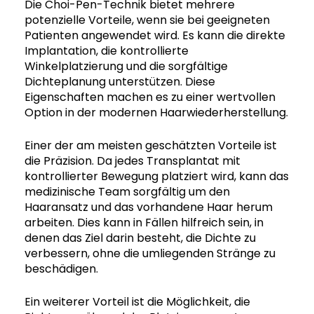
Die Choi-Pen-Technik bietet mehrere
potenzielle Vorteile, wenn sie bei geeigneten
Patienten angewendet wird. Es kann die direkte
Implantation, die kontrollierte
Winkelplatzierung und die sorgfältige
Dichteplanung unterstützen. Diese
Eigenschaften machen es zu einer wertvollen
Option in der modernen Haarwiederherstellung.
Einer der am meisten geschätzten Vorteile ist
die Präzision. Da jedes Transplantat mit
kontrollierter Bewegung platziert wird, kann das
medizinische Team sorgfältig um den
Haaransatz und das vorhandene Haar herum
arbeiten. Dies kann in Fällen hilfreich sein, in
denen das Ziel darin besteht, die Dichte zu
verbessern, ohne die umliegenden Stränge zu
beschädigen.
Ein weiterer Vorteil ist die Möglichkeit, die