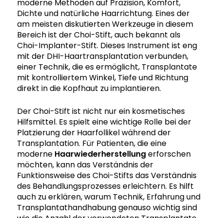
moderne Methoden auf Präzision, Komfort,
Dichte und natürliche Haarrichtung. Eines der
am meisten diskutierten Werkzeuge in diesem
Bereich ist der Choi-Stift, auch bekannt als
Choi-Implanter-Stift. Dieses Instrument ist eng
mit der DHI-Haartransplantation verbunden,
einer Technik, die es ermöglicht, Transplantate
mit kontrolliertem Winkel, Tiefe und Richtung
direkt in die Kopfhaut zu implantieren.
Der Choi-Stift ist nicht nur ein kosmetisches
Hilfsmittel. Es spielt eine wichtige Rolle bei der
Platzierung der Haarfollikel während der
Transplantation. Für Patienten, die eine
moderne
Haarwiederherstellung
erforschen
möchten, kann das Verständnis der
Funktionsweise des Choi-Stifts das Verständnis
des Behandlungsprozesses erleichtern. Es hilft
auch zu erklären, warum Technik, Erfahrung und
Transplantathandhabung genauso wichtig sind