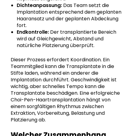
Dichteanpassung:
Das Team setzt die
Implantation entsprechend dem geplanten
Haaransatz und der geplanten Abdeckung
fort.
Endkontrolle:
Der transplantierte Bereich
wird auf Gleichgewicht, Abstand und
natürliche Platzierung überprüft.
Dieser Prozess erfordert Koordination. Ein
Teammitglied kann die Transplantate in die
Stifte laden, während ein anderer die
Implantation durchführt. Geschwindigkeit ist
wichtig, aber schnelles Tempo kann die
Transplantate beschädigen. Eine erfolgreiche
Choi-Pen-Haartransplantation hängt von
einem sorgfältigen Rhythmus zwischen
Extraktion, Vorbereitung, Belastung und
Platzierung ab.
Welcher Zusammenhang