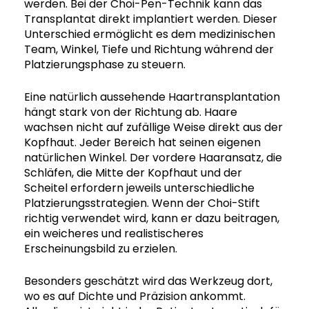
werden. Bei der Choi-Pen-Technik kann das
Transplantat direkt implantiert werden. Dieser
Unterschied ermöglicht es dem medizinischen
Team, Winkel, Tiefe und Richtung während der
Platzierungsphase zu steuern.
Eine natürlich aussehende Haartransplantation
hängt stark von der Richtung ab. Haare
wachsen nicht auf zufällige Weise direkt aus der
Kopfhaut. Jeder Bereich hat seinen eigenen
natürlichen Winkel. Der vordere Haaransatz, die
Schläfen, die Mitte der Kopfhaut und der
Scheitel erfordern jeweils unterschiedliche
Platzierungsstrategien. Wenn der Choi-Stift
richtig verwendet wird, kann er dazu beitragen,
ein weicheres und realistischeres
Erscheinungsbild zu erzielen.
Besonders geschätzt wird das Werkzeug dort,
wo es auf Dichte und Präzision ankommt.