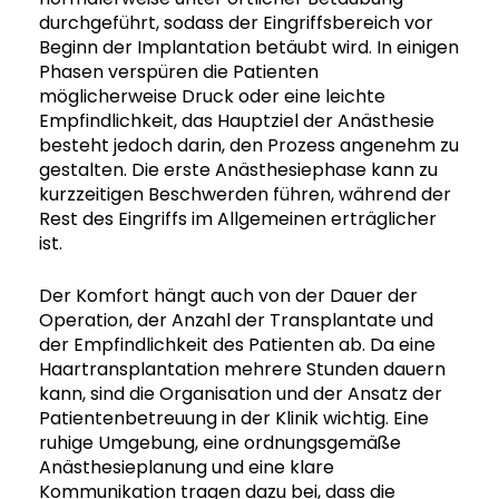
durchgeführt, sodass der Eingriffsbereich vor
Beginn der Implantation betäubt wird. In einigen
Phasen verspüren die Patienten
möglicherweise Druck oder eine leichte
Empfindlichkeit, das Hauptziel der Anästhesie
besteht jedoch darin, den Prozess angenehm zu
gestalten. Die erste Anästhesiephase kann zu
kurzzeitigen Beschwerden führen, während der
Rest des Eingriffs im Allgemeinen erträglicher
ist.
Der Komfort hängt auch von der Dauer der
Operation, der Anzahl der Transplantate und
der Empfindlichkeit des Patienten ab. Da eine
Haartransplantation mehrere Stunden dauern
kann, sind die Organisation und der Ansatz der
Patientenbetreuung in der Klinik wichtig. Eine
ruhige Umgebung, eine ordnungsgemäße
Anästhesieplanung und eine klare
Kommunikation tragen dazu bei, dass die