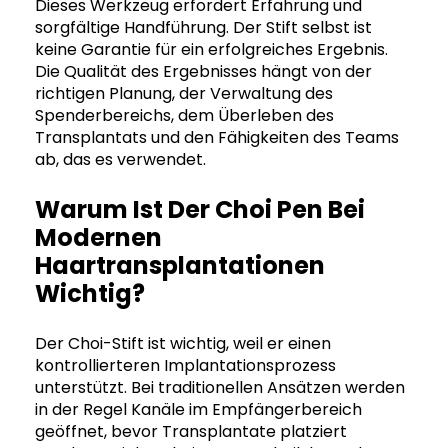
Dieses Werkzeug erfordert Erfahrung und
sorgfältige Handführung. Der Stift selbst ist
keine Garantie für ein erfolgreiches Ergebnis.
Die Qualität des Ergebnisses hängt von der
richtigen Planung, der Verwaltung des
Spenderbereichs, dem Überleben des
Transplantats und den Fähigkeiten des Teams
ab, das es verwendet.
Warum Ist Der Choi Pen Bei
Modernen
Haartransplantationen
Wichtig?
Der Choi-Stift ist wichtig, weil er einen
kontrollierteren Implantationsprozess
unterstützt. Bei traditionellen Ansätzen werden
in der Regel Kanäle im Empfängerbereich
geöffnet, bevor Transplantate platziert