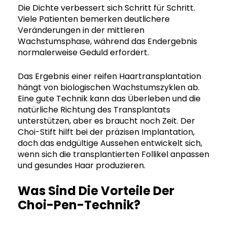
Die Dichte verbessert sich Schritt für Schritt.
Viele Patienten bemerken deutlichere
Veränderungen in der mittleren
Wachstumsphase, während das Endergebnis
normalerweise Geduld erfordert.
Das Ergebnis einer reifen Haartransplantation
hängt von biologischen Wachstumszyklen ab.
Eine gute Technik kann das Überleben und die
natürliche Richtung des Transplantats
unterstützen, aber es braucht noch Zeit. Der
Choi-Stift hilft bei der präzisen Implantation,
doch das endgültige Aussehen entwickelt sich,
wenn sich die transplantierten Follikel anpassen
und gesundes Haar produzieren.
Was Sind Die Vorteile Der
Choi-Pen-Technik?