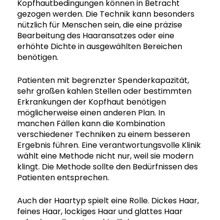
Kopfhautbedingungen können in Betracht
gezogen werden. Die Technik kann besonders
nützlich für Menschen sein, die eine präzise
Bearbeitung des Haaransatzes oder eine
erhöhte Dichte in ausgewählten Bereichen
benötigen.
Patienten mit begrenzter Spenderkapazität,
sehr großen kahlen Stellen oder bestimmten
Erkrankungen der Kopfhaut benötigen
möglicherweise einen anderen Plan. In
manchen Fällen kann die Kombination
verschiedener Techniken zu einem besseren
Ergebnis führen. Eine verantwortungsvolle Klinik
wählt eine Methode nicht nur, weil sie modern
klingt. Die Methode sollte den Bedürfnissen des
Patienten entsprechen.
Auch der Haartyp spielt eine Rolle. Dickes Haar,
feines Haar, lockiges Haar und glattes Haar