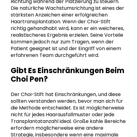
Richtung während der Platzierung zu steuern.
Die natürliche Wachstumsrichtung ist eines der
stärksten Anzeichen einer erfolgreichen
Haartransplantation. Wenn der Choi-Stift
richtig gehandhabt wird, kann er ein weicheres,
realistischeres Ergebnis erzielen. Seine Vorteile
kommen jedoch nur zum Tragen, wenn der
Patient geeignet ist und der Eingriff von einem
erfahrenen Team durchgeführt wird.
Gibt Es Einschränkungen Beim
Choi Pen?
Der Choi-Stift hat Einschränkungen, und diese
sollten verstanden werden, bevor man sich für
die Methode entscheidet. Es ist möglicherweise
nicht für jedes Haarausfallmuster oder jede
Transplantatanzahl ideal. Große kahle Bereiche
erfordern möglicherweise eine andere
Strategie, insbesondere wenn eine maximale