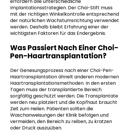
erfordern alle unterschiedliche
Implantationsstrategien. Der Choi-Stift muss
mit der richtigen Winkelkontrolle entsprechend
der natürlichen Wachstumsrichtung verwendet
werden. Deshalb bleibt Erfahrung einer der
wichtigsten Faktoren für das Endergebnis.
Was Passiert Nach Einer Choi-
Pen-Haartransplantation?
Der Genesungsprozess nach einer Choi-Pen-
Haartransplantation ähnelt anderen modernen
Haartransplantationsmethoden. In den ersten
Tagen muss der transplantierte Bereich
sorgfältig geschützt werden. Die Transplantate
werden neu platziert und die Kopfhaut braucht
Zeit zum Heilen. Patienten sollten die
Waschanweisungen der Klinik befolgen und
vermeiden, den Bereich zu reiben, zu kratzen
oder Druck auszuüben.