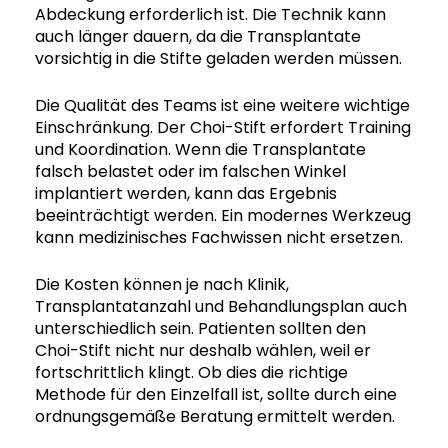
Abdeckung erforderlich ist. Die Technik kann
auch länger dauern, da die Transplantate
vorsichtig in die Stifte geladen werden müssen.
Die Qualität des Teams ist eine weitere wichtige
Einschränkung. Der Choi-Stift erfordert Training
und Koordination. Wenn die Transplantate
falsch belastet oder im falschen Winkel
implantiert werden, kann das Ergebnis
beeinträchtigt werden. Ein modernes Werkzeug
kann medizinisches Fachwissen nicht ersetzen.
Die Kosten können je nach Klinik,
Transplantatanzahl und Behandlungsplan auch
unterschiedlich sein. Patienten sollten den
Choi-Stift nicht nur deshalb wählen, weil er
fortschrittlich klingt. Ob dies die richtige
Methode für den Einzelfall ist, sollte durch eine
ordnungsgemäße Beratung ermittelt werden.