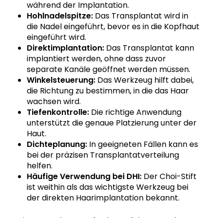
während der Implantation.
Hohlnadelspitze:
Das Transplantat wird in
die Nadel eingeführt, bevor es in die Kopfhaut
eingeführt wird.
Direktimplantation:
Das Transplantat kann
implantiert werden, ohne dass zuvor
separate Kanäle geöffnet werden müssen.
Winkelsteuerung:
Das Werkzeug hilft dabei,
die Richtung zu bestimmen, in die das Haar
wachsen wird.
Tiefenkontrolle:
Die richtige Anwendung
unterstützt die genaue Platzierung unter der
Haut.
Dichteplanung:
In geeigneten Fällen kann es
bei der präzisen Transplantatverteilung
helfen.
Häufige Verwendung bei DHI:
Der Choi-Stift
ist weithin als das wichtigste Werkzeug bei
der direkten Haarimplantation bekannt.