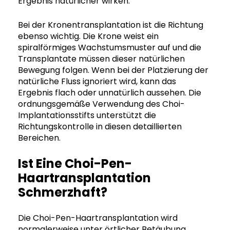
Ergebnis natürlicher wirken.
Bei der Kronentransplantation ist die Richtung
ebenso wichtig. Die Krone weist ein
spiralförmiges Wachstumsmuster auf und die
Transplantate müssen dieser natürlichen
Bewegung folgen. Wenn bei der Platzierung der
natürliche Fluss ignoriert wird, kann das
Ergebnis flach oder unnatürlich aussehen. Die
ordnungsgemäße Verwendung des Choi-
Implantationsstifts unterstützt die
Richtungskontrolle in diesen detaillierten
Bereichen.
Ist Eine Choi-Pen-
Haartransplantation
Schmerzhaft?
Die Choi-Pen-Haartransplantation wird
normalerweise unter örtlicher Betäubung