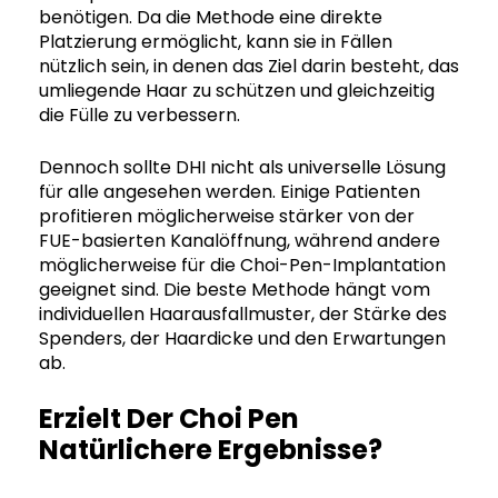
benötigen. Da die Methode eine direkte
Platzierung ermöglicht, kann sie in Fällen
nützlich sein, in denen das Ziel darin besteht, das
umliegende Haar zu schützen und gleichzeitig
die Fülle zu verbessern.
Dennoch sollte DHI nicht als universelle Lösung
für alle angesehen werden. Einige Patienten
profitieren möglicherweise stärker von der
FUE-basierten Kanalöffnung, während andere
möglicherweise für die Choi-Pen-Implantation
geeignet sind. Die beste Methode hängt vom
individuellen Haarausfallmuster, der Stärke des
Spenders, der Haardicke und den Erwartungen
ab.
Erzielt Der Choi Pen
Natürlichere Ergebnisse?