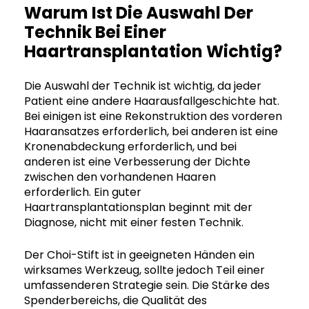
Warum Ist Die Auswahl Der
Technik Bei Einer
Haartransplantation Wichtig?
Die Auswahl der Technik ist wichtig, da jeder
Patient eine andere Haarausfallgeschichte hat.
Bei einigen ist eine Rekonstruktion des vorderen
Haaransatzes erforderlich, bei anderen ist eine
Kronenabdeckung erforderlich, und bei
anderen ist eine Verbesserung der Dichte
zwischen den vorhandenen Haaren
erforderlich. Ein guter
Haartransplantationsplan beginnt mit der
Diagnose, nicht mit einer festen Technik.
Der Choi-Stift ist in geeigneten Händen ein
wirksames Werkzeug, sollte jedoch Teil einer
umfassenderen Strategie sein. Die Stärke des
Spenderbereichs, die Qualität des