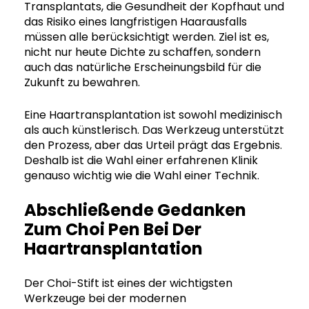
Transplantats, die Gesundheit der Kopfhaut und
das Risiko eines langfristigen Haarausfalls
müssen alle berücksichtigt werden. Ziel ist es,
nicht nur heute Dichte zu schaffen, sondern
auch das natürliche Erscheinungsbild für die
Zukunft zu bewahren.
Eine Haartransplantation ist sowohl medizinisch
als auch künstlerisch. Das Werkzeug unterstützt
den Prozess, aber das Urteil prägt das Ergebnis.
Deshalb ist die Wahl einer erfahrenen Klinik
genauso wichtig wie die Wahl einer Technik.
Abschließende Gedanken
Zum Choi Pen Bei Der
Haartransplantation
Der Choi-Stift ist eines der wichtigsten
Werkzeuge bei der modernen