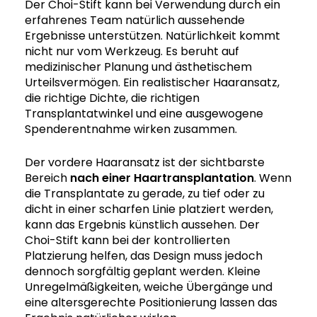
Der Choi-Stift kann bei Verwendung durch ein
erfahrenes Team natürlich aussehende
Ergebnisse unterstützen. Natürlichkeit kommt
nicht nur vom Werkzeug. Es beruht auf
medizinischer Planung und ästhetischem
Urteilsvermögen. Ein realistischer Haaransatz,
die richtige Dichte, die richtigen
Transplantatwinkel und eine ausgewogene
Spenderentnahme wirken zusammen.
Der vordere Haaransatz ist der sichtbarste
Bereich
nach einer Haartransplantation
. Wenn
die Transplantate zu gerade, zu tief oder zu
dicht in einer scharfen Linie platziert werden,
kann das Ergebnis künstlich aussehen. Der
Choi-Stift kann bei der kontrollierten
Platzierung helfen, das Design muss jedoch
dennoch sorgfältig geplant werden. Kleine
Unregelmäßigkeiten, weiche Übergänge und
eine altersgerechte Positionierung lassen das