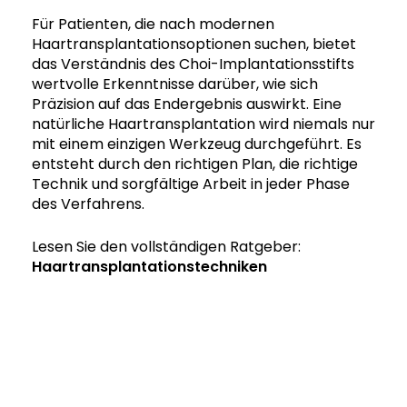
Für Patienten, die nach modernen
Haartransplantationsoptionen suchen, bietet
das Verständnis des Choi-Implantationsstifts
wertvolle Erkenntnisse darüber, wie sich
Präzision auf das Endergebnis auswirkt. Eine
natürliche Haartransplantation wird niemals nur
mit einem einzigen Werkzeug durchgeführt. Es
entsteht durch den richtigen Plan, die richtige
Technik und sorgfältige Arbeit in jeder Phase
des Verfahrens.
Lesen Sie den vollständigen Ratgeber:
Haartransplantationstechniken