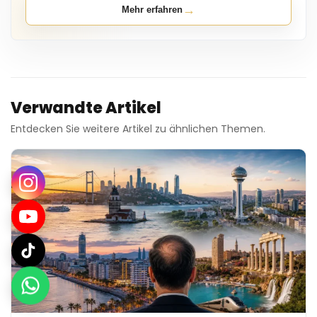
→
Mehr erfahren
Verwandte Artikel
Entdecken Sie weitere Artikel zu ähnlichen Themen.