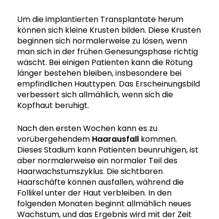
Um die implantierten Transplantate herum
können sich kleine Krusten bilden. Diese Krusten
beginnen sich normalerweise zu lösen, wenn
man sich in der frühen Genesungsphase richtig
wäscht. Bei einigen Patienten kann die Rötung
länger bestehen bleiben, insbesondere bei
empfindlichen Hauttypen. Das Erscheinungsbild
verbessert sich allmählich, wenn sich die
Kopfhaut beruhigt.
Nach den ersten Wochen kann es zu
vorübergehendem
Haarausfall
kommen.
Dieses Stadium kann Patienten beunruhigen, ist
aber normalerweise ein normaler Teil des
Haarwachstumszyklus. Die sichtbaren
Haarschäfte können ausfallen, während die
Follikel unter der Haut verbleiben. In den
folgenden Monaten beginnt allmählich neues
Wachstum, und das Ergebnis wird mit der Zeit