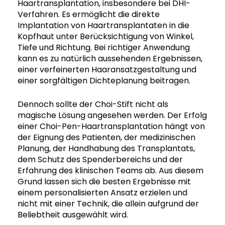
Haartransplantation, insbesondere bei DHI-
Verfahren. Es ermöglicht die direkte
Implantation von Haartransplantaten in die
Kopfhaut unter Berücksichtigung von Winkel,
Tiefe und Richtung. Bei richtiger Anwendung
kann es zu natürlich aussehenden Ergebnissen,
einer verfeinerten Haaransatzgestaltung und
einer sorgfältigen Dichteplanung beitragen.
Dennoch sollte der Choi-Stift nicht als
magische Lösung angesehen werden. Der Erfolg
einer Choi-Pen-Haartransplantation hängt von
der Eignung des Patienten, der medizinischen
Planung, der Handhabung des Transplantats,
dem Schutz des Spenderbereichs und der
Erfahrung des klinischen Teams ab. Aus diesem
Grund lassen sich die besten Ergebnisse mit
einem personalisierten Ansatz erzielen und
nicht mit einer Technik, die allein aufgrund der
Beliebtheit ausgewählt wird.