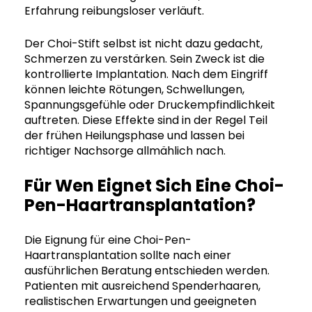
Erfahrung reibungsloser verläuft.
Der Choi-Stift selbst ist nicht dazu gedacht,
Schmerzen zu verstärken. Sein Zweck ist die
kontrollierte Implantation. Nach dem Eingriff
können leichte Rötungen, Schwellungen,
Spannungsgefühle oder Druckempfindlichkeit
auftreten. Diese Effekte sind in der Regel Teil
der frühen Heilungsphase und lassen bei
richtiger Nachsorge allmählich nach.
Für Wen Eignet Sich Eine Choi-
Pen-Haartransplantation?
Die Eignung für eine Choi-Pen-
Haartransplantation sollte nach einer
ausführlichen Beratung entschieden werden.
Patienten mit ausreichend Spenderhaaren,
realistischen Erwartungen und geeigneten