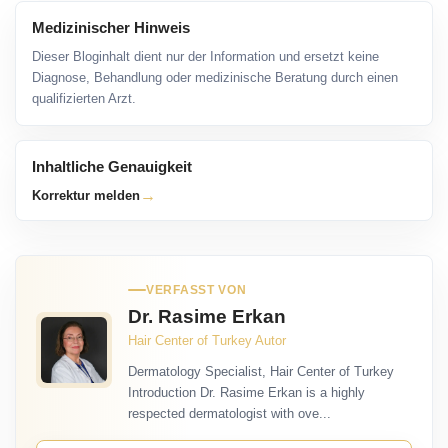
Medizinischer Hinweis
Dieser Bloginhalt dient nur der Information und ersetzt keine
Diagnose, Behandlung oder medizinische Beratung durch einen
qualifizierten Arzt.
Inhaltliche Genauigkeit
→
Korrektur melden
VERFASST VON
Dr. Rasime Erkan
Hair Center of Turkey Autor
Dermatology Specialist, Hair Center of Turkey
Introduction Dr. Rasime Erkan is a highly
respected dermatologist with ove...