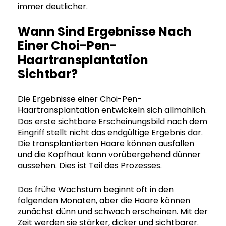
immer deutlicher.
Wann Sind Ergebnisse Nach
Einer Choi-Pen-
Haartransplantation
Sichtbar?
Die Ergebnisse einer Choi-Pen-
Haartransplantation entwickeln sich allmählich.
Das erste sichtbare Erscheinungsbild nach dem
Eingriff stellt nicht das endgültige Ergebnis dar.
Die transplantierten Haare können ausfallen
und die Kopfhaut kann vorübergehend dünner
aussehen. Dies ist Teil des Prozesses.
Das frühe Wachstum beginnt oft in den
folgenden Monaten, aber die Haare können
zunächst dünn und schwach erscheinen. Mit der
Zeit werden sie stärker, dicker und sichtbarer.