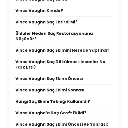
Vince Vaughn Kimdir?
Vince Vaughn Saç Ektirdi Mi?
Ünlüler Neden Saç Restorasyonunu
Düşünür?
Vince Vaughn Saç Ekimini Nerede Yaptırdı?
Vince Vaughn Saç Dökülmesi: İnsanlar Ne
Fark Etti?
Vince Vaughn Saç Ekimi Öncesi
Vince Vaughn Saç Ekimi Sonrası
Hangi Saç Ekimi Tekniği Kullanıldı?
Vince Vaughn’a Kaç Greft Ekildi?
Vince Vaughn Saç Ekimi Öncesi ve Sonrası: