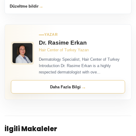
→
Düzeltme bildir
YAZAR
Dr. Rasime Erkan
Hair Center of Turkey Yazarı
Dermatology Specialist, Hair Center of Turkey
Introduction Dr. Rasime Erkan is a highly
respected dermatologist with ove...
→
Daha Fazla Bilgi
İlgili Makaleler