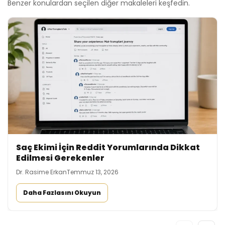
Benzer konulardan seçilen diğer makaleleri keşfedin.
Saç Ekimi İçin Reddit Yorumlarında Dikkat
Edilmesi Gerekenler
Dr. Rasime Erkan
Temmuz 13, 2026
Daha Fazlasını Okuyun