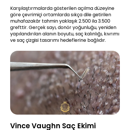
Karşılaştırmalarda gösterilen açılma düzeyine
göre çevrimiçi ortamlarda sıkça dile getirilen
muhafazakâr tahmin yaklaşık 2.500 ila 3.500
grefttir. Gerçek sayı, donör yoğunluğu, yeniden
yapılandırılan alanın boyutu, saç kalınlığı, kıvrımı
ve saç çizgisi tasarımı hedeflerine bağlıdır.
Vince Vaughn Saç Ekimi