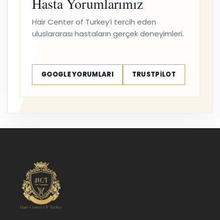
Hasta Yorumlarımız
Hair Center of Turkey’i tercih eden
uluslararası hastaların gerçek deneyimleri.
GOOGLE YORUMLARI
TRUSTPILOT