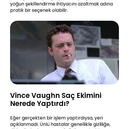
yoğun şekillendirme ihtiyacını azaltmak adına
pratik bir seçenek olabilir.
Vince Vaughn Saç Ekimini
Nerede Yaptırdı?
Eğer gerçekten bir işlem yaptırdıysa, yeri
açıklanmadı. Ünlü hastalar genellikle gizliliğe,