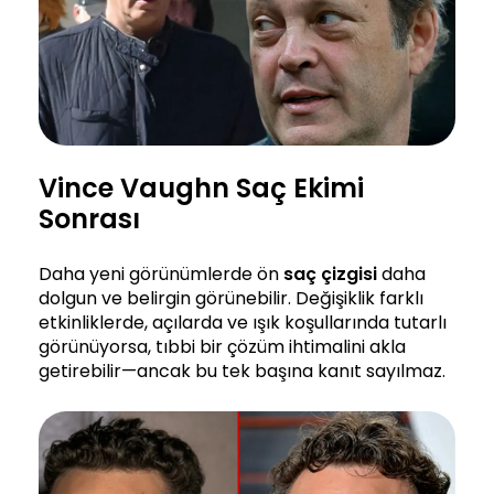
Vince Vaughn Saç Ekimi
Sonrası
Daha yeni görünümlerde ön
saç çizgisi
daha
dolgun ve belirgin görünebilir. Değişiklik farklı
etkinliklerde, açılarda ve ışık koşullarında tutarlı
görünüyorsa, tıbbi bir çözüm ihtimalini akla
getirebilir—ancak bu tek başına kanıt sayılmaz.