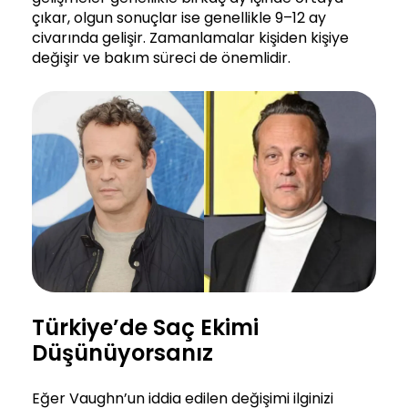
çıkar, olgun sonuçlar ise genellikle 9–12 ay
civarında gelişir. Zamanlamalar kişiden kişiye
değişir ve bakım süreci de önemlidir.
Türkiye’de Saç Ekimi
Düşünüyorsanız
Eğer Vaughn’un iddia edilen değişimi ilginizi