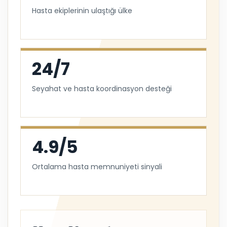
Hasta ekiplerinin ulaştığı ülke
24/7
Seyahat ve hasta koordinasyon desteği
4.9/5
Ortalama hasta memnuniyeti sinyali