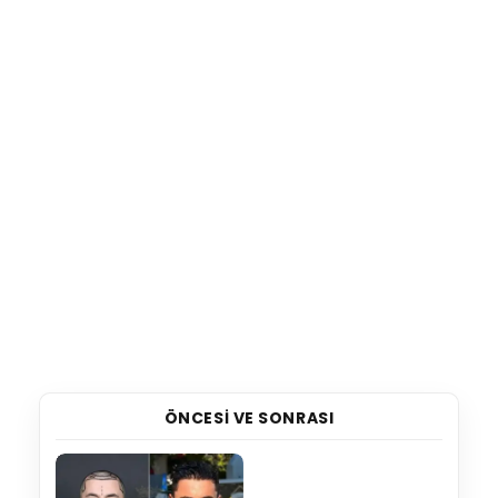
ÖNCESI VE SONRASI