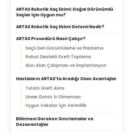
ARTAS Robotik Saç Ekimi: Doğal Görünümlü
Saçlar İçin Uygun mu?
ARTAS Robotik Saç Ekimi Sistemi Nedir?
ARTAS Prosedürü Nasıl Çalışır?
Saçlı Deri Görüntüleme ve Planlama
Robot Destekli Greft Toplama
Alıcı Alan Çalışması ve İmplantasyon
Hastaların ARTAS’ta Aradığı Olası Avantajlar
Tutarlı Greft Alımı
Lineer Donör İz Olmaması
Uygun Vakalar İçin Verimlilik
Bilinmesi Gereken Sınırlamalar ve
Dezavantajlar