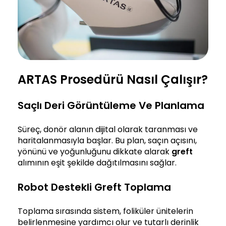
ARTAS Prosedürü Nasıl Çalışır?
Saçlı Deri Görüntüleme Ve Planlama
Süreç, donör alanın dijital olarak taranması ve
haritalanmasıyla başlar. Bu plan, saçın açısını,
yönünü ve yoğunluğunu dikkate alarak
greft
alımının eşit şekilde dağıtılmasını sağlar.
Robot Destekli Greft Toplama
Toplama sırasında sistem, foliküler ünitelerin
belirlenmesine yardımcı olur ve tutarlı derinlik