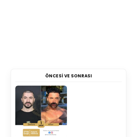
ÖNCESI VE SONRASI