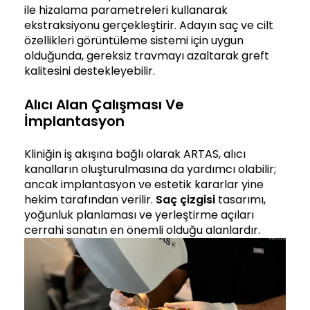
ile hizalama parametreleri kullanarak
ekstraksiyonu gerçekleştirir. Adayın saç ve cilt
özellikleri görüntüleme sistemi için uygun
olduğunda, gereksiz travmayı azaltarak greft
kalitesini destekleyebilir.
Alıcı Alan Çalışması Ve
İmplantasyon
Kliniğin iş akışına bağlı olarak ARTAS, alıcı
kanalların oluşturulmasına da yardımcı olabilir;
ancak implantasyon ve estetik kararlar yine
hekim tarafından verilir.
Saç çizgisi
tasarımı,
yoğunluk planlaması ve yerleştirme açıları
cerrahi sanatın en önemli olduğu alanlardır.