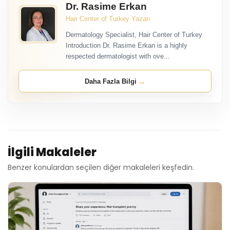
Dr. Rasime Erkan
Hair Center of Turkey Yazarı
Dermatology Specialist, Hair Center of Turkey
Introduction Dr. Rasime Erkan is a highly
respected dermatologist with ove...
→
Daha Fazla Bilgi
İlgili Makaleler
Benzer konulardan seçilen diğer makaleleri keşfedin.