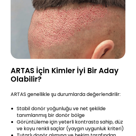
ARTAS İçin Kimler İyi Bir Aday
Olabilir?
ARTAS genellikle şu durumlarda değerlendirilir:
Stabil donör yoğunluğu ve net şekilde
tanımlanmış bir donör bölge
Görüntüleme için yeterli kontrasta sahip, düz
ve koyu renkli saçlar (yaygın uygunluk kriteri)
Tutarlı donör alımına ve hekim tarafından