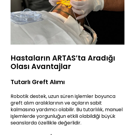
Hastaların ARTAS’ta Aradığı
Olası Avantajlar
Tutarlı Greft Alımı
Robotik destek, uzun süren işlemler boyunca
greft alım aralıklarının ve açıların sabit
kalmasına yardımcı olabilir. Bu tutarlılık, manuel
işlemlerde yorgunluğun etkili olabildiği büyük
seanslarda özellikle değerlidir.