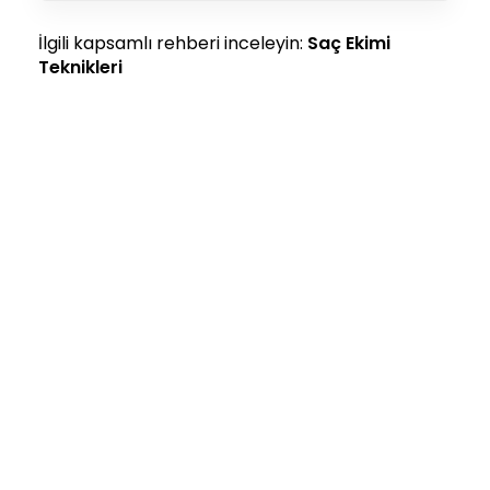
İlgili kapsamlı rehberi inceleyin:
Saç Ekimi
Teknikleri