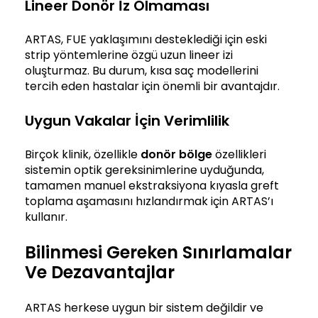
Lineer Donör İz Olmaması
ARTAS, FUE yaklaşımını desteklediği için eski
strip yöntemlerine özgü uzun lineer izi
oluşturmaz. Bu durum, kısa saç modellerini
tercih eden hastalar için önemli bir avantajdır.
Uygun Vakalar İçin Verimlilik
Birçok klinik, özellikle
donör bölge
özellikleri
sistemin optik gereksinimlerine uyduğunda,
tamamen manuel ekstraksiyona kıyasla greft
toplama aşamasını hızlandırmak için ARTAS’ı
kullanır.
Bilinmesi Gereken Sınırlamalar
Ve Dezavantajlar
ARTAS herkese uygun bir sistem değildir ve