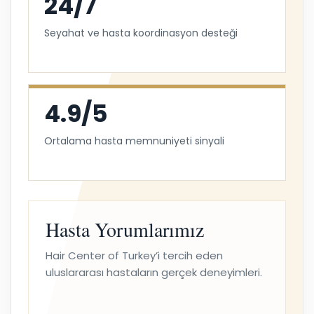
24/7
Seyahat ve hasta koordinasyon desteği
4.9/5
Ortalama hasta memnuniyeti sinyali
Hasta Yorumlarımız
Hair Center of Turkey’i tercih eden
uluslararası hastaların gerçek deneyimleri.