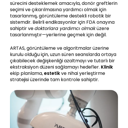
sürecini desteklemek amacıyla, donör greftlerin
seçimi ve çıkarılmasına yardımcı olmak için
tasarlanmış, görüntüleme destekli robotik bir
sistemdir. Belirli endikasyonlar için FDA onayına
sahiptir ve
doktorlara yardımcı olmak
üzere
tasarlanmıştır—yerlerine geçmek için değil.
ARTAS, görüntüleme ve algoritmalar üzerine
kurulu olduğu için, uzun süren seanslarda ortaya
çıkabilecek değişkenliği azaltmayı ve tutarlı bir
ekstraksiyon düzeni sağlamayı hedefler.
Klinik
ekip planlama,
estetik
ve nihai yerleştirme
stratejisi üzerinde tam kontrole sahiptir.