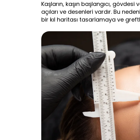
Kaşların, kaşın başlangıcı, gövdesi
açıları ve desenleri vardır. Bu nede
bir kıl haritası tasarlamaya ve gref