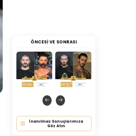
ÖNCESI VE SONRASI
İnanılmaz Sonuçlarımıza
Göz Atın