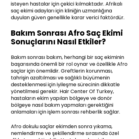
isteyen hastalar için çekici kılmaktadır. Afrikalı
saç ekimi adayları için kliniğin uzmanlığına
duyulan güven genellikle karar verici faktördür.
Bakım Sonrası Afro Saç Ekimi
Sonuçlarını Nasıl Etkiler?
Bakım sonrası bakım, herhangi bir saç ekiminin
başarısında önemli bir rol oynar ve özellikle Afro
saçlar için önemlidir. Greftlerin korunması,
tahrişin azaltılması ve sağlıklı büyümenin
desteklenmesi için iyileşme sürecinin dikkatle
yönetilmesi gerekir. Hair Center Of Turkey,
hastaların ekim yapılan bölgeye ve donör
bölgeye nasıl bakım yapmaları gerektiğini
anlamaları için işlem sonrası rehberlik sağlar.
Afro dokulu saçlar ekimden sonra yıkama,
nemlendirme ve şekillendirme sırasında özel