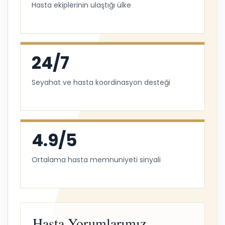
Hasta ekiplerinin ulaştığı ülke
24/7
Seyahat ve hasta koordinasyon desteği
4.9/5
Ortalama hasta memnuniyeti sinyali
Hasta Yorumlarımız