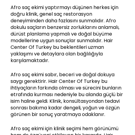
Afro saç ekimi yaptırmayı düşünen herkes için
doğru klinik, genel saç restorasyon
deneyiminden daha fazlasını sunmalıdır. Afro
dokulu saçların benzersiz zorluklarını anlamalı,
dürüst planlama yapmalı ve doğal büyüme
modellerine uygun sonuçlar sunmalıdır. Hair
Center Of Turkey bu beklentileri uzman
yaklaşımı ve detaylara olan bağlılığıyla
karşılamaktadır.
Afro saç ekimi sabır, beceri ve doğal dokuya
saygı gerektirir. Hair Center Of Turkey bu
ihtiyaçların farkında olması ve sürecini bunların
etrafında kurması nedeniyle bu alanda güçlü bir
isim haline geldi. Klinik, konsültasyondan tedavi
sonrası bakıma kadar dengeli, yoğun ve özgün
görünen bir sonuç yaratmaya odaklanır.
Afro saç ekimi için klinik seçimi hem görünümü