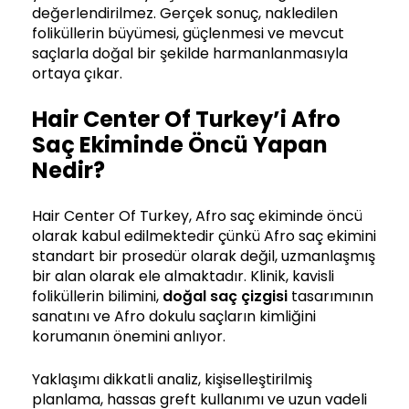
değerlendirilmez. Gerçek sonuç, nakledilen
foliküllerin büyümesi, güçlenmesi ve mevcut
saçlarla doğal bir şekilde harmanlanmasıyla
ortaya çıkar.
Hair Center Of Turkey’i Afro
Saç Ekiminde Öncü Yapan
Nedir?
Hair Center Of Turkey, Afro saç ekiminde öncü
olarak kabul edilmektedir çünkü Afro saç ekimini
standart bir prosedür olarak değil, uzmanlaşmış
bir alan olarak ele almaktadır. Klinik, kavisli
foliküllerin bilimini,
doğal saç çizgisi
tasarımının
sanatını ve Afro dokulu saçların kimliğini
korumanın önemini anlıyor.
Yaklaşımı dikkatli analiz, kişiselleştirilmiş
planlama, hassas greft kullanımı ve uzun vadeli