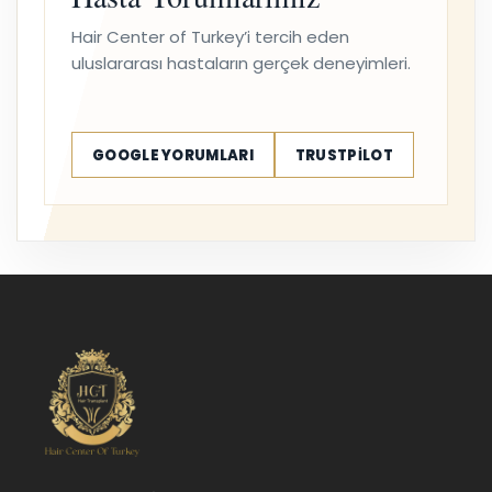
Hair Center of Turkey’i tercih eden
uluslararası hastaların gerçek deneyimleri.
GOOGLE YORUMLARI
TRUSTPILOT