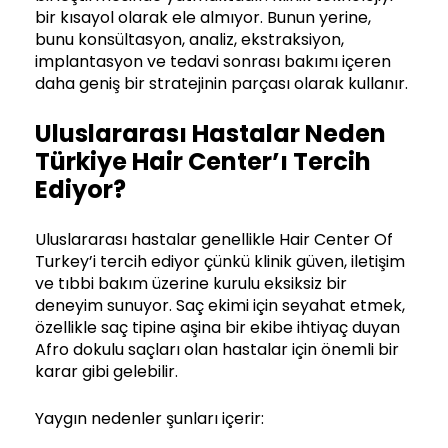
bir kısayol olarak ele almıyor. Bunun yerine,
bunu konsültasyon, analiz, ekstraksiyon,
implantasyon ve tedavi sonrası bakımı içeren
daha geniş bir stratejinin parçası olarak kullanır.
Uluslararası Hastalar Neden
Türkiye Hair Center’ı Tercih
Ediyor?
Uluslararası hastalar genellikle Hair Center Of
Turkey’i tercih ediyor çünkü klinik güven, iletişim
ve tıbbi bakım üzerine kurulu eksiksiz bir
deneyim sunuyor. Saç ekimi için seyahat etmek,
özellikle saç tipine aşina bir ekibe ihtiyaç duyan
Afro dokulu saçları olan hastalar için önemli bir
karar gibi gelebilir.
Yaygın nedenler şunları içerir: