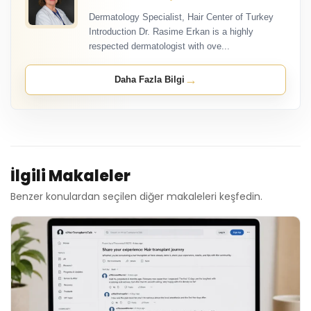
Dermatology Specialist, Hair Center of Turkey
Introduction Dr. Rasime Erkan is a highly
respected dermatologist with ove...
→
Daha Fazla Bilgi
İlgili Makaleler
Benzer konulardan seçilen diğer makaleleri keşfedin.