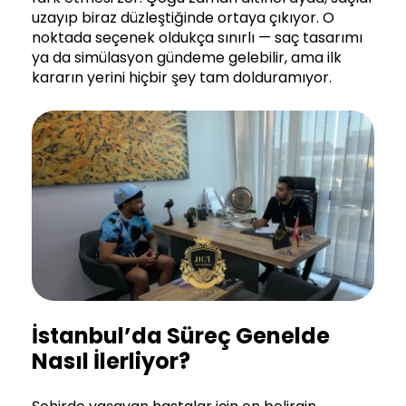
uzayıp biraz düzleştiğinde ortaya çıkıyor. O
noktada seçenek oldukça sınırlı — saç tasarımı
ya da simülasyon gündeme gelebilir, ama ilk
kararın yerini hiçbir şey tam dolduramıyor.
İstanbul’da Süreç Genelde
Nasıl İlerliyor?