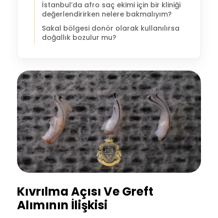
İstanbul’da afro saç ekimi için bir kliniği
değerlendirirken nelere bakmalıyım?
Sakal bölgesi donör olarak kullanılırsa
doğallık bozulur mu?
Kıvrılma Açısı Ve Greft
Alımının İlişkisi