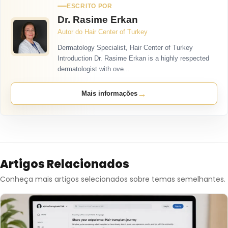
ESCRITO POR
Dr. Rasime Erkan
Autor do Hair Center of Turkey
Dermatology Specialist, Hair Center of Turkey
Introduction Dr. Rasime Erkan is a highly respected
dermatologist with ove...
→
Mais informações
Artigos Relacionados
Conheça mais artigos selecionados sobre temas semelhantes.