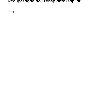
Recuperação do Transplante Capilar
-->