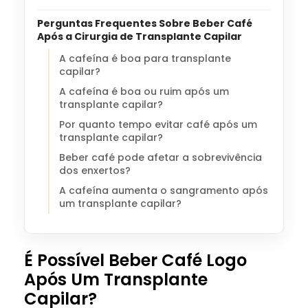
Perguntas Frequentes Sobre Beber Café
Após a Cirurgia de Transplante Capilar
A cafeína é boa para transplante
capilar?
A cafeína é boa ou ruim após um
transplante capilar?
Por quanto tempo evitar café após um
transplante capilar?
Beber café pode afetar a sobrevivência
dos enxertos?
A cafeína aumenta o sangramento após
um transplante capilar?
É Possível Beber Café Logo
Após Um Transplante
Capilar?