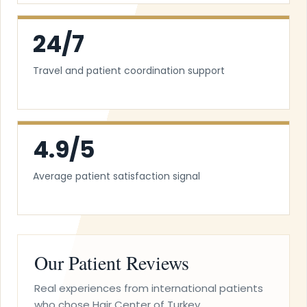
24/7
Travel and patient coordination support
4.9/5
Average patient satisfaction signal
Our Patient Reviews
Real experiences from international patients
who chose Hair Center of Turkey.