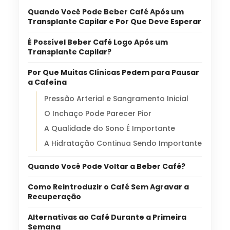
Quando Você Pode Beber Café Após um
Transplante Capilar e Por Que Deve Esperar
É Possível Beber Café Logo Após um
Transplante Capilar?
Por Que Muitas Clínicas Pedem para Pausar
a Cafeína
Pressão Arterial e Sangramento Inicial
O Inchaço Pode Parecer Pior
A Qualidade do Sono É Importante
A Hidratação Continua Sendo Importante
Quando Você Pode Voltar a Beber Café?
Como Reintroduzir o Café Sem Agravar a
Recuperação
Alternativas ao Café Durante a Primeira
Semana