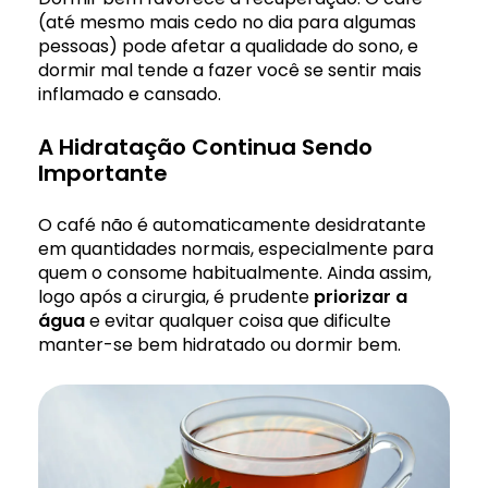
(até mesmo mais cedo no dia para algumas
pessoas) pode afetar a qualidade do sono, e
dormir mal tende a fazer você se sentir mais
inflamado e cansado.
A Hidratação Continua Sendo
Importante
O café não é automaticamente desidratante
em quantidades normais, especialmente para
quem o consome habitualmente. Ainda assim,
logo após a cirurgia, é prudente
priorizar a
água
e evitar qualquer coisa que dificulte
manter-se bem hidratado ou dormir bem.