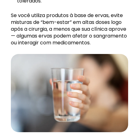
tolerados.
Se você utiliza produtos à base de ervas, evite
misturas de “bem-estar” em altas doses logo
após a cirurgia, a menos que sua clínica aprove
— algumas ervas podem afetar o sangramento
ou interagir com medicamentos.