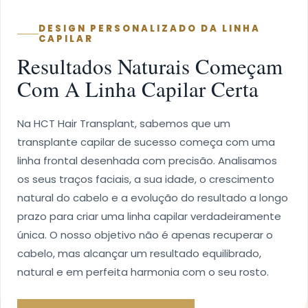
DESIGN PERSONALIZADO DA LINHA
CAPILAR
Resultados Naturais Começam
Com A Linha Capilar Certa
Na HCT Hair Transplant, sabemos que um
transplante capilar de sucesso começa com uma
linha frontal desenhada com precisão. Analisamos
os seus traços faciais, a sua idade, o crescimento
natural do cabelo e a evolução do resultado a longo
prazo para criar uma linha capilar verdadeiramente
única. O nosso objetivo não é apenas recuperar o
cabelo, mas alcançar um resultado equilibrado,
natural e em perfeita harmonia com o seu rosto.