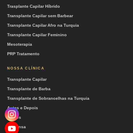
Trasplante Capilar Híbrido
Transplante Capilar sem Barbear
Transplante Capilar Afro na Turquia
Transplante Capilar Feminino
Mesoterapia
PRP Tratamento
NOSSA CLÍNICA
Transplante Capilar
Transplante de Barba
Transplante de Sobrancelhas na Turquia
Antes e Depois
Vídeos
Imprensa