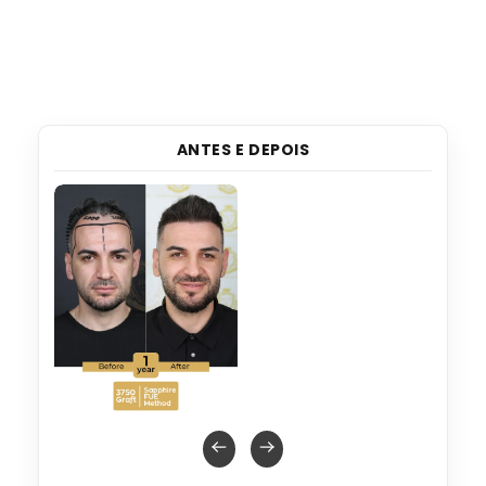
ANTES E DEPOIS