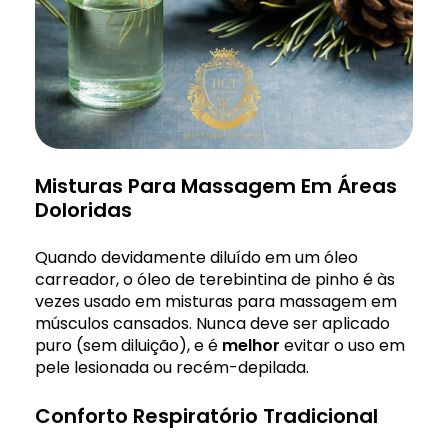
Misturas Para Massagem Em Áreas
Doloridas
Quando devidamente diluído em um óleo
carreador, o óleo de terebintina de pinho é às
vezes usado em misturas para massagem em
músculos cansados. Nunca deve ser aplicado
puro (sem diluição), e é
melhor
evitar o uso em
pele lesionada ou recém-depilada.
Conforto Respiratório Tradicional