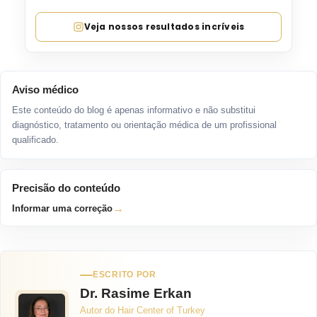
Veja nossos resultados incríveis
Aviso médico
Este conteúdo do blog é apenas informativo e não substitui
diagnóstico, tratamento ou orientação médica de um profissional
qualificado.
Precisão do conteúdo
→
Informar uma correção
ESCRITO POR
Dr. Rasime Erkan
Autor do Hair Center of Turkey