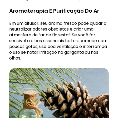
Aromaterapia E Purificação Do Ar
Em um difusor, seu aroma fresco pode ajudar a
neutralizar odores obsoletos e criar uma
atmosfera de “ar de floresta”. Se você for
sensível a óleos essenciais fortes, comece com
poucas gotas, use boa ventilação e interrompa
o uso se notar irritação na garganta ou nos
olhos.