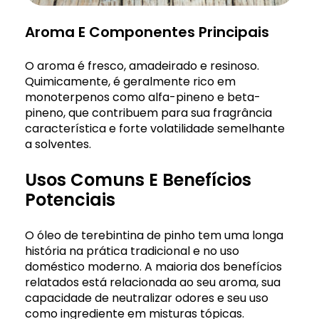
Aroma E Componentes Principais
O aroma é fresco, amadeirado e resinoso.
Quimicamente, é geralmente rico em
monoterpenos como alfa-pineno e beta-
pineno, que contribuem para sua fragrância
característica e forte volatilidade semelhante
a solventes.
Usos Comuns E Benefícios
Potenciais
O óleo de terebintina de pinho tem uma longa
história na prática tradicional e no uso
doméstico moderno. A maioria dos benefícios
relatados está relacionada ao seu aroma, sua
capacidade de neutralizar odores e seu uso
como ingrediente em misturas tópicas.