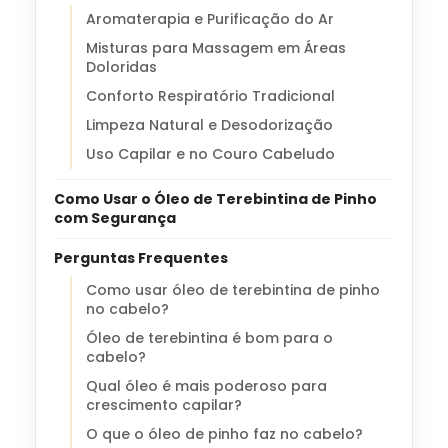
Aromaterapia e Purificação do Ar
Misturas para Massagem em Áreas
Doloridas
Conforto Respiratório Tradicional
Limpeza Natural e Desodorização
Uso Capilar e no Couro Cabeludo
Como Usar o Óleo de Terebintina de Pinho
com Segurança
Perguntas Frequentes
Como usar óleo de terebintina de pinho
no cabelo?
Óleo de terebintina é bom para o
cabelo?
Qual óleo é mais poderoso para
crescimento capilar?
O que o óleo de pinho faz no cabelo?