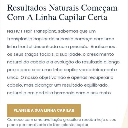
Resultados Naturais Começam
Com A Linha Capilar Certa
Na HCT Hair Transplant, sabemos que um
transplante capilar de sucesso começa com uma
linha frontal desenhada com precisão. Analisamos
os seus traços faciais, a sua idade, o crescimento
natural do cabelo e a evolução do resultado a longo
prazo para criar uma linha capilar verdadeiramente
única. O nosso objetivo não é apenas recuperar o
cabelo, mas alcançar um resultado equilibrado,
natural e em perfeita harmonia com o seu rosto.
PLANEIE A SUA LINHA CAPILAR
Comece com uma avaliação gratuita e receba hoje o seu
plano personalizado de transplante capilar.