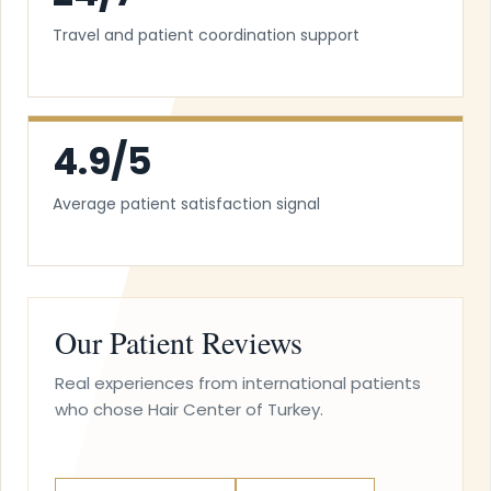
Travel and patient coordination support
4.9/5
Average patient satisfaction signal
Our Patient Reviews
Real experiences from international patients
who chose Hair Center of Turkey.