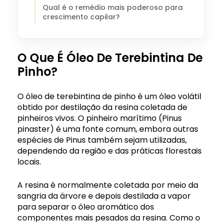
Qual é o remédio mais poderoso para
crescimento capilar?
O Que É Óleo De Terebintina De
Pinho?
O óleo de terebintina de pinho é um óleo volátil
obtido por destilação da resina coletada de
pinheiros vivos. O pinheiro marítimo (Pinus
pinaster) é uma fonte comum, embora outras
espécies de Pinus também sejam utilizadas,
dependendo da região e das práticas florestais
locais.
A resina é normalmente coletada por meio da
sangria da árvore e depois destilada a vapor
para separar o óleo aromático dos
componentes mais pesados da resina. Como o