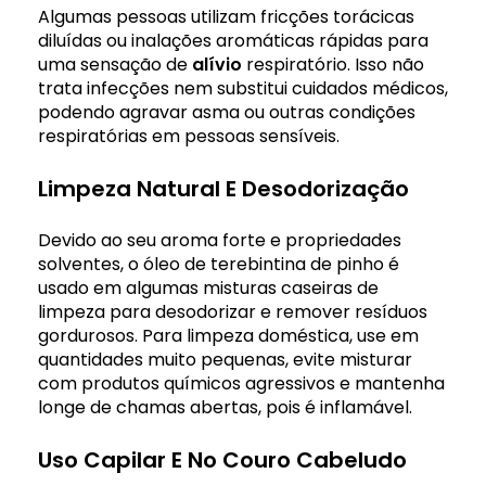
Algumas pessoas utilizam fricções torácicas
diluídas ou inalações aromáticas rápidas para
uma sensação de
alívio
respiratório. Isso não
trata infecções nem substitui cuidados médicos,
podendo agravar asma ou outras condições
respiratórias em pessoas sensíveis.
Limpeza Natural E Desodorização
Devido ao seu aroma forte e propriedades
solventes, o óleo de terebintina de pinho é
usado em algumas misturas caseiras de
limpeza para desodorizar e remover resíduos
gordurosos. Para limpeza doméstica, use em
quantidades muito pequenas, evite misturar
com produtos químicos agressivos e mantenha
longe de chamas abertas, pois é inflamável.
Uso Capilar E No Couro Cabeludo