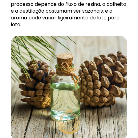
processo depende do fluxo de resina, a colheita
e a destilação costumam ser sazonais, e o
aroma pode variar ligeiramente de lote para
lote.