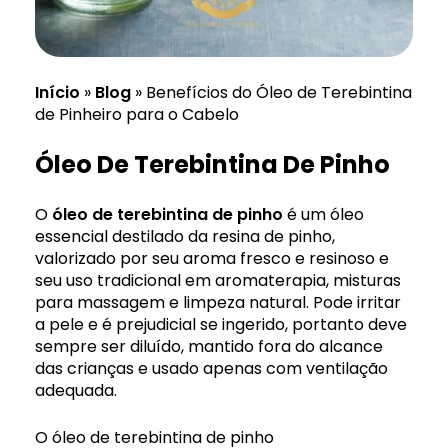
Início
»
Blog
»
Benefícios do Óleo de Terebintina
de Pinheiro para o Cabelo
Óleo De Terebintina De Pinho
O
óleo de terebintina de pinho
é um óleo
essencial destilado da resina de pinho,
valorizado por seu aroma fresco e resinoso e
seu uso tradicional em aromaterapia, misturas
para massagem e limpeza natural. Pode irritar
a pele e é prejudicial se ingerido, portanto deve
sempre ser diluído, mantido fora do alcance
das crianças e usado apenas com ventilação
adequada.
O óleo de terebintina de pinho