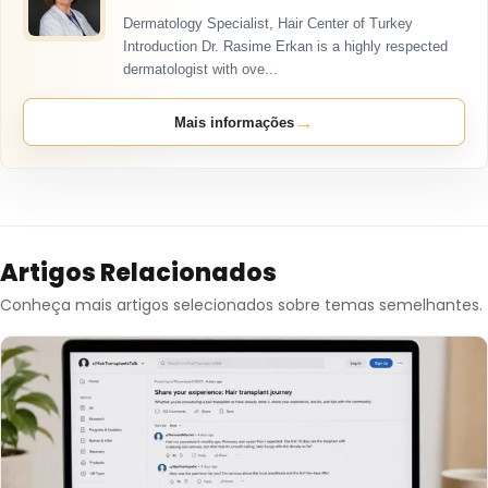
Dermatology Specialist, Hair Center of Turkey
Introduction Dr. Rasime Erkan is a highly respected
dermatologist with ove...
→
Mais informações
Artigos Relacionados
Conheça mais artigos selecionados sobre temas semelhantes.