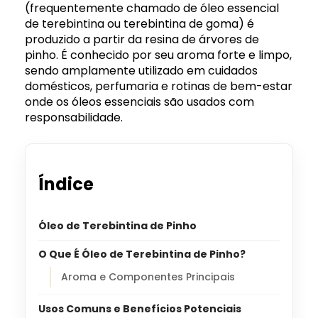
(frequentemente chamado de óleo essencial
de terebintina ou terebintina de goma) é
produzido a partir da resina de árvores de
pinho. É conhecido por seu aroma forte e limpo,
sendo amplamente utilizado em cuidados
domésticos, perfumaria e rotinas de bem-estar
onde os óleos essenciais são usados com
responsabilidade.
Índice
Óleo de Terebintina de Pinho
O Que É Óleo de Terebintina de Pinho?
Aroma e Componentes Principais
Usos Comuns e Benefícios Potenciais